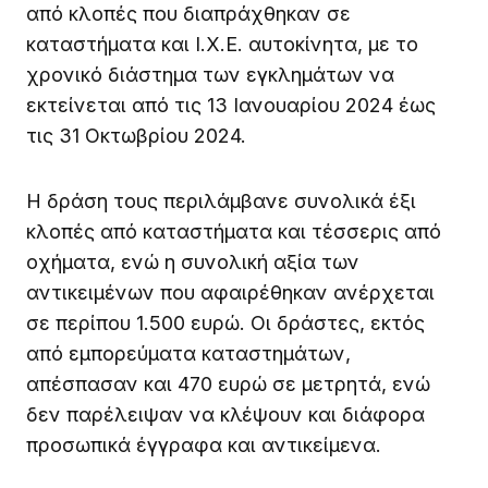
από κλοπές που διαπράχθηκαν σε
καταστήματα και Ι.Χ.Ε. αυτοκίνητα, με το
χρονικό διάστημα των εγκλημάτων να
εκτείνεται από τις 13 Ιανουαρίου 2024 έως
τις 31 Οκτωβρίου 2024.
Η δράση τους περιλάμβανε συνολικά έξι
κλοπές από καταστήματα και τέσσερις από
οχήματα, ενώ η συνολική αξία των
αντικειμένων που αφαιρέθηκαν ανέρχεται
σε περίπου 1.500 ευρώ. Οι δράστες, εκτός
από εμπορεύματα καταστημάτων,
απέσπασαν και 470 ευρώ σε μετρητά, ενώ
δεν παρέλειψαν να κλέψουν και διάφορα
προσωπικά έγγραφα και αντικείμενα.