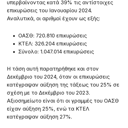
υπερβαίνοντας κατά 39% τις αντίστοιχες
επικυρώσεις του Ιανουαρίου 2024.
Αναλυτικά, οι αριθμοί έχουν ως εξής:
ΟΑΣΘ: 720.810 επικυρώσεις
ΚΤΕΛ: 326.204 επικυρώσεις
Σύνολο: 1.047.014 επικυρώσεις
Η τάση αυτή παρατηρήθηκε και στον
Δεκέμβριο του 2024, όταν οι επικυρώσεις
κατέγραψαν αύξηση της τάξεως του 25% σε
σχέση με το Δεκέμβριο του 2023.
Αξιοσημείωτο είναι ότι οι γραμμές του ΟΑΣΘ
είχαν αύξηση 25%, ενώ τα ΚΤΕΛ
κατέγραψαν αύξηση 27%.