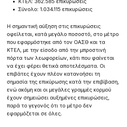
ΚΤΕΛ: 362.585 επικυρώσεις
Σύνολο: 1.034.115 επικυρώσεις
Η σημαντική αύξηση στις επικυρώσεις
οφείλεται, κατά μεγάλο ποσοστό, στο μέτρο
που εφαρμόστηκε από τον ΟΑΣΘ και τα
ΚΤΕΛ, με την είσοδο από την μπροστινή
πόρτα των λεωφορείων, κάτι που φαίνεται
να έχει φέρει θετικά αποτελέσματα. Οι
επιβάτες έχουν πλέον κατανοήσει τη
σημασία της επικύρωσης κατά την επιβίβαση,
ενώ ακόμη και οι μεγάλες γραμμές κορμού
έχουν σημειώσει αυξημένες επικυρώσεις,
παρά το γεγονός ότι το μέτρο δεν
εφαρμόζεται σε όλες.