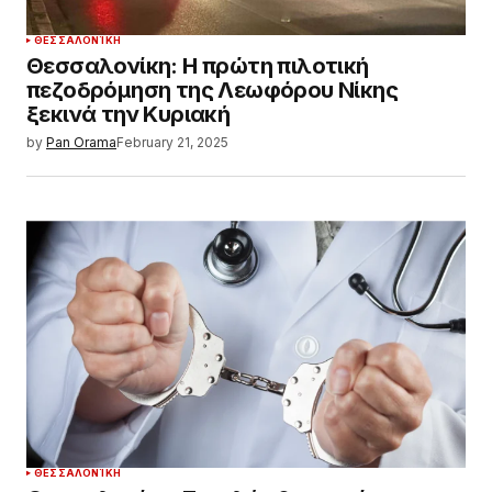
ΘΕΣΣΑΛΟΝΊΚΗ
Θεσσαλονίκη: Η πρώτη πιλοτική
πεζοδρόμηση της Λεωφόρου Νίκης
ξεκινά την Κυριακή
by
Pan Orama
February 21, 2025
ΘΕΣΣΑΛΟΝΊΚΗ