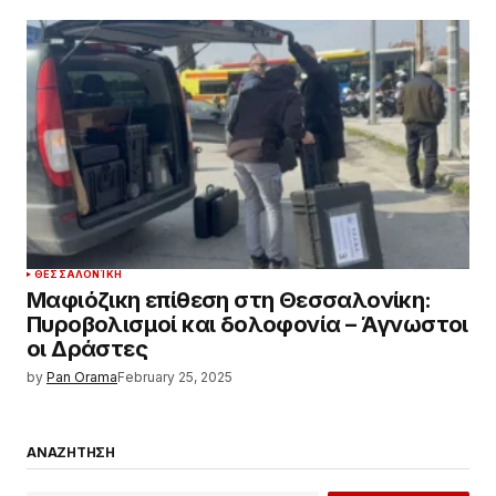
ΘΕΣΣΑΛΟΝΊΚΗ
Μαφιόζικη επίθεση στη Θεσσαλονίκη:
Πυροβολισμοί και δολοφονία – Άγνωστοι
οι Δράστες
by
Pan Orama
February 25, 2025
ΑΝΑΖΗΤΗΣΗ