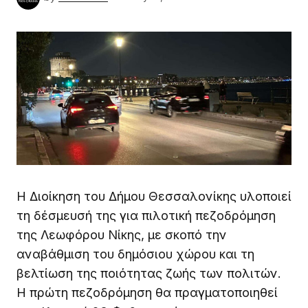
Η Διοίκηση του Δήμου Θεσσαλονίκης υλοποιεί
τη δέσμευσή της για πιλοτική πεζοδρόμηση
της Λεωφόρου Νίκης, με σκοπό την
αναβάθμιση του δημόσιου χώρου και τη
βελτίωση της ποιότητας ζωής των πολιτών.
Η πρώτη πεζοδρόμηση θα πραγματοποιηθεί