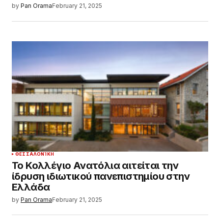
by
Pan Orama
February 21, 2025
ΘΕΣΣΑΛΟΝΊΚΗ
Το Κολλέγιο Ανατόλια αιτείται την
ίδρυση ιδιωτικού πανεπιστημίου στην
Ελλάδα
by
Pan Orama
February 21, 2025