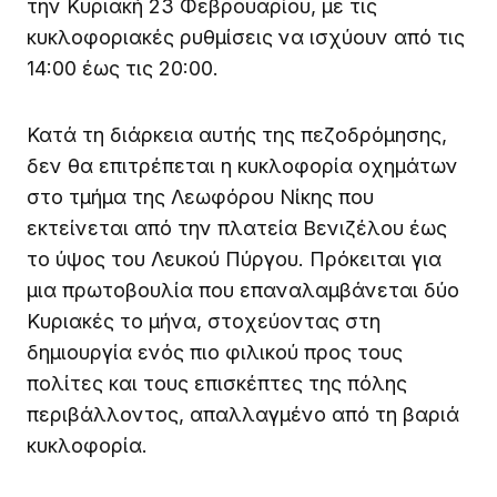
την Κυριακή 23 Φεβρουαρίου, με τις
κυκλοφοριακές ρυθμίσεις να ισχύουν από τις
14:00 έως τις 20:00.
Κατά τη διάρκεια αυτής της πεζοδρόμησης,
δεν θα επιτρέπεται η κυκλοφορία οχημάτων
στο τμήμα της Λεωφόρου Νίκης που
εκτείνεται από την πλατεία Βενιζέλου έως
το ύψος του Λευκού Πύργου. Πρόκειται για
μια πρωτοβουλία που επαναλαμβάνεται δύο
Κυριακές το μήνα, στοχεύοντας στη
δημιουργία ενός πιο φιλικού προς τους
πολίτες και τους επισκέπτες της πόλης
περιβάλλοντος, απαλλαγμένο από τη βαριά
κυκλοφορία.