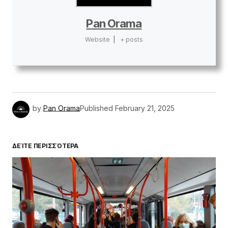
Pan Orama
Website
|
+ posts
by
Pan Orama
Published
February 21, 2025
ΔΕΊΤΕ ΠΕΡΙΣΣΌΤΕΡΑ