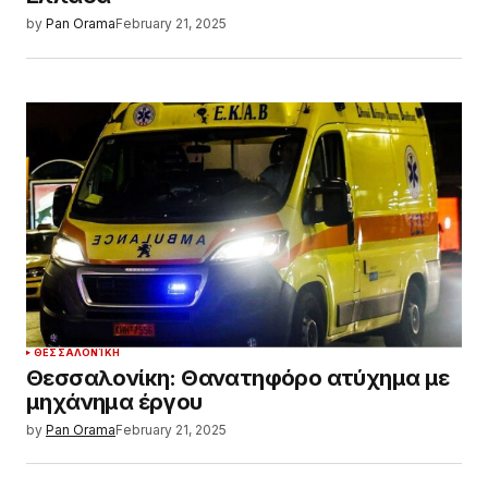
by
Pan Orama
February 21, 2025
ΘΕΣΣΑΛΟΝΊΚΗ
Θεσσαλονίκη: Θανατηφόρο ατύχημα με
μηχάνημα έργου
by
Pan Orama
February 21, 2025