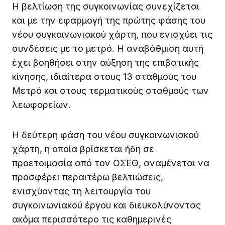
Η βελτίωση της συγκοινωνίας συνεχίζεται
και με την εφαρμογή της πρώτης φάσης του
νέου συγκοινωνιακού χάρτη, που ενισχύει τις
συνδέσεις με το μετρό. Η αναβάθμιση αυτή
έχει βοηθήσει στην αύξηση της επιβατικής
κίνησης, ιδιαίτερα στους 13 σταθμούς του
Μετρό και στους τερματικούς σταθμούς των
λεωφορείων.
Η δεύτερη φάση του νέου συγκοινωνιακού
χάρτη, η οποία βρίσκεται ήδη σε
προετοιμασία από τον ΟΣΕΘ, αναμένεται να
προσφέρει περαιτέρω βελτιώσεις,
ενισχύοντας τη λειτουργία του
συγκοινωνιακού έργου και διευκολύνοντας
ακόμα περισσότερο τις καθημερινές