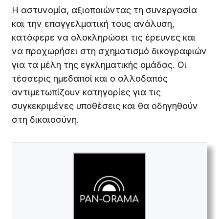
Η αστυνομία, αξιοποιώντας τη συνεργασία
και την επαγγελματική τους ανάλυση,
κατάφερε να ολοκληρώσει τις έρευνες και
να προχωρήσει στη σχηματισμό δικογραφιών
για τα μέλη της εγκληματικής ομάδας. Οι
τέσσερις ημεδαποί και ο αλλοδαπός
αντιμετωπίζουν κατηγορίες για τις
συγκεκριμένες υποθέσεις και θα οδηγηθούν
στη δικαιοσύνη.