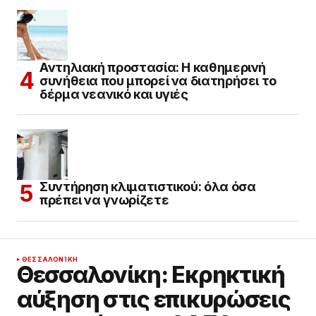
Αντηλιακή προστασία: Η καθημερινή
συνήθεια που μπορεί να διατηρήσει το
δέρμα νεανικό και υγιές
Συντήρηση κλιματιστικού: όλα όσα
πρέπει να γνωρίζετε
ΘΕΣΣΑΛΟΝΊΚΗ
Θεσσαλονίκη: Εκρηκτική
αύξηση στις επικυρώσεις