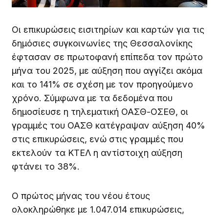
Οι επικυρώσεις εισιτηρίων και καρτών για τις
δημόσιες συγκοινωνίες της Θεσσαλονίκης
έφτασαν σε πρωτοφανή επίπεδα τον πρώτο
μήνα του 2025, με αύξηση που αγγίζει ακόμα
και το 141% σε σχέση με τον προηγούμενο
χρόνο. Σύμφωνα με τα δεδομένα που
δημοσίευσε η τηλεματική ΟΑΣΘ-ΟΣΕΘ, οι
γραμμές του ΟΑΣΘ κατέγραψαν αύξηση 40%
στις επικυρώσεις, ενώ στις γραμμές που
εκτελούν τα ΚΤΕΛ η αντίστοιχη αύξηση
φτάνει το 38%.
Ο πρώτος μήνας του νέου έτους
ολοκληρώθηκε με 1.047.014 επικυρώσεις,