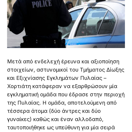
Μετά από ενδελεχή έρευνα και αξιοποίηση
στοιχείων, αστυνομικοί του Τμήματος Δίωξης
και Εξιχνίασης Εγκλημάτων Πυλαίας –
Χορτιάτη κατάφεραν να εξαρθρώσουν μία
εγκληματική ομάδα που έδρασε στην περιοχή
της Πυλαίας. Η ομάδα, αποτελούμενη από
τέσσερα άτομα (δύο άντρες και δύο
γυναίκες) καθώς και έναν αλλοδαπό,
ταυτοποιήθηκε ως υπεύθυνη για μία σειρά