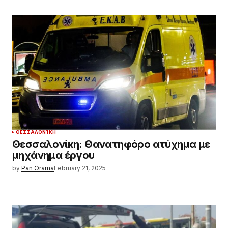
ΘΕΣΣΑΛΟΝΊΚΗ
Θεσσαλονίκη: Θανατηφόρο ατύχημα με
μηχάνημα έργου
by
Pan Orama
February 21, 2025