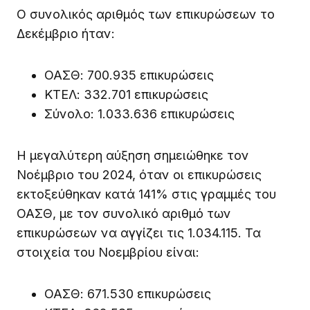
Ο συνολικός αριθμός των επικυρώσεων το
Δεκέμβριο ήταν:
ΟΑΣΘ: 700.935 επικυρώσεις
ΚΤΕΛ: 332.701 επικυρώσεις
Σύνολο: 1.033.636 επικυρώσεις
Η μεγαλύτερη αύξηση σημειώθηκε τον
Νοέμβριο του 2024, όταν οι επικυρώσεις
εκτοξεύθηκαν κατά 141% στις γραμμές του
ΟΑΣΘ, με τον συνολικό αριθμό των
επικυρώσεων να αγγίζει τις 1.034.115. Τα
στοιχεία του Νοεμβρίου είναι:
ΟΑΣΘ: 671.530 επικυρώσεις