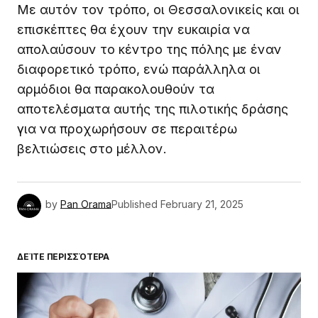
Με αυτόν τον τρόπο, οι Θεσσαλονικείς και οι
επισκέπτες θα έχουν την ευκαιρία να
απολαύσουν το κέντρο της πόλης με έναν
διαφορετικό τρόπο, ενώ παράλληλα οι
αρμόδιοι θα παρακολουθούν τα
αποτελέσματα αυτής της πιλοτικής δράσης
για να προχωρήσουν σε περαιτέρω
βελτιώσεις στο μέλλον.
by
Pan Orama
Published
February 21, 2025
ΔΕΊΤΕ ΠΕΡΙΣΣΌΤΕΡΑ