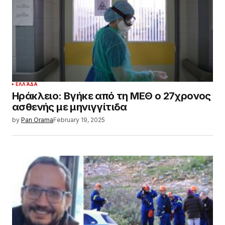
ΕΛΛΆΔΑ
Ηράκλειο: Βγήκε από τη ΜΕΘ ο 27χρονος
ασθενής με μηνιγγίτιδα
by
Pan Orama
February 19, 2025