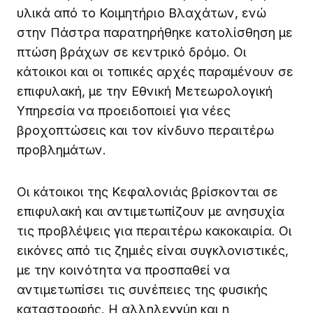
υλικά από το Κοιμητήριο Βλαχάτων, ενώ
στην Πάστρα παρατηρήθηκε κατολίσθηση με
πτώση βράχων σε κεντρικό δρόμο. Οι
κάτοικοι και οι τοπικές αρχές παραμένουν σε
επιφυλακή, με την Εθνική Μετεωρολογική
Υπηρεσία να προειδοποιεί για νέες
βροχοπτώσεις και τον κίνδυνο περαιτέρω
προβλημάτων.
Οι κάτοικοι της Κεφαλονιάς βρίσκονται σε
επιφυλακή και αντιμετωπίζουν με ανησυχία
τις προβλέψεις για περαιτέρω κακοκαιρία. Οι
εικόνες από τις ζημιές είναι συγκλονιστικές,
με την κοινότητα να προσπαθεί να
αντιμετωπίσει τις συνέπειες της φυσικής
καταστροφής. Η αλληλεγγύη και η