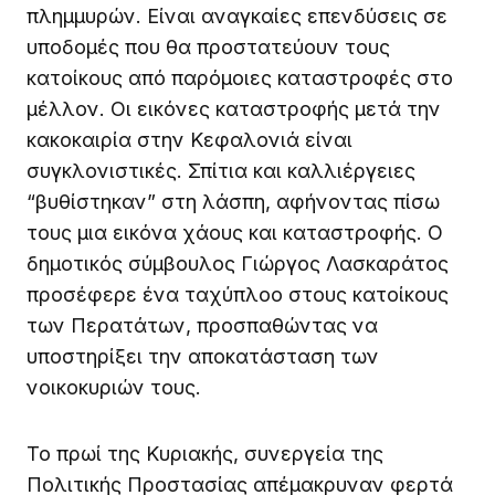
πλημμυρών. Είναι αναγκαίες επενδύσεις σε
υποδομές που θα προστατεύουν τους
κατοίκους από παρόμοιες καταστροφές στο
μέλλον. Οι εικόνες καταστροφής μετά την
κακοκαιρία στην Κεφαλονιά είναι
συγκλονιστικές. Σπίτια και καλλιέργειες
“βυθίστηκαν” στη λάσπη, αφήνοντας πίσω
τους μια εικόνα χάους και καταστροφής. Ο
δημοτικός σύμβουλος Γιώργος Λασκαράτος
προσέφερε ένα ταχύπλοο στους κατοίκους
των Περατάτων, προσπαθώντας να
υποστηρίξει την αποκατάσταση των
νοικοκυριών τους.
Το πρωί της Κυριακής, συνεργεία της
Πολιτικής Προστασίας απέμακρυναν φερτά