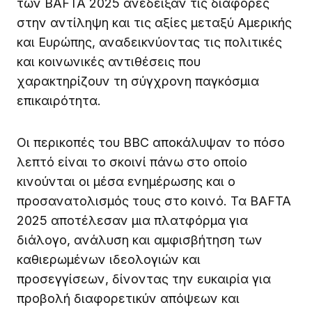
των BAFTA 2025 ανέδειξαν τις διαφορές
στην αντίληψη και τις αξίες μεταξύ Αμερικής
και Ευρώπης, αναδεικνύοντας τις πολιτικές
και κοινωνικές αντιθέσεις που
χαρακτηρίζουν τη σύγχρονη παγκόσμια
επικαιρότητα.
Οι περικοπές του BBC αποκάλυψαν το πόσο
λεπτό είναι το σκοινί πάνω στο οποίο
κινούνται οι μέσα ενημέρωσης και ο
προσανατολισμός τους στο κοινό. Τα BAFTA
2025 αποτέλεσαν μια πλατφόρμα για
διάλογο, ανάλυση και αμφισβήτηση των
καθιερωμένων ιδεολογιών και
προσεγγίσεων, δίνοντας την ευκαιρία για
προβολή διαφορετικύν απόψεων και