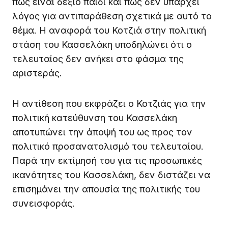
πως είναι δεξιό παιδί και πως δεν υπάρχει
λόγος για αντιπαράθεση σχετικά με αυτό το
θέμα. Η αναφορά του Κοτζιά στην πολιτική
στάση του Κασσελάκη υποδηλώνει ότι ο
τελευταίος δεν ανήκει στο φάσμα της
αριστεράς.
Η αντίθεση που εκφράζει ο Κοτζιάς για την
πολιτική κατεύθυνση του Κασσελάκη
αποτυπώνει την άποψή του ως προς τον
πολιτικό προσανατολισμό του τελευταίου.
Παρά την εκτίμησή του για τις προσωπικές
ικανότητες του Κασσελάκη, δεν διστάζει να
επισημάνει την απουσία της πολιτικής του
συνεισφοράς.