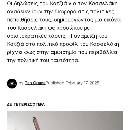
Οι δηλώσεις του Κοτζιά για τον Κασσελάκη
αναδεικνύουν την διαφορά στις πολιτικές
πεποιθήσεις τους, δημιουργώντας μια εικόνα
του Κασσελάκη ως προσώπου με
αριστοκρατικές τάσεις. Η ανάμειξη του
Κοτζιά στο πολιτικό προφίλ του Κασσελάκη
ρίχνει φως στην αμφισημία που περιβάλλει
την πολιτική του ταυτότητα.
by
Pan Orama
Published
February 17, 2025
ΔΕΊΤΕ ΠΕΡΙΣΣΌΤΕΡΑ