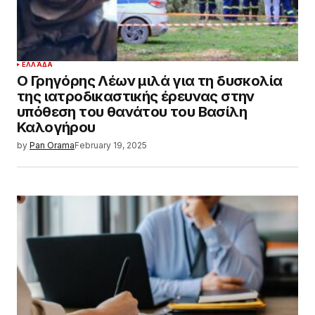
ΕΛΛΆΔΑ
Ο Γρηγόρης Λέων μιλά για τη δυσκολία
της ιατροδικαστικής έρευνας στην
υπόθεση του θανάτου του Βασίλη
Καλογήρου
by
Pan Orama
February 19, 2025