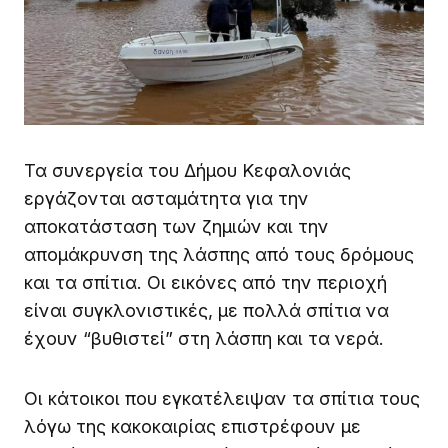
Τα συνεργεία του Δήμου Κεφαλονιάς
εργάζονται ασταμάτητα για την
αποκατάσταση των ζημιών και την
απομάκρυνση της λάσπης από τους δρόμους
και τα σπίτια. Οι εικόνες από την περιοχή
είναι συγκλονιστικές, με πολλά σπίτια να
έχουν “βυθιστεί” στη λάσπη και τα νερά.
Οι κάτοικοι που εγκατέλειψαν τα σπίτια τους
λόγω της κακοκαιρίας επιστρέφουν με