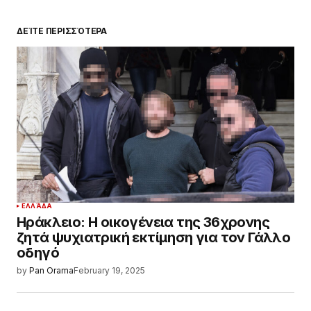
ΔΕΊΤΕ ΠΕΡΙΣΣΌΤΕΡΑ
ΕΛΛΆΔΑ
Ηράκλειο: Η οικογένεια της 36χρονης
ζητά ψυχιατρική εκτίμηση για τον Γάλλο
οδηγό
by
Pan Orama
February 19, 2025