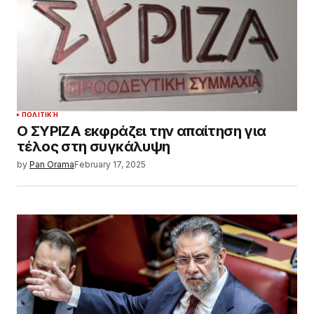
ΠΟΛΙΤΙΚΉ
Ο ΣΥΡΙΖΑ εκφράζει την απαίτηση για
τέλος στη συγκάλυψη
by
Pan Orama
February 17, 2025