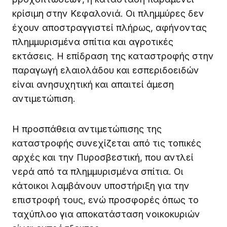
κρίσιμη στην Κεφαλονιά. Οι πλημμύρες δεν
έχουν αποστραγγιστεί πλήρως, αφήνοντας
πλημμυρισμένα σπίτια και αγροτικές
εκτάσεις. Η επίδραση της καταστροφής στην
παραγωγή ελαιολάδου και εσπεριδοειδών
είναι ανησυχητική και απαιτεί άμεση
αντιμετώπιση.
Η προσπάθεια αντιμετώπισης της
καταστροφής συνεχίζεται από τις τοπικές
αρχές και την Πυροσβεστική, που αντλεί
νερά από τα πλημμυρισμένα σπίτια. Οι
κάτοικοι λαμβάνουν υποστήριξη για την
επιστροφή τους, ενώ προσφορές όπως το
ταχύπλοο για αποκατάσταση νοικοκυριών