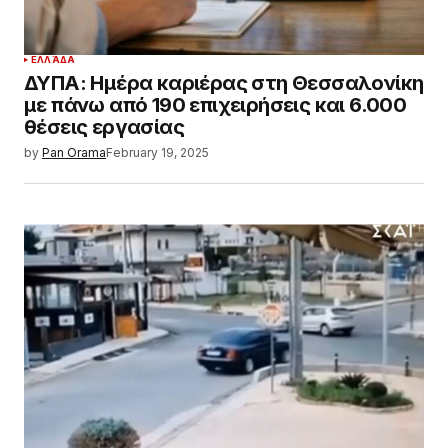
ΕΛΛΆΔΑ
ΔΥΠΑ: Ημέρα καριέρας στη Θεσσαλονίκη
με πάνω από 190 επιχειρήσεις και 6.000
θέσεις εργασίας
by
Pan Orama
February 19, 2025