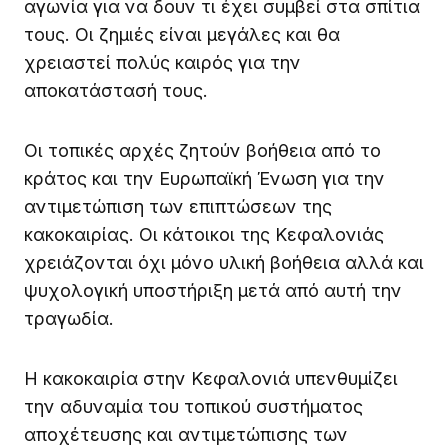
αγωνία για να δουν τι έχει συμβεί στα σπίτια
τους. Οι ζημιές είναι μεγάλες και θα
χρειαστεί πολύς καιρός για την
αποκατάστασή τους.
Οι τοπικές αρχές ζητούν βοήθεια από το
κράτος και την Ευρωπαϊκή Ένωση για την
αντιμετώπιση των επιπτώσεων της
κακοκαιρίας. Οι κάτοικοι της Κεφαλονιάς
χρειάζονται όχι μόνο υλική βοήθεια αλλά και
ψυχολογική υποστήριξη μετά από αυτή την
τραγωδία.
Η κακοκαιρία στην Κεφαλονιά υπενθυμίζει
την αδυναμία του τοπικού συστήματος
αποχέτευσης και αντιμετώπισης των