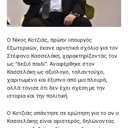
Ο Νίκος Κοτζιάς, πρώην υπουργός
Εξωτερικών, έκανε αρνητικά σχόλια για τον
Στέφανο Κασσελάκη, χαρακτηρίζοντάς τον
ως “δεξιό παιδί”. Αναφέρθηκε στον
Κασσελάκη ως αξιόλογο, ταλαντούχο,
χαριτωμένο και έξυπνο από μια πλευρά,
αλλά τόνισε ότι δεν έχει σχέση με την
ιστορία και την πολιτική.
Ο Κοτζιάς απάντησε σε ερώτηση για το αν ο
Κασσελάκης είναι αριστερός, δηλώνοντας