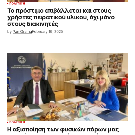
ΠΟΛΙΤΙΚΉ
Το πρόστιμο επιβάλλεται και στους
χρήστες πειρατικού υλικού, όχι μόνο
στους διακινητές
by
Pan Orama
February 19, 2025
ΠΟΛΙΤΙΚΉ
Η αξιοποίηση των φυσικών πόρων μας