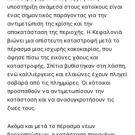
υποστήριξη ανάμεσα στους κατοίκους είναι
ένας σημαντικός παράγοντας για την
αντιμετώπιση της κρίσης και την
αποκατάσταση της περιοχής. Η Κεφαλονιά
βιώνει μια απίστευτη καταστροφή μετά το
πέρασμα μιας ισχυρής κακοκαιρίας, που
άφησε πίσω της εικόνες χάους και
καταστροφής. Σπίτια βυθίστηκαν στη λάσπη,
ενώ καλλιέργειες και ελαιώνες έχουν πληγεί
σοβαρά από τις πλημμύρες. Οι κάτοικοι
προσπαθούν να αντιμετωπίσουν την
κατάσταση και να ανασυγκροτήσουν τις
ζωές τους.
Ακόμα και μετά το πέρασμα νέων
βροχοπτώσεων, η κατάσταση παραμένει