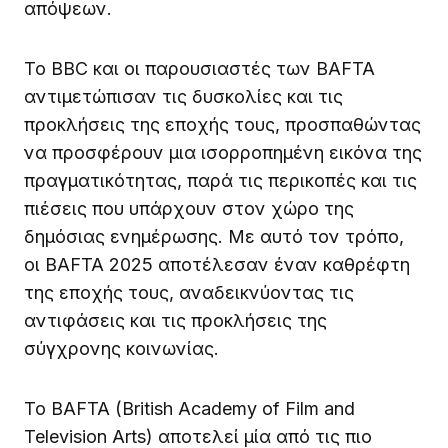
απόψεων.
Το BBC και οι παρουσιαστές των BAFTA
αντιμετώπισαν τις δυσκολίες και τις
προκλήσεις της εποχής τους, προσπαθώντας
να προσφέρουν μια ισορροπημένη εικόνα της
πραγματικότητας, παρά τις περικοπές και τις
πιέσεις που υπάρχουν στον χώρο της
δημόσιας ενημέρωσης. Με αυτό τον τρόπο,
οι BAFTA 2025 αποτέλεσαν έναν καθρέφτη
της εποχής τους, αναδεικνύοντας τις
αντιφάσεις και τις προκλήσεις της
σύγχρονης κοινωνίας.
Το BAFTA (British Academy of Film and
Television Arts) αποτελεί μία από τις πιο