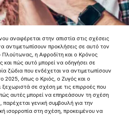
ου αναφέρεται στην απιστία στις σχέσεις
να αντιμετωπίσουν προκλήσεις σε αυτό τον
ο Πλούτωνας, η Αφροδίτη και ο Κρόνος
ς και πώς αυτό μπορεί να οδηγήσει σε
ρία ζώδια που ενδέχεται να αντιμετωπίσουν
 2025, όπως ο Κριός, ο Ζυγός και ο
 ξεχωριστά σε σχέση με τις επιρροές που
 πώς αυτές μπορεί να επηρεάσουν τη σχέση
, παρέχεται γενική συμβουλή για την
ική ισορροπία στη σχέση, προκειμένου να