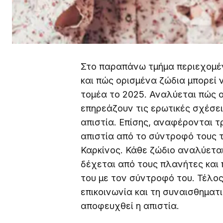
Στο παραπάνω τμήμα περιεχομέν
και πώς ορισμένα ζώδια μπορεί 
τομέα το 2025. Αναλύεται πώς 
επηρεάζουν τις ερωτικές σχέσει
απιστία. Επίσης, αναφέρονται τ
απιστία από το σύντροφό τους το
Καρκίνος. Κάθε ζώδιο αναλύεται
δέχεται από τους πλανήτες και
του με τον σύντροφό του. Τέλος
επικοινωνία και τη συναισθηματ
αποφευχθεί η απιστία.