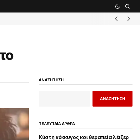
το
ΑΝΑΖΗΤΗΣΗ
ΑΝΑΖΗΤΗΣΗ
ΤΕΛΕΥΤΑΙΑ ΑΡΘΡΑ
Κύστη κόκκυγος και θεραπεία λέιζερ