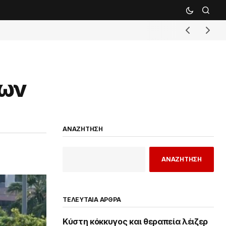
ρων
ΑΝΑΖΗΤΗΣΗ
ΑΝΑΖΗΤΗΣΗ
ΤΕΛΕΥΤΑΙΑ ΑΡΘΡΑ
Κύστη κόκκυγος και θεραπεία λέιζερ