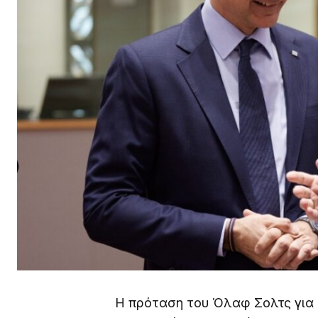
Η πρόταση του Όλαφ Σολτς για