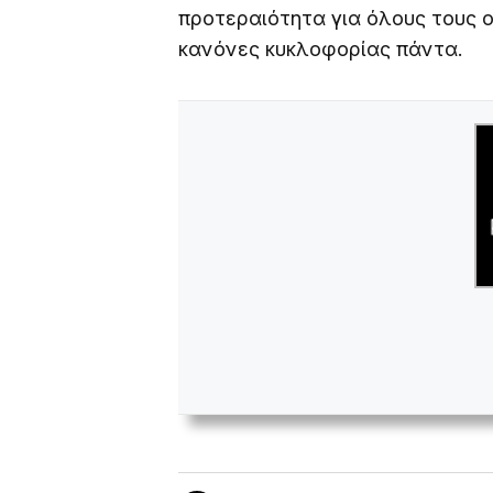
προτεραιότητα για όλους τους ο
κανόνες κυκλοφορίας πάντα.