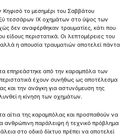
ν Κηφισό το μεσημέρι του Σαββάτου
ξύ τεσσάρων ΙΧ οχημάτων στο ύψος των
χώς δεν αναφέρθηκαν τραυματίες, κάτι που
ου είδους περιστατικά. Οι λεπτομέρειες του
 αλλά η απουσία τραυματιών αποτελεί πάντα
ατα επηρεάστηκε από την καραμπόλα των
 περιστατικά έχουν συνήθως ως αποτέλεσμα
ας και την ανάγκη για αστυνόμευση της
λυνθεί η κίνηση των οχημάτων.
τα αίτια της καραμπόλας και προσπαθούν να
α ανθρώπινη παράλειψη ή τεχνικό πρόβλημα
λεια στο οδικό δίκτυο πρέπει να αποτελεί