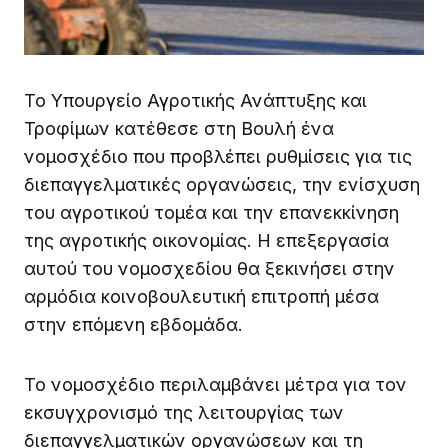
Το Υπουργείο Αγροτικής Ανάπτυξης και
Τροφίμων κατέθεσε στη Βουλή ένα
νομοσχέδιο που προβλέπει ρυθμίσεις για τις
διεπαγγελματικές οργανώσεις, την ενίσχυση
του αγροτικού τομέα και την επανεκκίνηση
της αγροτικής οικονομίας. Η επεξεργασία
αυτού του νομοσχεδίου θα ξεκινήσει στην
αρμόδια κοινοβουλευτική επιτροπή μέσα
στην επόμενη εβδομάδα.
Το νομοσχέδιο περιλαμβάνει μέτρα για τον
εκσυγχρονισμό της λειτουργίας των
διεπαγγελματικών οργανώσεων και τη