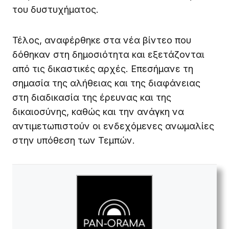
του δυστυχήματος.
Τέλος, αναφέρθηκε στα νέα βίντεο που
δόθηκαν στη δημοσιότητα και εξετάζονται
από τις δικαστικές αρχές. Επεσήμανε τη
σημασία της αλήθειας και της διαφάνειας
στη διαδικασία της έρευνας και της
δικαιοσύνης, καθώς και την ανάγκη να
αντιμετωπιστούν οι ενδεχόμενες ανωμαλίες
στην υπόθεση των Τεμπών.