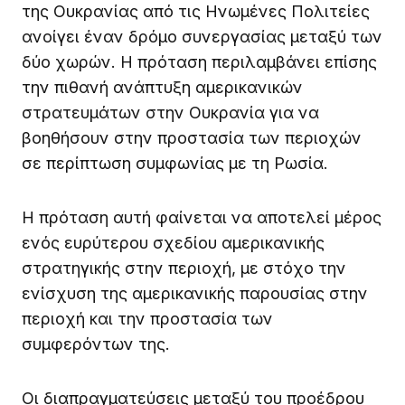
της Ουκρανίας από τις Ηνωμένες Πολιτείες
ανοίγει έναν δρόμο συνεργασίας μεταξύ των
δύο χωρών. Η πρόταση περιλαμβάνει επίσης
την πιθανή ανάπτυξη αμερικανικών
στρατευμάτων στην Ουκρανία για να
βοηθήσουν στην προστασία των περιοχών
σε περίπτωση συμφωνίας με τη Ρωσία.
Η πρόταση αυτή φαίνεται να αποτελεί μέρος
ενός ευρύτερου σχεδίου αμερικανικής
στρατηγικής στην περιοχή, με στόχο την
ενίσχυση της αμερικανικής παρουσίας στην
περιοχή και την προστασία των
συμφερόντων της.
Οι διαπραγματεύσεις μεταξύ του προέδρου