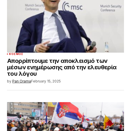
ΚΌΣΜΟΣ
Απορρίπτουμε την αποκλεισμό των
μέσων ενημέρωσης από την ελευθερία
του λόγου
by
Pan Orama
February 15, 2025