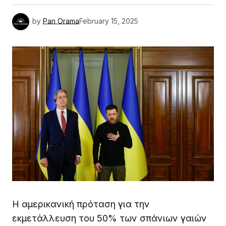
by
Pan Orama
February 15, 2025
Η αμερικανική πρόταση για την
εκμετάλλευση του 50% των σπάνιων γαιών