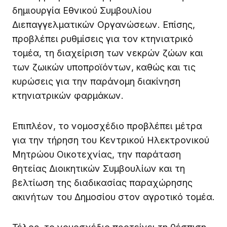
δημιουργία Εθνικού Συμβουλίου
Διεπαγγελματικών Οργανώσεων. Επίσης,
προβλέπει ρυθμίσεις για τον κτηνιατρικό
τομέα, τη διαχείριση των νεκρών ζώων και
των ζωικών υποπροϊόντων, καθώς και τις
κυρώσεις για την παράνομη διακίνηση
κτηνιατρικών φαρμάκων.
Επιπλέον, το νομοσχέδιο προβλέπει μέτρα
για την τήρηση του Κεντρικού Ηλεκτρονικού
Μητρώου Οικοτεχνίας, την παράταση
θητείας Διοικητικών Συμβουλίων και τη
βελτίωση της διαδικασίας παραχώρησης
ακινήτων του Δημοσίου στον αγροτικό τομέα.