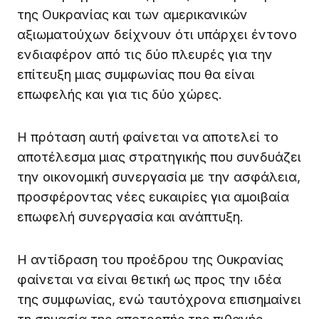
της Ουκρανίας και των αμερικανικών
αξιωματούχων δείχνουν ότι υπάρχει έντονο
ενδιαφέρον από τις δύο πλευρές για την
επίτευξη μιας συμφωνίας που θα είναι
επωφελής και για τις δύο χώρες.
Η πρόταση αυτή φαίνεται να αποτελεί το
αποτέλεσμα μιας στρατηγικής που συνδυάζει
την οικονομική συνεργασία με την ασφάλεια,
προσφέροντας νέες ευκαιρίες για αμοιβαία
επωφελή συνεργασία και ανάπτυξη.
Η αντίδραση του προέδρου της Ουκρανίας
φαίνεται να είναι θετική ως προς την ιδέα
της συμφωνίας, ενώ ταυτόχρονα επισημαίνει