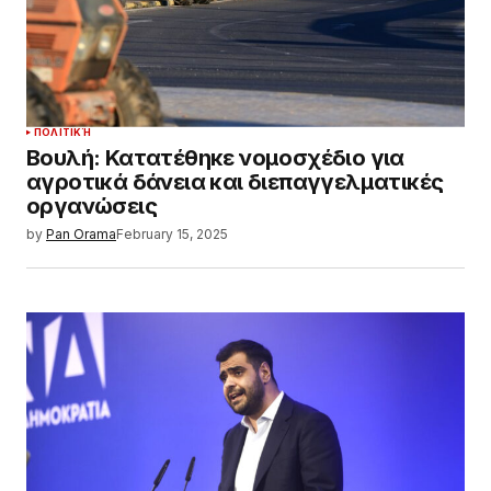
ΠΟΛΙΤΙΚΉ
Βουλή: Κατατέθηκε νομοσχέδιο για
αγροτικά δάνεια και διεπαγγελματικές
οργανώσεις
by
Pan Orama
February 15, 2025