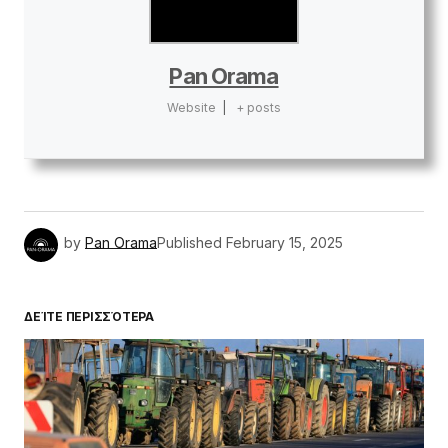
Pan Orama
Website
|
+ posts
by
Pan Orama
Published
February 15, 2025
ΔΕΊΤΕ ΠΕΡΙΣΣΌΤΕΡΑ