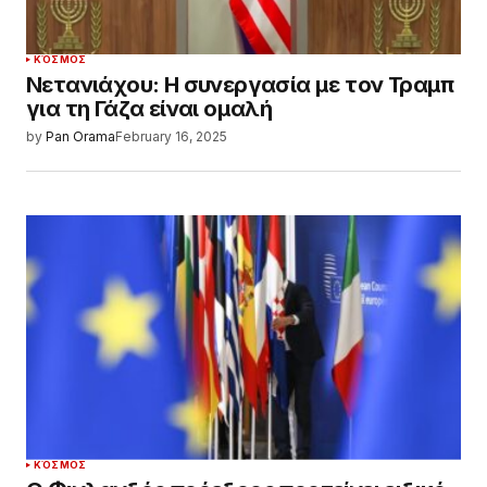
ΚΌΣΜΟΣ
Νετανιάχου: Η συνεργασία με τον Τραμπ
για τη Γάζα είναι ομαλή
by
Pan Orama
February 16, 2025
ΚΌΣΜΟΣ