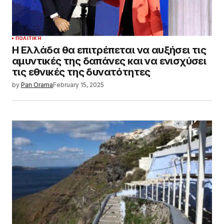
ΠΟΛΙΤΙΚΉ
Η Ελλάδα θα επιτρέπεται να αυξήσει τις
αμυντικές της δαπάνες και να ενισχύσει
τις εθνικές της δυνατότητες
by
Pan Orama
February 15, 2025