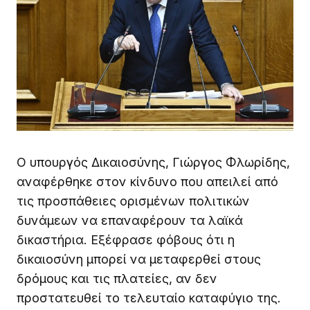
Ο υπουργός Δικαιοσύνης, Γιώργος Φλωρίδης,
αναφέρθηκε στον κίνδυνο που απειλεί από
τις προσπάθειες ορισμένων πολιτικών
δυνάμεων να επαναφέρουν τα λαϊκά
δικαστήρια. Εξέφρασε φόβους ότι η
δικαιοσύνη μπορεί να μεταφερθεί στους
δρόμους και τις πλατείες, αν δεν
προστατευθεί το τελευταίο καταφύγιο της.