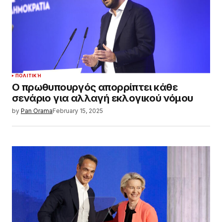
ΠΟΛΙΤΙΚΉ
Ο πρωθυπουργός απορρίπτει κάθε
σενάριο για αλλαγή εκλογικού νόμου
by
Pan Orama
February 15, 2025