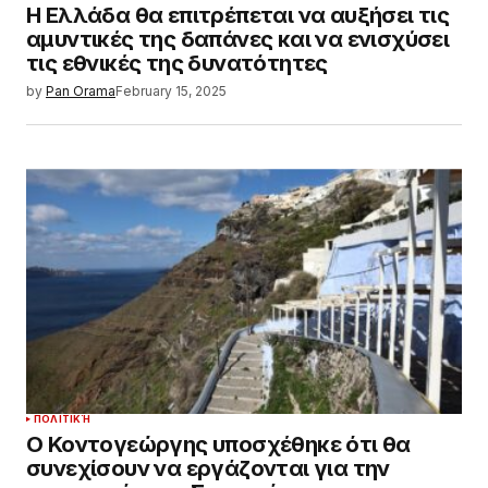
Η Ελλάδα θα επιτρέπεται να αυξήσει τις
αμυντικές της δαπάνες και να ενισχύσει
τις εθνικές της δυνατότητες
by
Pan Orama
February 15, 2025
ΠΟΛΙΤΙΚΉ
Ο Κοντογεώργης υποσχέθηκε ότι θα
συνεχίσουν να εργάζονται για την