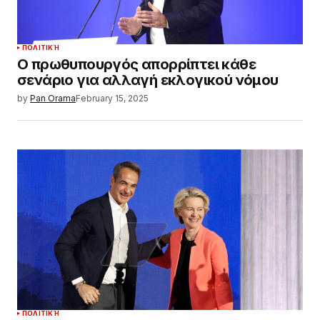
ΠΟΛΙΤΙΚΉ
Ο πρωθυπουργός απορρίπτει κάθε
σενάριο για αλλαγή εκλογικού νόμου
by
Pan Orama
February 15, 2025
ΠΟΛΙΤΙΚΉ