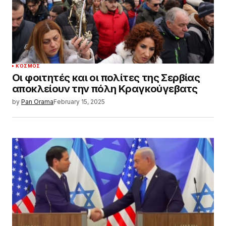
ΚΌΣΜΟΣ
Οι φοιτητές και οι πολίτες της Σερβίας
αποκλείουν την πόλη Κραγκούγεβατς
by
Pan Orama
February 15, 2025