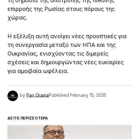
τη σημασία της αποτροπής της πιθανής
επιρροής της Ρωσίας στους πόρους της
χώρας.
Η εξέλιξη αυτή ανοίγει νέες προοπτικές για
τη συνεργασία μεταξύ των ΗΠΑ και της
Ουκρανίας, ενισχύοντας τις διμερείς
σχέσεις και δημιουργώντας νέες ευκαιρίες
για αμοιβαία ωφέλεια.
by
Pan Orama
Published
February 15, 2025
ΔΕΊΤΕ ΠΕΡΙΣΣΌΤΕΡΑ