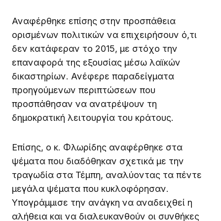
Αναφέρθηκε επίσης στην προσπάθεια
ορισμένων πολιτικών να επιχειρήσουν ό,τι
δεν κατάφεραν το 2015, με στόχο την
επαναφορά της εξουσίας μέσω λαϊκών
δικαστηρίων. Ανέφερε παραδείγματα
προηγούμενων περιπτώσεων που
προσπάθησαν να ανατρέψουν τη
δημοκρατική λειτουργία του κράτους.
Επίσης, ο κ. Φλωρίδης αναφέρθηκε στα
ψέματα που διαδόθηκαν σχετικά με την
τραγωδία στα Τέμπη, αναλύοντας τα πέντε
μεγάλα ψέματα που κυκλοφόρησαν.
Υπογράμμισε την ανάγκη να αναδειχθεί η
αλήθεια και να διαλευκανθούν οι συνθήκες