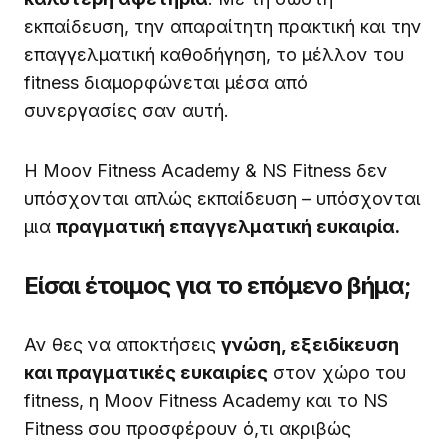
εκπαίδευση, την απαραίτητη πρακτική και την
επαγγελματική καθοδήγηση, το μέλλον του
fitness διαμορφώνεται μέσα από
συνεργασίες σαν αυτή.
Η Moov Fitness Academy & NS Fitness δεν
υπόσχονται απλώς εκπαίδευση – υπόσχονται
μια
πραγματική επαγγελματική ευκαιρία.
Είσαι έτοιμος για το επόμενο βήμα;
Αν θες να αποκτήσεις
γνώση, εξειδίκευση
και πραγματικές ευκαιρίες
στον χώρο του
fitness, η Moov Fitness Academy και το NS
Fitness σου προσφέρουν ό,τι ακριβώς