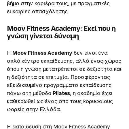
βήμα στην καριέρα τους, με πραγματικές
ευκαιρίες απασχόλησης.
Moov Fitness Academy: Εκεί που η
γνώση γίνεται δύναμη
Η
Moov Fitness Academy
δεν είναι ένα
απλό κέντρο εκπαίδευσης, αλλά ένας χώρος
όπου η γνώση μετατρέπεται σε δεξιότητα και
η δεξιότητα σε επιτυχία. Προσφέροντας
εξειδικευμένα προγράμματα εκπαίδευσης
πάνω στη μέθοδο
Pilates
, η ακαδημία έχει
καθιερωθεί ως ένας από τους κορυφαίους
φορείς στην Ελλάδα.
Η εκπαίδευση στη Moov Fitness Academy