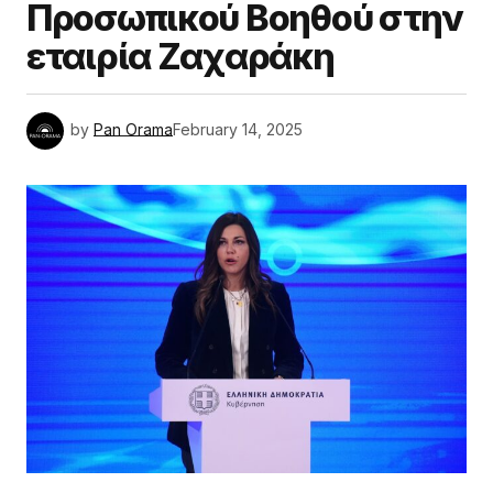
Προσωπικού Βοηθού στην
εταιρία Ζαχαράκη
by
Pan Orama
February 14, 2025