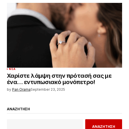
ΝΈΑ
Χαρίστε λάμψη στην πρότασή σας με
ένα… εντυπωσιακό μονόπετρο!
by
Pan Orama
September 23, 2025
ΑΝΑΖΗΤΗΣΗ
ΑΝΑΖΗΤΗΣΗ