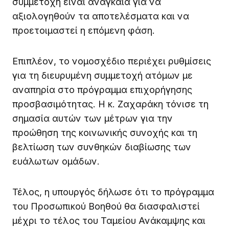
συμμετοχή είναι αναγκαία για να
αξιολογηθούν τα αποτελέσματα και να
προετοιμαστεί η επόμενη φάση.
Επιπλέον, το νομοσχέδιο περιέχει ρυθμίσεις
για τη διευρυμένη συμμετοχή ατόμων με
αναπηρία στο πρόγραμμα επιχορήγησης
προσβασιμότητας. Η κ. Ζαχαράκη τόνισε τη
σημασία αυτών των μέτρων για την
προώθηση της κοινωνικής συνοχής και τη
βελτίωση των συνθηκών διαβίωσης των
ευάλωτων ομάδων.
Τέλος, η υπουργός δήλωσε ότι το πρόγραμμα
του Προσωπικού Βοηθού θα διασφαλιστεί
μέχρι το τέλος του Ταμείου Ανάκαμψης και