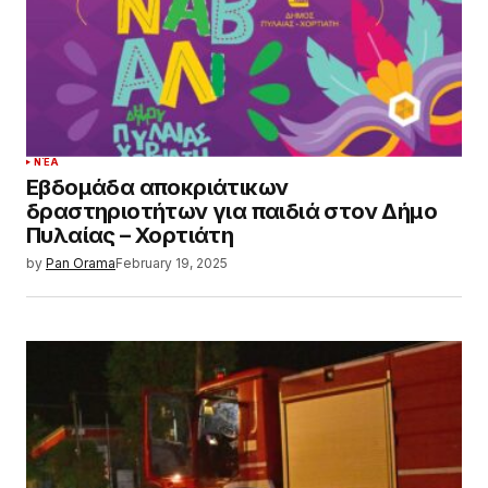
ΝΈΑ
Εβδομάδα αποκριάτικων
δραστηριοτήτων για παιδιά στον Δήμο
Πυλαίας – Χορτιάτη
by
Pan Orama
February 19, 2025