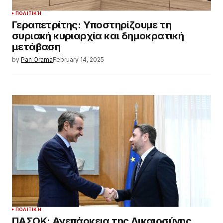
ΠΟΛΙΤΙΚΉ
Γεραπετρίτης: Υποστηρίζουμε τη
συριακή κυριαρχία και δημοκρατική
μετάβαση
by
Pan Orama
February 14, 2025
ΠΟΛΙΤΙΚΉ
ΠΑΣΟΚ: Ανεπάρκεια της Δικαιοσύνης