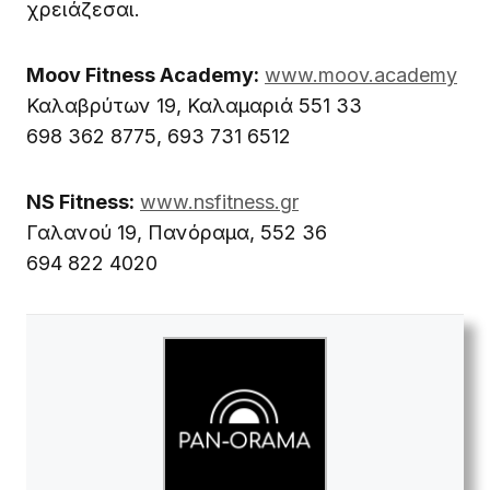
χρειάζεσαι.
Moov Fitness Academy:
www.moov.academy
Καλαβρύτων 19, Καλαμαριά 551 33
698 362 8775, 693 731 6512
NS Fitness:
www.nsfitness.gr
Γαλανού 19, Πανόραμα, 552 36
694 822 4020