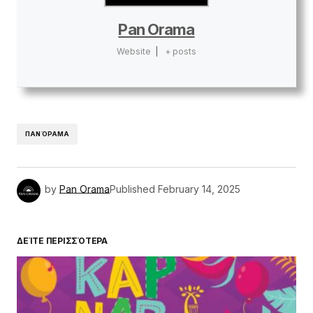
Pan Orama
Website
|
+ posts
ΠΑΝΌΡΑΜΑ
by
Pan Orama
Published
February 14, 2025
ΔΕΊΤΕ ΠΕΡΙΣΣΌΤΕΡΑ