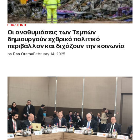
ΠΟΛΙΤΙΚΉ
Οι αναθυμιάσεις των Τεμπών
δημιουργούν εχθρικό πολιτικό
περιβάλλον και διχάζουν την κοινωνία
by
Pan Orama
February 14, 2025