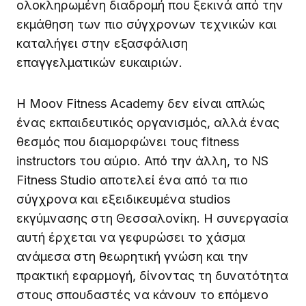
ολοκληρωμένη διαδρομή που ξεκινά από την
εκμάθηση των πιο σύγχρονων τεχνικών και
καταλήγει στην εξασφάλιση
επαγγελματικών ευκαιριών.
Η Moov Fitness Academy δεν είναι απλώς
ένας εκπαιδευτικός οργανισμός, αλλά ένας
θεσμός που διαμορφώνει τους fitness
instructors του αύριο. Από την άλλη, το NS
Fitness Studio αποτελεί ένα από τα πιο
σύγχρονα και εξειδικευμένα studios
εκγύμνασης στη Θεσσαλονίκη. Η συνεργασία
αυτή έρχεται να γεφυρώσει το χάσμα
ανάμεσα στη θεωρητική γνώση και την
πρακτική εφαρμογή, δίνοντας τη δυνατότητα
στους σπουδαστές να κάνουν το επόμενο