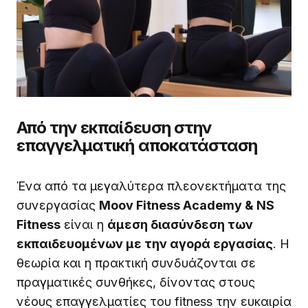
Από την εκπαίδευση στην
επαγγελματική αποκατάσταση
Ένα από τα μεγαλύτερα πλεονεκτήματα της
συνεργασίας
Moov Fitness Academy & NS
Fitness
είναι η
άμεση διασύνδεση των
εκπαιδευομένων με την αγορά εργασίας
. Η
θεωρία και η πρακτική συνδυάζονται σε
πραγματικές συνθήκες, δίνοντας στους
νέους επαγγελματίες του fitness την ευκαιρία