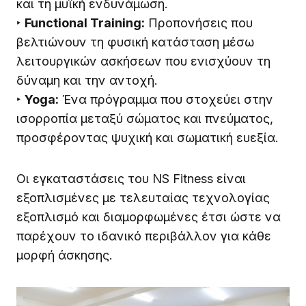
και τη μυϊκή ενδυνάμωση.
‣
Functional Training:
Προπονήσεις που
βελτιώνουν τη φυσική κατάσταση μέσω
λειτουργικών ασκήσεων που ενισχύουν τη
δύναμη και την αντοχή.
‣
Yoga:
Ένα πρόγραμμα που στοχεύει στην
ισορροπία μεταξύ σώματος και πνεύματος,
προσφέροντας ψυχική και σωματική ευεξία.
Οι εγκαταστάσεις του NS Fitness είναι
εξοπλισμένες με τελευταίας τεχνολογίας
εξοπλισμό και διαμορφωμένες έτσι ώστε να
παρέχουν το ιδανικό περιβάλλον για κάθε
μορφή άσκησης.