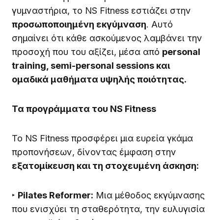
γυμναστήρια, το NS Fitness εστιάζει στην
προσωποποιημένη εκγύμναση
. Αυτό
σημαίνει ότι κάθε ασκούμενος λαμβάνει την
προσοχή που του αξίζει, μέσα από
personal
training, semi-personal sessions και
ομαδικά μαθήματα υψηλής ποιότητας.
Τα προγράμματα του NS Fitness
Το NS Fitness προσφέρει μια ευρεία γκάμα
προπονήσεων, δίνοντας έμφαση στην
εξατομίκευση και τη στοχευμένη άσκηση:
‣
Pilates Reformer:
Μια μέθοδος εκγύμνασης
που ενισχύει τη σταθερότητα, την ευλυγισία