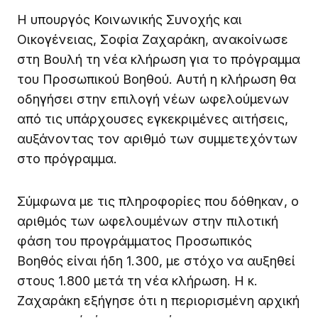
Η υπουργός Κοινωνικής Συνοχής και
Οικογένειας, Σοφία Ζαχαράκη, ανακοίνωσε
στη Βουλή τη νέα κλήρωση για το πρόγραμμα
του Προσωπικού Βοηθού. Αυτή η κλήρωση θα
οδηγήσει στην επιλογή νέων ωφελούμενων
από τις υπάρχουσες εγκεκριμένες αιτήσεις,
αυξάνοντας τον αριθμό των συμμετεχόντων
στο πρόγραμμα.
Σύμφωνα με τις πληροφορίες που δόθηκαν, ο
αριθμός των ωφελουμένων στην πιλοτική
φάση του προγράμματος Προσωπικός
Βοηθός είναι ήδη 1.300, με στόχο να αυξηθεί
στους 1.800 μετά τη νέα κλήρωση. Η κ.
Ζαχαράκη εξήγησε ότι η περιορισμένη αρχική