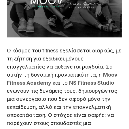
Ο κόσμος του fitness εξελίσσεται διαρκώς, με
τη ζήτηση για εξειδικευμένους
επαγγελματίες να αυξάνεται ραγδαία. Σε
αυτήν τη δυναμική πραγματικότητα, η
Moov
Fitness Academy
και το
NS Fitness Studio
ενώνουν τις δυνάμεις τους, δημιουργώντας
μια συνεργασία που δεν αφορά μόνο την
εκπαίδευση, αλλά και την επαγγελματική
αποκατάσταση. Ο στόχος είναι σαφής: να
παρέχουν στους σπουδαστές μια