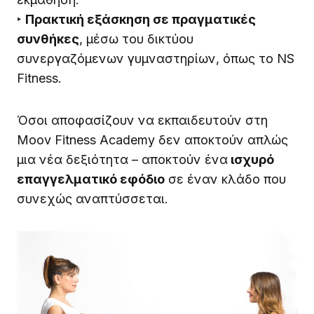
‣
Πρακτική εξάσκηση σε πραγματικές
συνθήκες
, μέσω του δικτύου
συνεργαζόμενων γυμναστηρίων, όπως το NS
Fitness.
Όσοι αποφασίζουν να εκπαιδευτούν στη
Moov Fitness Academy δεν αποκτούν απλώς
μια νέα δεξιότητα – αποκτούν ένα
ισχυρό
επαγγελματικό εφόδιο
σε έναν κλάδο που
συνεχώς αναπτύσσεται.