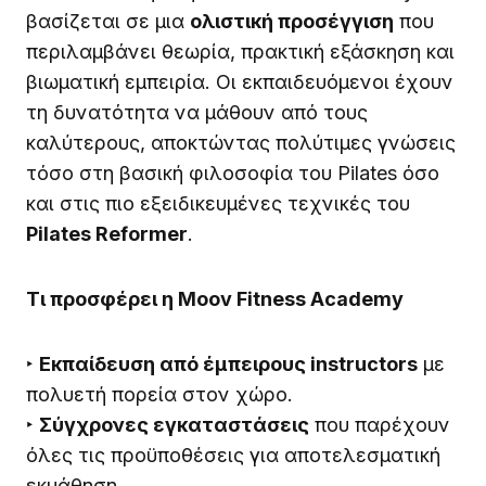
βασίζεται σε μια
ολιστική προσέγγιση
που
περιλαμβάνει θεωρία, πρακτική εξάσκηση και
βιωματική εμπειρία. Οι εκπαιδευόμενοι έχουν
τη δυνατότητα να μάθουν από τους
καλύτερους, αποκτώντας πολύτιμες γνώσεις
τόσο στη βασική φιλοσοφία του Pilates όσο
και στις πιο εξειδικευμένες τεχνικές του
Pilates Reformer
.
Τι προσφέρει η Moov Fitness Academy
‣
Εκπαίδευση από έμπειρους instructors
με
πολυετή πορεία στον χώρο.
‣
Σύγχρονες εγκαταστάσεις
που παρέχουν
όλες τις προϋποθέσεις για αποτελεσματική
εκμάθηση.