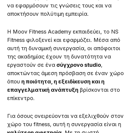
να εφαρμόσουν τις γνώσεις τους και να
αποκτήσουν πολύτιμη εμπειρία.
Η Moov Fitness Academy εκπαιδεύει, το NS
Fitness φιλοξενεί και εφαρμόζει. Μέσα από
αυτή τη δυναμική συνεργασία, οι απόφοιτοι
της ακαδημίας έχουν τη δυνατότητα να
εργαστούν σε ένα
σύγχρονο studio
,
αποκτώντας άμεση πρόσβαση σε έναν χώρο
όπου
η ποιότητα, η εξειδίκευση και η
επαγγελματική ανάπτυξη
βρίσκονται στο
επίκεντρο.
Για όσους ονειρεύονται να εξελιχθούν στον
χώρο του fitness, αυτή η συνεργασία είναι η
καλύτερη αφετηρία
. Με τη σωστή