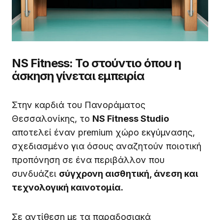
NS Fitness: Το στούντιο όπου η
άσκηση γίνεται εμπειρία
Στην καρδιά του Πανοράματος
Θεσσαλονίκης, το
NS Fitness Studio
αποτελεί έναν premium χώρο εκγύμνασης,
σχεδιασμένο για όσους αναζητούν ποιοτική
προπόνηση σε ένα περιβάλλον που
συνδυάζει
σύγχρονη αισθητική, άνεση και
τεχνολογική καινοτομία.
Σε αντίθεση με τα παραδοσιακά