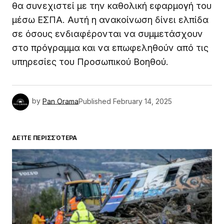
θα συνεχιστεί με την καθολική εφαρμογή του
μέσω ΕΣΠΑ. Αυτή η ανακοίνωση δίνει ελπίδα
σε όσους ενδιαφέρονται να συμμετάσχουν
στο πρόγραμμα και να επωφεληθούν από τις
υπηρεσίες του Προσωπικού Βοηθού.
by
Pan Orama
Published
February 14, 2025
ΔΕΊΤΕ ΠΕΡΙΣΣΌΤΕΡΑ