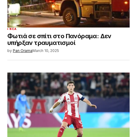
ΝΈΑ
Φωτιά σε σπίτι στο Πανόραμα: Δεν
υπήρξαν τραυματισμοί
by
Pan Orama
March 10, 2025