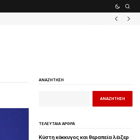
ΑΝΑΖΗΤΗΣΗ
ΑΝΑΖΗΤΗΣΗ
ΤΕΛΕΥΤΑΙΑ ΑΡΘΡΑ
Κύστη κόκκυγος και θεραπεία λέιζερ