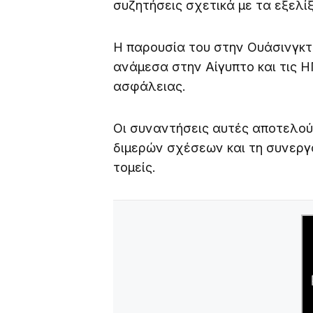
συζητήσεις σχετικά με τα εξελίξ
Η παρουσία του στην Ουάσινγκτ
ανάμεσα στην Αίγυπτο και τις Η
ασφάλειας.
Οι συναντήσεις αυτές αποτελού
διμερών σχέσεων και τη συνεργ
τομείς.