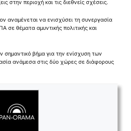
εις στην περιοχή και τις διεθνείς σχέσεις.
ον αναμένεται να ενισχύσει τη συνεργασία
ΠΑ σε θέματα αμυντικής πολιτικής και
ν σημαντικό βήμα για την ενίσχυση των
ασία ανάμεσα στις δύο χώρες σε διάφορους