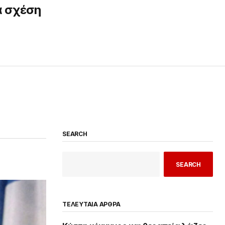
α σχέση
SEARCH
SEARCH
ΤΕΛΕΥΤΑΙΑ ΑΡΘΡΑ