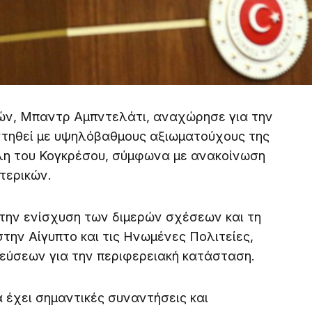
ών, Μπαντρ Αμπντελάτι, αναχώρησε για την
ντηθεί με υψηλόβαθμους αξιωματούχους της
έλη του Κογκρέσου, σύμφωνα με ανακοίνωση
τερικών.
 την ενίσχυση των διμερών σχέσεων και τη
την Αίγυπτο και τις Ηνωμένες Πολιτείες,
λεύσεων για την περιφερειακή κατάσταση.
 έχει σημαντικές συναντήσεις και