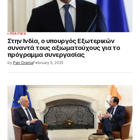
ΠΟΛΙΤΙΚΉ
Στην Ινδία, ο υπουργός Εξωτερικών
συναντά τους αξιωματούχους για το
πρόγραμμα συνεργασίας
by
Pan Orama
February 5, 2025