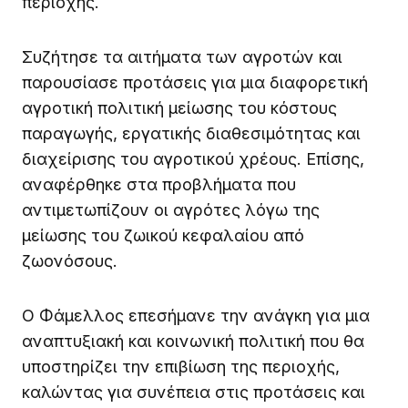
περιοχής.
Συζήτησε τα αιτήματα των αγροτών και
παρουσίασε προτάσεις για μια διαφορετική
αγροτική πολιτική μείωσης του κόστους
παραγωγής, εργατικής διαθεσιμότητας και
διαχείρισης του αγροτικού χρέους. Επίσης,
αναφέρθηκε στα προβλήματα που
αντιμετωπίζουν οι αγρότες λόγω της
μείωσης του ζωικού κεφαλαίου από
ζωονόσους.
Ο Φάμελλος επεσήμανε την ανάγκη για μια
αναπτυξιακή και κοινωνική πολιτική που θα
υποστηρίζει την επιβίωση της περιοχής,
καλώντας για συνέπεια στις προτάσεις και