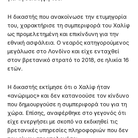
Η δικαστής που ανακοίνωσε την ετυμηγορία
του, χαρακτήρισε τη συμπεριφορά του Χαλίφ
ως προμελετημένη και επικίνδυνη για την
εθνική ασφάλεια. Ο νεαρός κατηγορούμενος
μεγάλωσε στο Λονδίνο και είχε ενταχθεί
στον βρετανικό στρατό το 2018, σε ηλικία 16
ετών.
Η δικαστής εκτίμησε ότι ο Χαλίφ ήταν
«ανώριμος» και δεν κατανοούσε τον κίνδυνο
που δημιουργούσε η συμπεριφορά του για τη
χώρα. Επίσης, αναφέρθηκε στο γεγονός ότι
είχε ενεργήσει με σκοπό να εκδικηθεί τις
βρετανικές υπηρεσίες πληροφοριών που δεν