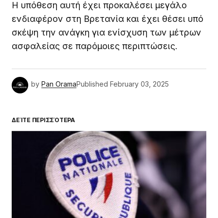
Η υπόθεση αυτή έχει προκαλέσει μεγάλο
ενδιαφέρον στη Βρετανία και έχει θέσει υπό
σκέψη την ανάγκη για ενίσχυση των μέτρων
ασφαλείας σε παρόμοιες περιπτώσεις.
by
Pan Orama
Published
February 03, 2025
ΔΕΊΤΕ ΠΕΡΙΣΣΌΤΕΡΑ