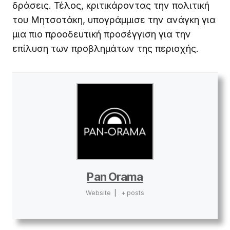
δράσεις. Τέλος, κριτικάροντας την πολιτική
του Μητσοτάκη, υπογράμμισε την ανάγκη για
μια πιο προοδευτική προσέγγιση για την
επίλυση των προβλημάτων της περιοχής.
Pan Orama
Website
|
+ posts