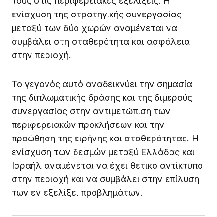
τους στις περιφερειακές εξελίξεις. Η
ενίσχυση της στρατηγικής συνεργασίας
μεταξύ των δύο χωρών αναμένεται να
συμβάλει στη σταθερότητα και ασφάλεια
στην περιοχή.
Το γεγονός αυτό αναδεικνύει την σημασία
της διπλωματικής δράσης και της διμερούς
συνεργασίας στην αντιμετώπιση των
περιφερειακών προκλήσεων και την
προώθηση της ειρήνης και σταθερότητας. Η
ενίσχυση των δεσμών μεταξύ Ελλάδας και
Ισραήλ αναμένεται να έχει θετικό αντίκτυπο
στην περιοχή και να συμβάλει στην επίλυση
των εν εξελίξει προβλημάτων.