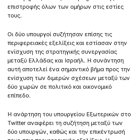
επιστροφής όλων των ομήρων στις εστίες
τους.
Οι δύο υπουργοί συζήτησαν επίσης τις
περιφερειακές εξελίξεις και εστίασαν στην
ενίσχυση της στρατηγικής συνεργασίας
μεταξύ Ελλάδας και Ισραήλ. Η συνάντηση
αυτή αποτελεί ένα σημαντικό βήμα προς την
ενίσχυση των διμερών σχέσεων μεταξύ των
δύο χωρών σε πολιτικό και οικονομικό
επίπεδο.
Η ανάρτηση του υπουργείου Εξωτερικών στο
Twitter αναφέρει τη συζήτηση μεταξύ των
δύο υπουργών, καθώς και την επικέντρωσή