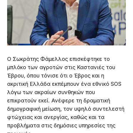
Ο Σωκράτης Φάμελλος επισκέφτηκε το
μπλόκο των αγροτών στις Καστανιές του
Έβρου, όπου τόνισε ότι ο Έβρος και η
ακριτική Ελλάδα εκπέμπουν ένα εθνικό SOS
λόγω των ακραίων συνθηκών που
επικρατούν εκεί. Ανέφερε τη δραματική
δημογραφική μείωση, τον υψηλό συντελεστή
φτώχειας και ανεργίας, καθώς και τα
προβλήματα στις δημόσιες υπηρεσίες της