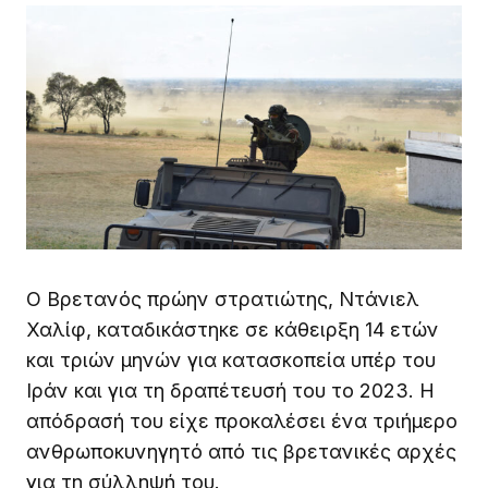
Ο Βρετανός πρώην στρατιώτης, Ντάνιελ
Χαλίφ, καταδικάστηκε σε κάθειρξη 14 ετών
και τριών μηνών για κατασκοπεία υπέρ του
Ιράν και για τη δραπέτευσή του το 2023. Η
απόδρασή του είχε προκαλέσει ένα τριήμερο
ανθρωποκυνηγητό από τις βρετανικές αρχές
για τη σύλληψή του.