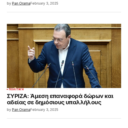
by
Pan Orama
February 3, 2025
ΠΟΛΙΤΙΚΉ
ΣΥΡΙΖΑ: Άμεση επαναφορά δώρων και
αδείας σε δημόσιους υπαλλήλους
by
Pan Orama
February 3, 2025