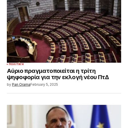
ΠΟΛΙΤΙΚΉ
Αύριο πραγματοποιείται η τρίτη
ψηφοφορία για την εκλογή νέου ΠτΔ
by
Pan Orama
February 5, 2025