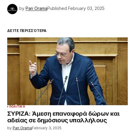
by
Pan Orama
Published
February 03, 2025
ΔΕΊΤΕ ΠΕΡΙΣΣΌΤΕΡΑ
ΠΟΛΙΤΙΚΉ
ΣΥΡΙΖΑ: Άμεση επαναφορά δώρων και
αδείας σε δημόσιους υπαλλήλους
by
Pan Orama
February 3, 2025