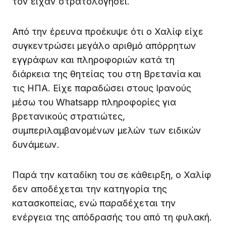
τον είχαν στρατολογήσει.
Από την έρευνα προέκυψε ότι ο Χαλίφ είχε
συγκεντρώσει μεγάλο αριθμό απόρρητων
εγγράφων και πληροφοριών κατά τη
διάρκεια της θητείας του στη Βρετανία και
τις ΗΠΑ. Είχε παραδώσει στους Ιρανούς
μέσω του Whatsapp πληροφορίες για
βρετανικούς στρατιώτες,
συμπεριλαμβανομένων μελών των ειδικών
δυνάμεων.
Παρά την καταδίκη του σε κάθειρξη, ο Χαλίφ
δεν αποδέχεται την κατηγορία της
κατασκοπείας, ενώ παραδέχεται την
ενέργεια της απόδρασής του από τη φυλακή.