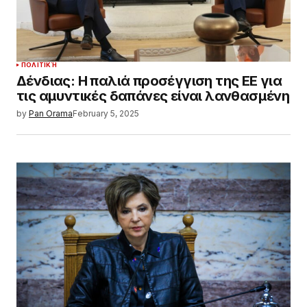
ΠΟΛΙΤΙΚΉ
Δένδιας: Η παλιά προσέγγιση της ΕΕ για
τις αμυντικές δαπάνες είναι λανθασμένη
by
Pan Orama
February 5, 2025