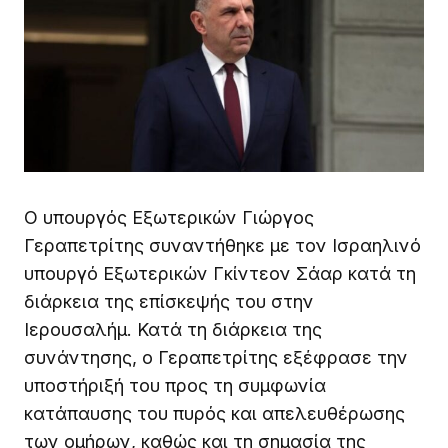
Ο υπουργός Εξωτερικών Γιώργος
Γεραπετρίτης συναντήθηκε με τον Ισραηλινό
υπουργό Εξωτερικών Γκίντεον Σάαρ κατά τη
διάρκεια της επίσκεψής του στην
Ιερουσαλήμ. Κατά τη διάρκεια της
συνάντησης, ο Γεραπετρίτης εξέφρασε την
υποστήριξή του προς τη συμφωνία
κατάπαυσης του πυρός και απελευθέρωσης
των ομήρων, καθώς και τη σημασία της