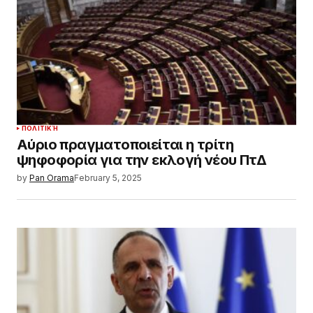
ΠΟΛΙΤΙΚΉ
Αύριο πραγματοποιείται η τρίτη
ψηφοφορία για την εκλογή νέου ΠτΔ
by
Pan Orama
February 5, 2025