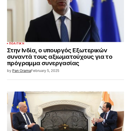
ΠΟΛΙΤΙΚΉ
Στην Ινδία, ο υπουργός Εξωτερικών
συναντά τους αξιωματούχους για το
πρόγραμμα συνεργασίας
by
Pan Orama
February 5, 2025