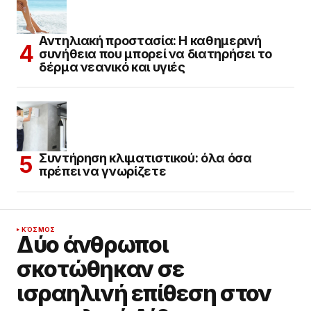
Αντηλιακή προστασία: Η καθημερινή
συνήθεια που μπορεί να διατηρήσει το
δέρμα νεανικό και υγιές
Συντήρηση κλιματιστικού: όλα όσα
πρέπει να γνωρίζετε
ΚΌΣΜΟΣ
Δύο άνθρωποι
σκοτώθηκαν σε
ισραηλινή επίθεση στον