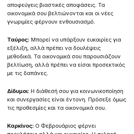
αποφεύγεις βιαστικές αποφάσεις. Τα
οικονομικά σου βελτιώνονται και οι νέες
γνωριμίες φέρνουν ενθουσιασμό.
Ταύρος:
Μπορεί να υπάρξουν ευκαιρίες για
εξέλιξη, αλλά πρέπει να δουλέψεις
μεθοδικά. Τα οικονομικά σου παρουσιάζουν
βελτίωση, αλλά πρέπει να είσαι προσεκτικός
με τις δαπάνες.
Δίδυμοι:
Η διάθεσή σου για κοινωνικοποίηση
και συνεργασίες είναι έντονη. Πρόσεξε όμως
τις προθεσμίες και τα οικονομικά σου.
Καρκίνος:
Ο Φεβρουάριος φέρνει