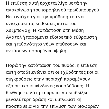
Η επίθεση αυτή έρχεται λίγο μετά την
ανακοίνωση του ισραηλινού πρωθυπουργού
Νετανιάχου για την πρόθεσή του να
ενισχύσει τις επιθέσεις κατά του
Χεζμπολάχ. Η κατάσταση στη Μέση
Ανατολή παραμένει εξαιρετικά εύθραυστη
και η πιθανότητα νέων επιθέσεων και
εντάσεων παραμένει υψηλή.
Παρά την κατάπαυση του πυρός, η επίθεση
αυτή αποδεικνώνει ότι οι εχθρότητες και οι
συγκρούσεις στην περιοχή παραμένουν
εξαιρετικά επικίνδυνες και αβέβαιες. Η
διεθνής κοινότητα πρέπει να επιδείξει
μεγαλύτερη δράση και διπλωματική
προσπάθεια για την επίλυση των διαφορών