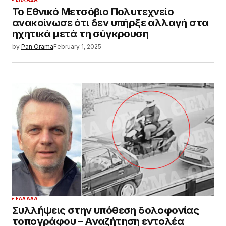
Το Εθνικό Μετσόβιο Πολυτεχνείο
ανακοίνωσε ότι δεν υπήρξε αλλαγή στα
ηχητικά μετά τη σύγκρουση
by
Pan Orama
February 1, 2025
ΕΛΛΆΔΑ
Συλλήψεις στην υπόθεση δολοφονίας
τοπογράφου – Αναζήτηση εντολέα