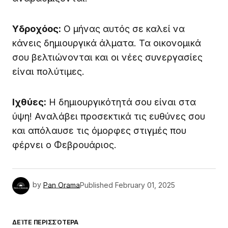
Υδροχόος:
Ο μήνας αυτός σε καλεί να
κάνεις δημιουργικά άλματα. Τα οικονομικά
σου βελτιώνονται και οι νέες συνεργασίες
είναι πολύτιμες.
Ιχθύες:
Η δημιουργικότητά σου είναι στα
ύψη! Αναλάβει προσεκτικά τις ευθύνες σου
και απόλαυσε τις όμορφες στιγμές που
φέρνει ο Φεβρουάριος.
by
Pan Orama
Published
February 01, 2025
ΔΕΊΤΕ ΠΕΡΙΣΣΌΤΕΡΑ