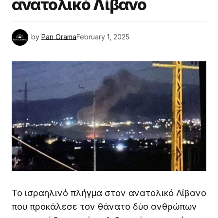
ανατολικό Λίβανο
by
Pan Orama
February 1, 2025
Το ισραηλινό πλήγμα στον ανατολικό Λίβανο
που προκάλεσε τον θάνατο δύο ανθρώπων