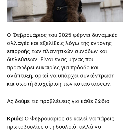
Ο Φεβρουάριος του 2025 φέρνει δυναμικές
αλλαγές και εξελίξεις λόγω της έντονης
επιρροής των πλανητικών συνόδων και
διελεύσεων. Είναι ένας μήνας που
προσφέρει ευκαιρίες για πρόοδο και
ανάπτυξη, αρκεί να υπάρχει συγκέντρωση
και σωστή διαχείριση των καταστάσεων.
Ας δούμε τις προβλέψεις για κάθε ζώδιο:
Κριός:
Ο Φεβρουάριος σε καλεί να πάρεις
πρωτοβουλίες στη δουλειά, αλλά να