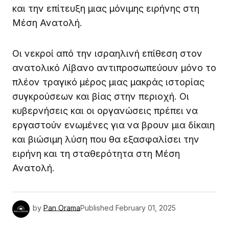
και την επίτευξη μιας μόνιμης ειρήνης στη
Μέση Ανατολή.
Οι νεκροί από την ισραηλινή επίθεση στον
ανατολικό Λίβανο αντιπροσωπεύουν μόνο το
πλέον τραγικό μέρος μιας μακράς ιστορίας
συγκρούσεων και βίας στην περιοχή. Οι
κυβερνήσεις και οι οργανώσεις πρέπει να
εργαστούν ενωμένες για να βρουν μια δίκαιη
και βιώσιμη λύση που θα εξασφαλίσει την
ειρήνη και τη σταθερότητα στη Μέση
Ανατολή.
by
Pan Orama
Published
February 01, 2025