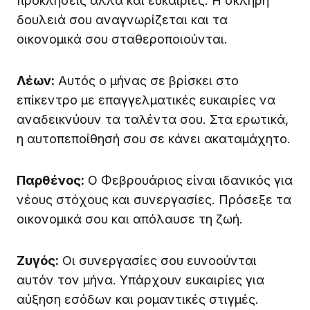
προκλήσεις αλλά και ευκαιρίες. Η σκληρή
δουλειά σου αναγνωρίζεται και τα
οικονομικά σου σταθεροποιούνται.
Λέων:
Αυτός ο μήνας σε βρίσκει στο
επίκεντρο με επαγγελματικές ευκαιρίες να
αναδεικνύουν τα ταλέντα σου. Στα ερωτικά,
η αυτοπεποίθησή σου σε κάνει ακαταμάχητο.
Παρθένος:
Ο Φεβρουάριος είναι ιδανικός για
νέους στόχους και συνεργασίες. Πρόσεξε τα
οικονομικά σου και απόλαυσε τη ζωή.
Ζυγός:
Οι συνεργασίες σου ευνοούνται
αυτόν τον μήνα. Υπάρχουν ευκαιρίες για
αύξηση εσόδων και ρομαντικές στιγμές.