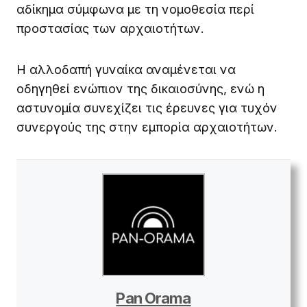
αδίκημα σύμφωνα με τη νομοθεσία περί
προστασίας των αρχαιοτήτων.
Η αλλοδαπή γυναίκα αναμένεται να
οδηγηθεί ενώπιον της δικαιοσύνης, ενώ η
αστυνομία συνεχίζει τις έρευνες για τυχόν
συνεργούς της στην εμπορία αρχαιοτήτων.
Pan Orama