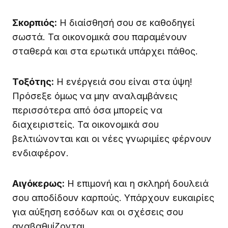
Σκορπιός:
Η διαίσθησή σου σε καθοδηγεί
σωστά. Τα οικονομικά σου παραμένουν
σταθερά και στα ερωτικά υπάρχει πάθος.
Τοξότης:
Η ενέργειά σου είναι στα ύψη!
Πρόσεξε όμως να μην αναλαμβάνεις
περισσότερα από όσα μπορείς να
διαχειριστείς. Τα οικονομικά σου
βελτιώνονται και οι νέες γνωριμίες φέρνουν
ενδιαφέρον.
Αιγόκερως:
Η επιμονή και η σκληρή δουλειά
σου αποδίδουν καρπούς. Υπάρχουν ευκαιρίες
για αύξηση εσόδων και οι σχέσεις σου
αναβαθμίζονται.