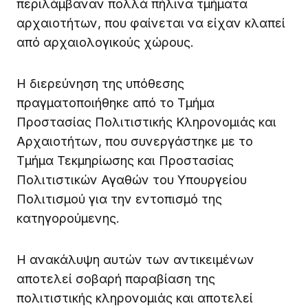
περιλάμβαναν πολλά πήλινα τμήματα
αρχαιοτήτων, που φαίνεται να είχαν κλαπεί
από αρχαιολογικούς χώρους.
Η διερεύνηση της υπόθεσης
πραγματοποιήθηκε από το Τμήμα
Προστασίας Πολιτιστικής Κληρονομιάς και
Αρχαιοτήτων, που συνεργάστηκε με το
Τμήμα Τεκμηρίωσης και Προστασίας
Πολιτιστικών Αγαθών του Υπουργείου
Πολιτισμού για την εντοπισμό της
κατηγορούμενης.
Η ανακάλυψη αυτών των αντικειμένων
αποτελεί σοβαρή παραβίαση της
πολιτιστικής κληρονομιάς και αποτελεί