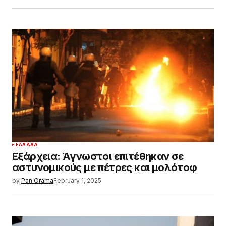
ΕΛΛΆΔΑ
Εξάρχεια: Άγνωστοι επιτέθηκαν σε
αστυνομικούς με πέτρες και μολότοφ
by
Pan Orama
February 1, 2025