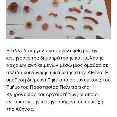
Η αλλοδαπή γυναίκα συνελήφθη με την
κατηγορία της δημοπράτησης και πώλησης
αρχαίων αντικειμένων μέσω μιας ομάδας σε
σελίδα κοινωνικής δικτύωσης στην Αθήνα. Η
υπόθεση διερευνήθηκε από αστυνομικούς του
Τμήματος Προστασίας Πολιτιστικής
Κληρονομιάς και Αρχαιοτήτων, οι οποίοι
εντόπισαν την κατηγορούμενη σε περιοχή
της Αθήνας.