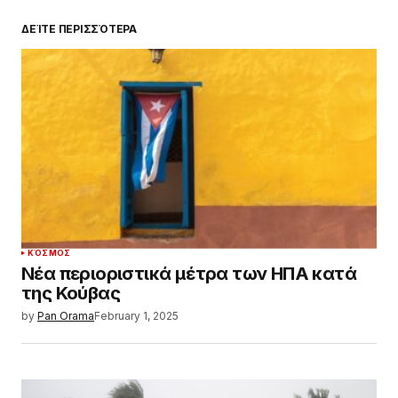
ΔΕΊΤΕ ΠΕΡΙΣΣΌΤΕΡΑ
ΚΌΣΜΟΣ
Νέα περιοριστικά μέτρα των ΗΠΑ κατά
της Κούβας
by
Pan Orama
February 1, 2025