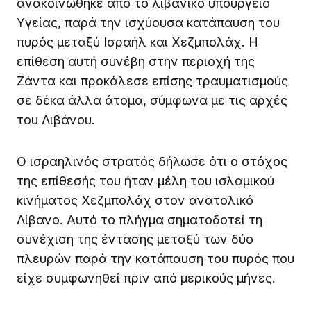
ανακοινώθηκε από το λιβανικό υπουργείο
Υγείας, παρά την ισχύουσα κατάπαυση του
πυρός μεταξύ Ισραήλ και Χεζμπολάχ. Η
επίθεση αυτή συνέβη στην περιοχή της
Ζάντα και προκάλεσε επίσης τραυματισμούς
σε δέκα άλλα άτομα, σύμφωνα με τις αρχές
του Λιβάνου.
Ο ισραηλινός στρατός δήλωσε ότι ο στόχος
της επίθεσής του ήταν μέλη του ισλαμικού
κινήματος Χεζμπολάχ στον ανατολικό
Λίβανο. Αυτό το πλήγμα σηματοδοτεί τη
συνέχιση της έντασης μεταξύ των δύο
πλευρών παρά την κατάπαυση του πυρός που
είχε συμφωνηθεί πριν από μερικούς μήνες.