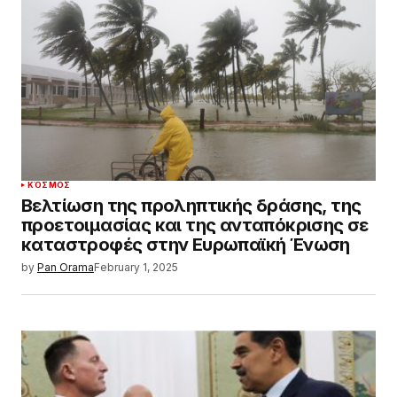
ΚΌΣΜΟΣ
Βελτίωση της προληπτικής δράσης, της
προετοιμασίας και της ανταπόκρισης σε
καταστροφές στην Ευρωπαϊκή Ένωση
by
Pan Orama
February 1, 2025