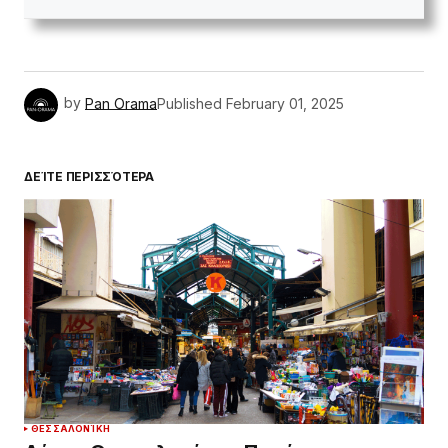
by
Pan Orama
Published
February 01, 2025
ΔΕΊΤΕ ΠΕΡΙΣΣΌΤΕΡΑ
ΘΕΣΣΑΛΟΝΊΚΗ