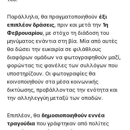
Παράλληλα, θα πραγματοποιηθούν
έξι
επιπλέον δράσεις
, πριν και μετά την
1η
Φεβρουαρίου
, με στόχο τη διάδοση του
μηνύματος ενάντια στη βία. Μία από αυτές
θα δώσει την ευκαιρία σε φιλάθλους
διαφόρων ομάδων να φωτογραφηθούν μαζί,
φορώντας τις φανέλες των συλλόγων που
υποστηρίζουν. Οι φωτογραφίες θα
κοινοποιηθούν στα μέσα κοινωνικής
δικτύωσης, προβάλλοντας την ενότητα και
την αλληλεγγύη μεταξύ των οπαδών.
Επιπλέον, θα
δημοσιοποιηθούν εννέα
τραγούδια
που γράφτηκαν από πολίτες