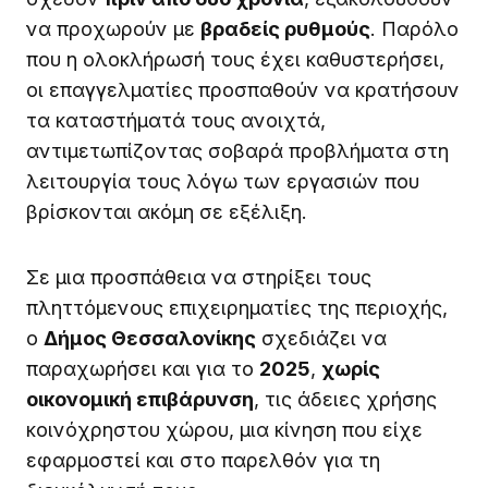
να προχωρούν με
βραδείς ρυθμούς
. Παρόλο
που η ολοκλήρωσή τους έχει καθυστερήσει,
οι επαγγελματίες προσπαθούν να κρατήσουν
τα καταστήματά τους ανοιχτά,
αντιμετωπίζοντας σοβαρά προβλήματα στη
λειτουργία τους λόγω των εργασιών που
βρίσκονται ακόμη σε εξέλιξη.
Σε μια προσπάθεια να στηρίξει τους
πληττόμενους επιχειρηματίες της περιοχής,
ο
Δήμος Θεσσαλονίκης
σχεδιάζει να
παραχωρήσει και για το
2025
,
χωρίς
οικονομική επιβάρυνση
, τις άδειες χρήσης
κοινόχρηστου χώρου, μια κίνηση που είχε
εφαρμοστεί και στο παρελθόν για τη