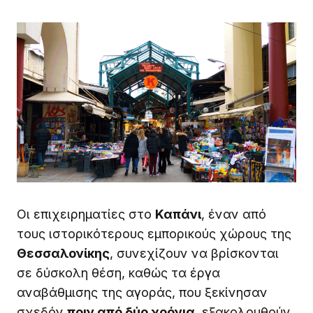
Οι επιχειρηματίες στο
Καπάνι
, έναν από
τους ιστορικότερους εμπορικούς χώρους της
Θεσσαλονίκης
, συνεχίζουν να βρίσκονται
σε δύσκολη θέση, καθώς τα έργα
αναβάθμισης της αγοράς, που ξεκίνησαν
σχεδόν
πριν από δύο χρόνια
, εξακολουθούν