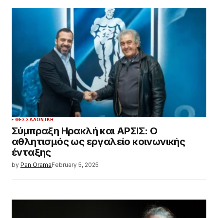
ΘΕΣΣΑΛΟΝΊΚΗ
Σύμπραξη Ηρακλή και ΑΡΣΙΣ: Ο
αθλητισμός ως εργαλείο κοινωνικής
ένταξης
by
Pan Orama
February 5, 2025