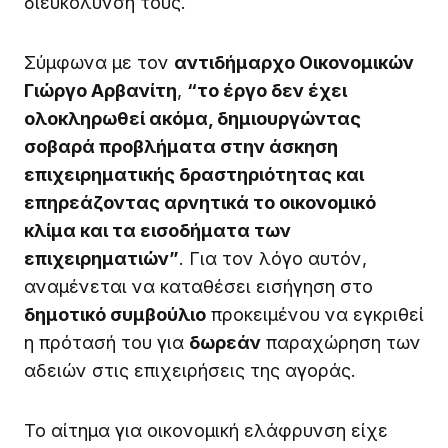
διευκόλυνσή τους.
Σύμφωνα με τον
αντιδήμαρχο Οικονομικών
Γιώργο Αρβανίτη
,
“το έργο δεν έχει
ολοκληρωθεί ακόμα, δημιουργώντας
σοβαρά προβλήματα στην άσκηση
επιχειρηματικής δραστηριότητας και
επηρεάζοντας αρνητικά το οικονομικό
κλίμα και τα εισοδήματα των
επιχειρηματιών”
. Για τον λόγο αυτόν,
αναμένεται να καταθέσει εισήγηση στο
δημοτικό συμβούλιο
προκειμένου να εγκριθεί
η πρότασή του για
δωρεάν
παραχώρηση των
αδειών στις επιχειρήσεις της αγοράς.
Το αίτημα για οικονομική ελάφρυνση είχε