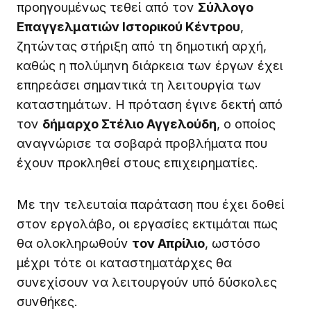
προηγουμένως τεθεί από τον
Σύλλογο
Επαγγελματιών Ιστορικού Κέντρου
,
ζητώντας στήριξη από τη δημοτική αρχή,
καθώς η πολύμηνη διάρκεια των έργων έχει
επηρεάσει σημαντικά τη λειτουργία των
καταστημάτων. Η πρόταση έγινε δεκτή από
τον
δήμαρχο Στέλιο Αγγελούδη
, ο οποίος
αναγνώρισε τα σοβαρά προβλήματα που
έχουν προκληθεί στους επιχειρηματίες.
Με την τελευταία παράταση που έχει δοθεί
στον εργολάβο, οι εργασίες εκτιμάται πως
θα ολοκληρωθούν
τον Απρίλιο
, ωστόσο
μέχρι τότε οι καταστηματάρχες θα
συνεχίσουν να λειτουργούν υπό δύσκολες
συνθήκες.