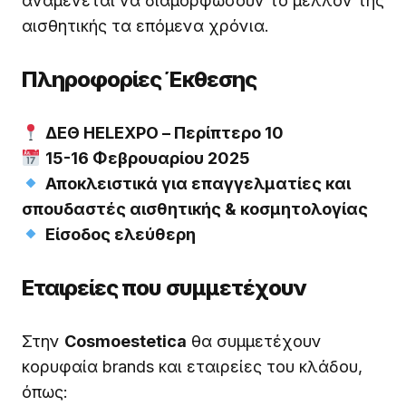
αναμένεται να διαμορφώσουν το μέλλον της
αισθητικής τα επόμενα χρόνια.
Πληροφορίες Έκθεσης
ΔΕΘ HELEXPO – Περίπτερο 10
15-16 Φεβρουαρίου 2025
Αποκλειστικά για επαγγελματίες και
σπουδαστές αισθητικής & κοσμητολογίας
Είσοδος ελεύθερη
Εταιρείες που συμμετέχουν
Στην
Cosmoestetica
θα συμμετέχουν
κορυφαία brands και εταιρείες του κλάδου,
όπως: