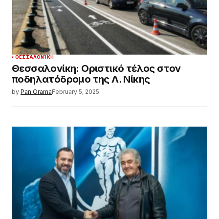
ΘΕΣΣΑΛΟΝΊΚΗ
Θεσσαλονίκη: Οριστικό τέλος στον
ποδηλατόδρομο της Λ. Νίκης
by
Pan Orama
February 5, 2025