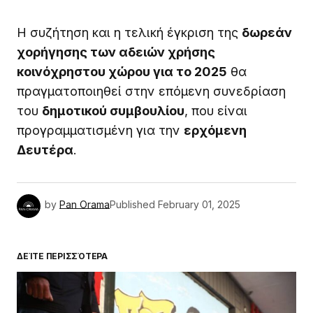
Η συζήτηση και η τελική έγκριση της
δωρεάν
χορήγησης των αδειών χρήσης
κοινόχρηστου χώρου για το 2025
θα
πραγματοποιηθεί στην επόμενη συνεδρίαση
του
δημοτικού συμβουλίου
, που είναι
προγραμματισμένη για την
ερχόμενη
Δευτέρα
.
by
Pan Orama
Published
February 01, 2025
ΔΕΊΤΕ ΠΕΡΙΣΣΌΤΕΡΑ