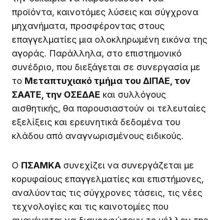
προϊόντα, καινοτόμες λύσεις και σύγχρονα
μηχανήματα, προσφέροντας στους
επαγγελματίες μια ολοκληρωμένη εικόνα της
αγοράς. Παράλληλα, στο επιστημονικό
συνέδριο, που διεξάγεται σε συνεργασία με
το
Μεταπτυχιακό τμήμα του ΔΙΠΑΕ, τον
ΣΑΑΤΕ, την ΟΣΕΔΑΕ
και συλλόγους
αισθητικής, θα παρουσιαστούν οι τελευταίες
εξελίξεις και ερευνητικά δεδομένα του
κλάδου από αναγνωρισμένους ειδικούς.
Ο
ΠΣΑΜΚΑ
συνεχίζει να συνεργάζεται με
κορυφαίους επαγγελματίες και επιστήμονες,
αναλύοντας τις σύγχρονες τάσεις, τις νέες
τεχνολογίες και τις καινοτομίες που