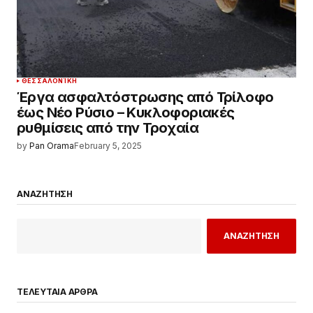
ΘΕΣΣΑΛΟΝΊΚΗ
Έργα ασφαλτόστρωσης από Τρίλοφο
έως Νέο Ρύσιο – Κυκλοφοριακές
ρυθμίσεις από την Τροχαία
by
Pan Orama
February 5, 2025
ΑΝΑΖΗΤΗΣΗ
ΑΝΑΖΗΤΗΣΗ
ΤΕΛΕΥΤΑΙΑ ΑΡΘΡΑ