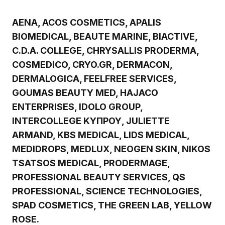
AENA, ACOS COSMETICS, APALIS
BIOMEDICAL, BEAUTE MARINE, BIACTIVE,
C.D.A. COLLEGE, CHRYSALLIS PRODERMA,
COSMEDICO, CRYO.GR, DERMACON,
DERMALOGICA, FEELFREE SERVICES,
GOUMAS BEAUTY MED, HAJACO
ENTERPRISES, IDOLO GROUP,
INTERCOLLEGE ΚΥΠΡΟΥ, JULIETTE
ARMAND, KBS MEDICAL, LIDS MEDICAL,
MEDIDROPS, MEDLUX, NEOGEN SKIN, NIKOS
TSATSOS MEDICAL, PRODERMAGE,
PROFESSIONAL BEAUTY SERVICES, QS
PROFESSIONAL, SCIENCE TECHNOLOGIES,
SPAD COSMETICS, THE GREEN LAB, YELLOW
ROSE.