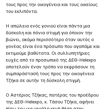
τους προς την οικογένεια και τους οικείους
του εκλιπόντα.
Η απώλεια ενός γονιού είναι πάντα μια
δύσκολη και πόνια στιγμή για όποιον την
βιώνει, ακόμα περισσότερο όταν αυτός ο
γονέας είναι ένα πρόσωπο που αγαπάμε και
εκτιμούμε βαθύτατα. Οι συλλυπητήριες
ευχές από το προσωπικό της ΔΕΘ-Helexpo
αποτελούν έναν τρόπο να εκφράσουν τη
συμπαράστασή τους προς την οικογένεια
Τζήκα σε αυτήν τη δύσκολη στιγμή.
Ο Αστέριος Τζήκας, πατέρας του προέδρου
της ΔΕΘ-Helexpo, κ. Τάσου Τζήκα, αφήνει
πίσω του μια μεγάλη κενή θέση στην