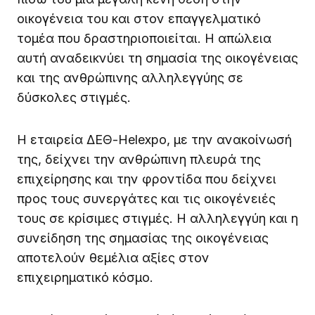
οικογένεια του και στον επαγγελματικό
τομέα που δραστηριοποιείται. Η απώλεια
αυτή αναδεικνύει τη σημασία της οικογένειας
και της ανθρώπινης αλληλεγγύης σε
δύσκολες στιγμές.
Η εταιρεία ΔΕΘ-Helexpo, με την ανακοίνωσή
της, δείχνει την ανθρώπινη πλευρά της
επιχείρησης και την φροντίδα που δείχνει
προς τους συνεργάτες και τις οικογένειές
τους σε κρίσιμες στιγμές. Η αλληλεγγύη και η
συνείδηση της σημασίας της οικογένειας
αποτελούν θεμέλια αξίες στον
επιχειρηματικό κόσμο.