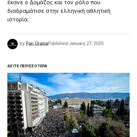
έκανε ο Δομάζος και τον ρόλο που
διαδραμάτισε στην ελληνική αθλητική
ιστορία.
by
Pan Orama
Published
January 27, 2025
ΔΕΊΤΕ ΠΕΡΙΣΣΌΤΕΡΑ