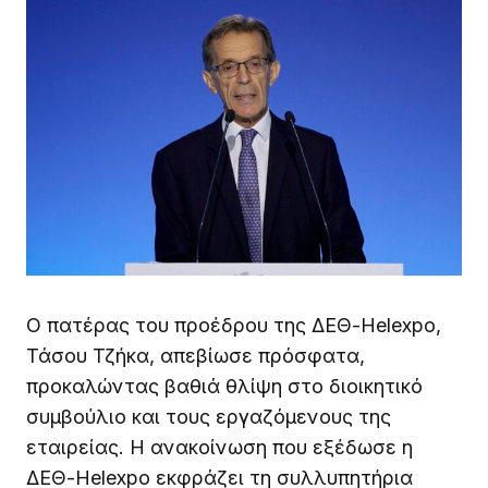
Ο πατέρας του προέδρου της ΔΕΘ-Helexpo,
Τάσου Τζήκα, απεβίωσε πρόσφατα,
προκαλώντας βαθιά θλίψη στο διοικητικό
συμβούλιο και τους εργαζόμενους της
εταιρείας. Η ανακοίνωση που εξέδωσε η
ΔΕΘ-Helexpo εκφράζει τη συλλυπητήρια