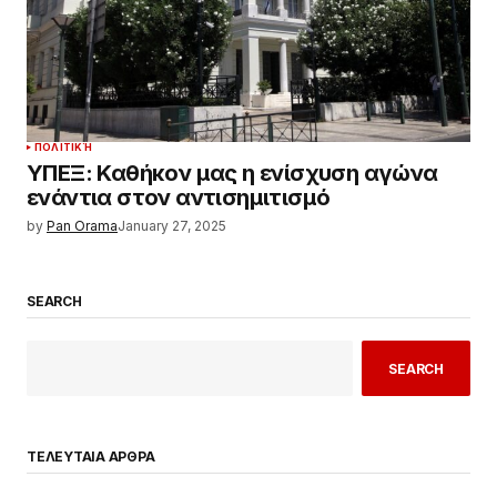
ΠΟΛΙΤΙΚΉ
ΥΠΕΞ: Καθήκον μας η ενίσχυση αγώνα
ενάντια στον αντισημιτισμό
by
Pan Orama
January 27, 2025
SEARCH
SEARCH
ΤΕΛΕΥΤΑΙΑ ΑΡΘΡΑ