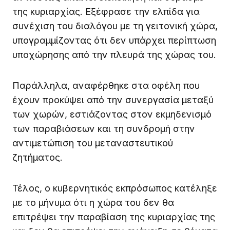
της κυριαρχίας. Εξέφρασε την ελπίδα για
συνέχιση του διαλόγου με τη γειτονική χώρα,
υπογραμμίζοντας ότι δεν υπάρχει περίπτωση
υποχώρησης από την πλευρά της χώρας του.
Παράλληλα, αναφέρθηκε στα οφέλη που
έχουν προκύψει από την συνεργασία μεταξύ
των χωρών, εστιάζοντας στον εκμηδενισμό
των παραβιάσεων και τη συνδρομή στην
αντιμετώπιση του μεταναστευτικού
ζητήματος.
Τέλος, ο κυβερνητικός εκπρόσωπος κατέληξε
με το μήνυμα ότι η χώρα του δεν θα
επιτρέψει την παραβίαση της κυριαρχίας της