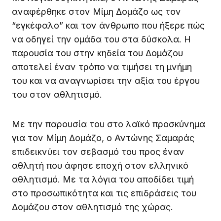
αναφέρθηκε στον Μίμη Δομάζο ως τον
“εγκέφαλο” και τον άνθρωπο που ήξερε πώς
να οδηγεί την ομάδα του στα δύσκολα. Η
παρουσία του στην κηδεία του Δομάζου
αποτελεί έναν τρόπο να τιμήσει τη μνήμη
του και να αναγνωρίσει την αξία του έργου
του στον αθλητισμό.
Με την παρουσία του στο λαϊκό προσκύνημα
για τον Μίμη Δομάζο, ο Αντώνης Σαμαράς
επιδεικνύει τον σεβασμό του προς έναν
αθλητή που άφησε εποχή στον ελληνικό
αθλητισμό. Με τα λόγια του αποδίδει τιμή
στο προσωπικότητα και τις επιδράσεις του
Δομάζου στον αθλητισμό της χώρας.