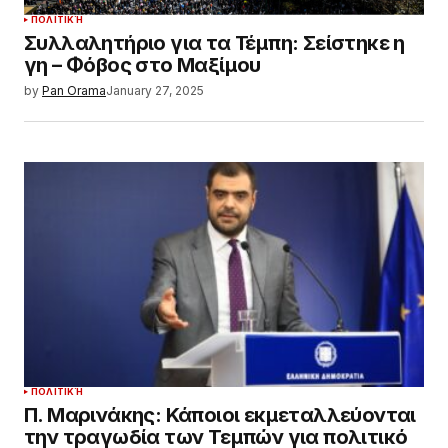
ΠΟΛΙΤΙΚΉ
Συλλαλητήριο για τα Τέμπη: Σείστηκε η
γη – Φόβος στο Μαξίμου
by
Pan Orama
January 27, 2025
ΠΟΛΙΤΙΚΉ
Π. Μαρινάκης: Κάποιοι εκμεταλλεύονται
την τραγωδία των Τεμπών για πολιτικό