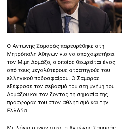
Ο Αντώνης Σαμαράς παρευρέθηκε στη
Μητρόπολη Αθηνών για να αποχαιρετήσει
τον Μίμη Δομάζο, ο οποίος θεωρείται ένας
από τους μεγαλύτερους στρατηγούς του
ελληνικού ποδοσφαίρου. Ο Σαμαράς
εξέφρασε τον σεβασμό του στη μνήμη του
Δομάζου και τονίζοντας τη σημασία της
προσφοράς του στον αθλητισμό και την
Ελλάδα.
Με λόγια συγκινητικά, ο Αντώνης Σαμαράς