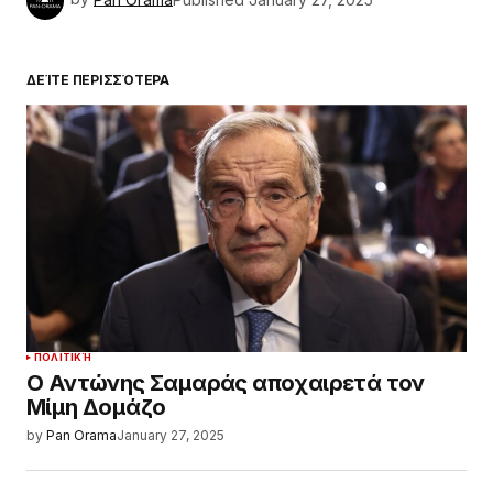
ΔΕΊΤΕ ΠΕΡΙΣΣΌΤΕΡΑ
ΠΟΛΙΤΙΚΉ
Ο Αντώνης Σαμαράς αποχαιρετά τον
Μίμη Δομάζο
by
Pan Orama
January 27, 2025