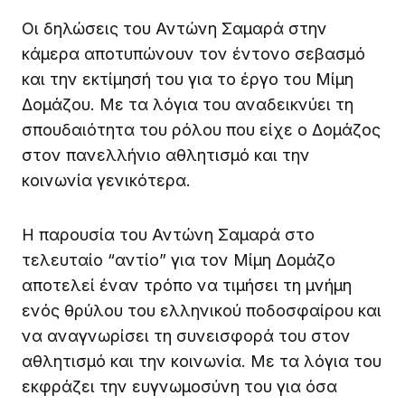
Οι δηλώσεις του Αντώνη Σαμαρά στην
κάμερα αποτυπώνουν τον έντονο σεβασμό
και την εκτίμησή του για το έργο του Μίμη
Δομάζου. Με τα λόγια του αναδεικνύει τη
σπουδαιότητα του ρόλου που είχε ο Δομάζος
στον πανελλήνιο αθλητισμό και την
κοινωνία γενικότερα.
Η παρουσία του Αντώνη Σαμαρά στο
τελευταίο “αντίο” για τον Μίμη Δομάζο
αποτελεί έναν τρόπο να τιμήσει τη μνήμη
ενός θρύλου του ελληνικού ποδοσφαίρου και
να αναγνωρίσει τη συνεισφορά του στον
αθλητισμό και την κοινωνία. Με τα λόγια του
εκφράζει την ευγνωμοσύνη του για όσα