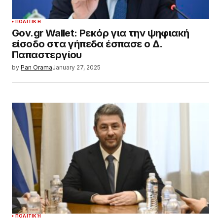
ΠΟΛΙΤΙΚΉ
Gov.gr Wallet: Ρεκόρ για την ψηφιακή
είσοδο στα γήπεδα έσπασε ο Δ.
Παπαστεργίου
by
Pan Orama
January 27, 2025
ΠΟΛΙΤΙΚΉ