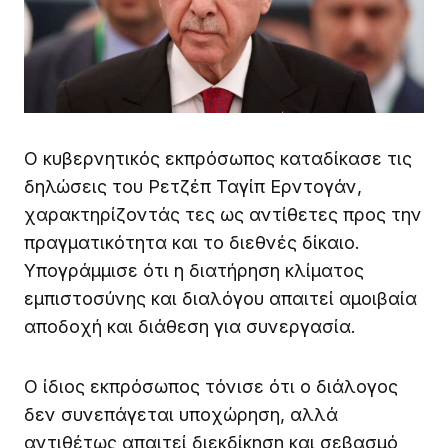
Ο κυβερνητικός εκπρόσωπος καταδίκασε τις
δηλώσεις του Ρετζέπ Ταγίπ Ερντογάν,
χαρακτηρίζοντάς τες ως αντίθετες προς την
πραγματικότητα και το διεθνές δίκαιο.
Υπογράμμισε ότι η διατήρηση κλίματος
εμπιστοσύνης και διαλόγου απαιτεί αμοιβαία
αποδοχή και διάθεση για συνεργασία.
Ο ίδιος εκπρόσωπος τόνισε ότι ο διάλογος
δεν συνεπάγεται υποχώρηση, αλλά
αντιθέτως απαιτεί διεκδίκηση και σεβασμό