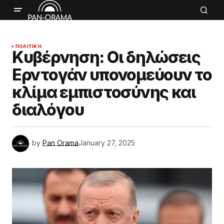
ΠΟΛΙΤΙΚΉ
Κυβέρνηση: Οι δηλώσεις
Ερντογάν υπονομεύουν το
κλίμα εμπιστοσύνης και
διαλόγου
by
Pan Orama
January 27, 2025