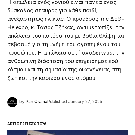
Η απώλεια ενός γονιού είναι πάντα ένας
δύσκολος σταυρός για κάθε παιδί,
ανεξαρτήτως ηλικίας. Ο πρόεδρος της ΔΕΘ-
Helexpo, κ. Τάσος Τζήκας, αντιμετωπίζει την
απώλεια του πατέρα του με βαθιά θλίψη και
σεβασμό για τη μνήμη του αγαπημένου του
προσώπου. Η απώλεια αυτή αναδεικνύει την
ανθρώπινη διάσταση του επιχειρηματικού
κόσμου και τη σημασία της οικογένειας στη
ζωή και την καριέρα ενός ατόμου.
by
Pan Orama
Published
January 27, 2025
ΔΕΊΤΕ ΠΕΡΙΣΣΌΤΕΡΑ