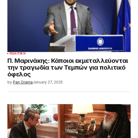
ΠΟΛΙΤΙΚΉ
Π. Μαρινάκης: Κάποιοι εκμεταλλεύονται
την τραγωδία των Τεμπών για πολιτικό
όφελος
by
Pan Orama
January 27, 2025