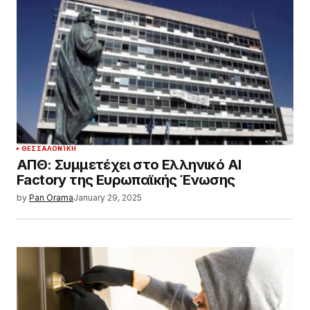
ΘΕΣΣΑΛΟΝΊΚΗ
ΑΠΘ: Συμμετέχει στο Ελληνικό AI
Factory της Ευρωπαϊκής Ένωσης
by
Pan Orama
January 29, 2025