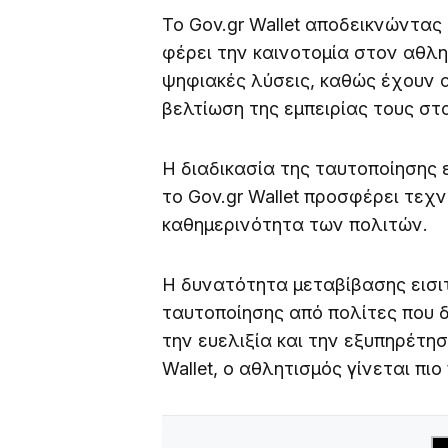
Το Gov.gr Wallet αποδεικνώντας
φέρει την καινοτομία στον αθλη
ψηφιακές λύσεις, καθώς έχουν 
βελτίωση της εμπειρίας τους στ
Η διαδικασία της ταυτοποίησης ε
το Gov.gr Wallet προσφέρει τεχ
καθημερινότητα των πολιτών.
Η δυνατότητα μεταβίβασης εισιτ
ταυτοποίησης από πολίτες που 
την ευελιξία και την εξυπηρέτη
Wallet, ο αθλητισμός γίνεται πι