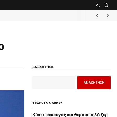
ο
ΑΝΑΖΗΤΗΣΗ
ΑΝΑΖΗΤΗΣΗ
ΤΕΛΕΥΤΑΙΑ ΑΡΘΡΑ
Κύστη κόκκυγος και θεραπεία λέιζερ