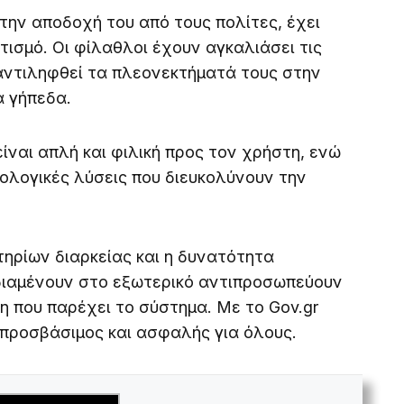
 την αποδοχή του από τους πολίτες, έχει
τισμό. Οι φίλαθλοι έχουν αγκαλιάσει τις
αντιληφθεί τα πλεονεκτήματά τους στην
α γήπεδα.
ίναι απλή και φιλική προς τον χρήστη, ενώ
νολογικές λύσεις που διευκολύνουν την
ηρίων διαρκείας και η δυνατότητα
διαμένουν στο εξωτερικό αντιπροσωπεύουν
ση που παρέχει το σύστημα. Με το Gov.gr
ο προσβάσιμος και ασφαλής για όλους.