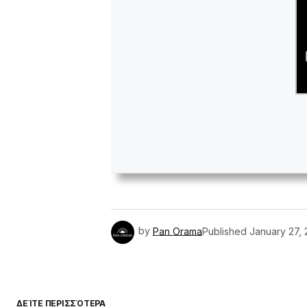
by
Pan Orama
Published
January 27,
ΔΕΊΤΕ ΠΕΡΙΣΣΌΤΕΡΑ