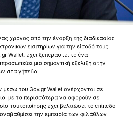
ας χρόνος από την έναρξη της διαδικασίας
τρονικών εισιτηρίων για την είσοδό τους
gr Wallet, έχει ξεπεραστεί το ένα
τιπροσωπεύει μια σημαντική εξέλιξη στην
ν στα γήπεδα.
ν μέσω του Gov.gr Wallet ανέρχονται σε
ρια, με τα περισσότερα να αφορούν σε
ία ταυτοποίησης έχει βελτιώσει το επίπεδο
 αναβαθμίσει την εμπειρία των φιλάθλων