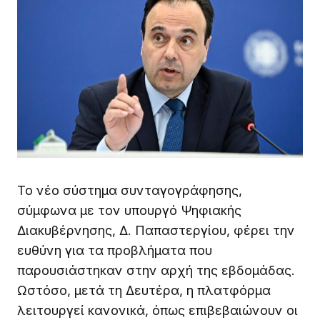
Το νέο σύστημα συνταγογράφησης,
σύμφωνα με τον υπουργό Ψηφιακής
Διακυβέρνησης, Δ. Παπαστεργίου, φέρει την
ευθύνη για τα προβλήματα που
παρουσιάστηκαν στην αρχή της εβδομάδας.
Ωστόσο, μετά τη Δευτέρα, η πλατφόρμα
λειτουργεί κανονικά, όπως επιβεβαιώνουν οι