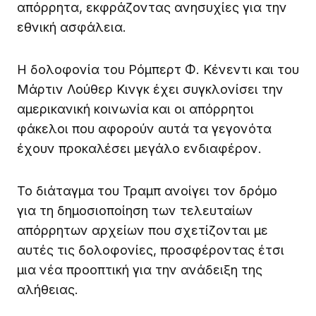
απόρρητα, εκφράζοντας ανησυχίες για την
εθνική ασφάλεια.
Η δολοφονία του Ρόμπερτ Φ. Κένεντι και του
Μάρτιν Λούθερ Κινγκ έχει συγκλονίσει την
αμερικανική κοινωνία και οι απόρρητοι
φάκελοι που αφορούν αυτά τα γεγονότα
έχουν προκαλέσει μεγάλο ενδιαφέρον.
Το διάταγμα του Τραμπ ανοίγει τον δρόμο
για τη δημοσιοποίηση των τελευταίων
απόρρητων αρχείων που σχετίζονται με
αυτές τις δολοφονίες, προσφέροντας έτσι
μια νέα προοπτική για την ανάδειξη της
αλήθειας.