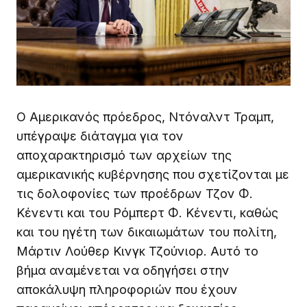
Ο Αμερικανός πρόεδρος, Ντόναλντ Τραμπ,
υπέγραψε διάταγμα για τον
αποχαρακτηρισμό των αρχείων της
αμερικανικής κυβέρνησης που σχετίζονται με
τις δολοφονίες των προέδρων Τζον Φ.
Κένεντι και του Ρόμπερτ Φ. Κένεντι, καθώς
και του ηγέτη των δικαιωμάτων του πολίτη,
Μάρτιν Λούθερ Κινγκ Τζούνιορ. Αυτό το
βήμα αναμένεται να οδηγήσει στην
αποκάλυψη πληροφοριών που έχουν