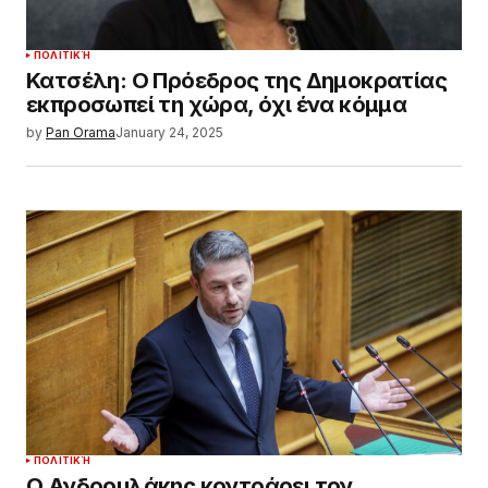
ΠΟΛΙΤΙΚΉ
Κατσέλη: Ο Πρόεδρος της Δημοκρατίας
εκπροσωπεί τη χώρα, όχι ένα κόμμα
by
Pan Orama
January 24, 2025
ΠΟΛΙΤΙΚΉ
Ο Ανδρουλάκης κοντράρει τον