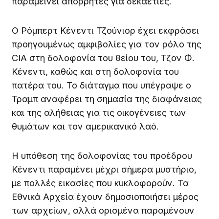
παραμείνει απόρρητες για δεκαετίες.
Ο Ρόμπερτ Κένεντι Τζούνιορ έχει εκφράσει
προηγουμένως αμφιβολίες για τον ρόλο της
CIA στη δολοφονία του θείου του, Τζον Φ.
Κένεντι, καθώς και στη δολοφονία του
πατέρα του. Το διάταγμα που υπέγραψε ο
Τραμπ αναφέρει τη σημασία της διαφάνειας
και της αλήθειας για τις οικογένειες των
θυμάτων και τον αμερικανικό λαό.
Η υπόθεση της δολοφονίας του προέδρου
Κένεντι παραμένει μέχρι σήμερα μυστήριο,
με πολλές εικασίες που κυκλοφορούν. Τα
Εθνικά Αρχεία έχουν δημοσιοποιήσει μέρος
των αρχείων, αλλά ορισμένα παραμένουν