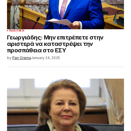
ΠΟΛΙΤΙΚΉ
Γεωργιάδης: Μην επιτρέπετε στην
αριστερά να καταστρέψει την
προσπάθεια στο ΕΣΥ
by
Pan Orama
January 24, 2025