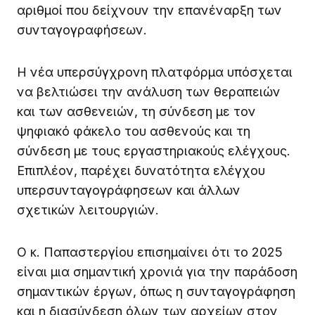
αριθμοί που δείχνουν την επανέναρξη των
συνταγογραφήσεων.
Η νέα υπερσύγχρονη πλατφόρμα υπόσχεται
να βελτιώσει την ανάλυση των θεραπειών
και των ασθενειών, τη σύνδεση με τον
ψηφιακό φάκελο του ασθενούς και τη
σύνδεση με τους εργαστηριακούς ελέγχους.
Επιπλέον, παρέχει δυνατότητα ελέγχου
υπερσυνταγογράφησεων και άλλων
σχετικών λειτουργιών.
Ο κ. Παπαστεργίου επισημαίνει ότι το 2025
είναι μια σημαντική χρονιά για την παράδοση
σημαντικών έργων, όπως η συνταγογράφηση
και η διασύνδεση όλων των αρχείων στον