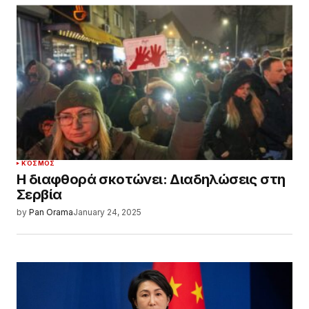
ΚΌΣΜΟΣ
Η διαφθορά σκοτώνει: Διαδηλώσεις στη
Σερβία
by
Pan Orama
January 24, 2025