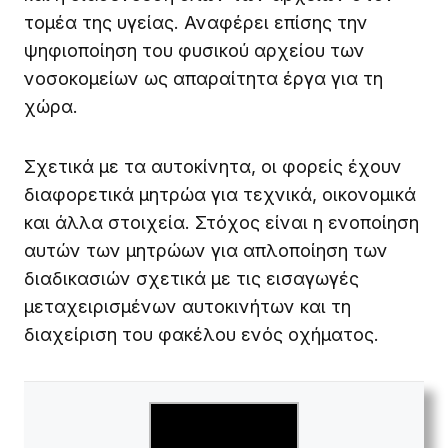
τομέα της υγείας. Αναφέρει επίσης την
ψηφιοποίηση του φυσικού αρχείου των
νοσοκομείων ως απαραίτητα έργα για τη
χώρα.
Σχετικά με τα αυτοκίνητα, οι φορείς έχουν
διαφορετικά μητρώα για τεχνικά, οικονομικά
και άλλα στοιχεία. Στόχος είναι η ενοποίηση
αυτών των μητρώων για απλοποίηση των
διαδικασιών σχετικά με τις εισαγωγές
μεταχειρισμένων αυτοκινήτων και τη
διαχείριση του φακέλου ενός οχήματος.