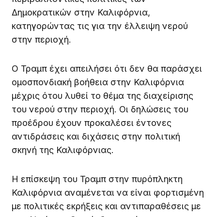
Δημοκρατικών στην Καλιφόρνια,
κατηγορώντας τις για την έλλειψη νερού
στην περιοχή.
Ο Τραμπ έχει απειλήσει ότι δεν θα παράσχει
ομοσπονδιακή βοήθεια στην Καλιφόρνια
μέχρις ότου λυθεί το θέμα της διαχείρισης
του νερού στην περιοχή. Οι δηλώσεις του
προέδρου έχουν προκαλέσει έντονες
αντιδράσεις και διχάσεις στην πολιτική
σκηνή της Καλιφόρνιας.
Η επίσκεψη του Τραμπ στην πυρόπληκτη
Καλιφόρνια αναμένεται να είναι φορτισμένη
με πολιτικές εκρήξεις και αντιπαραθέσεις με