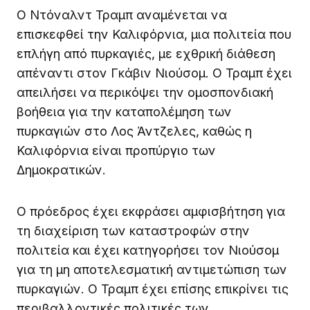
Ο Ντόναλντ Τραμπ αναμένεται να
επισκεφθεί την Καλιφόρνια, μια πολιτεία που
επλήγη από πυρκαγιές, με εχθρική διάθεση
απέναντι στον Γκάβιν Νιούσομ. Ο Τραμπ έχει
απειλήσει να περικόψει την ομοσπονδιακή
βοήθεια για την καταπολέμηση των
πυρκαγιών στο Λος Άντζελες, καθώς η
Καλιφόρνια είναι προπύργιο των
Δημοκρατικών.
Ο πρόεδρος έχει εκφράσει αμφισβήτηση για
τη διαχείριση των καταστροφών στην
πολιτεία και έχει κατηγορήσει τον Νιούσομ
για τη μη αποτελεσματική αντιμετώπιση των
πυρκαγιών. Ο Τραμπ έχει επίσης επικρίνει τις
περιβαλλοντικές πολιτικές των