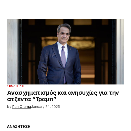
ΠΟΛΙΤΙΚΉ
Ανασχηματισμός και ανησυχίες για την
ατζέντα “Τραμπ”
by
Pan Orama
January 24, 2025
ΑΝΑΖΗΤΗΣΗ