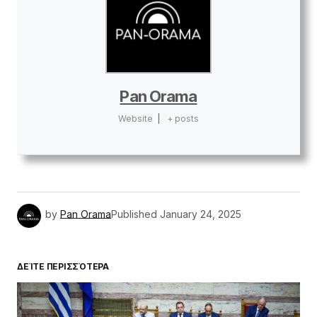
Pan Orama
Website
|
+ posts
by
Pan Orama
Published
January 24, 2025
ΔΕΊΤΕ ΠΕΡΙΣΣΌΤΕΡΑ