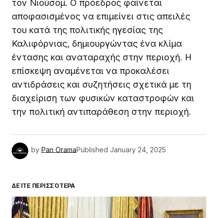
τον Νιούσομ. Ο πρόεδρος φαίνεται
αποφασισμένος να επιμείνει στις απειλές
του κατά της πολιτικής ηγεσίας της
Καλιφόρνιας, δημιουργώντας ένα κλίμα
έντασης και αναταραχής στην περιοχή. Η
επίσκεψη αναμένεται να προκαλέσει
αντιδράσεις και συζητήσεις σχετικά με τη
διαχείριση των φυσικών καταστροφών και
την πολιτική αντιπαράθεση στην περιοχή.
by
Pan Orama
Published
January 24, 2025
ΔΕΊΤΕ ΠΕΡΙΣΣΌΤΕΡΑ