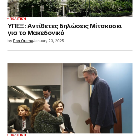
ΠΟΛΙΤΙΚΉ
ΥΠΕΞ: Αντίθετες δηλώσεις Μίτσκοσκι
για το Μακεδονικό
by
Pan Orama
January 23, 2025
ΠΟΛΙΤΙΚΉ