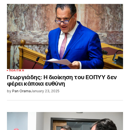
ΠΟΛΙΤΙΚΉ
Γεωργιάδης: Η διοίκηση του ΕΟΠΥΥ δεν
φέρει κάποια ευθύνη
by
Pan Orama
January 23, 2025