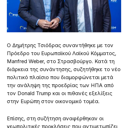
Ο Δημήτρης Τσιόδρας συναντήθηκε με τον
Πρόεδρο του Ευρωπαϊκού Λαϊκού Κόμματος,
Manfred Weber, στο Στρασβούργο. Κατά τη
διάρκεια της συνάντησης, συζητήθηκε το νέο
πολιτικό πλαίσιο που διαμορφώνεται μετά
την ανάληψη της προεδρίας των ΗΠΑ από
τον Donald Trump και οι πιθανές εξελίξεις
στην Ευρώπη στον οικονομικό τομέα.
Επίσης, στη συζήτηση αναφέρθηκαν οι
γεωπολιτικές προκλήσεις που αντιμετωπίζει