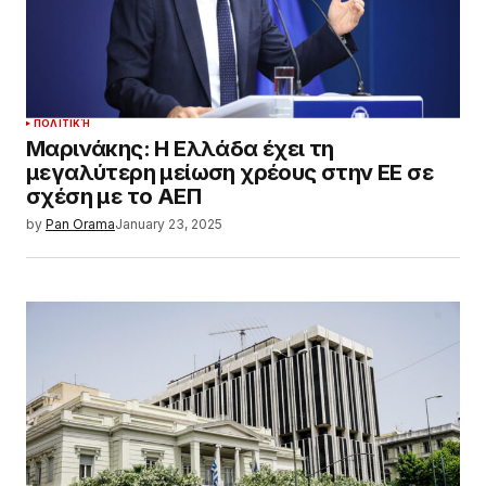
ΠΟΛΙΤΙΚΉ
Μαρινάκης: Η Ελλάδα έχει τη
μεγαλύτερη μείωση χρέους στην ΕΕ σε
σχέση με το ΑΕΠ
by
Pan Orama
January 23, 2025