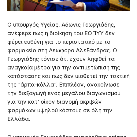
Ο υπουργός Υγείας, Άδωνις Γεωργιάδης,
ανέφερε πως η διοίκηση του ΕΟΠΥΥ δεν
φέρει ευθύνη για το περιστατικό με το
φαρμακείο στη Λεωφόρο Αλεξάνδρας. Ο
Γεωργιάδης τόνισε ότι έχουν ληφθεί τα
αναγκαία μέτρα για την αντιμετώπιση της
κατάστασης και πως δεν υιοθετεί την τακτική
της “άρπα-κόλλα”. Επιπλέον, ανακοίνωσε
την διεξαγωγή ενός μεγάλου διαγωνισμού
για την κατ’ οίκον διανομή ακριβών
φαρμάκων υψηλού κόστους σε όλη την
Ελλάδα.