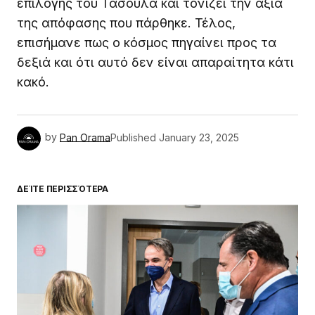
επιλογής του Τασούλα και τονίζει την αξία
της απόφασης που πάρθηκε. Τέλος,
επισήμανε πως ο κόσμος πηγαίνει προς τα
δεξιά και ότι αυτό δεν είναι απαραίτητα κάτι
κακό.
by
Pan Orama
Published
January 23, 2025
ΔΕΊΤΕ ΠΕΡΙΣΣΌΤΕΡΑ