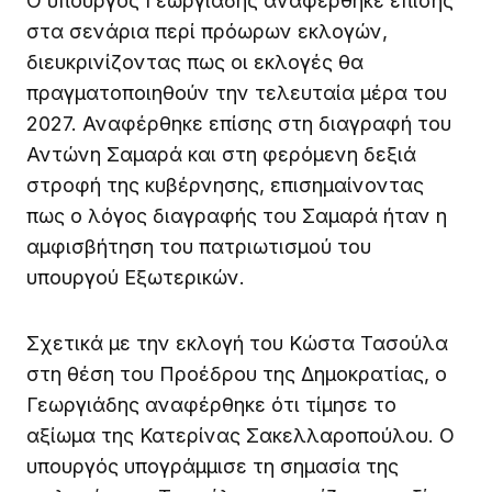
Ο υπουργός Γεωργιάδης αναφέρθηκε επίσης
στα σενάρια περί πρόωρων εκλογών,
διευκρινίζοντας πως οι εκλογές θα
πραγματοποιηθούν την τελευταία μέρα του
2027. Αναφέρθηκε επίσης στη διαγραφή του
Αντώνη Σαμαρά και στη φερόμενη δεξιά
στροφή της κυβέρνησης, επισημαίνοντας
πως ο λόγος διαγραφής του Σαμαρά ήταν η
αμφισβήτηση του πατριωτισμού του
υπουργού Εξωτερικών.
Σχετικά με την εκλογή του Κώστα Τασούλα
στη θέση του Προέδρου της Δημοκρατίας, ο
Γεωργιάδης αναφέρθηκε ότι τίμησε το
αξίωμα της Κατερίνας Σακελλαροπούλου. Ο
υπουργός υπογράμμισε τη σημασία της