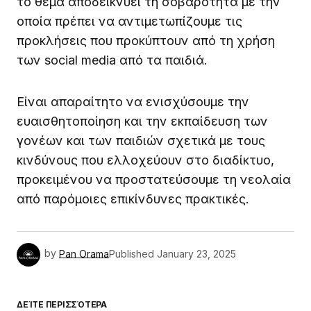
το θέμα αποδεικνύει τη σοβαρότητα με την
οποία πρέπει να αντιμετωπίζουμε τις
προκλήσεις που προκύπτουν από τη χρήση
των social media από τα παιδιά.
Είναι απαραίτητο να ενισχύσουμε την
ευαισθητοποίηση και την εκπαίδευση των
γονέων και των παιδιών σχετικά με τους
κινδύνους που ελλοχεύουν στο διαδίκτυο,
προκειμένου να προστατεύσουμε τη νεολαία
από παρόμοιες επικίνδυνες πρακτικές.
by
Pan Orama
Published
January 23, 2025
ΔΕΊΤΕ ΠΕΡΙΣΣΌΤΕΡΑ