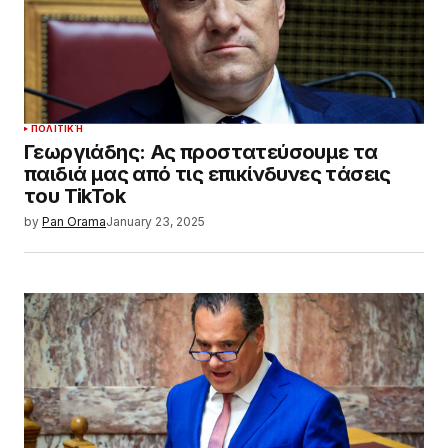
ΠΟΛΙΤΙΚΉ
Γεωργιάδης: Ας προστατεύσουμε τα
παιδιά μας από τις επικίνδυνες τάσεις
του TikTok
by
Pan Orama
January 23, 2025