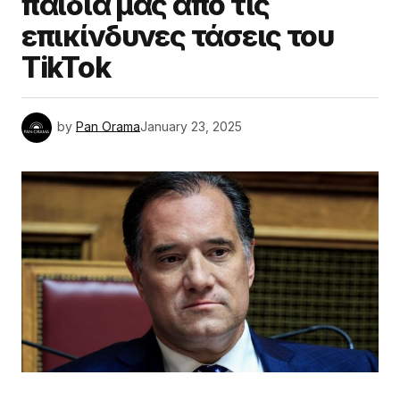
παιδιά μας από τις
επικίνδυνες τάσεις του
TikTok
by
Pan Orama
January 23, 2025