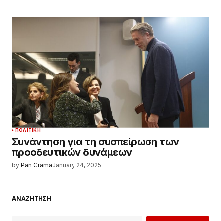
ΠΟΛΙΤΙΚΉ
Συνάντηση για τη συσπείρωση των
προοδευτικών δυνάμεων
by
Pan Orama
January 24, 2025
ΑΝΑΖΗΤΗΣΗ