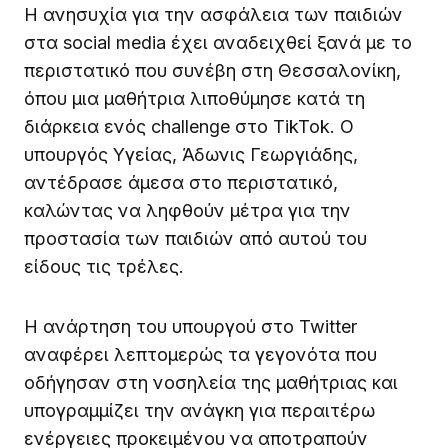
Η ανησυχία για την ασφάλεια των παιδιών
στα social media έχει αναδειχθεί ξανά με το
περιστατικό που συνέβη στη Θεσσαλονίκη,
όπου μια μαθήτρια λιποθύμησε κατά τη
διάρκεια ενός challenge στο TikTok. Ο
υπουργός Υγείας, Άδωνις Γεωργιάδης,
αντέδρασε άμεσα στο περιστατικό,
καλώντας να ληφθούν μέτρα για την
προστασία των παιδιών από αυτού του
είδους τις τρέλες.
Η ανάρτηση του υπουργού στο Twitter
αναφέρει λεπτομερώς τα γεγονότα που
οδήγησαν στη νοσηλεία της μαθήτριας και
υπογραμμίζει την ανάγκη για περαιτέρω
ενέργειες προκειμένου να αποτραπούν