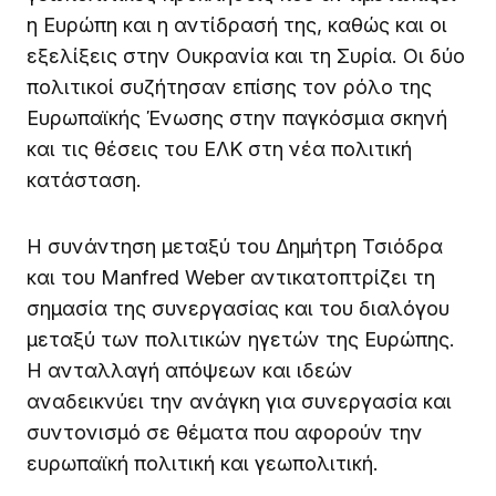
η Ευρώπη και η αντίδρασή της, καθώς και οι
εξελίξεις στην Ουκρανία και τη Συρία. Οι δύο
πολιτικοί συζήτησαν επίσης τον ρόλο της
Ευρωπαϊκής Ένωσης στην παγκόσμια σκηνή
και τις θέσεις του ΕΛΚ στη νέα πολιτική
κατάσταση.
Η συνάντηση μεταξύ του Δημήτρη Τσιόδρα
και του Manfred Weber αντικατοπτρίζει τη
σημασία της συνεργασίας και του διαλόγου
μεταξύ των πολιτικών ηγετών της Ευρώπης.
Η ανταλλαγή απόψεων και ιδεών
αναδεικνύει την ανάγκη για συνεργασία και
συντονισμό σε θέματα που αφορούν την
ευρωπαϊκή πολιτική και γεωπολιτική.