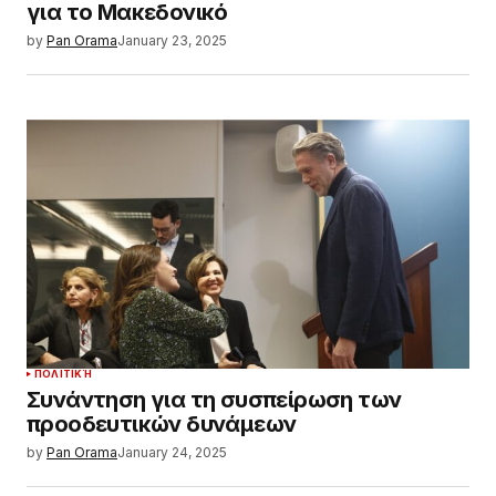
για το Μακεδονικό
by
Pan Orama
January 23, 2025
ΠΟΛΙΤΙΚΉ
Συνάντηση για τη συσπείρωση των
προοδευτικών δυνάμεων
by
Pan Orama
January 24, 2025