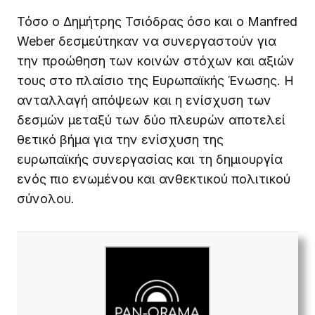
Τόσο ο Δημήτρης Τσιόδρας όσο και ο Manfred
Weber δεσμεύτηκαν να συνεργαστούν για
την προώθηση των κοινών στόχων και αξιών
τους στο πλαίσιο της Ευρωπαϊκής Ένωσης. Η
ανταλλαγή απόψεων και η ενίσχυση των
δεσμών μεταξύ των δύο πλευρών αποτελεί
θετικό βήμα για την ενίσχυση της
ευρωπαϊκής συνεργασίας και τη δημιουργία
ενός πιο ενωμένου και ανθεκτικού πολιτικού
σύνολου.