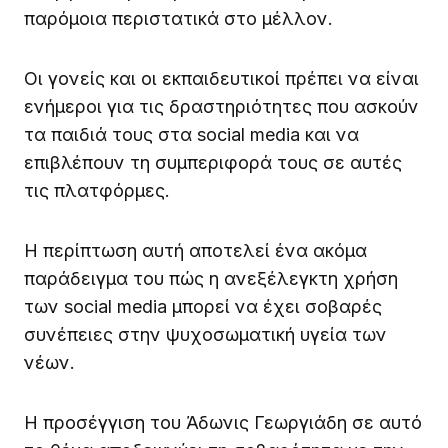
παρόμοια περιστατικά στο μέλλον.
Οι γονείς και οι εκπαιδευτικοί πρέπει να είναι
ενήμεροι για τις δραστηριότητες που ασκούν
τα παιδιά τους στα social media και να
επιβλέπουν τη συμπεριφορά τους σε αυτές
τις πλατφόρμες.
Η περίπτωση αυτή αποτελεί ένα ακόμα
παράδειγμα του πώς η ανεξέλεγκτη χρήση
των social media μπορεί να έχει σοβαρές
συνέπειες στην ψυχοσωματική υγεία των
νέων.
Η προσέγγιση του Άδωνις Γεωργιάδη σε αυτό