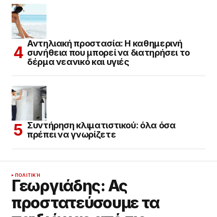
Αντηλιακή προστασία: Η καθημερινή
συνήθεια που μπορεί να διατηρήσει το
δέρμα νεανικό και υγιές
Συντήρηση κλιματιστικού: όλα όσα
πρέπει να γνωρίζετε
ΠΟΛΙΤΙΚΉ
Γεωργιάδης: Ας
προστατεύσουμε τα