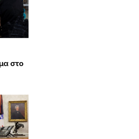
μα στο