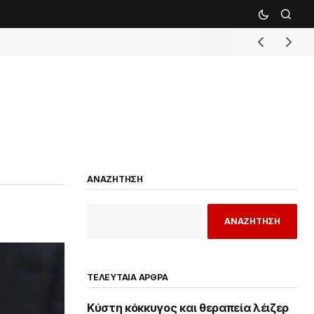
ΑΝΑΖΗΤΗΣΗ
ΑΝΑΖΗΤΗΣΗ
ΤΕΛΕΥΤΑΙΑ ΑΡΘΡΑ
Κύστη κόκκυγος και θεραπεία λέιζερ