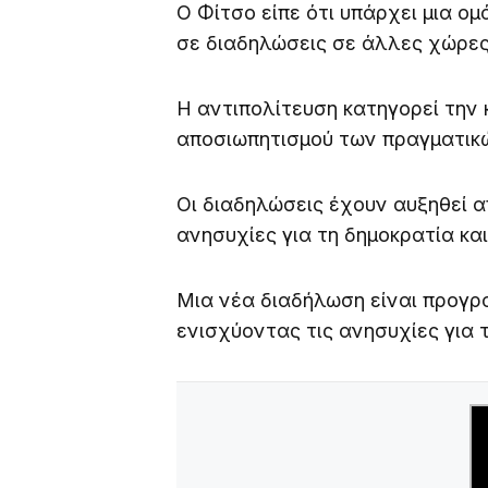
Ο Φίτσο είπε ότι υπάρχει μια ο
σε διαδηλώσεις σε άλλες χώρες,
Η αντιπολίτευση κατηγορεί την
αποσιωπητισμού των πραγματικ
Οι διαδηλώσεις έχουν αυξηθεί α
ανησυχίες για τη δημοκρατία και
Μια νέα διαδήλωση είναι προγρα
ενισχύοντας τις ανησυχίες για 