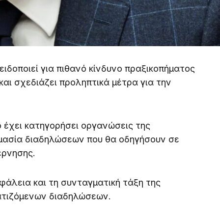
ιδοποιεί για πιθανό κίνδυνο πραξικοπήματος
και σχεδιάζει προληπτικά μέτρα για την
 έχει κατηγορήσει οργανώσεις της
ιμασία διαδηλώσεων που θα οδηγήσουν σε
έρνησης.
φάλεια και τη συνταγματική τάξη της
ατιζόμενων διαδηλώσεων.