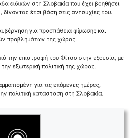
μάδα ειδικών στη Σλοβακία που έχει βοηθήσει
 δίνοντας έτσι βάση στις ανησυχίες του.
 κυβέρνηση για προσπάθεια φίμωσης και
ών προβλημάτων της χώρας.
πό την επιστροφή του Φίτσο στην εξουσία, με
 την εξωτερική πολιτική της χώρας.
μματισμένη για τις επόμενες ημέρες,
την πολιτική κατάσταση στη Σλοβακία.