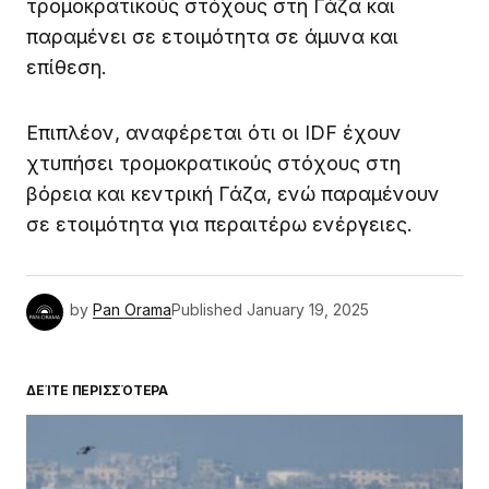
τρομοκρατικούς στόχους στη Γάζα και
παραμένει σε ετοιμότητα σε άμυνα και
επίθεση.
Επιπλέον, αναφέρεται ότι οι IDF έχουν
χτυπήσει τρομοκρατικούς στόχους στη
βόρεια και κεντρική Γάζα, ενώ παραμένουν
σε ετοιμότητα για περαιτέρω ενέργειες.
by
Pan Orama
Published
January 19, 2025
ΔΕΊΤΕ ΠΕΡΙΣΣΌΤΕΡΑ