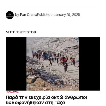
by
Pan Orama
Published
January 19, 2025
ΔΕΊΤΕ ΠΕΡΙΣΣΌΤΕΡΑ
ΚΌΣΜΟΣ
Παρά την εκεχειρία οκτώ άνθρωποι
δολοφονήθηκαν στη Γάζα