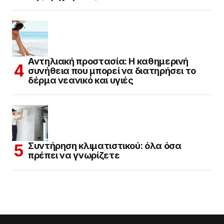
Αντηλιακή προστασία: Η καθημερινή
συνήθεια που μπορεί να διατηρήσει το
δέρμα νεανικό και υγιές
Συντήρηση κλιματιστικού: όλα όσα
πρέπει να γνωρίζετε