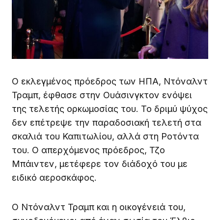
Ο εκλεγμένος πρόεδρος των ΗΠΑ, Ντόναλντ
Τραμπ, έφθασε στην Ουάσινγκτον ενόψει
της τελετής ορκωμοσίας του. Το δριμύ ψύχος
δεν επέτρεψε την παραδοσιακή τελετή στα
σκαλιά του Καπιτωλίου, αλλά στη Ροτόντα
του. Ο απερχόμενος πρόεδρος, Τζο
Μπάιντεν, μετέφερε τον διάδοχό του με
ειδικό αεροσκάφος.
Ο Ντόναλντ Τραμπ και η οικογένειά του,