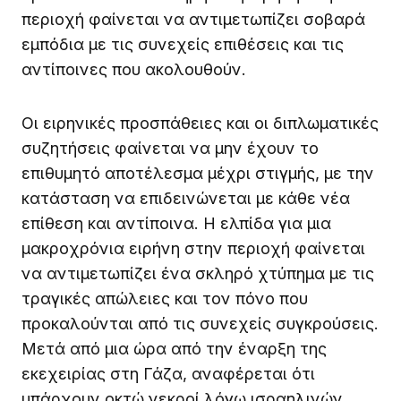
περιοχή φαίνεται να αντιμετωπίζει σοβαρά
εμπόδια με τις συνεχείς επιθέσεις και τις
αντίποινες που ακολουθούν.
Οι ειρηνικές προσπάθειες και οι διπλωματικές
συζητήσεις φαίνεται να μην έχουν το
επιθυμητό αποτέλεσμα μέχρι στιγμής, με την
κατάσταση να επιδεινώνεται με κάθε νέα
επίθεση και αντίποινα. Η ελπίδα για μια
μακροχρόνια ειρήνη στην περιοχή φαίνεται
να αντιμετωπίζει ένα σκληρό χτύπημα με τις
τραγικές απώλειες και τον πόνο που
προκαλούνται από τις συνεχείς συγκρούσεις.
Μετά από μια ώρα από την έναρξη της
εκεχειρίας στη Γάζα, αναφέρεται ότι
υπάρχουν οκτώ νεκροί λόγω ισραηλινών