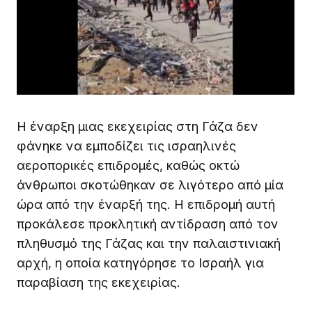
Η έναρξη μιας εκεχειρίας στη Γάζα δεν
φάνηκε να εμποδίζει τις ισραηλινές
αεροπορικές επιδρομές, καθώς οκτώ
άνθρωποι σκοτώθηκαν σε λιγότερο από μία
ώρα από την έναρξή της. Η επιδρομή αυτή
προκάλεσε προκλητική αντίδραση από τον
πληθυσμό της Γάζας και την παλαιστινιακή
αρχή, η οποία κατηγόρησε το Ισραήλ για
παραβίαση της εκεχειρίας.