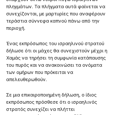
πληγμάτων. Τα πλήγματα αυτά φαίνεται να
συνεχίζονται, με μαρτυρίες που αναφέρουν
τεράστια σύννεφα καπνού πάνω από την
περιοχή.
Ένας εκπρόσωπος του ισραηλινού στρατού
δήλωσε ότι οι μάχες θα συνεχιστούν μέχρι η
Χαμάς να τηρήσει τη συμφωνία κατάπαυσης
του πυρός και να ανακοινώσει τα ονόματα
των ομήρων που πρόκειται να
απελευθερωθούν.
Σε μια επικαιροποιημένη δήλωση, ο ίδιος
εκπρόσωπος πρόσθεσε ότι ο ισραηλινός
στρατός συνεχίζει να πλήττει