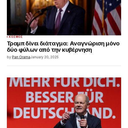
ΚΌΣΜΟΣ
Τραμπ δίνει διάταγμα: Αναγνώριση μόνο
δύο φύλων από την κυβέρνηση
by
Pan Orama
January 20, 2025