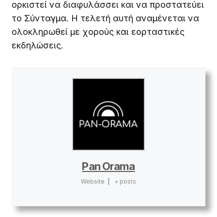
ορκιστεί να διαφυλάσσει και να προστατεύει
το Σύνταγμα. Η τελετή αυτή αναμένεται να
ολοκληρωθεί με χορούς και εορταστικές
εκδηλώσεις.
Pan Orama
Website
|
+ posts