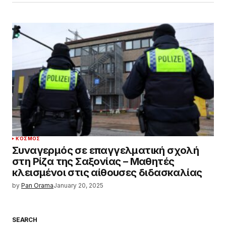
ΚΌΣΜΟΣ
Συναγερμός σε επαγγελματική σχολή
στη Ρίζα της Σαξονίας – Μαθητές
κλεισμένοι στις αίθουσες διδασκαλίας
by
Pan Orama
January 20, 2025
SEARCH