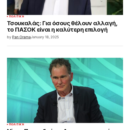
ΠΟΛΙΤΙΚΉ
Τσουκαλάς: Για όσους θέλουν αλλαγή,
το ΠΑΣΟΚ είναι η καλύτερη επιλογή
by
Pan Orama
January 18, 2025
ΠΟΛΙΤΙΚΉ