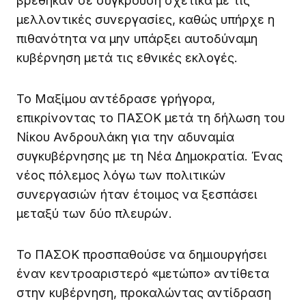
βρέθηκαν σε σύγκρουση σχετικά με τις
μελλοντικές συνεργασίες, καθώς υπήρχε η
πιθανότητα να μην υπάρξει αυτοδύναμη
κυβέρνηση μετά τις εθνικές εκλογές.
Το Μαξίμου αντέδρασε γρήγορα,
επικρίνοντας το ΠΑΣΟΚ μετά τη δήλωση του
Νίκου Ανδρουλάκη για την αδυναμία
συγκυβέρνησης με τη Νέα Δημοκρατία. Ένας
νέος πόλεμος λόγω των πολιτικών
συνεργασιών ήταν έτοιμος να ξεσπάσει
μεταξύ των δύο πλευρών.
Το ΠΑΣΟΚ προσπαθούσε να δημιουργήσει
έναν κεντροαριστερό «μετώπο» αντίθετα
στην κυβέρνηση, προκαλώντας αντίδραση