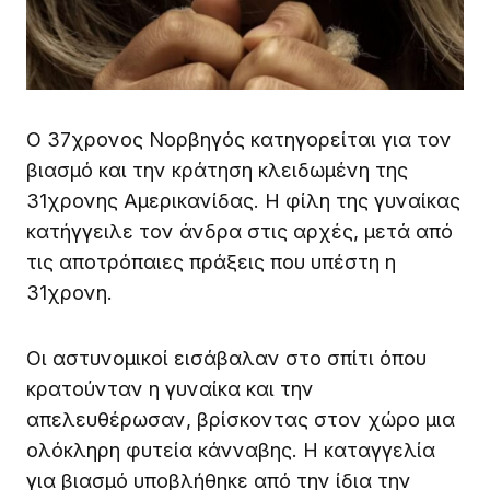
Ο 37χρονος Νορβηγός κατηγορείται για τον
βιασμό και την κράτηση κλειδωμένη της
31χρονης Αμερικανίδας. Η φίλη της γυναίκας
κατήγγειλε τον άνδρα στις αρχές, μετά από
τις αποτρόπαιες πράξεις που υπέστη η
31χρονη.
Οι αστυνομικοί εισάβαλαν στο σπίτι όπου
κρατούνταν η γυναίκα και την
απελευθέρωσαν, βρίσκοντας στον χώρο μια
ολόκληρη φυτεία κάνναβης. Η καταγγελία
για βιασμό υποβλήθηκε από την ίδια την