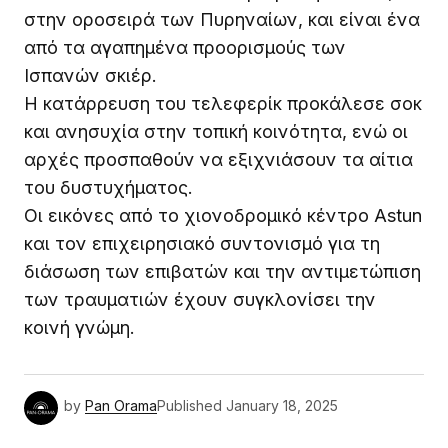
στην οροσειρά των Πυρηναίων, και είναι ένα
από τα αγαπημένα προορισμούς των
Ισπανών σκιέρ.
Η κατάρρευση του τελεφερίκ προκάλεσε σοκ
και ανησυχία στην τοπική κοινότητα, ενώ οι
αρχές προσπαθούν να εξιχνιάσουν τα αίτια
του δυστυχήματος.
Οι εικόνες από το χιονοδρομικό κέντρο Astun
και τον επιχειρησιακό συντονισμό για τη
διάσωση των επιβατών και την αντιμετώπιση
των τραυματιών έχουν συγκλονίσει την
κοινή γνώμη.
by
Pan Orama
Published
January 18, 2025