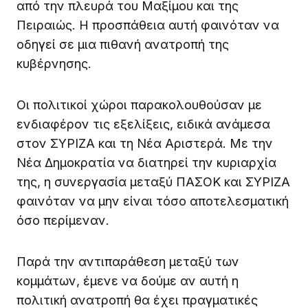
από την πλευρά του Μαξίμου και της
Πειραιώς. Η προσπάθεια αυτή φαινόταν να
οδηγεί σε μια πιθανή ανατροπή της
κυβέρνησης.
Οι πολιτικοί χώροι παρακολουθούσαν με
ενδιαφέρον τις εξελίξεις, ειδικά ανάμεσα
στον ΣΥΡΙΖΑ και τη Νέα Αριστερά. Με την
Νέα Δημοκρατία να διατηρεί την κυριαρχία
της, η συνεργασία μεταξύ ΠΑΣΟΚ και ΣΥΡΙΖΑ
φαινόταν να μην είναι τόσο αποτελεσματική
όσο περίμεναν.
Παρά την αντιπαράθεση μεταξύ των
κομμάτων, έμενε να δούμε αν αυτή η
πολιτική ανατροπή θα έχει πραγματικές