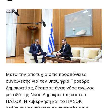
Μετά την αποτυχία στις προσπάθειες
συναίνεσης για τον υποψήφιο Πρόεδρο
Δημοκρατίας, ξέσπασε ένας νέος αγώνας
μεταξύ της Νέας Δημοκρατίας και του
ΠΑΣΟΚ. Η κυβέρνηση και το ΠΑΣΟΚ