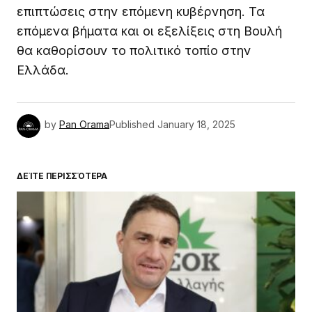
επιπτώσεις στην επόμενη κυβέρνηση. Τα
επόμενα βήματα και οι εξελίξεις στη Βουλή
θα καθορίσουν το πολιτικό τοπίο στην
Ελλάδα.
by
Pan Orama
Published
January 18, 2025
ΔΕΊΤΕ ΠΕΡΙΣΣΌΤΕΡΑ