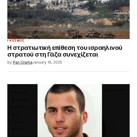
ΚΌΣΜΟΣ
Η στρατιωτική επίθεση του ισραηλινού
στρατού στη Γάζα συνεχίζεται
by
Pan Orama
January 19, 2025