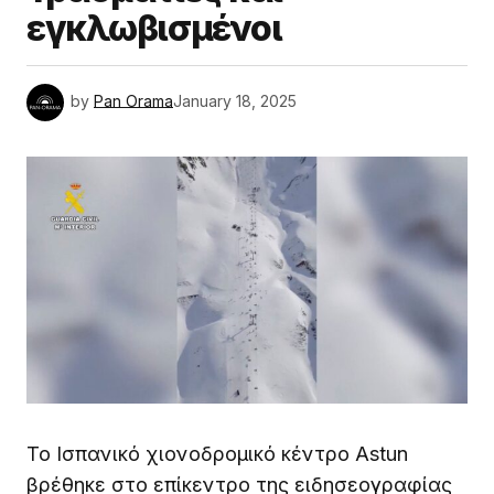
εγκλωβισμένοι
by
Pan Orama
January 18, 2025
Το Ισπανικό χιονοδρομικό κέντρο Astun
βρέθηκε στο επίκεντρο της ειδησεογραφίας