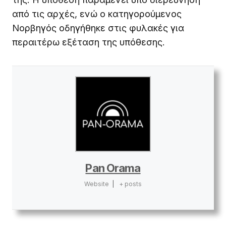
από τις αρχές, ενώ ο κατηγορούμενος
Νορβηγός οδηγήθηκε στις φυλακές για
περαιτέρω εξέταση της υπόθεσης.
Pan Orama
Website
|
+ posts