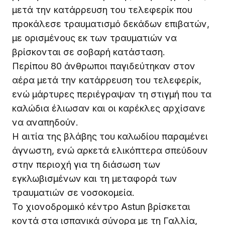
μετά την κατάρρευση του τελεφερίκ που
προκάλεσε τραυματισμό δεκάδων επιβατών,
με ορισμένους εκ των τραυματιών να
βρίσκονται σε σοβαρή κατάσταση.
Περίπου 80 άνθρωποι παγιδεύτηκαν στον
αέρα μετά την κατάρρευση του τελεφερίκ,
ενώ μάρτυρες περιέγραψαν τη στιγμή που τα
καλώδια έλιωσαν και οι καρέκλες αρχίσανε
να αναπηδούν.
Η αιτία της βλάβης του καλωδίου παραμένει
άγνωστη, ενώ αρκετά ελικόπτερα σπεύδουν
στην περιοχή για τη διάσωση των
εγκλωβισμένων και τη μεταφορά των
τραυματιών σε νοσοκομεία.
Το χιονοδρομικό κέντρο Astun βρίσκεται
κοντά στα ισπανικά σύνορα με τη Γαλλία,