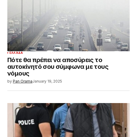
ΕΛΛΆΔΑ
Πότε θα πρέπει να αποσύρεις το
αυτοκίνητό σου σύμφωνα με τους
νόμους
by
Pan Orama
January 19, 2025