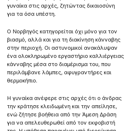
γυναίκα στις αρχές, ζητώντας δικαιοσύνη
για τα όσα υπέστη.
Ο Νορβηγός κατηγορείται όχι μόνο για τον
βιασμό, αλλά και για τη διακίνηση κάνναβης
στην περιοχή. Οι αστυνομικοί ανακάλυψαν
ένα ολοκληρωμένο εργαστήριο καλλιέργειας
κάνναβης μέσα στο διαμέρισμα του, που
περιλάμβανε λάμπες, αφυγραντήρες και
θερμοκήπιο.
Η γυναίκα ανέφερε στις αρχές ότι ο άνδρας
την κράτησε κλειδωμένη και την απείλησε,
ενώ ζήτησε βοήθεια από την Άμεση Δράση
για να απελευθερωθεί από τον εκφοβιστή
της. Η υπόθεση παραμένει υπό διερεύνηση