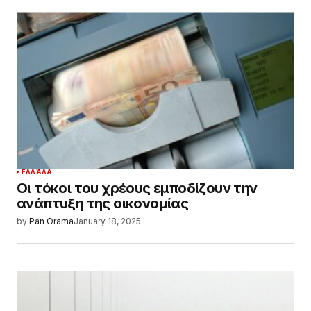
ΕΛΛΆΔΑ
Οι τόκοι του χρέους εμποδίζουν την
ανάπτυξη της οικονομίας
by
Pan Orama
January 18, 2025