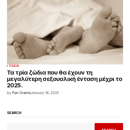
ΖΏΔΙΑ
Τα τρία ζώδια που θα έχουν τη
μεγαλύτερη σεξουαλική ένταση μέχρι το
2025.
by
Pan Orama
January 18, 2025
SEARCH