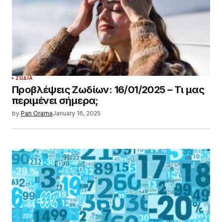
ΖΏΔΙΑ
Προβλέψεις Ζωδίων: 16/01/2025 – Τι μας
περιμένει σήμερα;
by
Pan Orama
January 16, 2025