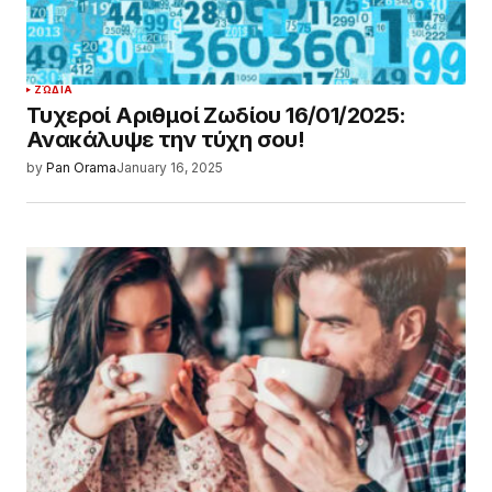
ΖΏΔΙΑ
Τυχεροί Αριθμοί Ζωδίου 16/01/2025:
Ανακάλυψε την τύχη σου!
by
Pan Orama
January 16, 2025