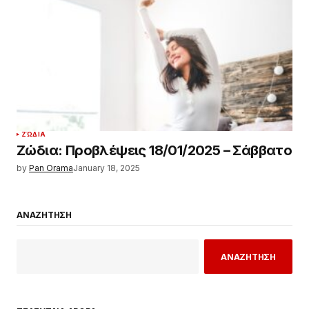
ΖΏΔΙΑ
Ζώδια: Προβλέψεις 18/01/2025 – Σάββατο
by
Pan Orama
January 18, 2025
ΑΝΑΖΗΤΗΣΗ
ΑΝΑΖΗΤΗΣΗ