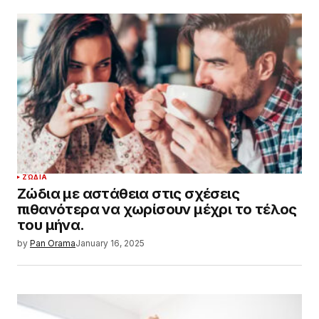
ΖΏΔΙΑ
Ζώδια με αστάθεια στις σχέσεις
πιθανότερα να χωρίσουν μέχρι το τέλος
του μήνα.
by
Pan Orama
January 16, 2025