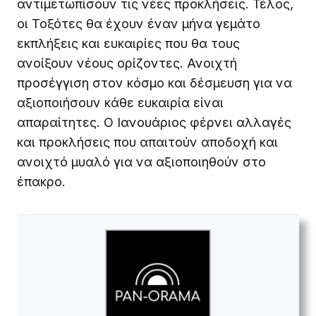
αντιμετωπίσουν τις νέες προκλήσεις. Τέλος,
οι Τοξότες θα έχουν έναν μήνα γεμάτο
εκπλήξεις και ευκαιρίες που θα τους
ανοίξουν νέους ορίζοντες. Ανοιχτή
προσέγγιση στον κόσμο και δέσμευση για να
αξιοποιήσουν κάθε ευκαιρία είναι
απαραίτητες. Ο Ιανουάριος φέρνει αλλαγές
και προκλήσεις που απαιτούν αποδοχή και
ανοιχτό μυαλό για να αξιοποιηθούν στο
έπακρο.