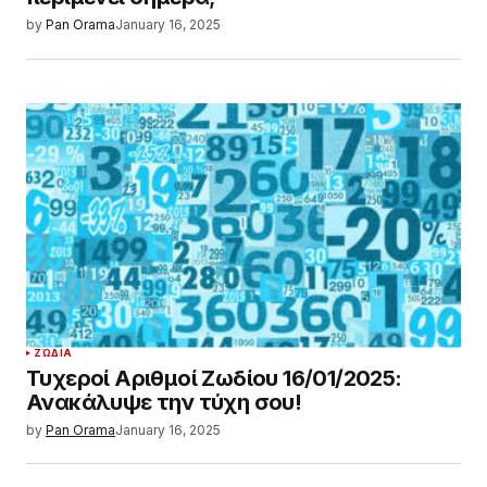
by
Pan Orama
January 16, 2025
ΖΏΔΙΑ
Τυχεροί Αριθμοί Ζωδίου 16/01/2025:
Ανακάλυψε την τύχη σου!
by
Pan Orama
January 16, 2025