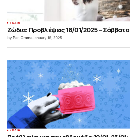
ΖΏΔΙΑ
Ζώδια: Προβλέψεις 18/01/2025 – Σάββατο
by
Pan Orama
January 18, 2025
ΖΏΔΙΑ