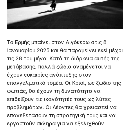
Το Ερμής μπαίνει στον Αιγόκερω στις 8
Ιανουαρίου 2025 και θα παραμείνει εκεί μέχρι
τις 28 του μήνα. Κατά τη διάρκεια αυτής της
μετάβασης, πολλά ζώδια αναμένεται να
έχουν ευκαιρίες ανάπτυξης στον
επαγγελματικό τομέα. Οι Κριοί, ως ζώδιο της
φωτιάς, θα έχουν τη δυνατότητα να
επιδείξουν τις ικανότητές τους ως λύτες
προβλημάτων. Οι Λέοντες θα χρειαστεί να
επανεξετάσουν τη στρατηγική τους και να
εργαστούν σκληρά για να εξελιχθούν