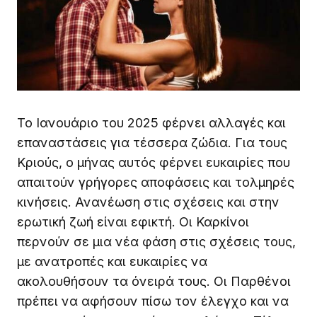
Το Ιανουάριο του 2025 φέρνει αλλαγές και
επαναστάσεις για τέσσερα ζώδια. Για τους
Κριούς, ο μήνας αυτός φέρνει ευκαιρίες που
απαιτούν γρήγορες αποφάσεις και τολμηρές
κινήσεις. Ανανέωση στις σχέσεις και στην
ερωτική ζωή είναι εφικτή. Οι Καρκίνοι
περνούν σε μια νέα φάση στις σχέσεις τους,
με ανατροπές και ευκαιρίες να
ακολουθήσουν τα όνειρά τους. Οι Παρθένοι
πρέπει να αφήσουν πίσω τον έλεγχο και να