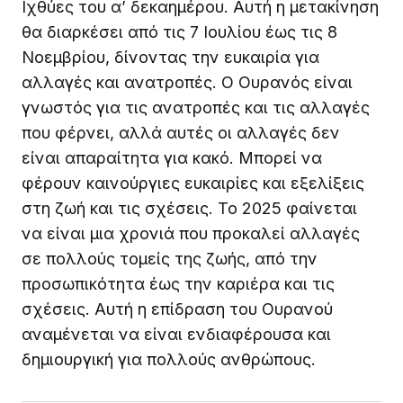
Ιχθύες του α’ δεκαημέρου. Αυτή η μετακίνηση
θα διαρκέσει από τις 7 Ιουλίου έως τις 8
Νοεμβρίου, δίνοντας την ευκαιρία για
αλλαγές και ανατροπές. Ο Ουρανός είναι
γνωστός για τις ανατροπές και τις αλλαγές
που φέρνει, αλλά αυτές οι αλλαγές δεν
είναι απαραίτητα για κακό. Μπορεί να
φέρουν καινούργιες ευκαιρίες και εξελίξεις
στη ζωή και τις σχέσεις. Το 2025 φαίνεται
να είναι μια χρονιά που προκαλεί αλλαγές
σε πολλούς τομείς της ζωής, από την
προσωπικότητα έως την καριέρα και τις
σχέσεις. Αυτή η επίδραση του Ουρανού
αναμένεται να είναι ενδιαφέρουσα και
δημιουργική για πολλούς ανθρώπους.