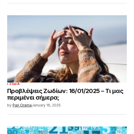
ΖΏΔΙΑ
Προβλέψεις Ζωδίων: 16/01/2025 – Τι μας
περιμένει σήμερα;
by
Pan Orama
January 16, 2025