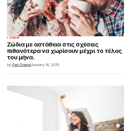
ΖΏΔΙΑ
Ζώδια με αστάθεια στις σχέσεις
πιθανότερα να χωρίσουν μέχρι το τέλος
του μήνα.
by
Pan Orama
January 16, 2025