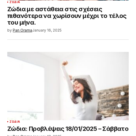
ΖΏΔΙΑ
Ζώδια με αστάθεια στις σχέσεις
πιθανότερα να χωρίσουν μέχρι το τέλος
του μήνα.
by
Pan Orama
January 16, 2025
ΖΏΔΙΑ
Ζώδια: Προβλέψεις 18/01/2025 – Σάββατο