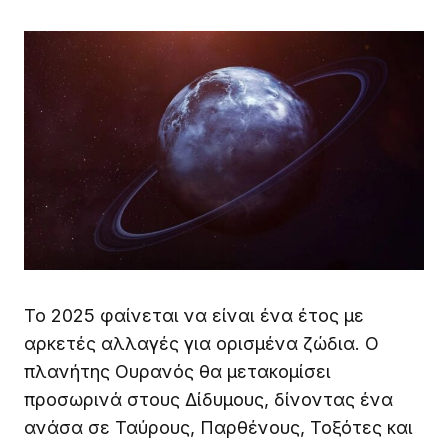
Το 2025 φαίνεται να είναι ένα έτος με
αρκετές αλλαγές για ορισμένα ζώδια. Ο
πλανήτης Ουρανός θα μετακομίσει
προσωρινά στους Δίδυμους, δίνοντας ένα
ανάσα σε Ταύρους, Παρθένους, Τοξότες και