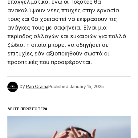
επαγγελματικά, ενώ οι Τοξότες θα
ανακαλύψουν νέες πτυχές στην εργασία
τους και θα χρειαστεί να εκφράσουν τις
ανάγκες τους με σαφήνεια. Είναι μια
περίοδος αλλαγών και ευκαιριών για πολλά
ζώδια, η οποία μπορεί να οδηγήσει σε
επιτυχίες εάν αξιοποιηθούν σωστά οι
προοπτικές που προσφέρονται.
by
Pan Orama
Published
January 15, 2025
ΔΕΊΤΕ ΠΕΡΙΣΣΌΤΕΡΑ