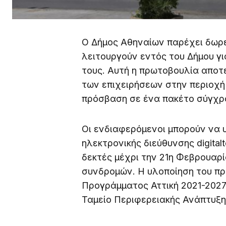
Ο Δήμος Αθηναίων παρέχει δωρε
λειτουργούν εντός του Δήμου γ
τους. Αυτή η πρωτοβουλία αποτ
των επιχειρήσεων στην περιοχή
πρόσβαση σε ένα πακέτο σύγχ
Οι ενδιαφερόμενοι μπορούν να 
ηλεκτρονικής διεύθυνσης digitalto
δεκτές μέχρι την 21η Φεβρουαρί
συνδρομών. Η υλοποίηση του πρ
Προγράμματος Αττική 2021-2027
Ταμείο Περιφερειακής Ανάπτυξη