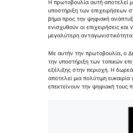
Η πρωτοβουλία αυτή αποτελεί μέ
υποστήριξη των επιχειρήσεων σ
βήμα προς την ψηφιακή ανάπτυξη
ενισχυθούν οι επιχειρήσεις και 
μεγαλύτερη ανταγωνιστικότητα
Με αυτήν την πρωτοβουλία, ο Δή
την υποστήριξη των τοπικών επ
εξέλιξης στην περιοχή. Η δωρε
αποτελεί μια πολύτιμη ευκαιρία 
επεκτείνουν την ψηφιακή τους 