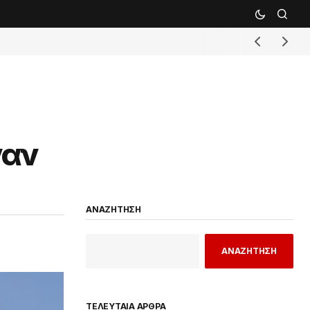
ναν
ΑΝΑΖΗΤΗΣΗ
ΑΝΑΖΗΤΗΣΗ
ΤΕΛΕΥΤΑΙΑ ΑΡΘΡΑ