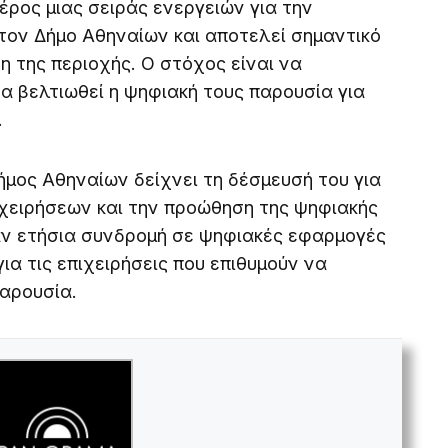
ρος μιας σειράς ενεργειών για την
τον Δήμο Αθηναίων και αποτελεί σημαντικό
 της περιοχής. Ο στόχος είναι να
να βελτιωθεί η ψηφιακή τους παρουσία για
.
μος Αθηναίων δείχνει τη δέσμευσή του για
ιχειρήσεων και την προώθηση της ψηφιακής
άν ετήσια συνδρομή σε ψηφιακές εφαρμογές
για τις επιχειρήσεις που επιθυμούν να
παρουσία.