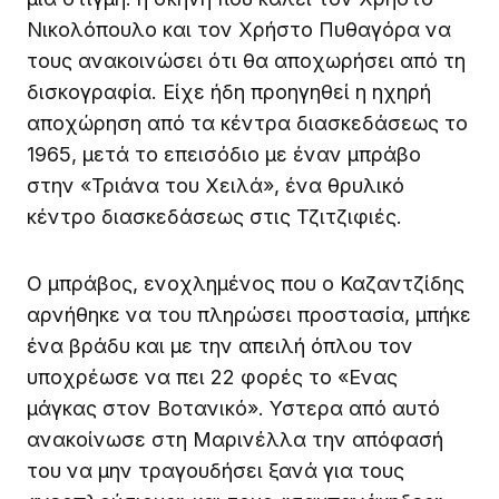
Νικολόπουλο και τον Χρήστο Πυθαγόρα να
τους ανακοινώσει ότι θα αποχωρήσει από τη
δισκογραφία. Είχε ήδη προηγηθεί η ηχηρή
αποχώρηση από τα κέντρα διασκεδάσεως το
1965, μετά το επεισόδιο με έναν μπράβο
στην «Τριάνα του Χειλά», ένα θρυλικό
κέντρο διασκεδάσεως στις Τζιτζιφιές.
Ο μπράβος, ενοχλημένος που ο Καζαντζίδης
αρνήθηκε να του πληρώσει προστασία, μπήκε
ένα βράδυ και με την απειλή όπλου τον
υποχρέωσε να πει 22 φορές το «Ενας
μάγκας στον Βοτανικό». Υστερα από αυτό
ανακοίνωσε στη Μαρινέλλα την απόφασή
του να μην τραγουδήσει ξανά για τους