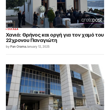
ΕΛΛΆΔΑ
Χανιά: Θρήνος και οργή για τον χαμό του
22χρονου Παναγιώτη
by
Pan Orama
January 12, 2025