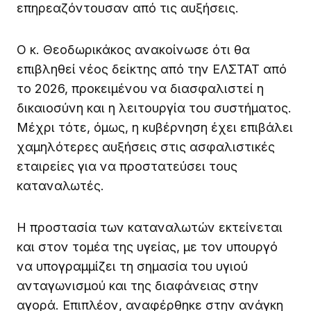
επηρεαζόντουσαν από τις αυξήσεις.
Ο κ. Θεοδωρικάκος ανακοίνωσε ότι θα
επιβληθεί νέος δείκτης από την ΕΛΣΤΑΤ από
το 2026, προκειμένου να διασφαλιστεί η
δικαιοσύνη και η λειτουργία του συστήματος.
Μέχρι τότε, όμως, η κυβέρνηση έχει επιβάλει
χαμηλότερες αυξήσεις στις ασφαλιστικές
εταιρείες για να προστατεύσει τους
καταναλωτές.
Η προστασία των καταναλωτών εκτείνεται
και στον τομέα της υγείας, με τον υπουργό
να υπογραμμίζει τη σημασία του υγιού
ανταγωνισμού και της διαφάνειας στην
αγορά. Επιπλέον, αναφέρθηκε στην ανάγκη