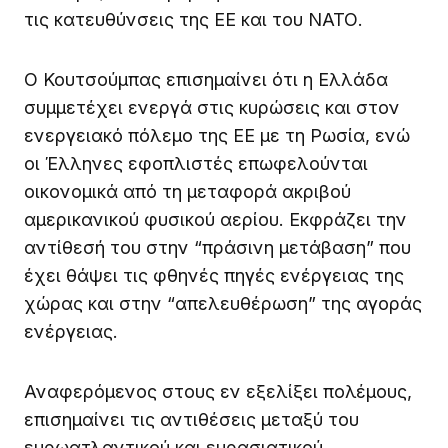
τις κατευθύνσεις της ΕΕ και του ΝΑΤΟ.
Ο Κουτσούμπας επισημαίνει ότι η Ελλάδα
συμμετέχει ενεργά στις κυρώσεις και στον
ενεργειακό πόλεμο της ΕΕ με τη Ρωσία, ενώ
οι Έλληνες εφοπλιστές επωφελούνται
οικονομικά από τη μεταφορά ακριβού
αμερικανικού φυσικού αερίου. Εκφράζει την
αντίθεσή του στην “πράσινη μετάβαση” που
έχει θάψει τις φθηνές πηγές ενέργειας της
χώρας και στην “απελευθέρωση” της αγοράς
ενέργειας.
Αναφερόμενος στους εν εξελίξει πολέμους,
επισημαίνει τις αντιθέσεις μεταξύ του
ευρωατλαντικού και ευρασιατικού