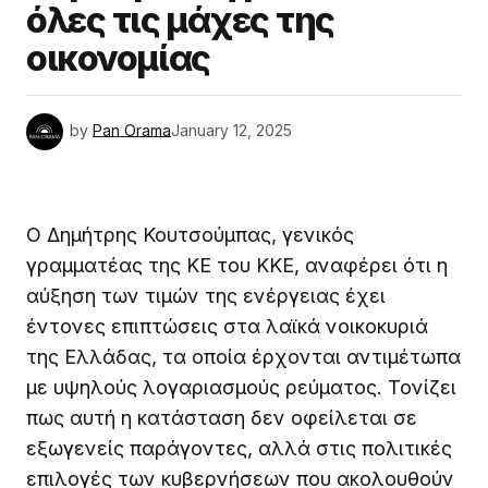
όλες τις μάχες της
οικονομίας
by
Pan Orama
January 12, 2025
Ο Δημήτρης Κουτσούμπας, γενικός
γραμματέας της ΚΕ του ΚΚΕ, αναφέρει ότι η
αύξηση των τιμών της ενέργειας έχει
έντονες επιπτώσεις στα λαϊκά νοικοκυριά
της Ελλάδας, τα οποία έρχονται αντιμέτωπα
με υψηλούς λογαριασμούς ρεύματος. Τονίζει
πως αυτή η κατάσταση δεν οφείλεται σε
εξωγενείς παράγοντες, αλλά στις πολιτικές
επιλογές των κυβερνήσεων που ακολουθούν