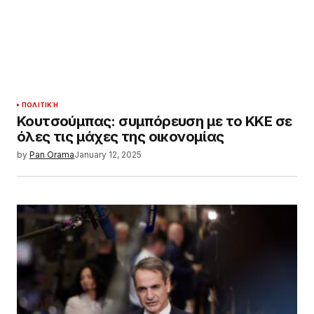
ΠΟΛΙΤΙΚΉ
Κουτσούμπας: συμπόρευση με το ΚΚΕ σε
όλες τις μάχες της οικονομίας
by
Pan Orama
January 12, 2025