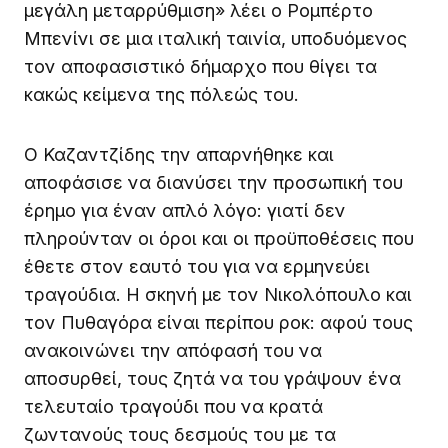
μεγάλη μεταρρύθμιση» λέει ο Ρομπέρτο
Μπενίνι σε μια ιταλική ταινία, υποδυόμενος
τον αποφασιστικό δήμαρχο που θίγει τα
κακώς κείμενα της πόλεώς του.
Ο Καζαντζίδης την απαρνήθηκε και
αποφάσισε να διανύσει την προσωπική του
έρημο για έναν απλό λόγο: γιατί δεν
πληρούνταν οι όροι και οι προϋποθέσεις που
έθετε στον εαυτό του για να ερμηνεύει
τραγούδια. Η σκηνή με τον Νικολόπουλο και
τον Πυθαγόρα είναι περίπου ροκ: αφού τους
ανακοινώνει την απόφασή του να
αποσυρθεί, τους ζητά να του γράψουν ένα
τελευταίο τραγούδι που να κρατά
ζωντανούς τους δεσμούς του με τα