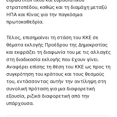
στρατοπέδου, καθώς και τη διαμάχη μεταξύ
ΗΠΑ και Κίνας για την παγκόσμια
πρωτοκαθεδρία.
Τέλος, επισημαίνει τη στάση του ΚΚΕ σε
θέματα εκλογής Προέδρου της Δημοκρατίας
και εκφράζει τη διαφωνία του με τις αλλαγές
στη διαδικασία εκλογής που έχουν γίνει.
Αναφέρει επίσης τη θέση του ΚΚΕ ως προς τη
συγκρότηση του κράτους και τους θεσμούς
του, εντάσσοντας αυτήν την αντίληψη στη
συνολική πρόταση για μια διαφορετική
εξουσία, ριζικά διαφορετική από την
υπάρχουσα.