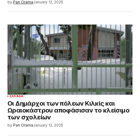
by
Pan Orama
January 12, 2025
ΕΛΛΆΔΑ
Οι Δημάρχοι των πόλεων Κιλκίς και
Ωραιοκάστρου αποφάσισαν το κλείσιμο
των σχολείων
by
Pan Orama
January 12, 2025