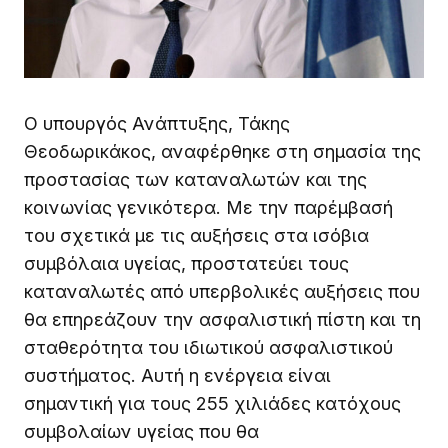
Ο υπουργός Ανάπτυξης, Τάκης
Θεοδωρικάκος, αναφέρθηκε στη σημασία της
προστασίας των καταναλωτών και της
κοινωνίας γενικότερα. Με την παρέμβασή
του σχετικά με τις αυξήσεις στα ισόβια
συμβόλαια υγείας, προστατεύει τους
καταναλωτές από υπερβολικές αυξήσεις που
θα επηρεάζουν την ασφαλιστική πίστη και τη
σταθερότητα του ιδιωτικού ασφαλιστικού
συστήματος. Αυτή η ενέργεια είναι
σημαντική για τους 255 χιλιάδες κατόχους
συμβολαίων υγείας που θα