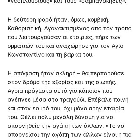
«νεοπλούσιους» και τους «σαμπανάκηδες».
Η δεύτερη φορά ήταν, όμως, κομβική.
Καθοριστική. Αγανακτισμένος από τον τρόπο
που λειτουργούσαν οι εταιρίες, πήρε των
ομματιών του και αναχώρησε για τον Αγιο
Κωνσταντίνο και τη βάρκα του.
Η απόφαση ήταν σκληρή – θα περπατούσε
στον δρόμο της εξορίας και της σιωπής.
Αγρια πράγματα αυτά για κάποιον που
ανέπνεε μέσα στο τραγούδι. Επέβαλε ποινή
και στον εαυτό του, όχι μόνο στην εταιρία
του. Θέλει πολύ μεγάλη δύναμη για να
απαρνηθείς την αγάπη των άλλων. «Το να
απαρνείσαι την αγάπη των άλλων είναι η πιο