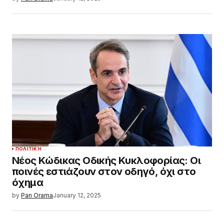
ΠΟΛΙΤΙΚΉ
Νέος Κώδικας Οδικής Κυκλοφορίας: Οι
ποινές εστιάζουν στον οδηγό, όχι στο
όχημα
by
Pan Orama
January 12, 2025