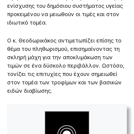
ενίσχυσης του δημόσιου συστήματος υγείας
προκειμένου να μειωθούν οι τιμές και στον
ιδιωτικό τομέα.
Ο κ. Θεοδωρικάκος αντιμετωπίζει επίσης το
θέμα του πληθωρισμού, επισημαίνοντας τη
σκληρή μάχη για την αποκλιμάκωση των
τιμών σε ένα δύσκολο περιβάλλον. Ωστόσο,
τονίζει τις επιτυχίες που έχουν σημειωθεί
στον τομέα των τροφίμων και των βασικών
ειδών διαβίωσης.