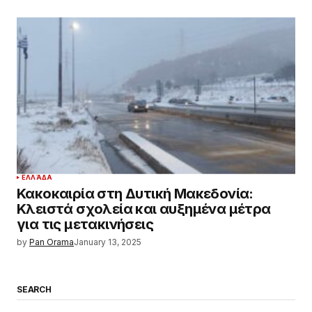
ΕΛΛΆΔΑ
Κακοκαιρία στη Δυτική Μακεδονία:
Κλειστά σχολεία και αυξημένα μέτρα
για τις μετακινήσεις
by
Pan Orama
January 13, 2025
SEARCH