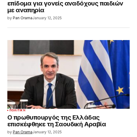
επίδομα για γονείς αναδόχους παιδιών
με αναπηρία
by
Pan Orama
January 12, 2025
ΠΟΛΙΤΙΚΉ
Ο πρωθυπουργός της Ελλάδας
επισκέφθηκε τη Σαουδική Αραβία
by
Pan Orama
January 12, 2025