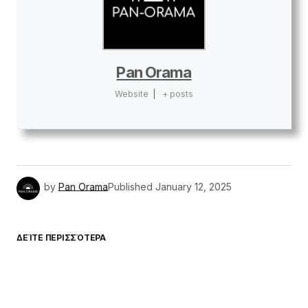
Pan Orama
Website
|
+ posts
by
Pan Orama
Published
January 12, 2025
ΔΕΊΤΕ ΠΕΡΙΣΣΌΤΕΡΑ