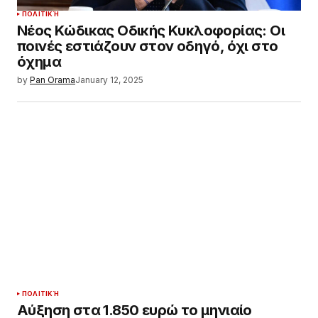
ΠΟΛΙΤΙΚΉ
Νέος Κώδικας Οδικής Κυκλοφορίας: Οι
ποινές εστιάζουν στον οδηγό, όχι στο
όχημα
by
Pan Orama
January 12, 2025
ΠΟΛΙΤΙΚΉ
Αύξηση στα 1.850 ευρώ το μηνιαίο