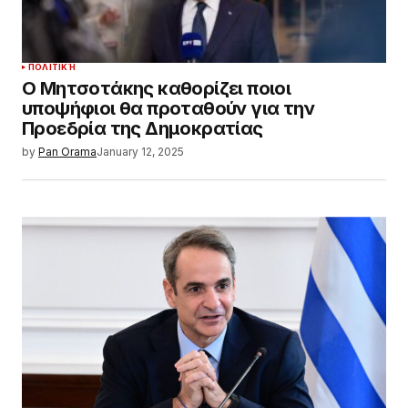
ΠΟΛΙΤΙΚΉ
Ο Μητσοτάκης καθορίζει ποιοι
υποψήφιοι θα προταθούν για την
Προεδρία της Δημοκρατίας
by
Pan Orama
January 12, 2025