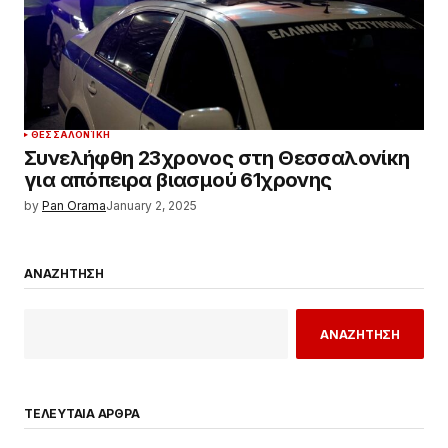
ΘΕΣΣΑΛΟΝΊΚΗ
Συνελήφθη 23χρονος στη Θεσσαλονίκη
για απόπειρα βιασμού 61χρονης
by
Pan Orama
January 2, 2025
ΑΝΑΖΗΤΗΣΗ
ΑΝΑΖΗΤΗΣΗ
ΤΕΛΕΥΤΑΙΑ ΑΡΘΡΑ