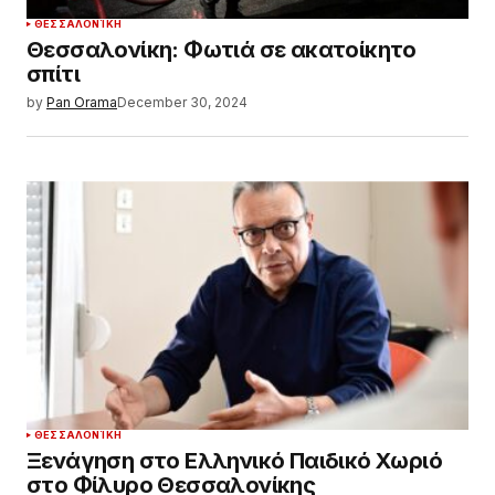
ΘΕΣΣΑΛΟΝΊΚΗ
Θεσσαλονίκη: Φωτιά σε ακατοίκητο
σπίτι
by
Pan Orama
December 30, 2024
ΘΕΣΣΑΛΟΝΊΚΗ
Ξενάγηση στο Ελληνικό Παιδικό Χωριό
στο Φίλυρο Θεσσαλονίκης