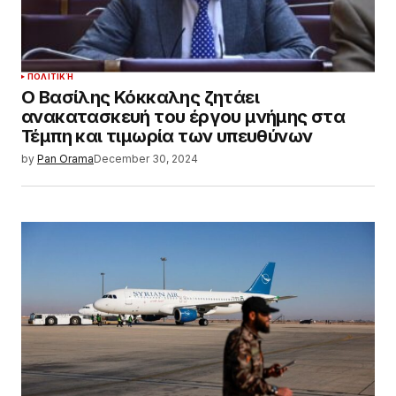
ΠΟΛΙΤΙΚΉ
Ο Βασίλης Κόκκαλης ζητάει
ανακατασκευή του έργου μνήμης στα
Τέμπη και τιμωρία των υπευθύνων
by
Pan Orama
December 30, 2024