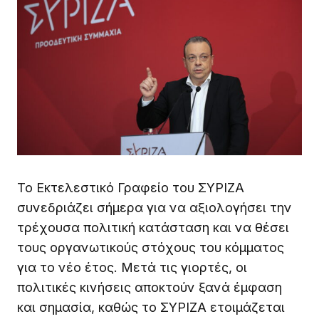
Το Εκτελεστικό Γραφείο του ΣΥΡΙΖΑ
συνεδριάζει σήμερα για να αξιολογήσει την
τρέχουσα πολιτική κατάσταση και να θέσει
τους οργανωτικούς στόχους του κόμματος
για το νέο έτος. Μετά τις γιορτές, οι
πολιτικές κινήσεις αποκτούν ξανά έμφαση
και σημασία, καθώς το ΣΥΡΙΖΑ ετοιμάζεται