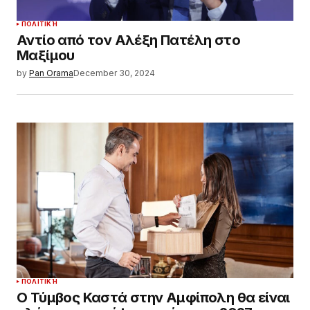
ΠΟΛΙΤΙΚΉ
Αντίο από τον Αλέξη Πατέλη στο
Μαξίμου
by
Pan Orama
December 30, 2024
ΠΟΛΙΤΙΚΉ
Ο Τύμβος Καστά στην Αμφίπολη θα είναι