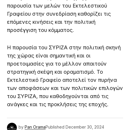
παρουσία των μελών του Εκτελεστικού
Γραφείου στην συνεδρίαση καθορίζει τις
επόμενες κινήσεις και την πολιτική
προσέγγιση του κόμματος.
Η παρουσία του ΣΥΡΙΖΑ στην πολιτική σκηνή
της χώρας είναι σημαντική και οι
προετοιμασίες για το μέλλον απαιτούν
στρατηγική σκέψη και οραματισμό. Το
Εκτελεστικό Γραφείο αποτελεί τον πυρήνα
των αποφάσεων και των πολιτικών επιλογών
του ΣΥΡΙΖΑ, που καθοδηγούνται από τις
ανάγκες και τις προκλήσεις της εποχής.
by
Pan Orama
Published
December 30, 2024