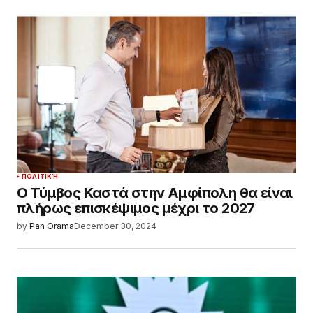
ΠΟΛΙΤΙΚΉ
Ο Τύμβος Καστά στην Αμφίπολη θα είναι
πλήρως επισκέψιμος μέχρι το 2027
by
Pan Orama
December 30, 2024