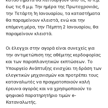
έως τις 6 μ.μ. Την ημέρα της Πρωτοχρονιάς,
την Τετάρτη 1η Ιανουαρίου, τα καταστήματα
θα παραμείνουν κλειστά, ενώ και την
επόμενη μέρα, την Πέμπτη 2 Ιανουαρίου, θα
παραμείνουν κλειστά.
Οι έλεγχοι στην αγορά είναι συνεχείς για
την αντιμετώπιση της αθέμιτης κερδοφορίας
και των παραπλανητικών εκπτώσεων. Το
Υπουργείο Ανάπτυξης ενισχύει τη δράση των
ελεγκτικών μηχανισμών και προτρέπει τους
καταναλωτές να πραγματοποιούν καλή
έρευνα αγοράς και να χρησιμοποιούν το
ψηφιακό παρατηρητήριο τιμών e-
Καταναλωτής.