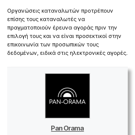
Οργανώσεις καταναλωτών προτρέπουν
επίσης τους καταναλωτές να
πραγματοποιούν έρευνα αγοράς πριν την
επιλογή τους και να είναι προσεκτικοί στην
επικοινωνία των προσωπικών τους
δεδομένων, ειδικά στις ηλεκτρονικές αγορές.
Pan Orama