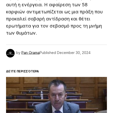
αυτή η ενέργεια. Η αφαίρεση των 58
καρφιών αντιμετωπίζεται ως μια πράξη που
προκαλεί σοβαρή αντίδραση και θέτει
ερωτήματα για τον σεβασμό προς τη μνήμη
των θυμάτων.
by
Pan Orama
Published
December 30, 2024
ΔΕΊΤΕ ΠΕΡΙΣΣΌΤΕΡΑ