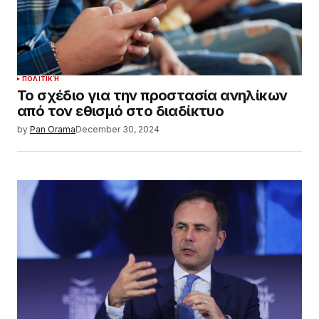
ΠΟΛΙΤΙΚΉ
Το σχέδιο για την προστασία ανηλίκων
από τον εθισμό στο διαδίκτυο
by
Pan Orama
December 30, 2024