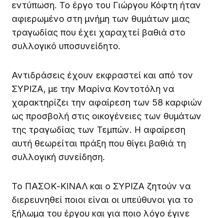
εντύπωση. Το έργο του Γιώργου Κόφτη ήταν
αφιερωμένο στη μνήμη των θυμάτων μιας
τραγωδίας που έχει χαραχτεί βαθιά στο
συλλογικό υποσυνείδητο.
Αντιδράσεις έχουν εκφραστεί και από τον
ΣΥΡΙΖΑ, με την Μαρίνα Κοντοτόλη να
χαρακτηρίζει την αφαίρεση των 58 καρφιών
ως προσβολή στις οικογένειες των θυμάτων
της τραγωδίας των Τεμπών. Η αφαίρεση
αυτή θεωρείται πράξη που θίγει βαθιά τη
συλλογική συνείδηση.
Το ΠΑΣΟΚ-ΚΙΝΑΛ και ο ΣΥΡΙΖΑ ζητούν να
διερευνηθεί ποιοι είναι οι υπεύθυνοι για το
ξήλωμα του έργου και για ποιο λόγο έγινε