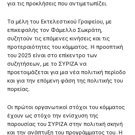
για τις προκλήσεις που αντιμετωπίζει.
Τα μέλη του Εκτελεστικού Γραφείου, με
επικεφαλής τον Φάμελλο Σωκράτη,
συζητούν τις επόμενες κινήσεις και τις
προτεραιότητες του κόμματος. Η προοπτική
του 2025 είναι στο επίκεντρο των
συζητήσεων, με το ΣΥΡΙΖΑ να
προετοιμάζεται για μια νέα πολιτική περίοδο
και για την επόμενη φάση της πολιτικής του
πορείας.
Οι πρώτοι οργανωτικοί στόχοι του κόμματος
έχουν ως στόχο την ενίσχυση της
παρουσίας του ΣΥΡΙΖΑ στην πολιτική σκηνή
και την ανάπτυξη του προγράμματος του. Η