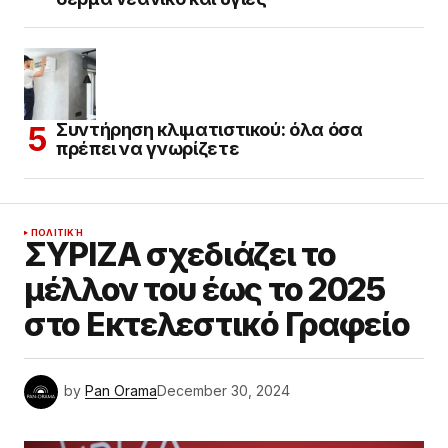
Συντήρηση κλιματιστικού: όλα όσα
πρέπει να γνωρίζετε
ΠΟΛΙΤΙΚΉ
ΣΥΡΙΖΑ σχεδιάζει το
μέλλον του έως το 2025
στο Εκτελεστικό Γραφείο
by
Pan Orama
December 30, 2024