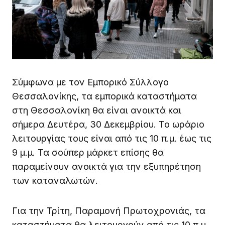
Σύμφωνα με τον Εμπορικό Σύλλογο
Θεσσαλονίκης, τα εμπορικά καταστήματα
στη Θεσσαλονίκη θα είναι ανοικτά και
σήμερα Δευτέρα, 30 Δεκεμβρίου. Το ωράριο
λειτουργίας τους είναι από τις 10 π.μ. έως τις
9 μ.μ. Τα σούπερ μάρκετ επίσης θα
παραμείνουν ανοικτά για την εξυπηρέτηση
των καταναλωτών.
Για την Τρίτη, Παραμονή Πρωτοχρονιάς, τα
καταστήματα θα λειτουργούν από τις 10 π.μ.