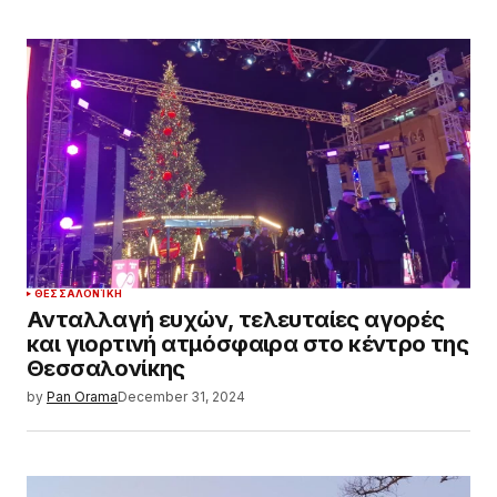
ΘΕΣΣΑΛΟΝΊΚΗ
Ανταλλαγή ευχών, τελευταίες αγορές
και γιορτινή ατμόσφαιρα στο κέντρο της
Θεσσαλονίκης
by
Pan Orama
December 31, 2024