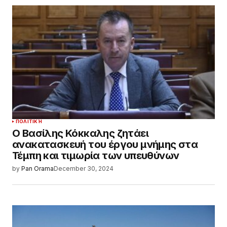
ΠΟΛΙΤΙΚΉ
Ο Βασίλης Κόκκαλης ζητάει
ανακατασκευή του έργου μνήμης στα
Τέμπη και τιμωρία των υπευθύνων
by
Pan Orama
December 30, 2024