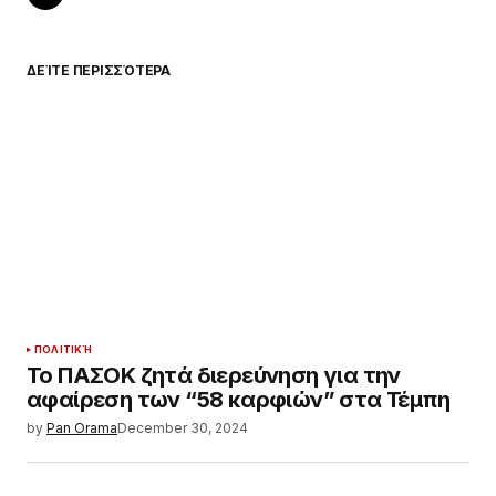
ΔΕΊΤΕ ΠΕΡΙΣΣΌΤΕΡΑ
ΠΟΛΙΤΙΚΉ
Το ΠΑΣΟΚ ζητά διερεύνηση για την
αφαίρεση των “58 καρφιών” στα Τέμπη
by
Pan Orama
December 30, 2024