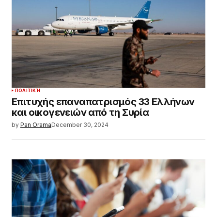
ΠΟΛΙΤΙΚΉ
Επιτυχής επαναπατρισμός 33 Ελλήνων
και οικογενειών από τη Συρία
by
Pan Orama
December 30, 2024