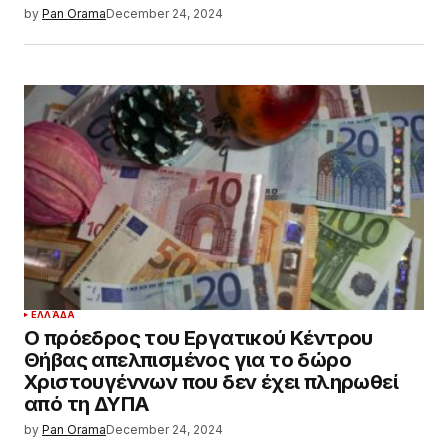
by
Pan Orama
December 24, 2024
ΕΛΛΆΔΑ
Ο πρόεδρος του Εργατικού Κέντρου
Θήβας απελπισμένος για το δώρο
Χριστουγέννων που δεν έχει πληρωθεί
από τη ΔΥΠΑ
by
Pan Orama
December 24, 2024