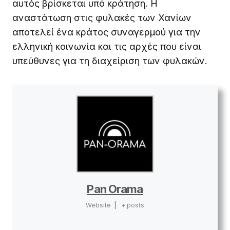
αυτός βρίσκεται υπό κράτηση. Η
αναστάτωση στις φυλακές των Χανίων
αποτελεί ένα κράτος συναγερμού για την
ελληνική κοινωνία και τις αρχές που είναι
υπεύθυνες για τη διαχείριση των φυλακών.
Pan Orama
Website
|
+ posts