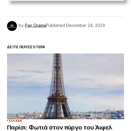
by
Pan Orama
Published
December 24, 2024
ΔΕΊΤΕ ΠΕΡΙΣΣΌΤΕΡΑ
ΕΛΛΆΔΑ
Παρίσι: Φωτιά στον πύργο του Άιφελ