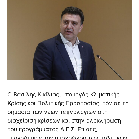
Ο Βασίλης Κικίλιας, υπουργός Κλιματικής
Κρίσης και Πολιτικής Προστασίας, τόνισε τη
σημασία των νέων τεχνολογιών στη
διαχείριση κρίσεων και στην ολοκλήρωση
του προγράμματος ΑΙΓΙΣ. Επίσης,
υπογράμμισε την υποχρέωση των πολιτικών