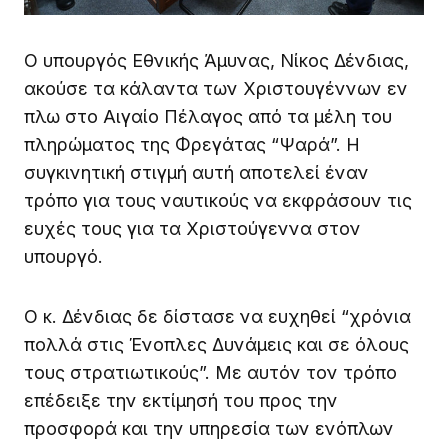
Ο υπουργός Εθνικής Άμυνας, Νίκος Δένδιας,
ακούσε τα κάλαντα των Χριστουγέννων εν
πλω στο Αιγαίο Πέλαγος από τα μέλη του
πληρώματος της Φρεγάτας “Ψαρά”. Η
συγκινητική στιγμή αυτή αποτελεί έναν
τρόπο για τους ναυτικούς να εκφράσουν τις
ευχές τους για τα Χριστούγεννα στον
υπουργό.
Ο κ. Δένδιας δε δίστασε να ευχηθεί “χρόνια
πολλά στις Ένοπλες Δυνάμεις και σε όλους
τους στρατιωτικούς”. Με αυτόν τον τρόπο
επέδειξε την εκτίμησή του προς την
προσφορά και την υπηρεσία των ενόπλων