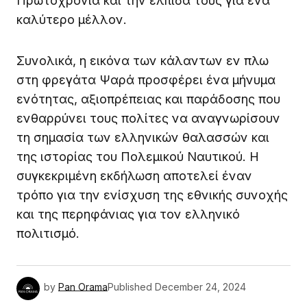
Πρωτοχρονιά και την ελπίδα τους για ένα
καλύτερο μέλλον.
Συνολικά, η εικόνα των κάλαντων εν πλω
στη φρεγάτα Ψαρά προσφέρει ένα μήνυμα
ενότητας, αξιοπρέπειας και παράδοσης που
ενθαρρύνει τους πολίτες να αναγνωρίσουν
τη σημασία των ελληνικών θαλασσών και
της ιστορίας του Πολεμικού Ναυτικού. Η
συγκεκριμένη εκδήλωση αποτελεί έναν
τρόπο για την ενίσχυση της εθνικής συνοχής
και της περηφάνιας για τον ελληνικό
πολιτισμό.
by
Pan Orama
Published
December 24, 2024