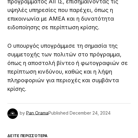
προγράμματος ΑΙΓΙΣ, επισημαίνοντας τις
υψηλές υπηρεσίες που παρέχει, όπως η
επικοινωνία με ΑΜΕΑ και η δυνατότητα
ειδοποίησης σε περίπτωση κρίσης.
Ο υπουργός υπογράμμισε τη σημασία της
συμμετοχής των πολιτών στο πρόγραμμα,
όπως η αποστολή βίντεο ή φωτογραφιών σε
περίπτωση κινδύνου, καθώς και η λήψη
πληροφοριών για περιοχές και συμβάντα
κρίσης.
by
Pan Orama
Published
December 24, 2024
ΔΕΊΤΕ ΠΕΡΙΣΣΌΤΕΡΑ