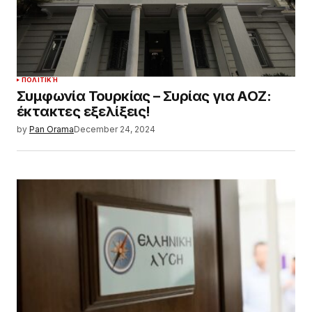
ΠΟΛΙΤΙΚΉ
Συμφωνία Τουρκίας – Συρίας για ΑΟΖ:
έκτακτες εξελίξεις!
by
Pan Orama
December 24, 2024