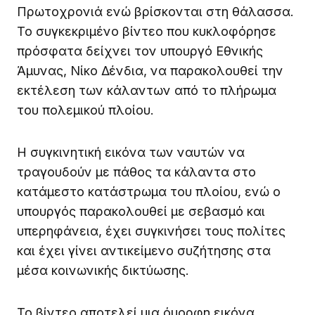
Πρωτοχρονιά ενώ βρίσκονται στη θάλασσα.
Το συγκεκριμένο βίντεο που κυκλοφόρησε
πρόσφατα δείχνει τον υπουργό Εθνικής
Άμυνας, Νίκο Δένδια, να παρακολουθεί την
εκτέλεση των κάλαντων από το πλήρωμα
του πολεμικού πλοίου.
Η συγκινητική εικόνα των ναυτών να
τραγουδούν με πάθος τα κάλαντα στο
κατάμεστο κατάστρωμα του πλοίου, ενώ ο
υπουργός παρακολουθεί με σεβασμό και
υπερηφάνεια, έχει συγκινήσει τους πολίτες
και έχει γίνει αντικείμενο συζήτησης στα
μέσα κοινωνικής δικτύωσης.
Το βίντεο αποτελεί μια όμορφη εικόνα