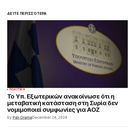
ΔΕΊΤΕ ΠΕΡΙΣΣΌΤΕΡΑ
ΠΟΛΙΤΙΚΉ
Το Υπ. Εξωτερικών ανακοίνωσε ότι η
μεταβατική κατάσταση στη Συρία δεν
νομιμοποιεί συμφωνίες για ΑΟΖ
by
Pan Orama
December 24, 2024