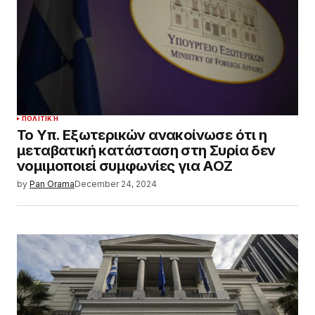
ΠΟΛΙΤΙΚΉ
Το Υπ. Εξωτερικών ανακοίνωσε ότι η
μεταβατική κατάσταση στη Συρία δεν
νομιμοποιεί συμφωνίες για ΑΟΖ
by
Pan Orama
December 24, 2024