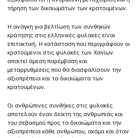
τήρηση των δικαιωμάτων των κρατουμένων.
Η ανάγκη για βελτίωση των συνθηκών
κράτησης στις ελληνικές φυλακές είναι
επιτακτική. Η κατάσταση που περιγράφουν οι
κρατούμενοι στις φυλακές των Χανίων
απαιτεί άμεση παρέμβαση και
μεταρρυθμίσεις που θα διασφαλίσουν την
αξιοπρέπεια και τα δικαιώματα των
κρατουμένων.
Οι ανθρώπινες συνθήκες στις φυλακές
αποτελούν έναν δείκτη της ανθρωπιάς και
του σεβασμού προς τα δικαιώματα και την
αξιοπρέπεια κάθε ανθρώπου, ακόμα και όταν