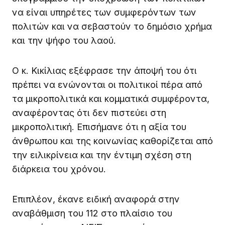
να είναι υπηρέτες των συμφερόντων των
πολιτών και να σεβαστούν το δημόσιο χρήμα
και την ψήφο του λαού.
Ο κ. Κικίλιας εξέφρασε την άποψή του ότι
πρέπει να ενώνονται οι πολιτικοί πέρα από
τα μικροπολιτικά και κομματικά συμφέροντα,
αναφέροντας ότι δεν πιστεύει στη
μικροπολιτική. Επισήμανε ότι η αξία του
άνθρωπου και της κοινωνίας καθορίζεται από
την ειλικρίνεια και την έντιμη σχέση στη
διάρκεια του χρόνου.
Επιπλέον, έκανε ειδική αναφορά στην
αναβάθμιση του 112 στο πλαίσιο του