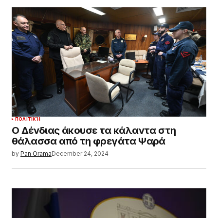
ΠΟΛΙΤΙΚΉ
Ο Δένδιας άκουσε τα κάλαντα στη
θάλασσα από τη φρεγάτα Ψαρά
by
Pan Orama
December 24, 2024