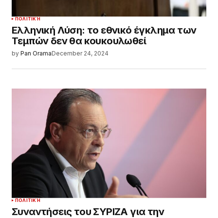
ΠΟΛΙΤΙΚΉ
Ελληνική Λύση: το εθνικό έγκλημα των
Τεμπών δεν θα κουκουλωθεί
by
Pan Orama
December 24, 2024
ΠΟΛΙΤΙΚΉ
Συναντήσεις του ΣΥΡΙΖΑ για την