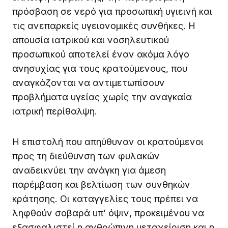
πρόσβαση σε νερό για προσωπική υγιεινή και
τις ανεπαρκείς υγειονομικές συνθήκες. Η
απουσία ιατρικού και νοσηλευτικού
προσωπικού αποτελεί έναν ακόμα λόγο
ανησυχίας για τους κρατούμενους, που
αναγκάζονται να αντιμετωπίσουν
προβλήματα υγείας χωρίς την αναγκαία
ιατρική περίθαλψη.
Η επιστολή που απηύθυναν οι κρατούμενοι
προς τη διεύθυνση των φυλακών
αναδεικνύει την ανάγκη για άμεση
παρέμβαση και βελτίωση των συνθηκών
κράτησης. Οι καταγγελίες τους πρέπει να
ληφθούν σοβαρά υπ’ όψιν, προκειμένου να
εξασφαλιστεί η ανθρώπινη μεταχείριση και η