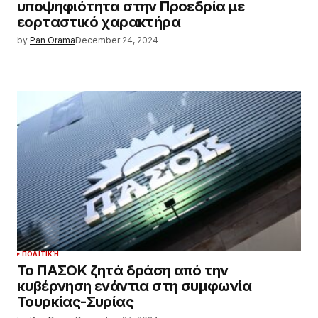
υποψηφιότητα στην Προεδρία με
εορταστικό χαρακτήρα
by
Pan Orama
December 24, 2024
ΠΟΛΙΤΙΚΉ
Το ΠΑΣΟΚ ζητά δράση από την
κυβέρνηση ενάντια στη συμφωνία
Τουρκίας-Συρίας