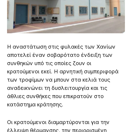
Η αναστάτωση στις φυλακές των Χανίων
αποτελεί έναν σοβαρότατο ένδειξη των
συνθηκών υπό τις οποίες ζουν οι
κρατούμενοι εκεί. Η αρνητική συμπεριφορά
των τροφίμων να μπουν στα κελιά τους
αναδεικνώνει τη δυσλειτουργία και τις
άθλιες συνθήκες που επικρατούν στο
κατάστημα κράτησης.
Οι κρατούμενοι διαμαρτύρονται για την
έλλειψη θέρμανσης, την περιορισμένη