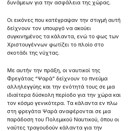
δυνάμεων για την ασφάλεια της χώρας.
Οι εικόνες που κατέγραψαν την στιγμή αυτή
δείχνουν τον υπουργό να ακούει
συγκινημένος τα κάλαντα, ενώ το φως των
Χριστουγέννων φωτίζει το πλοίο στο
σκοτάδι της νύχτας.
Με αυτήν την πράξη, οι ναυτικοί της
Φρεγάτας “Ψαρά” δείχνουν το πνεύμα
αλληλεγγύης και την ενότητά τους σε μια
ιδιαίτερα δύσκολη περίοδο για την χώρα και
τον κόσμο γενικότερα. Τα κάλαντα εν πλω
στη φρεγάτα Ψαρά αναφέρονται σε μια
παράδοση του Πολεμικού Ναυτικού, όπου οι
ναύτες τραγουδούν κάλαντα για την