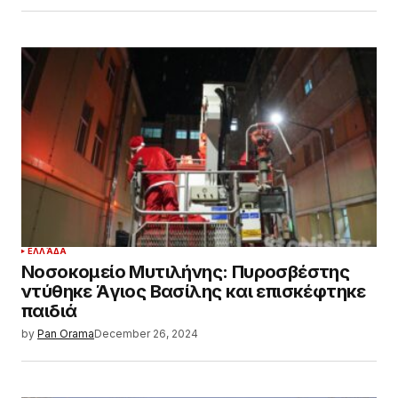
ΕΛΛΆΔΑ
Νοσοκομείο Μυτιλήνης: Πυροσβέστης
ντύθηκε Άγιος Βασίλης και επισκέφτηκε
παιδιά
by
Pan Orama
December 26, 2024