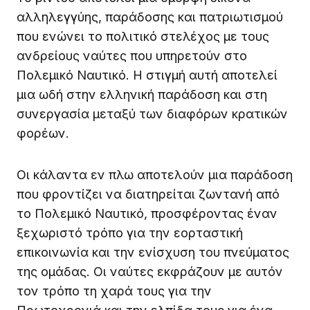
αλληλεγγύης, παράδοσης και πατριωτισμού
που ενώνει το πολιτικό στελέχος με τους
ανδρείους ναύτες που υπηρετούν στο
Πολεμικό Ναυτικό. Η στιγμή αυτή αποτελεί
μια ωδή στην ελληνική παράδοση και στη
συνεργασία μεταξύ των διαφόρων κρατικών
φορέων.
Οι κάλαντα εν πλω αποτελούν μια παράδοση
που φροντίζει να διατηρείται ζωντανή από
το Πολεμικό Ναυτικό, προσφέροντας έναν
ξεχωριστό τρόπο για την εορταστική
επικοινωνία και την ενίσχυση του πνεύματος
της ομάδας. Οι ναύτες εκφράζουν με αυτόν
τον τρόπο τη χαρά τους για την