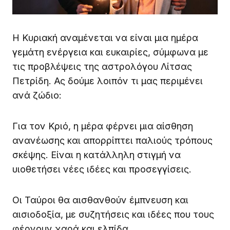
Η Κυριακή αναμένεται να είναι μια ημέρα
γεμάτη ενέργεια και ευκαιρίες, σύμφωνα με
τις προβλέψεις της αστρολόγου Λίτσας
Πετρίδη. Ας δούμε λοιπόν τι μας περιμένει
ανά ζώδιο:
Για τον Κριό, η μέρα φέρνει μια αίσθηση
ανανέωσης και απορρίπτει παλιούς τρόπους
σκέψης. Είναι η κατάλληλη στιγμή να
υιοθετήσει νέες ιδέες και προσεγγίσεις.
Οι Ταύροι θα αισθανθούν έμπνευση και
αισιοδοξία, με συζητήσεις και ιδέες που τους
φέρνουν χαρά και ελπίδα.