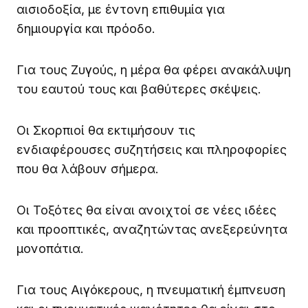
αισιοδοξία, με έντονη επιθυμία για
δημιουργία και πρόοδο.
Για τους Ζυγούς, η μέρα θα φέρει ανακάλυψη
του εαυτού τους και βαθύτερες σκέψεις.
Οι Σκορπιοί θα εκτιμήσουν τις
ενδιαφέρουσες συζητήσεις και πληροφορίες
που θα λάβουν σήμερα.
Οι Τοξότες θα είναι ανοιχτοί σε νέες ιδέες
και προοπτικές, αναζητώντας ανεξερεύνητα
μονοπάτια.
Για τους Αιγόκερους, η πνευματική έμπνευση