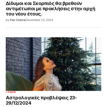
Δίδυμοι και Σκορπιός θα βρεθούν
αντιμέτωποι με προκλήσεις στην αρχή
του νέου έτους.
by
Pan Orama
December 23, 2024
ΖΏΔΙΑ
Αστρολογικές προβλέψεις 23-
29/12/2024