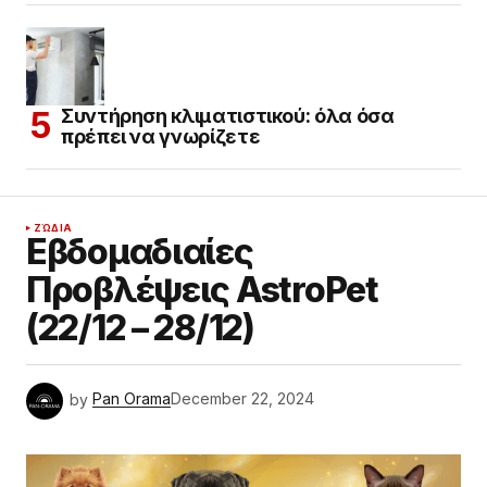
Συντήρηση κλιματιστικού: όλα όσα
πρέπει να γνωρίζετε
ΖΏΔΙΑ
Εβδομαδιαίες
Προβλέψεις AstroPet
(22/12 – 28/12)
by
Pan Orama
December 22, 2024