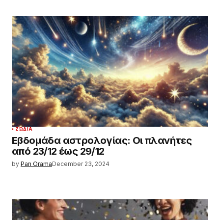
ΖΏΔΙΑ
Εβδομάδα αστρολογίας: Οι πλανήτες
από 23/12 έως 29/12
by
Pan Orama
December 23, 2024