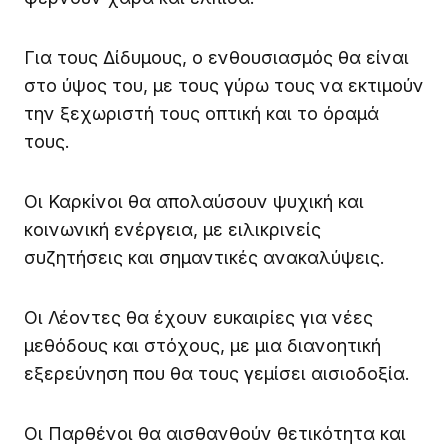
Για τους Δίδυμους, ο ενθουσιασμός θα είναι
στο ύψος του, με τους γύρω τους να εκτιμούν
την ξεχωριστή τους οπτική και το όραμά
τους.
Οι Καρκίνοι θα απολαύσουν ψυχική και
κοινωνική ενέργεια, με ειλικρινείς
συζητήσεις και σημαντικές ανακαλύψεις.
Οι Λέοντες θα έχουν ευκαιρίες για νέες
μεθόδους και στόχους, με μια διανοητική
εξερεύνηση που θα τους γεμίσει αισιοδοξία.
Οι Παρθένοι θα αισθανθούν θετικότητα και