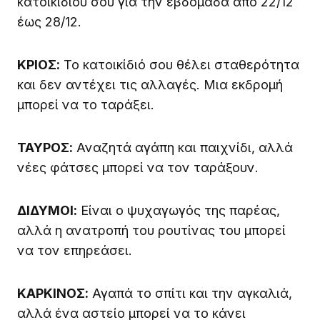
κατοικιδίου σου για την εβδομάδα από 22/12
έως 28/12.
ΚΡΙΟΣ:
Το κατοικίδιό σου θέλει σταθερότητα
και δεν αντέχει τις αλλαγές. Μια εκδρομή
μπορεί να το ταράξει.
ΤΑΥΡΟΣ:
Αναζητά αγάπη και παιχνίδι, αλλά
νέες φάτσες μπορεί να τον ταράξουν.
ΔΙΔΥΜΟΙ:
Είναι ο ψυχαγωγός της παρέας,
αλλά η ανατροπή του ρουτίνας του μπορεί
να τον επηρεάσει.
ΚΑΡΚΙΝΟΣ:
Αγαπά το σπίτι και την αγκαλιά,
αλλά ένα αστείο μπορεί να το κάνει