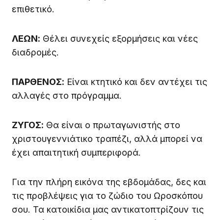
επιθετικό.
ΛΕΩΝ:
Θέλει συνεχείς εξορμήσεις και νέες
διαδρομές.
ΠΑΡΘΕΝΟΣ:
Είναι κτητικό και δεν αντέχει τις
αλλαγές στο πρόγραμμα.
ΖΥΓΟΣ:
Θα είναι ο πρωταγωνιστής στο
χριστουγεννιάτικο τραπέζι, αλλά μπορεί να
έχει απαιτητική συμπεριφορά.
Για την πλήρη εικόνα της εβδομάδας, δες και
τις προβλέψεις για το ζώδιο του Ωροσκόπου
σου. Τα κατοικίδια μας αντικατοπτρίζουν τις