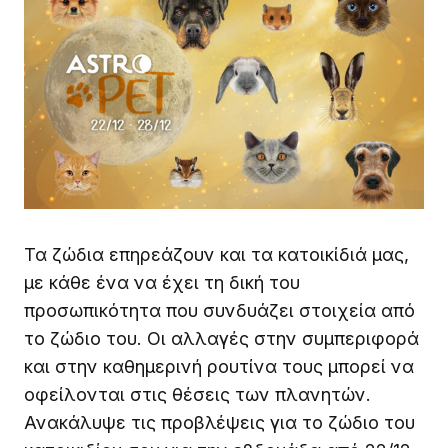
Τα ζώδια επηρεάζουν και τα κατοικίδιά μας,
με κάθε ένα να έχει τη δική του
προσωπικότητα που συνδυάζει στοιχεία από
το ζώδιο του. Οι αλλαγές στην συμπεριφορά
και στην καθημερινή ρουτίνα τους μπορεί να
οφείλονται στις θέσεις των πλανητών.
Ανακάλυψε τις προβλέψεις για το ζώδιο του