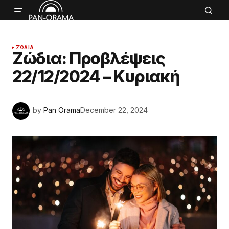
ΖΏΔΙΑ
Ζώδια: Προβλέψεις
22/12/2024 – Κυριακή
by
Pan Orama
December 22, 2024