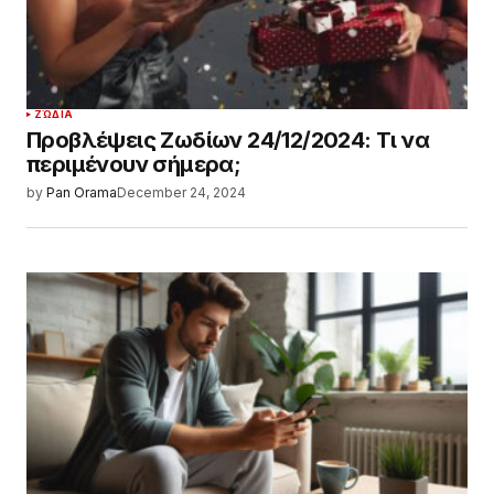
ΖΏΔΙΑ
Προβλέψεις Ζωδίων 24/12/2024: Τι να
περιμένουν σήμερα;
by
Pan Orama
December 24, 2024