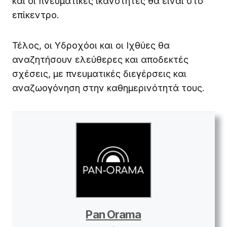
και οι πνευματικές ικανότητες θα είναι στο
επίκεντρο.
Τέλος, οι Υδροχόοι και οι Ιχθύες θα
αναζητήσουν ελεύθερες και αποδεκτές
σχέσεις, με πνευματικές διεγέρσεις και
αναζωογόνηση στην καθημερινότητά τους.
Pan Orama