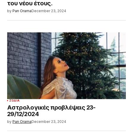
του νέου έτους.
by
Pan Orama
December 23, 2024
ΖΏΔΙΑ
Αστρολογικές προβλέψεις 23-
29/12/2024
by
Pan Orama
December 23, 2024