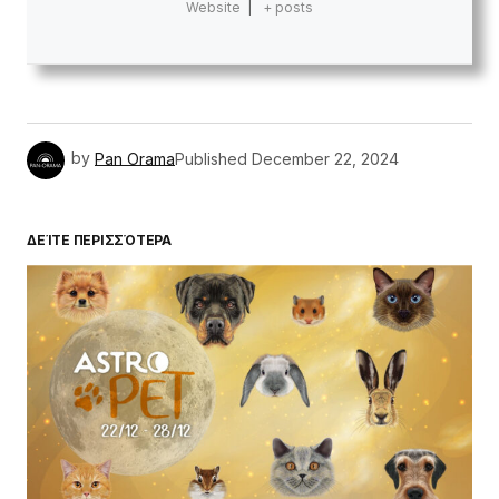
Website
|
+ posts
by
Pan Orama
Published
December 22, 2024
ΔΕΊΤΕ ΠΕΡΙΣΣΌΤΕΡΑ