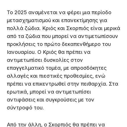
Το 2025 αναμένεται να φέρει μια περίοδο
μετασχηματισμού και επανεκτίμησης για
πολλά ζώδια. Κριός και Σκορπιός είναι μερικά
από τα ζώδια που μπορεί να αντιμετωπίσουν
προκλήσεις το πρώτο δεκαπενθήμερο του
Ιανουαρίου. Ο Κριός θα πρέπει να
αντιμετωπίσει δυσκολίες στον
επαγγελματικό τομέα, με απροσδόκητες
αλλαγές και πιεστικές προθεσμίες, ενώ
πρέπει να επικεντρωθεί στην πειθαρχία. Στα
ερωτικά, μπορεί να αντιμετωπίσει
αντιφάσεις και συγκρούσεις με τον
σύντροφό του.
Από την άλλη, ο Σκορπιός θα πρέπει να