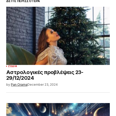
ΔΕΊΤΕ ΠΕΡΙΣΣΌΤΕΡΑ
ΖΏΔΙΑ
Αστρολογικές προβλέψεις 23-
29/12/2024
by
Pan Orama
December 23, 2024