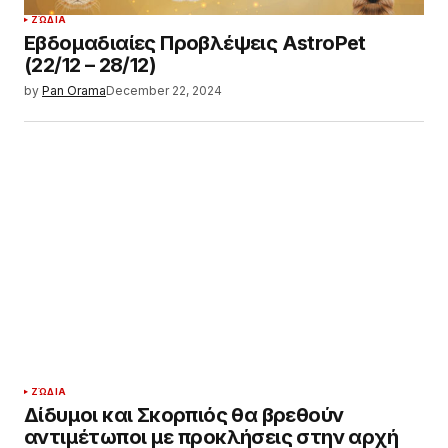
ΖΏΔΙΑ
Εβδομαδιαίες Προβλέψεις AstroPet
(22/12 – 28/12)
by
Pan Orama
December 22, 2024
ΖΏΔΙΑ
Δίδυμοι και Σκορπιός θα βρεθούν
αντιμέτωποι με προκλήσεις στην αρχή