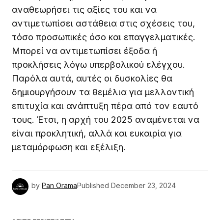
αναθεωρήσει τις αξίες του και να
αντιμετωπίσει αστάθεια στις σχέσεις του,
τόσο προσωπικές όσο και επαγγελματικές.
Μπορεί να αντιμετωπίσει έξοδα ή
προκλήσεις λόγω υπερβολικού ελέγχου.
Παρόλα αυτά, αυτές οι δυσκολίες θα
δημιουργήσουν τα θεμέλια για μελλοντική
επιτυχία και ανάπτυξη πέρα από τον εαυτό
τους. Έτσι, η αρχή του 2025 αναμένεται να
είναι προκλητική, αλλά και ευκαιρία για
μεταμόρφωση και εξέλιξη.
by
Pan Orama
Published
December 23, 2024