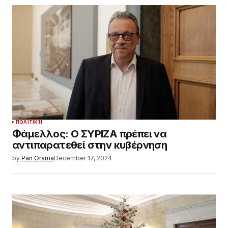
ΠΟΛΙΤΙΚΉ
Φάμελλος: Ο ΣΥΡΙΖΑ πρέπει να
αντιπαρατεθεί στην κυβέρνηση
by
Pan Orama
December 17, 2024