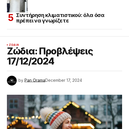
Συντήρηση κλιματιστικού: όλα όσα
πρέπει να γνωρίζετε
ΖΏΔΙΑ
Ζώδια: Προβλέψεις
17/12/2024
by
Pan Orama
December 17, 2024