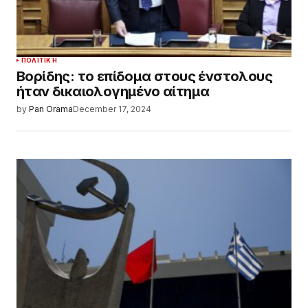
ΠΟΛΙΤΙΚΉ
Βορίδης: το επίδομα στους ένστολους
ήταν δικαιολογημένο αίτημα
by
Pan Orama
December 17, 2024