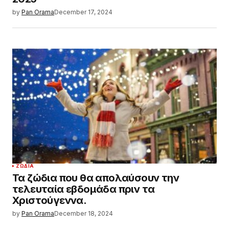
by
Pan Orama
December 17, 2024
ΖΏΔΙΑ
Τα ζώδια που θα απολαύσουν την
τελευταία εβδομάδα πριν τα
Χριστούγεννα.
by
Pan Orama
December 18, 2024