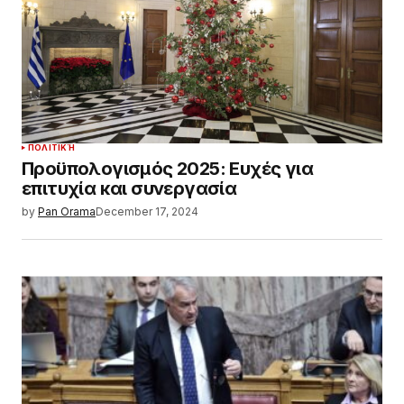
ΠΟΛΙΤΙΚΉ
Προϋπολογισμός 2025: Ευχές για
επιτυχία και συνεργασία
by
Pan Orama
December 17, 2024