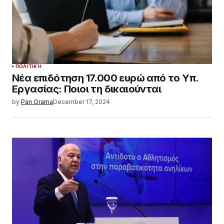
ΠΟΛΙΤΙΚΉ
Νέα επιδότηση 17.000 ευρώ από το Υπ.
Εργασίας: Ποιοι τη δικαιούνται
by
Pan Orama
December 17, 2024