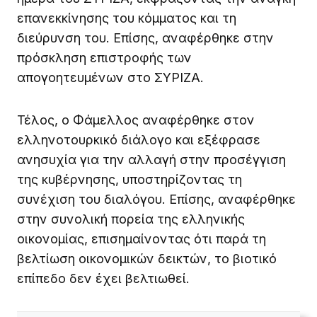
επανεκκίνησης του κόμματος και τη
διεύρυνση του. Επίσης, αναφέρθηκε στην
πρόσκληση επιστροφής των
απογοητευμένων στο ΣΥΡΙΖΑ.
Τέλος, ο Φάμελλος αναφέρθηκε στον
ελληνοτουρκικό διάλογο και εξέφρασε
ανησυχία για την αλλαγή στην προσέγγιση
της κυβέρνησης, υποστηρίζοντας τη
συνέχιση του διαλόγου. Επίσης, αναφέρθηκε
στην συνολική πορεία της ελληνικής
οικονομίας, επισημαίνοντας ότι παρά τη
βελτίωση οικονομικών δεικτών, το βιοτικό
επίπεδο δεν έχει βελτιωθεί.