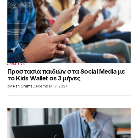
ΠΟΛΙΤΙΚΉ
Προστασία παιδιών στα Social Media με
το Kids Wallet σε 3 μήνες
by
Pan Orama
December 17, 2024