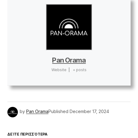
Pan Orama
Website
|
+ posts
by
Pan Orama
Published
December 17, 2024
ΔΕΊΤΕ ΠΕΡΙΣΣΌΤΕΡΑ