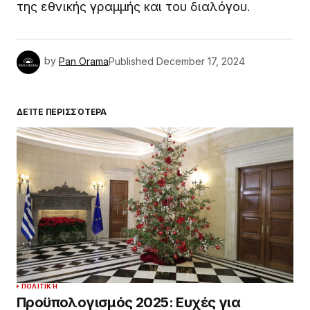
της εθνικής γραμμής και του διαλόγου.
by
Pan Orama
Published
December 17, 2024
ΔΕΊΤΕ ΠΕΡΙΣΣΌΤΕΡΑ
ΠΟΛΙΤΙΚΉ
Προϋπολογισμός 2025: Ευχές για