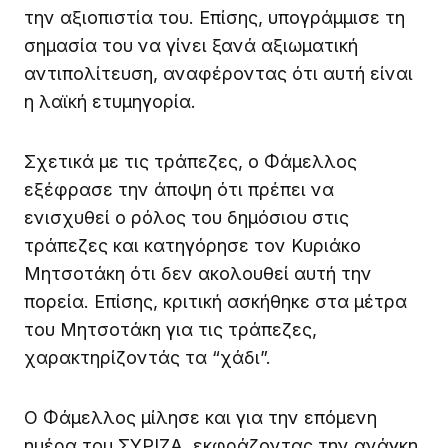
την αξιοπιστία του. Επίσης, υπογράμμισε τη
σημασία του να γίνει ξανά αξιωματική
αντιπολίτευση, αναφέροντας ότι αυτή είναι
η λαϊκή ετυμηγορία.
Σχετικά με τις τράπεζες, ο Φάμελλος
εξέφρασε την άποψη ότι πρέπει να
ενισχυθεί ο ρόλος του δημόσιου στις
τράπεζες και κατηγόρησε τον Κυριάκο
Μητσοτάκη ότι δεν ακολουθεί αυτή την
πορεία. Επίσης, κριτική ασκήθηκε στα μέτρα
του Μητσοτάκη για τις τράπεζες,
χαρακτηρίζοντάς τα “χάδι”.
Ο Φάμελλος μίλησε και για την επόμενη
ημέρα του ΣΥΡΙΖΑ, εκφράζοντας την ανάγκη