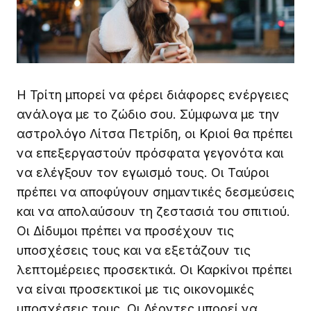
Η Τρίτη μπορεί να φέρει διάφορες ενέργειες
ανάλογα με το ζώδιο σου. Σύμφωνα με την
αστρολόγο Λίτσα Πετρίδη, οι Κριοί θα πρέπει
να επεξεργαστούν πρόσφατα γεγονότα και
να ελέγξουν τον εγωισμό τους. Οι Ταύροι
πρέπει να αποφύγουν σημαντικές δεσμεύσεις
και να απολαύσουν τη ζεστασιά του σπιτιού.
Οι Δίδυμοι πρέπει να προσέχουν τις
υποσχέσεις τους και να εξετάζουν τις
λεπτομέρειες προσεκτικά. Οι Καρκίνοι πρέπει
να είναι προσεκτικοί με τις οικονομικές
υποσχέσεις τους. Οι Λέοντες μπορεί να