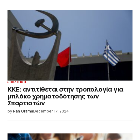
ΠΟΛΙΤΙΚΉ
ΚΚΕ: αντιτίθεται στην τροπολογία για
μπλόκο χρηματοδότησης των
Σπαρτιατών
by
Pan Orama
December 17, 2024