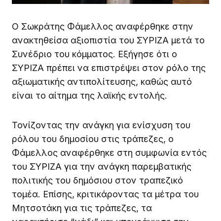
Ο Σωκράτης Φάμελλος αναφέρθηκε στην
ανακτηθείσα αξιοπιστία του ΣΥΡΙΖΑ μετά το
Συνέδριο του κόμματος. Εξήγησε ότι ο
ΣΥΡΙΖΑ πρέπει να επιστρέψει στον ρόλο της
αξιωματικής αντιπολίτευσης, καθώς αυτό
είναι το αίτημα της λαϊκής εντολής.
Τονίζοντας την ανάγκη για ενίσχυση του
ρόλου του δημοσίου στις τράπεζες, ο
Φάμελλος αναφέρθηκε στη συμφωνία εντός
του ΣΥΡΙΖΑ για την ανάγκη παρεμβατικής
πολιτικής του δημόσιου στον τραπεζικό
τομέα. Επίσης, κριτικάροντας τα μέτρα του
Μητσοτάκη για τις τράπεζες, τα