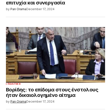
επιτυχία και συνεργασία
by
Pan Orama
December 17, 2024
ΠΟΛΙΤΙΚΉ
Βορίδης: το επίδομα στους ένστολους
ήταν δικαιολογημένο αίτημα
by
Pan Orama
December 17, 2024