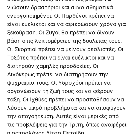
νιώσουν δραστήριοι και συναισθηματικά
ενεργοποιημένοι. Οι Παρθένοι πρέπει να
είναι ευέλικτοι και να αφιερώσουν χρόνο για
ξεκούραση. Οι Ζυγοί θα πρέπει να δίνουν
βάση στις λεπτομέρειες της δουλειάς τους.
Οι Σκορπιοί πρέπει να μείνουν ρεαλιστές. Οι
Τοξότες πρέπει να είναι ευέλικτοι και να
διατηρούν χαμηλές προσδοκίες. Οι
Αιγόκερως πρέπει να διατηρήσουν την
ψυχραιμία τους. Οι Υδροχόοι πρέπει να
οργανώσουν τη ζωή τους και να φέρουν
τάξη. Οι Ιχθύες πρέπει να προσπαθήσουν να
λύσουν μικρά προβλήματα και να αποφύγουν
την απογοήτευση. Αυτές είναι μερικές από
τις προβλέψεις για την Τρίτη, όπως αναφέρει
η αστρολόγος Λίτσα Πετρίδη.