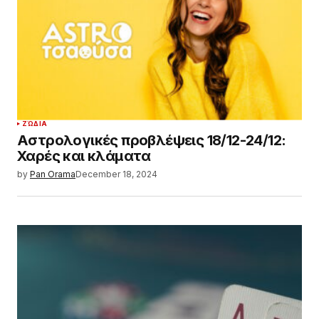
ΖΏΔΙΑ
Αστρολογικές προβλέψεις 18/12-24/12:
Χαρές και κλάματα
by
Pan Orama
December 18, 2024