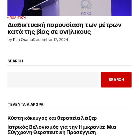
ΠΟΛΙΤΙΚΉ
Διαδικτυακή παρουσίαση των μέτρων
κατά της βίας σε ανήλικους
by
Pan Orama
December 17, 2024
SEARCH
SEARCH
ΤΕΛΕΥΤΑΙΑ ΑΡΘΡΑ
Κύστη κόκκυγος και θεραπεία λέιζερ
Ιατρικός Βελονισμός για την Ημικρανία: Μια
Σύγχρονη Θεραπευτική Προσέγγιση