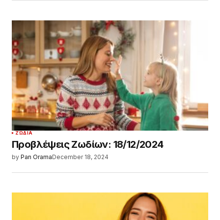
ΖΏΔΙΑ
Προβλέψεις Ζωδίων: 18/12/2024
by
Pan Orama
December 18, 2024