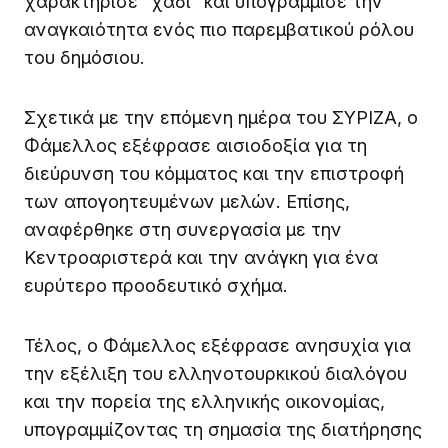
χαρακτήρισε “χάδι” και υπογράμμισε την
αναγκαιότητα ενός πιο παρεμβατικού ρόλου
του δημόσιου.
Σχετικά με την επόμενη ημέρα του ΣΥΡΙΖΑ, ο
Φάμελλος εξέφρασε αισιοδοξία για τη
διεύρυνση του κόμματος και την επιστροφή
των απογοητευμένων μελών. Επίσης,
αναφέρθηκε στη συνεργασία με την
Κεντροαριστερά και την ανάγκη για ένα
ευρύτερο προοδευτικό σχήμα.
Τέλος, ο Φάμελλος εξέφρασε ανησυχία για
την εξέλιξη του ελληνοτουρκικού διαλόγου
και την πορεία της ελληνικής οικονομίας,
υπογραμμίζοντας τη σημασία της διατήρησης