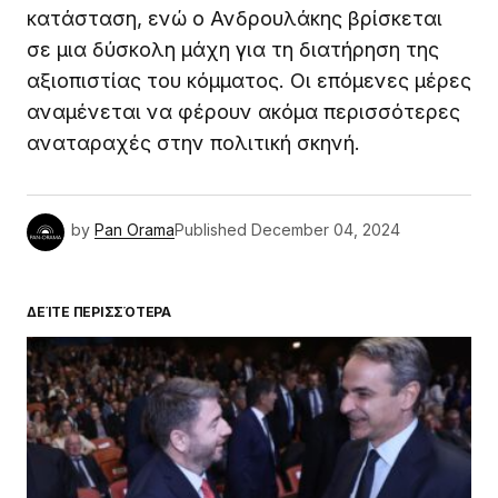
κατάσταση, ενώ ο Ανδρουλάκης βρίσκεται
σε μια δύσκολη μάχη για τη διατήρηση της
αξιοπιστίας του κόμματος. Οι επόμενες μέρες
αναμένεται να φέρουν ακόμα περισσότερες
αναταραχές στην πολιτική σκηνή.
by
Pan Orama
Published
December 04, 2024
ΔΕΊΤΕ ΠΕΡΙΣΣΌΤΕΡΑ