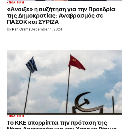
ΠΟΛΙΤΙΚΉ
«Άνοιξε» η συζήτηση για την Προεδρία
της Δημοκρατίας: Αναβρασμός σε
ΠΑΣΟΚ και ΣΥΡΙΖΑ
by
Pan Orama
December 4, 2024
ΠΟΛΙΤΙΚΉ
Το ΚΚΕ απορρίπτει την πρόταση της