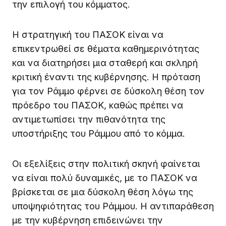
την επιλογή του κόμματος.
Η στρατηγική του ΠΑΣΟΚ είναι να
επικεντρωθεί σε θέματα καθημερινότητας
και να διατηρήσει μια σταθερή και σκληρή
κριτική έναντι της κυβέρνησης. Η πρόταση
για τον Ράμμο φέρνει σε δύσκολη θέση τον
πρόεδρο του ΠΑΣΟΚ, καθώς πρέπει να
αντιμετωπίσει την πιθανότητα της
υποστήριξης του Ράμμου από το κόμμα.
Οι εξελίξεις στην πολιτική σκηνή φαίνεται
να είναι πολύ δυναμικές, με το ΠΑΣΟΚ να
βρίσκεται σε μια δύσκολη θέση λόγω της
υποψηφιότητας του Ράμμου. Η αντιπαράθεση
με την κυβέρνηση επιδεινώνει την