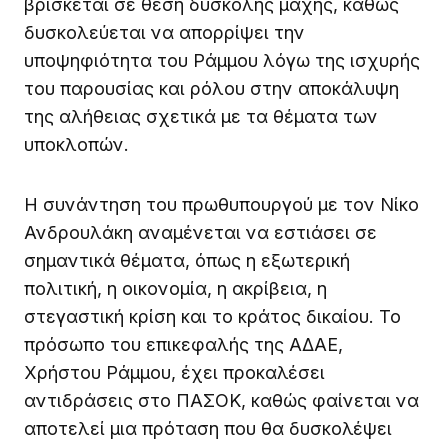
βρίσκεται σε θέση δύσκολης μάχης, καθώς
δυσκολεύεται να απορρίψει την
υποψηφιότητα του Ράμμου λόγω της ισχυρής
του παρουσίας και ρόλου στην αποκάλυψη
της αλήθειας σχετικά με τα θέματα των
υποκλοπών.
Η συνάντηση του πρωθυπουργού με τον Νίκο
Ανδρουλάκη αναμένεται να εστιάσει σε
σημαντικά θέματα, όπως η εξωτερική
πολιτική, η οικονομία, η ακρίβεια, η
στεγαστική κρίση και το κράτος δικαίου. Το
πρόσωπο του επικεφαλής της ΑΔΑΕ,
Χρήστου Ράμμου, έχει προκαλέσει
αντιδράσεις στο ΠΑΣΟΚ, καθώς φαίνεται να
αποτελεί μια πρόταση που θα δυσκολέψει