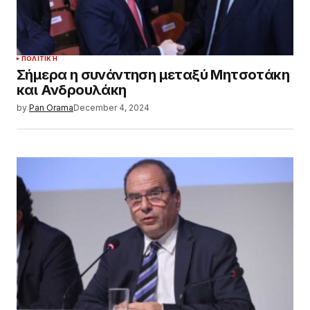
ΠΟΛΙΤΙΚΉ
Σήμερα η συνάντηση μεταξύ Μητσοτάκη
και Ανδρουλάκη
by
Pan Orama
December 4, 2024