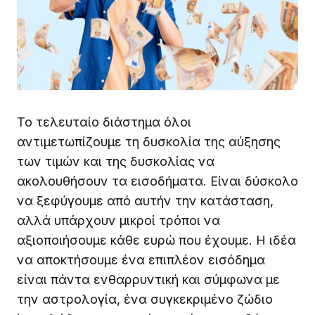
Το τελευταίο διάστημα όλοι
αντιμετωπίζουμε τη δυσκολία της αύξησης
των τιμών και της δυσκολίας να
ακολουθήσουν τα εισοδήματα. Είναι δύσκολο
να ξεφύγουμε από αυτήν την κατάσταση,
αλλά υπάρχουν μικροί τρόποι να
αξιοποιήσουμε κάθε ευρώ που έχουμε. Η ιδέα
να αποκτήσουμε ένα επιπλέον εισόδημα
είναι πάντα ενθαρρυντική και σύμφωνα με
την αστρολογία, ένα συγκεκριμένο ζώδιο