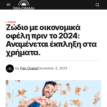
ΖΏΔΙΑ
Ζώδιο με οικονομικά
οφέλη πριν το 2024:
Αναμένεται έκπληξη στα
χρήματα.
by
Pan Orama
December 4, 2024