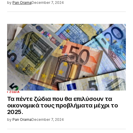
by
Pan Orama
December 7, 2024
ΖΏΔΙΑ
Τα πέντε ζώδια που θα επιλύσουν τα
οικονομικά τους προβλήματα μέχρι το
2025.
by
Pan Orama
December 7, 2024