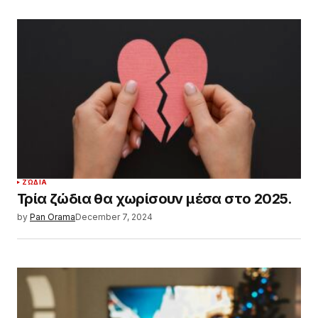
ΖΏΔΙΑ
Τρία ζώδια θα χωρίσουν μέσα στο 2025.
by
Pan Orama
December 7, 2024