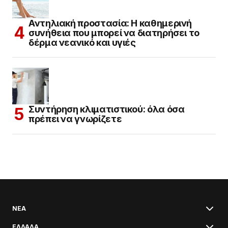
Αντηλιακή προστασία: Η καθημερινή
συνήθεια που μπορεί να διατηρήσει το
δέρμα νεανικό και υγιές
Συντήρηση κλιματιστικού: όλα όσα
πρέπει να γνωρίζετε
ΝΕΑ
ΕΛΛΑΔΑ