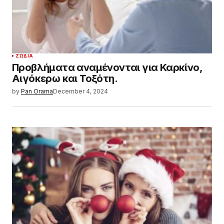
ΖΏΔΙΑ
Προβλήματα αναμένονται για Καρκίνο,
Αιγόκερω και Τοξότη.
by
Pan Orama
December 4, 2024