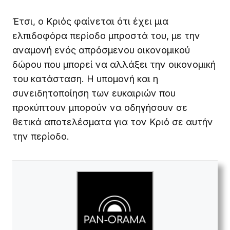
Έτσι, ο Κριός φαίνεται ότι έχει μια
ελπιδοφόρα περίοδο μπροστά του, με την
αναμονή ενός απρόσμενου οικονομικού
δώρου που μπορεί να αλλάξει την οικονομική
του κατάσταση. Η υπομονή και η
συνειδητοποίηση των ευκαιριών που
προκύπτουν μπορούν να οδηγήσουν σε
θετικά αποτελέσματα για τον Κριό σε αυτήν
την περίοδο.