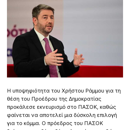
Η υποψηφιότητα του Χρήστου Ράμμου για τη
θέση του Προέδρου της Δημοκρατίας
προκάλεσε εκνευρισμό στο ΠΑΣΟΚ, καθώς
φαίνεται να αποτελεί μια δύσκολη επιλογή
για το κόμμα. Ο πρόεδρος του ΠΑΣΟΚ