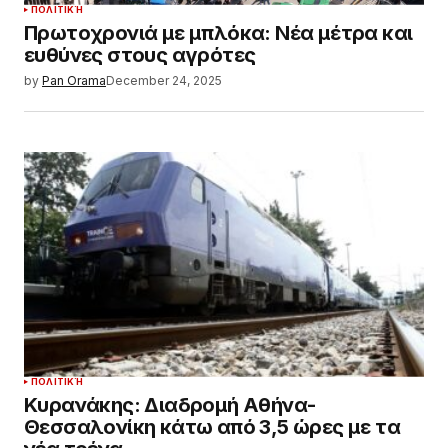
ΠΟΛΙΤΙΚΉ
Πρωτοχρονιά με μπλόκα: Νέα μέτρα και
ευθύνες στους αγρότες
by
Pan Orama
December 24, 2025
ΠΟΛΙΤΙΚΉ
Κυρανάκης: Διαδρομή Αθήνα-
Θεσσαλονίκη κάτω από 3,5 ώρες με τα