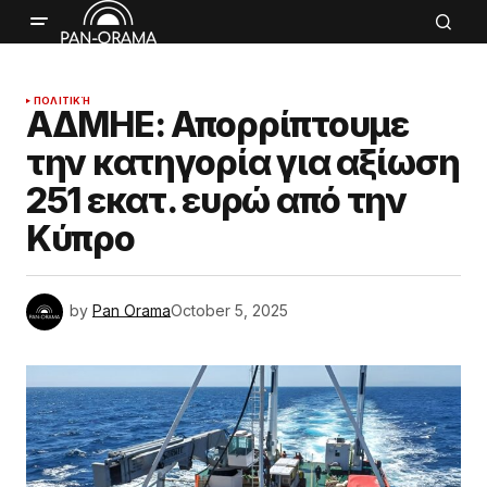
ΠΟΛΙΤΙΚΉ
ΑΔΜΗΕ: Απορρίπτουμε
την κατηγορία για αξίωση
251 εκατ. ευρώ από την
Κύπρο
by
Pan Orama
October 5, 2025