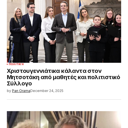
ΠΟΛΙΤΙΚΉ
Χριστουγεννιάτικα κάλαντα στον
Μητσοτάκη από μαθητές και πολιτιστικό
Σύλλογο
by
Pan Orama
December 24, 2025