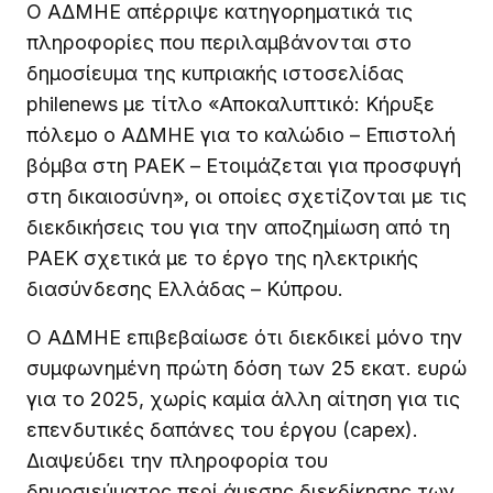
Ο ΑΔΜΗΕ απέρριψε κατηγορηματικά τις
πληροφορίες που περιλαμβάνονται στο
δημοσίευμα της κυπριακής ιστοσελίδας
philenews με τίτλο «Αποκαλυπτικό: Κήρυξε
πόλεμο ο ΑΔΜΗΕ για το καλώδιο – Επιστολή
βόμβα στη ΡΑΕΚ – Ετοιμάζεται για προσφυγή
στη δικαιοσύνη», οι οποίες σχετίζονται με τις
διεκδικήσεις του για την αποζημίωση από τη
ΡΑΕΚ σχετικά με το έργο της ηλεκτρικής
διασύνδεσης Ελλάδας – Κύπρου.
Ο ΑΔΜΗΕ επιβεβαίωσε ότι διεκδικεί μόνο την
συμφωνημένη πρώτη δόση των 25 εκατ. ευρώ
για το 2025, χωρίς καμία άλλη αίτηση για τις
επενδυτικές δαπάνες του έργου (capex).
Διαψεύδει την πληροφορία του
δημοσιεύματος περί άμεσης διεκδίκησης των