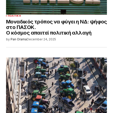
ΠΟΛΙΤΙΚΉ
Μοναδικός τρόπος να φύγει η ΝΔ: ψήφος
στο ΠΑΣΟΚ.
Ο κόσμος απαιτεί πολιτική αλλαγή
by
Pan Orama
December 24, 2025