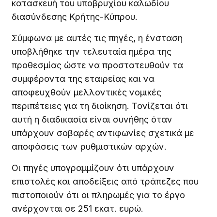
κατασκευή του υποβρυχίου καλωδίου
διασύνδεσης Κρήτης-Κύπρου.
Σύμφωνα με αυτές τις πηγές, η ένσταση
υποβλήθηκε την τελευταία ημέρα της
προθεσμίας ώστε να προστατευθούν τα
συμφέροντα της εταιρείας και να
αποφευχθούν μελλοντικές νομικές
περιπέτειες για τη διοίκηση. Τονίζεται ότι
αυτή η διαδικασία είναι συνήθης όταν
υπάρχουν σοβαρές αντιφωνίες σχετικά με
αποφάσεις των ρυθμιστικών αρχών.
Οι πηγές υπογραμμίζουν ότι υπάρχουν
επιστολές και αποδείξεις από τράπεζες που
πιστοποιούν ότι οι πληρωμές για το έργο
ανέρχονται σε 251 εκατ. ευρώ.