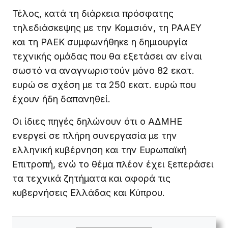
Τέλος, κατά τη διάρκεια πρόσφατης
τηλεδιάσκεψης με την Κομισιόν, τη ΡΑΑΕΥ
και τη ΡΑΕΚ συμφωνήθηκε η δημιουργία
τεχνικής ομάδας που θα εξετάσει αν είναι
σωστό να αναγνωριστούν μόνο 82 εκατ.
ευρώ σε σχέση με τα 250 εκατ. ευρώ που
έχουν ήδη δαπανηθεί.
Οι ίδιες πηγές δηλώνουν ότι ο ΑΔΜΗΕ
ενεργεί σε πλήρη συνεργασία με την
ελληνική κυβέρνηση και την Ευρωπαϊκή
Επιτροπή, ενώ το θέμα πλέον έχει ξεπεράσει
τα τεχνικά ζητήματα και αφορά τις
κυβερνήσεις Ελλάδας και Κύπρου.