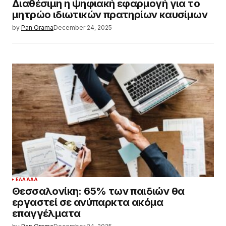
Διαθέσιμη η ψηφιακή εφαρμογή για το
μητρώο ιδιωτικών πρατηρίων καυσίμων
by
Pan Orama
December 24, 2025
ΕΛΛΆΔΑ
Θεσσαλονίκη: 65% των παιδιών θα
εργαστεί σε ανύπαρκτα ακόμα
επαγγέλματα