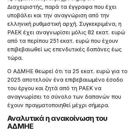
Διαχειριστής, παρά τα έγγραφα που έχει
υποβάλει και την αναγνώριση από την
ελληνική ρυθμιστική αρχή. Συγκεκριμένα, η
ΡΑΕΚ έχει αναγνωρίσει μόλις 82 εκατ. ευρώ
από τα περίπου 251 εκατ. ευρώ που έχουν
επιβεβαιωθεί ως επενδυτικές δαπάνες έως
τώρα.
Ο ΑΔΜΗΕ θεωρεί ότι τα 25 εκατ. ευρώ για το
2025 αποτελούν ένα επιβεβαιωμένο έσοδο
του έργου και ζητά από τη ΡΑΕΚ να
αναγνωρίσει το σύνολο των δαπανών που
έχουν πραγματοποιηθεί μέχρι σήμερα.
Αναλυτικά η ανακοίνωση του
ΑΔΜΗΕ