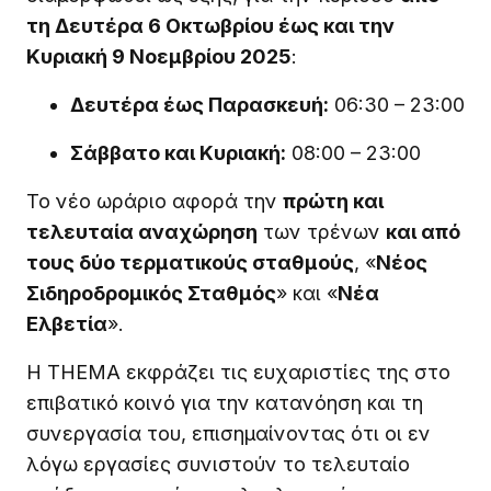
τη Δευτέρα 6 Οκτωβρίου έως και την
Κυριακή 9 Νοεμβρίου 2025
:
Δευτέρα έως Παρασκευή:
06:30 – 23:00
Σάββατο και Κυριακή:
08:00 – 23:00
Το νέο ωράριο αφορά την
πρώτη και
τελευταία αναχώρηση
των τρένων
και από
τους δύο τερματικούς σταθμούς
, «
Νέος
Σιδηροδρομικός Σταθμός
» και «
Νέα
Ελβετία
».
Η THEMA εκφράζει τις ευχαριστίες της στο
επιβατικό κοινό για την κατανόηση και τη
συνεργασία του, επισημαίνοντας ότι οι εν
λόγω εργασίες συνιστούν το τελευταίο