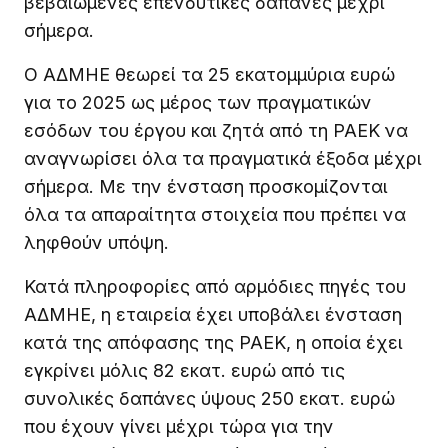
βεβαιωμένες επενδυτικές δαπάνες μέχρι
σήμερα.
Ο ΑΔΜΗΕ θεωρεί τα 25 εκατομμύρια ευρώ
για το 2025 ως μέρος των πραγματικών
εσόδων του έργου και ζητά από τη ΡΑΕΚ να
αναγνωρίσει όλα τα πραγματικά έξοδα μέχρι
σήμερα. Με την ένσταση προσκομίζονται
όλα τα απαραίτητα στοιχεία που πρέπει να
ληφθούν υπόψη.
Κατά πληροφορίες από αρμόδιες πηγές του
ΑΔΜΗΕ, η εταιρεία έχει υποβάλει ένσταση
κατά της απόφασης της ΡΑΕΚ, η οποία έχει
εγκρίνει μόλις 82 εκατ. ευρώ από τις
συνολικές δαπάνες ύψους 250 εκατ. ευρώ
που έχουν γίνει μέχρι τώρα για την