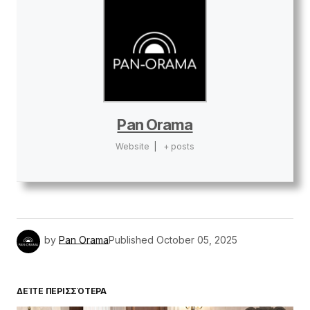
Pan Orama
Website
|
+ posts
by
Pan Orama
Published
October 05, 2025
ΔΕΊΤΕ ΠΕΡΙΣΣΌΤΕΡΑ