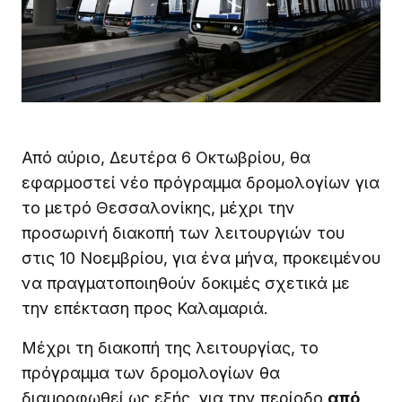
Από αύριο, Δευτέρα 6 Οκτωβρίου, θα
εφαρμοστεί νέο πρόγραμμα δρομολογίων για
το μετρό Θεσσαλονίκης, μέχρι την
προσωρινή διακοπή των λειτουργιών του
στις 10 Νοεμβρίου, για ένα μήνα, προκειμένου
να πραγματοποιηθούν δοκιμές σχετικά με
την επέκταση προς Καλαμαριά.
Μέχρι τη διακοπή της λειτουργίας, το
πρόγραμμα των δρομολογίων θα
διαμορφωθεί ως εξής, για την περίοδο
από