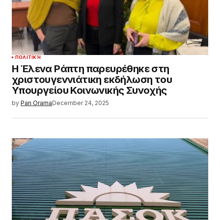
ΠΟΛΙΤΙΚΉ
Η Έλενα Ράπτη παρευρέθηκε στη
χριστουγεννιάτικη εκδήλωση του
Υπουργείου Κοινωνικής Συνοχής
by
Pan Orama
December 24, 2025