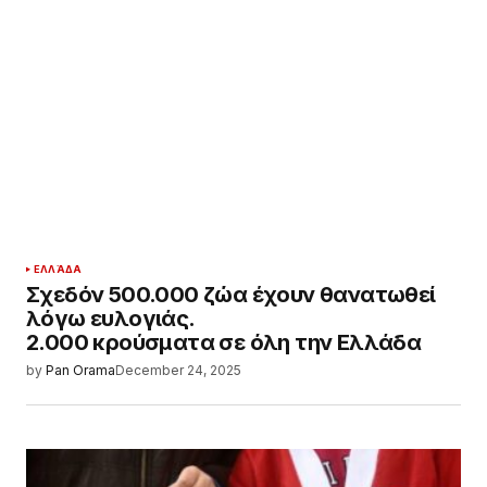
ΕΛΛΆΔΑ
Σχεδόν 500.000 ζώα έχουν θανατωθεί
λόγω ευλογιάς.
2.000 κρούσματα σε όλη την Ελλάδα
by
Pan Orama
December 24, 2025