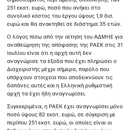
251 εκατ. ευρώ, ποσό που ανήκει στο
συνολικό κόστος του έργου ύψους 1,9 δισ.
ευρώ και θα ανακτηθεί σε διάστημα 35 ετών.
Ο λόγος πίσω από την αίτηση του ΑΔΜΗΕ για
αναθεώρηση της απόφασης της ΡΑΕΚ στις 31
Ιουλίου είναι ότι η αρχή αυτή δεν
αναγνώρισε τα έξοδα που έχει πληρώσει ο
Διαχειριστής μέχρι σήμερα, παρόλο που
υπάρχουν στοιχεία που αποδεικνύουν τις
δαπάνες αυτές και η Ελληνική ρυθμιστική
αρχή τα έχει ήδη αναγνωρίσει.
Συγκεκριμένα, η ΡΑΕΚ έχει αναγνωρίσει μόνο
ποσό ύψους 82 εκατ. ευρώ, σε σύγκριση με
περίπου 251 εκατ. ευρώ, οι οποίες είναι οι