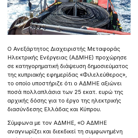
Ο Ανεξάρτητος Διαχειριστής Μεταφοράς
Ηλεκτρικής Ενέργειας (ΑΔΜΗΕ) προχώρησε
σε κατηγορηματική διάψευση δημοσιεύματος
της κυπριακής εφημερίδας «Φιλελεύθερος»,
το οποίο υποστήριζε ότι ο ΑΔΜΗΕ αξιώνει
ποσά πολλαπλάσια των 25 εκατ. ευρώ της
αρχικής δόσης για το έργο της ηλεκτρικής
διασύνδεσης Ελλάδας και Κύπρου.
Σύμφωνα με τον ΑΔΜΗΕ, «Ο ΑΔΜΗΕ
αναγνωρίζει και διεκδικεί τη συμφωνημένη