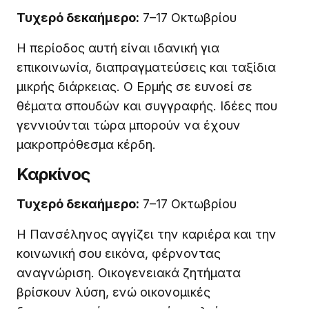
Τυχερό δεκαήμερο:
7–17 Οκτωβρίου
Η περίοδος αυτή είναι ιδανική για
επικοινωνία, διαπραγματεύσεις και ταξίδια
μικρής διάρκειας. Ο Ερμής σε ευνοεί σε
θέματα σπουδών και συγγραφής. Ιδέες που
γεννιούνται τώρα μπορούν να έχουν
μακροπρόθεσμα κέρδη.
Καρκίνος
Τυχερό δεκαήμερο:
7–17 Οκτωβρίου
Η Πανσέληνος αγγίζει την καριέρα και την
κοινωνική σου εικόνα, φέρνοντας
αναγνώριση. Οικογενειακά ζητήματα
βρίσκουν λύση, ενώ οικονομικές