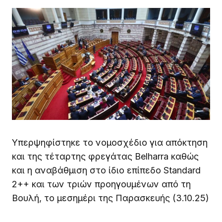
Υπερψηφίστηκε το νομοσχέδιο για απόκτηση
και της τέταρτης φρεγάτας Belharra καθώς
και η αναβάθμιση στο ίδιο επίπεδο Standard
2++ και των τριών προηγουμένων από τη
Βουλή, το μεσημέρι της Παρασκευής (3.10.25)