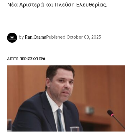
Νέα Αριστερά και Πλεύση Ελευθερίας.
by
Pan Orama
Published
October 03, 2025
ΔΕΊΤΕ ΠΕΡΙΣΣΌΤΕΡΑ