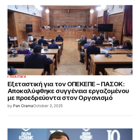
ΠΟΛΙΤΙΚΉ
Εξεταστική για τον ΟΠΕΚΕΠΕ – ΠΑΣΟΚ:
Αποκαλύφθηκε συγγένεια εργαζομένου
με προεδρεύοντα στον Οργανισμό
by
Pan Orama
October 3, 2025