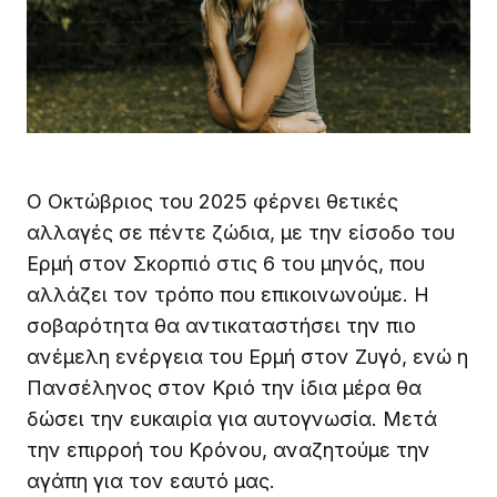
Ο Οκτώβριος του 2025 φέρνει θετικές
αλλαγές σε πέντε ζώδια, με την είσοδο του
Ερμή στον Σκορπιό στις 6 του μηνός, που
αλλάζει τον τρόπο που επικοινωνούμε. Η
σοβαρότητα θα αντικαταστήσει την πιο
ανέμελη ενέργεια του Ερμή στον Ζυγό, ενώ η
Πανσέληνος στον Κριό την ίδια μέρα θα
δώσει την ευκαιρία για αυτογνωσία. Μετά
την επιρροή του Κρόνου, αναζητούμε την
αγάπη για τον εαυτό μας.