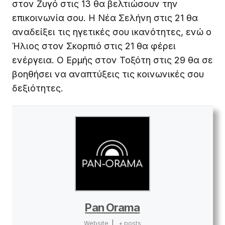
στον Ζυγό στις 13 θα βελτιώσουν την
επικοινωνία σου. Η Νέα Σελήνη στις 21 θα
αναδείξει τις ηγετικές σου ικανότητες, ενώ ο
Ήλιος στον Σκορπιό στις 21 θα φέρει
ενέργεια. Ο Ερμής στον Τοξότη στις 29 θα σε
βοηθήσει να αναπτύξεις τις κοινωνικές σου
δεξιότητες.
Pan Orama
Website
|
+ posts