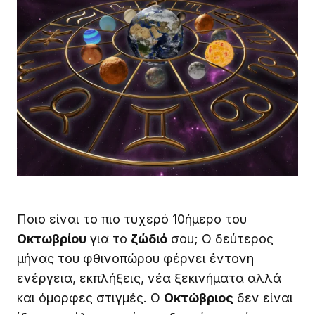
Ποιο είναι το πιο τυχερό 10ήμερο του
Οκτωβρίου
για το
ζώδιό
σου; Ο δεύτερος
μήνας του φθινοπώρου φέρνει έντονη
ενέργεια, εκπλήξεις, νέα ξεκινήματα αλλά
και όμορφες στιγμές. Ο
Οκτώβριος
δεν είναι