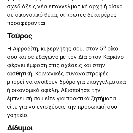
σχεδιάζεις νέα επαγγελματική αρχή ή ρίσκο
σε οικονομικό θέμα, οι πρώτες δέκα μέρες
προσφέρονται.
Ταύρος
ο
Η Αφροδίτη, κυβερνήτης σου, στον 5
οίκο
σου και σε εξάγωνο με τον Δία στον Καρκίνο
φέρνει έμφαση στις σχέσεις και στην
αισθητική. Κοινωνικές συναναστροφές
μπορεί να ανοίξουν δρόμο για επαγγελματικά
ή οικονομικά οφέλη. Αξιοποίησε την
έμπνευσή σου είτε για πρακτικά ζητήματα
είτε για να ενισχύσεις την προσωπική σου
γοητεία.
Δίδυμοι