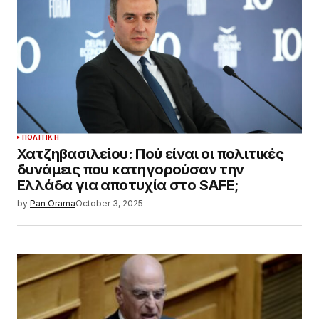
ΠΟΛΙΤΙΚΉ
Χατζηβασιλείου: Πού είναι οι πολιτικές
δυνάμεις που κατηγορούσαν την
Ελλάδα για αποτυχία στο SAFE;
by
Pan Orama
October 3, 2025