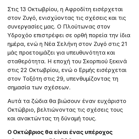
Στις 13 Οκτωβρίου, η Αφροδίτη εισέρχεται
στον Ζυγό, ενισχύοντας τις σχέσεις και τις
συνεργασίες μας. Ο Πλούτωνας στον
Υδροχόο επιστρέφει σε ορθή πορεία την ίδια
ημέρα, ενώ η Νέα Σελήνη στον Ζυγό στις 21
μάς προετοιμάζει για υπευθυνότητα και
σταθερότητα. Η εποχή του Σκορπιού ξεκινά
στις 22 Οκτωβρίου, ενώ ο Ερμής εισέρχεται
στον Τοξότη στις 29, υπενθυμίζοντας τη
σημασία των σχέσεων.
Αυτά τα ζώδια θα βιώσουν έναν ευχάριστο
Οκτώβριο, βελτιώνοντας τις σχέσεις τους
και ανακτώντας τη δύναμή τους.
Ο Οκτώβριος θα είναι ένας υπέροχος