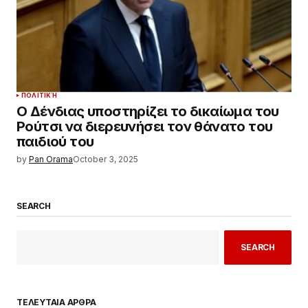
ΠΟΛΙΤΙΚΉ
Ο Δένδιας υποστηρίζει το δικαίωμα του
Ρούτσι να διερευνήσει τον θάνατο του
παιδιού του
by
Pan Orama
October 3, 2025
SEARCH
SEARCH
ΤΕΛΕΥΤΑΙΑ ΑΡΘΡΑ