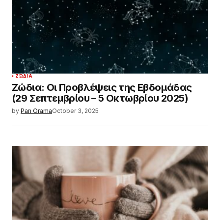
ΖΏΔΙΑ
Ζώδια: Οι Προβλέψεις της Εβδομάδας
(29 Σεπτεμβρίου – 5 Οκτωβρίου 2025)
by
Pan Orama
October 3, 2025