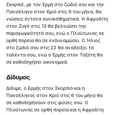
Σκορπιέ, με τον Ερμή στο ζώδιό σου και την
Πανσέληνο στον Κριό στις 6 του μήνα, θα
νιώσεις έντονα συναισθηματικά. Η Αφροδίτη
στον Ζυγό στις 13 θα βελτιώσει την
παραγωγικότητά σου, ενώ ο Πλούτωνας σε
ορθή πορεία θα σε ενδυναμώσει. Ο Ήλιος
στο ζώδιό σου στις 22 θα αναδείξει τα
ταλέντα σου, ενώ ο Ερμής στον Τοξότη θα
σε καθοδηγήσει οικονομικά.
Δίδυμος
Δίδυμε, ο Ερμής στον Σκορπιό και η
Πανσέληνος στον Κριό στις 6 του μήνα θα
σε καθοδηγήσουν στις φιλίες σου. Ο
Πλούτωνας σε ορθή πορεία και η Αφροδίτη