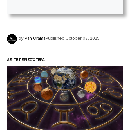
by
Pan Orama
Published
October 03, 2025
ΔΕΊΤΕ ΠΕΡΙΣΣΌΤΕΡΑ