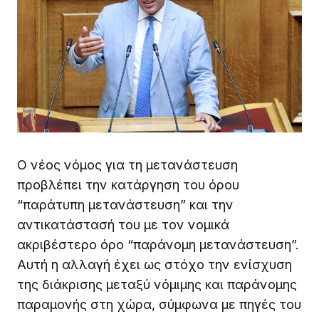
Ο νέος νόμος για τη μετανάστευση
προβλέπει την κατάργηση του όρου
“παράτυπη μετανάστευση” και την
αντικατάστασή του με τον νομικά
ακριβέστερο όρο “παράνομη μετανάστευση”.
Αυτή η αλλαγή έχει ως στόχο την ενίσχυση
της διάκρισης μεταξύ νόμιμης και παράνομης
παραμονής στη χώρα, σύμφωνα με πηγές του