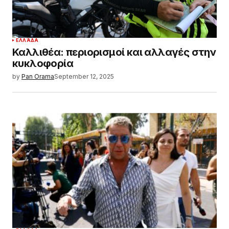
ΕΛΛΆΔΑ
Καλλιθέα: περιορισμοί και αλλαγές στην
κυκλοφορία
by
Pan Orama
September 12, 2025