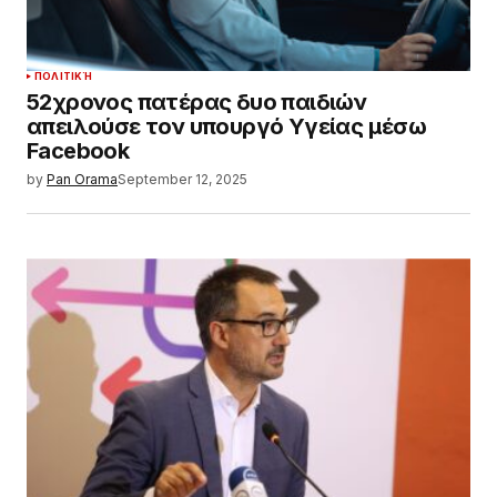
ΠΟΛΙΤΙΚΉ
52χρονος πατέρας δυο παιδιών
απειλούσε τον υπουργό Υγείας μέσω
Facebook
by
Pan Orama
September 12, 2025