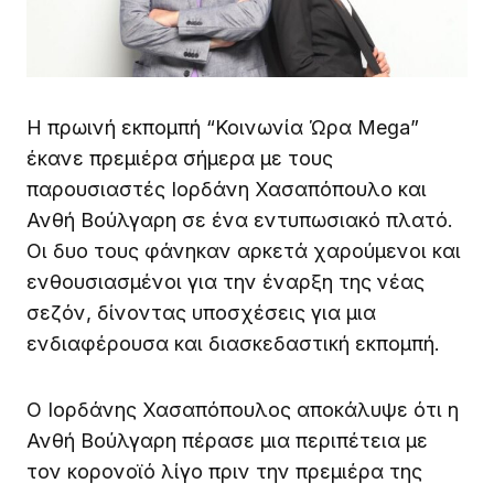
Η πρωινή εκπομπή “Κοινωνία Ώρα Mega”
έκανε πρεμιέρα σήμερα με τους
παρουσιαστές Ιορδάνη Χασαπόπουλο και
Ανθή Βούλγαρη σε ένα εντυπωσιακό πλατό.
Οι δυο τους φάνηκαν αρκετά χαρούμενοι και
ενθουσιασμένοι για την έναρξη της νέας
σεζόν, δίνοντας υποσχέσεις για μια
ενδιαφέρουσα και διασκεδαστική εκπομπή.
Ο Ιορδάνης Χασαπόπουλος αποκάλυψε ότι η
Ανθή Βούλγαρη πέρασε μια περιπέτεια με
τον κορονοϊό λίγο πριν την πρεμιέρα της