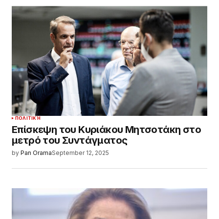
ΠΟΛΙΤΙΚΉ
Επίσκεψη του Κυριάκου Μητσοτάκη στο
μετρό του Συντάγματος
by
Pan Orama
September 12, 2025