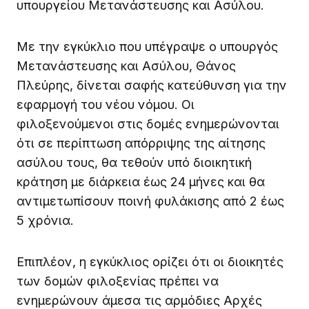
υπουργείου Μετανάστευσης και Ασύλου.
Με την εγκύκλιο που υπέγραψε ο υπουργός
Μετανάστευσης και Ασύλου, Θάνος
Πλεύρης, δίνεται σαφής κατεύθυνση για την
εφαρμογή του νέου νόμου. Οι
φιλοξενούμενοι στις δομές ενημερώνονται
ότι σε περίπτωση απόρριψης της αίτησης
ασύλου τους, θα τεθούν υπό διοικητική
κράτηση με διάρκεια έως 24 μήνες και θα
αντιμετωπίσουν ποινή φυλάκισης από 2 έως
5 χρόνια.
Επιπλέον, η εγκύκλιος ορίζει ότι οι διοικητές
των δομών φιλοξενίας πρέπει να
ενημερώνουν άμεσα τις αρμόδιες Αρχές