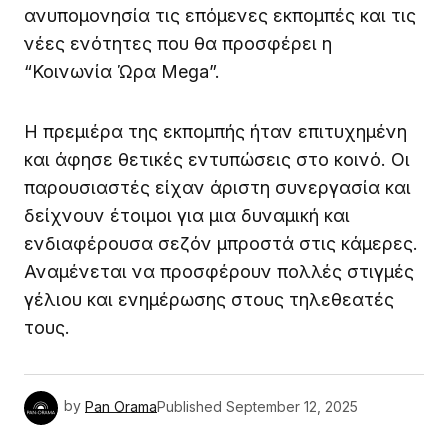
ανυπομονησία τις επόμενες εκπομπές και τις
νέες ενότητες που θα προσφέρει η
“Κοινωνία Ώρα Mega”.
Η πρεμιέρα της εκπομπής ήταν επιτυχημένη
και άφησε θετικές εντυπώσεις στο κοινό. Οι
παρουσιαστές είχαν άριστη συνεργασία και
δείχνουν έτοιμοι για μια δυναμική και
ενδιαφέρουσα σεζόν μπροστά στις κάμερες.
Αναμένεται να προσφέρουν πολλές στιγμές
γέλιου και ενημέρωσης στους τηλεθεατές
τους.
by
Pan Orama
Published
September 12, 2025