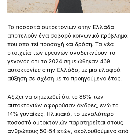
Τα ποσοστά αυτοκτονιών στην Ελλάδα
αποτελούν ένα σοβαρό κοινωνικό πρόβλημα
που απαιτεί προσοχή και δράση. Τα νέα
στοιχεία των ερευνών αναδεικνύουν το
γεγονός ότι το 2024 σημειώθηκαν 469
αυτοκτονίες στην Ελλάδα, με μια ελαφρά
αύξηση σε σχέση με το προηγούμενο έτος.
Αξίζει να σημειωθεί ότι το 86% των
αυτοκτονιών αφορούσαν άνδρες, ενώ το
14% γυναίκες. Ηλικιακά, το μεγαλύτερο
ποσοστό αυτοκτονιών παρατηρείται στους
ανθρώπους 50-54 ετών, ακολουθούμενο από