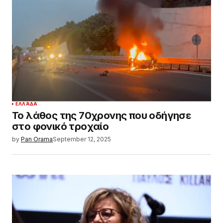
ΕΛΛΆΔΑ
Το λάθος της 70χρονης που οδήγησε
στο φονικό τροχαίο
by
Pan Orama
September 12, 2025