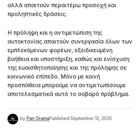
αλλά απαιτούν περαιτέρω προσοχή και
προληπτικές δράσεις.
Η πρόληψη και η αντιμετώπιση της
αυτοκτονίας απαιτούν συνεργασία όλων των
εμπλεκόμενων φορέων, εξειδικευμένη
βοήθεια και υποστήριξη, καθώς και ενίσχυση
της ευαισθητοποίησης και της πρόληψης σε
κοινωνικό επίπεδο. Μόνο με κοινή
προσπάθεια μπορούμε να αντιμετωπίσουμε
αποτελεσματικά αυτό το σοβαρό πρόβλημα.
by
Pan Orama
Published
September 12, 2025