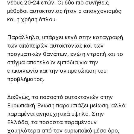
νέους 20-24 ετών. Οι δύο πιο συνήθεις
μέθοδοι αυτοκτονίας ήταν ο απαγχονισμός
και η χρήση όπλου.
Παράλληλα, υπάρχει κενό στην καταγραφή
των απόπειρών αυτοκτονίας και των
πραγματικών θανάτων, ενώ η ντροπή και το
στίγμα αποτελούν εμπόδια για την
επικοινωνία και την αντιμετώπιση του
προβλήματος.
Διεθνώς, το ποσοστό αυτοκτονιών στην
Ευρωπαϊκή Ένωση παρουσιάζει μείωση, αλλά
παραμένει ανησυχητικά υψηλό. Στην
Ελλάδα, τα ποσοστά παραμένουν
χαμηλότερα από τον ευρωπαϊκό μέσο όρο,