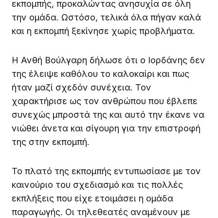
εκπομπής, προκαλώντας ανησυχία σε όλη
την ομάδα. Ωστόσο, τελικά όλα πήγαν καλά
και η εκπομπή ξεκίνησε χωρίς προβλήματα.
Η Ανθή Βούλγαρη δήλωσε ότι ο Ιορδάνης δεν
της έλειψε καθόλου το καλοκαίρι και πως
ήταν μαζί σχεδόν συνέχεια. Τον
χαρακτήρισε ως τον ανθρώπου που έβλεπε
συνεχώς μπροστά της και αυτό την έκανε να
νιώθει άνετα και σίγουρη για την επιστροφή
της στην εκπομπή.
Το πλατό της εκπομπής εντυπωσίασε με τον
καινούριο του σχεδιασμό και τις πολλές
εκπλήξεις που είχε ετοιμάσει η ομάδα
παραγωγής. Οι τηλεθεατές αναμένουν με