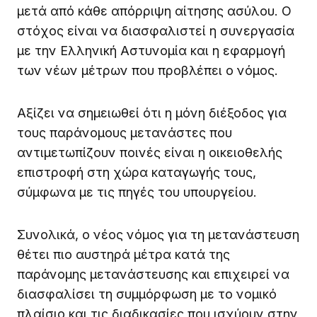
μετά από κάθε απόρριψη αίτησης ασύλου. Ο
στόχος είναι να διασφαλιστεί η συνεργασία
με την Ελληνική Αστυνομία και η εφαρμογή
των νέων μέτρων που προβλέπει ο νόμος.
Αξίζει να σημειωθεί ότι η μόνη διέξοδος για
τους παράνομους μετανάστες που
αντιμετωπίζουν ποινές είναι η οικειοθελής
επιστροφή στη χώρα καταγωγής τους,
σύμφωνα με τις πηγές του υπουργείου.
Συνολικά, ο νέος νόμος για τη μετανάστευση
θέτει πιο αυστηρά μέτρα κατά της
παράνομης μετανάστευσης και επιχειρεί να
διασφαλίσει τη συμμόρφωση με το νομικό
πλαίσιο και τις διαδικασίες που ισχύουν στην