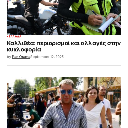
ΕΛΛΆΔΑ
Καλλιθέα: περιορισμοί και αλλαγές στην
κυκλοφορία
by
Pan Orama
September 12, 2025