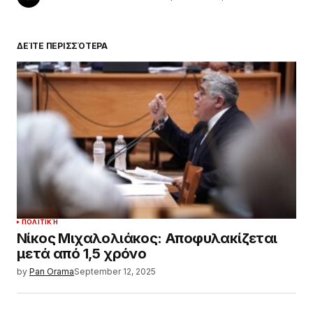
ΔΕΊΤΕ ΠΕΡΙΣΣΌΤΕΡΑ
ΠΟΛΙΤΙΚΉ
Νίκος Μιχαλολιάκος: Αποφυλακίζεται
μετά από 1,5 χρόνο
by
Pan Orama
September 12, 2025