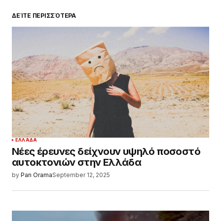
ΔΕΊΤΕ ΠΕΡΙΣΣΌΤΕΡΑ
ΕΛΛΆΔΑ
Νέες έρευνες δείχνουν υψηλό ποσοστό
αυτοκτονιών στην Ελλάδα
by
Pan Orama
September 12, 2025