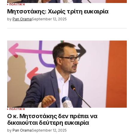
ΠΟΛΙΤΙΚΉ
Μητσοτάκης: Χωρίς τρίτη ευκαιρία
by
Pan Orama
September 12, 2025
ΠΟΛΙΤΙΚΉ
Ο κ. Μητσοτάκης δεν πρέπει να
δικαιούται δεύτερη ευκαιρία
by
Pan Orama
September 12, 2025