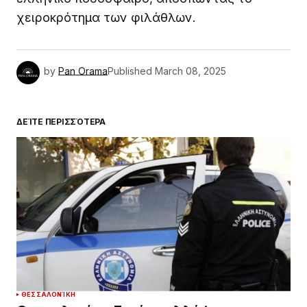
χειροκρότημα των φιλάθλων.
by
Pan Orama
Published
March 08, 2025
ΔΕΊΤΕ ΠΕΡΙΣΣΌΤΕΡΑ
ΘΕΣΣΑΛΟΝΊΚΗ