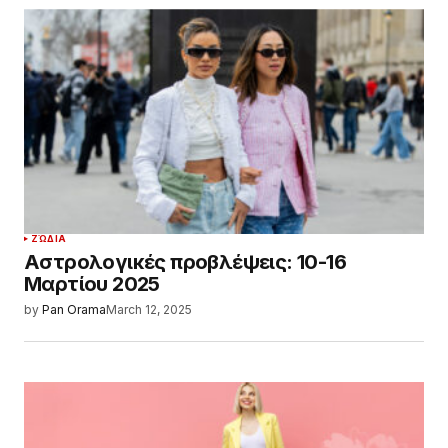
ΖΏΔΙΑ
Αστρολογικές προβλέψεις: 10-16
Μαρτίου 2025
by
Pan Orama
March 12, 2025