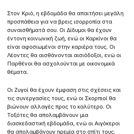
Στον Κριό, η εβδομάδα θα απαιτήσει μεγάλη
προσπάθεια για να βρεις ισορροπία στα
συναισθήματά σου. Οι Δίδυμοι θα έχουν
έντονη κοινωνική ζωή, ενώ οι Καρκίνοι θα
είναι αφοσιωμένοι στην καριέρα τους. Οι
Λέοντες θα αισθάνονται αισιόδοξοι, ενώ οι
Παρθένοι θα ασχολούνται με οικονομικά
θέματα.
Οι Ζυγοί θα έχουν έμφαση στις σχέσεις και
τις συνεργασίες τους, ενώ οι Σκορπιοί θα
βιώνουν αλλαγές προς το καλύτερο. Οι
Τοξότες θα απολαμβάνουν μια
διασκεδαστική εβδομάδα, ενώ οι Αιγόκεροι
θα απολαμβάνουν ηρεμία στο σπίτι τους.