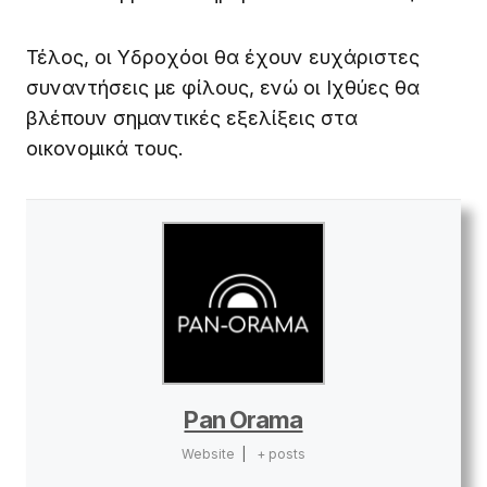
Τέλος, οι Υδροχόοι θα έχουν ευχάριστες
συναντήσεις με φίλους, ενώ οι Ιχθύες θα
βλέπουν σημαντικές εξελίξεις στα
οικονομικά τους.
Pan Orama
Website
|
+ posts