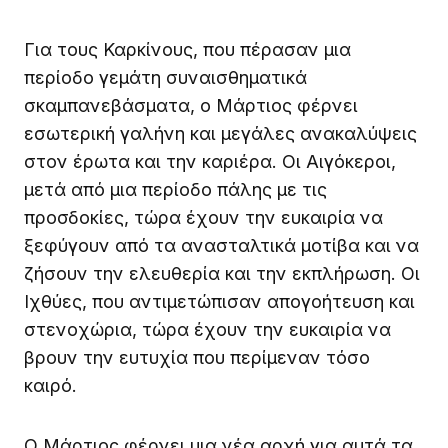
Για τους Καρκίνους, που πέρασαν μια
περίοδο γεμάτη συναισθηματικά
σκαμπανεβάσματα, ο Μάρτιος φέρνει
εσωτερική γαλήνη και μεγάλες ανακαλύψεις
στον έρωτα και την καριέρα. Οι Αιγόκεροι,
μετά από μια περίοδο πάλης με τις
προσδοκίες, τώρα έχουν την ευκαιρία να
ξεφύγουν από τα ανασταλτικά μοτίβα και να
ζήσουν την ελευθερία και την εκπλήρωση. Οι
Ιχθύες, που αντιμετώπισαν απογοήτευση και
στενοχώρια, τώρα έχουν την ευκαιρία να
βρουν την ευτυχία που περίμεναν τόσο
καιρό.
Ο Μάρτιος φέρνει μια νέα αρχή για αυτά τα