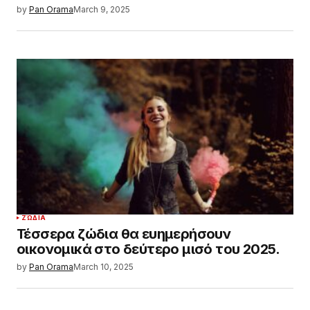
by
Pan Orama
March 9, 2025
ΖΏΔΙΑ
Τέσσερα ζώδια θα ευημερήσουν
οικονομικά στο δεύτερο μισό του 2025.
by
Pan Orama
March 10, 2025