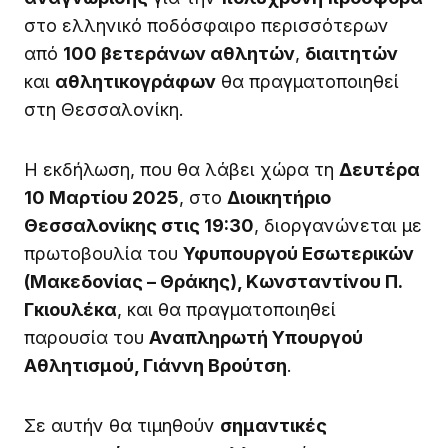
στο ελληνικό ποδόσφαιρο περισσότερων
από
100 βετεράνων αθλητών
,
διαιτητών
και
αθλητικογράφων
θα πραγματοποιηθεί
στη Θεσσαλονίκη.
Η εκδήλωση, που θα λάβει χώρα τη
Δευτέρα
10 Μαρτίου 2025
, στο
Διοικητήριο
Θεσσαλονίκης στις 19:30
, διοργανώνεται με
πρωτοβουλία του
Υφυπουργού Εσωτερικών
(Μακεδονίας – Θράκης), Κωνσταντίνου Π.
Γκιουλέκα
, και θα πραγματοποιηθεί
παρουσία του
Αναπληρωτή Υπουργού
Αθλητισμού, Γιάννη Βρούτση
.
Σε αυτήν θα τιμηθούν
σημαντικές