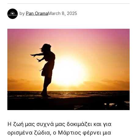
by
Pan Orama
March 8, 2025
Η ζωή μας συχνά μας δοκιμάζει και για
ορισμένα ζώδια, ο Μάρτιος φέρνει μια