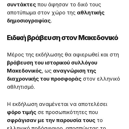
συντάκτες
που άφησαν το δικό τους
αποτύπωμα στον χώρο της
αθλητικής
δημοσιογραφίας
.
Ειδική βράβευση στον Μακεδονικό
Μέρος της εκδήλωσης θα αφιερωθεί και στη
βράβευση του ιστορικού συλλόγου
Μακεδονικός
, ως
αναγνώριση της
διαχρονικής του προσφοράς
στον ελληνικό
αθλητισμό.
Η εκδήλωση αναμένεται να αποτελέσει
φόρο τιμής
σε προσωπικότητες που
σφράγισαν με την παρουσία τους
το
ελληνικό ποδόσφαιρο, αποσπώντας το