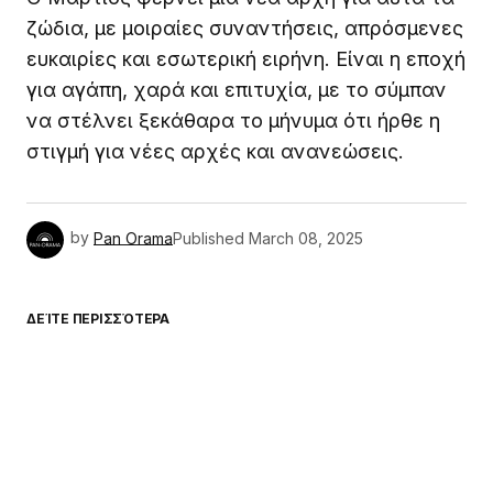
ζώδια, με μοιραίες συναντήσεις, απρόσμενες
ευκαιρίες και εσωτερική ειρήνη. Είναι η εποχή
για αγάπη, χαρά και επιτυχία, με το σύμπαν
να στέλνει ξεκάθαρα το μήνυμα ότι ήρθε η
στιγμή για νέες αρχές και ανανεώσεις.
by
Pan Orama
Published
March 08, 2025
ΔΕΊΤΕ ΠΕΡΙΣΣΌΤΕΡΑ