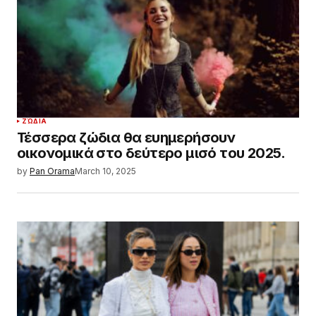
ΖΏΔΙΑ
Τέσσερα ζώδια θα ευημερήσουν
οικονομικά στο δεύτερο μισό του 2025.
by
Pan Orama
March 10, 2025