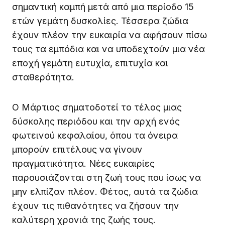
σημαντική καμπή μετά από μια περίοδο 15
ετών γεμάτη δυσκολίες. Τέσσερα ζώδια
έχουν πλέον την ευκαιρία να αφήσουν πίσω
τους τα εμπόδια και να υποδεχτούν μια νέα
εποχή γεμάτη ευτυχία, επιτυχία και
σταθερότητα.
Ο Μάρτιος σηματοδοτεί το τέλος μιας
δύσκολης περιόδου και την αρχή ενός
φωτεινού κεφαλαίου, όπου τα όνειρα
μπορούν επιτέλους να γίνουν
πραγματικότητα. Νέες ευκαιρίες
παρουσιάζονται στη ζωή τους που ίσως να
μην ελπίζαν πλέον. Φέτος, αυτά τα ζώδια
έχουν τις πιθανότητες να ζήσουν την
καλύτερη χρονιά της ζωής τους.