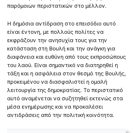
παρόμοιων περιστατικών στο μέλλον.
Η δημόσια αντίδραση στο επεισόδιο αυτό
είναι έντονη, με πολλούς πολίτες να
εκφράζουν την ανησυχία τους για την
κατάσταση στη Βουλή και την ανάγκη για
διαφάνεια και ευθύνη από τους εκπροσώπους
του λαού. Είναι σημαντικό να διατηρηθεί η
τάξη και η ασφάλεια στον θεσμό της Βουλής,
προκειμένου να διασφαλιστεί η ομαλή
λειτουργία της δημοκρατίας. Το περιστατικό
αυτό αναμένεται να συζητηθεί εκτενώς στα
μέσα ενημέρωσης και να προκαλέσει
αντιδράσεις από την πολιτική κοινότητα.