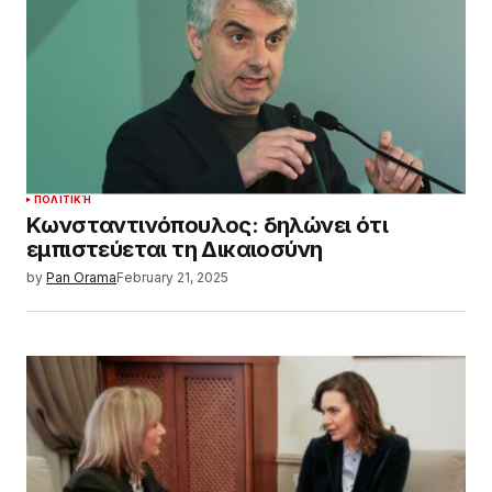
ΠΟΛΙΤΙΚΉ
Κωνσταντινόπουλος: δηλώνει ότι
εμπιστεύεται τη Δικαιοσύνη
by
Pan Orama
February 21, 2025