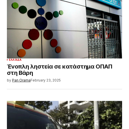
ΕΛΛΆΔΑ
Ένοπλη ληστεία σε κατάστημα ΟΠΑΠ
στη Βάρη
by
Pan Orama
February 23, 2025