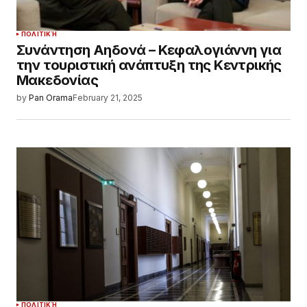
ΠΟΛΙΤΙΚΉ
Συνάντηση Αηδονά – Κεφαλογιάννη για
την τουριστική ανάπτυξη της Κεντρικής
Μακεδονίας
by
Pan Orama
February 21, 2025
ΠΟΛΙΤΙΚΉ