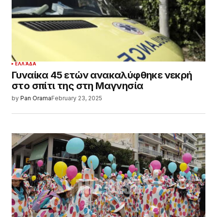
ΕΛΛΆΔΑ
Γυναίκα 45 ετών ανακαλύφθηκε νεκρή
στο σπίτι της στη Μαγνησία
by
Pan Orama
February 23, 2025