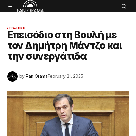
ΠΟΛΙΤΙΚΉ
Επεισόδιο στη Βουλή με
τον Δημήτρη Μάντζο και
την συνεργάτιδα
by
Pan Orama
February 21, 2025