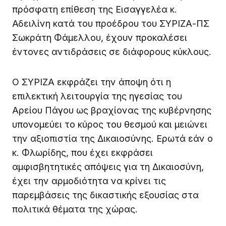
πρόσφατη επίθεση της Εισαγγελέα κ.
Αδειλίνη κατά του προέδρου του ΣΥΡΙΖΑ-ΠΣ
Σωκράτη Φάμελλου, έχουν προκαλέσει
έντονες αντιδράσεις σε διάφορους κύκλους.
Ο ΣΥΡΙΖΑ εκφράζει την άποψη ότι η
επιλεκτική λειτουργία της ηγεσίας του
Αρείου Πάγου ως βραχίονας της κυβέρνησης
υπονομεύει το κύρος του θεσμού και μειώνει
την αξιοπιστία της Δικαιοσύνης. Ερωτά εάν ο
κ. Φλωρίδης, που έχει εκφράσει
αμφισβητητικές απόψεις για τη Δικαιοσύνη,
έχει την αρμοδιότητα να κρίνει τις
παρεμβάσεις της δικαστικής εξουσίας στα
πολιτικά θέματα της χώρας.