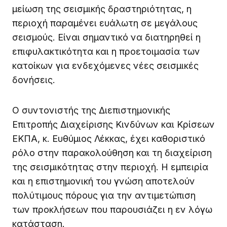
μείωση της σεισμικής δραστηριότητας, η
περιοχή παραμένει ευάλωτη σε μεγάλους
σεισμούς. Είναι σημαντικό να διατηρηθεί η
επιφυλακτικότητα και η προετοιμασία των
κατοίκων για ενδεχόμενες νέες σεισμικές
δονήσεις.
Ο συντονιστής της Διεπιστημονικής
Επιτροπής Διαχείρισης Κινδύνων και Κρίσεων
ΕΚΠΑ, κ. Ευθύμιος Λέκκας, έχει καθοριστικό
ρόλο στην παρακολούθηση και τη διαχείριση
της σεισμικότητας στην περιοχή. Η εμπειρία
και η επιστημονική του γνώση αποτελούν
πολύτιμους πόρους για την αντιμετώπιση
των προκλήσεων που παρουσιάζει η εν λόγω
κατάσταση.