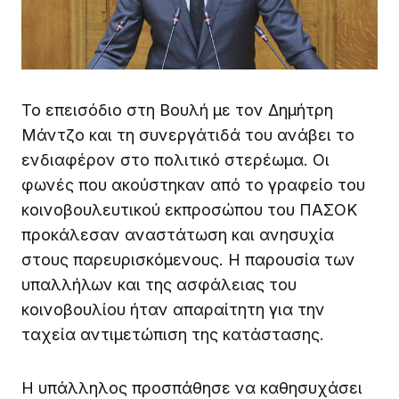
Το επεισόδιο στη Βουλή με τον Δημήτρη
Μάντζο και τη συνεργάτιδά του ανάβει το
ενδιαφέρον στο πολιτικό στερέωμα. Οι
φωνές που ακούστηκαν από το γραφείο του
κοινοβουλευτικού εκπροσώπου του ΠΑΣΟΚ
προκάλεσαν αναστάτωση και ανησυχία
στους παρευρισκόμενους. Η παρουσία των
υπαλλήλων και της ασφάλειας του
κοινοβουλίου ήταν απαραίτητη για την
ταχεία αντιμετώπιση της κατάστασης.
Η υπάλληλος προσπάθησε να καθησυχάσει