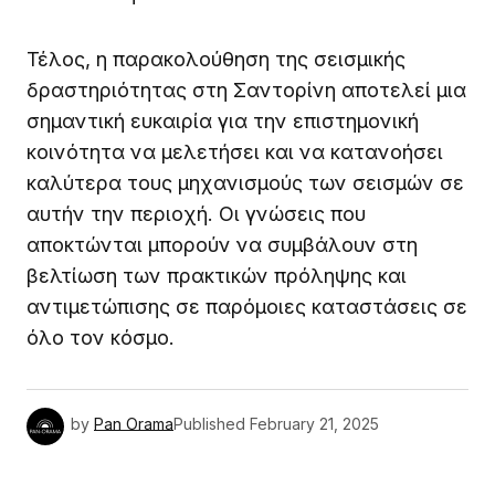
Τέλος, η παρακολούθηση της σεισμικής
δραστηριότητας στη Σαντορίνη αποτελεί μια
σημαντική ευκαιρία για την επιστημονική
κοινότητα να μελετήσει και να κατανοήσει
καλύτερα τους μηχανισμούς των σεισμών σε
αυτήν την περιοχή. Οι γνώσεις που
αποκτώνται μπορούν να συμβάλουν στη
βελτίωση των πρακτικών πρόληψης και
αντιμετώπισης σε παρόμοιες καταστάσεις σε
όλο τον κόσμο.
by
Pan Orama
Published
February 21, 2025