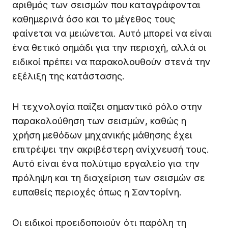
αριθμός των σεισμών που καταγράφονται
καθημερινά όσο και το μέγεθος τους
φαίνεται να μειώνεται. Αυτό μπορεί να είναι
ένα θετικό σημάδι για την περιοχή, αλλά οι
ειδικοί πρέπει να παρακολουθούν στενά την
εξέλιξη της κατάστασης.
Η τεχνολογία παίζει σημαντικό ρόλο στην
παρακολούθηση των σεισμών, καθώς η
χρήση μεθόδων μηχανικής μάθησης έχει
επιτρέψει την ακριβέστερη ανίχνευσή τους.
Αυτό είναι ένα πολύτιμο εργαλείο για την
πρόληψη και τη διαχείριση των σεισμών σε
ευπαθείς περιοχές όπως η Σαντορίνη.
Οι ειδικοί προειδοποιούν ότι παρόλη τη