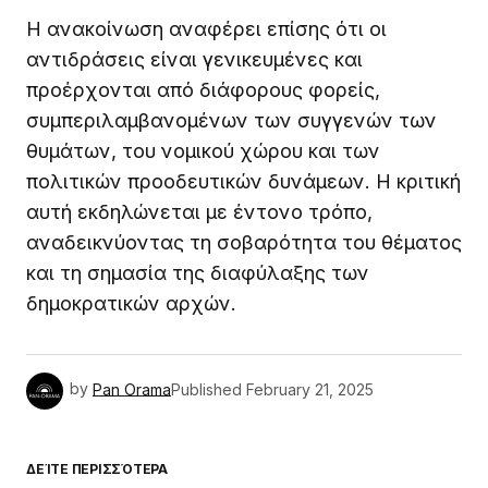
Η ανακοίνωση αναφέρει επίσης ότι οι
αντιδράσεις είναι γενικευμένες και
προέρχονται από διάφορους φορείς,
συμπεριλαμβανομένων των συγγενών των
θυμάτων, του νομικού χώρου και των
πολιτικών προοδευτικών δυνάμεων. Η κριτική
αυτή εκδηλώνεται με έντονο τρόπο,
αναδεικνύοντας τη σοβαρότητα του θέματος
και τη σημασία της διαφύλαξης των
δημοκρατικών αρχών.
by
Pan Orama
Published
February 21, 2025
ΔΕΊΤΕ ΠΕΡΙΣΣΌΤΕΡΑ