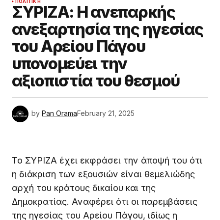
ΠΟΛΙΤΙΚΉ
ΣΥΡΙΖΑ: Η ανεπαρκής
ανεξαρτησία της ηγεσίας
του Αρείου Πάγου
υπονομεύει την
αξιοπιστία του θεσμού
by
Pan Orama
February 21, 2025
Το ΣΥΡΙΖΑ έχει εκφράσει την άποψή του ότι
η διάκριση των εξουσιών είναι θεμελιώδης
αρχή του κράτους δικαίου και της
Δημοκρατίας. Αναφέρει ότι οι παρεμβάσεις
της ηγεσίας του Αρείου Πάγου, ιδίως η