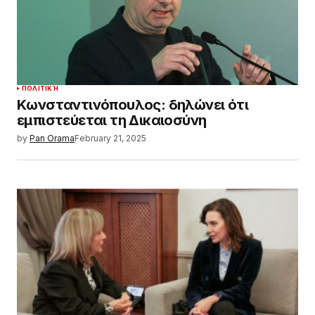
ΠΟΛΙΤΙΚΉ
Κωνσταντινόπουλος: δηλώνει ότι
εμπιστεύεται τη Δικαιοσύνη
by
Pan Orama
February 21, 2025