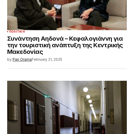
ΠΟΛΙΤΙΚΉ
Συνάντηση Αηδονά – Κεφαλογιάννη για
την τουριστική ανάπτυξη της Κεντρικής
Μακεδονίας
by
Pan Orama
February 21, 2025