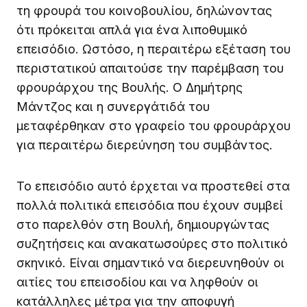
τη φρουρά του κοινοβουλίου, δηλώνοντας
ότι πρόκειται απλά για ένα λιποθυμικό
επεισόδιο. Ωστόσο, η περαιτέρω εξέταση του
περιστατικού απαιτούσε την παρέμβαση του
φρουράρχου της Βουλής. Ο Δημήτρης
Μάντζος και η συνεργάτιδά του
μεταφέρθηκαν στο γραφείο του φρουράρχου
για περαιτέρω διερεύνηση του συμβάντος.
Το επεισόδιο αυτό έρχεται να προστεθεί στα
πολλά πολιτικά επεισόδια που έχουν συμβεί
στο παρελθόν στη Βουλή, δημιουργώντας
συζητήσεις και ανακατωσούρες στο πολιτικό
σκηνικό. Είναι σημαντικό να διερευνηθούν οι
αιτίες του επεισοδίου και να ληφθούν οι
κατάλληλες μέτρα για την αποφυγή