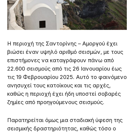
Η περιοχή της Σαντορίνης – Αμοργού έχει
βιώσει έναν υψηλό αριθμό σεισμών, με τους
επιστήμονες να καταγράφουν πάνω από
22.600 σεισμούς από τις 26 Ιανουαρίου έως
τις 19 Φεβρουαρίου 2025. Αυτό το φαινόμενο
ανησυχεί τους κατοίκους και τις αρχές,
καθώς η περιοχή έχει ήδη υποστεί σοβαρές
ζημίες από προηγούμενους σεισμούς.
Παρατηρείται όμως μια σταδιακή ύφεση της
σεισμικής δραστηριότητας, καθώς τόσο ο