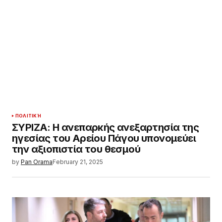
ΠΟΛΙΤΙΚΉ
ΣΥΡΙΖΑ: Η ανεπαρκής ανεξαρτησία της
ηγεσίας του Αρείου Πάγου υπονομεύει
την αξιοπιστία του θεσμού
by
Pan Orama
February 21, 2025