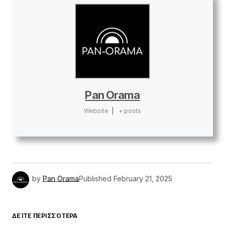
Pan Orama
Website
|
+ posts
by
Pan Orama
Published
February 21, 2025
ΔΕΊΤΕ ΠΕΡΙΣΣΌΤΕΡΑ