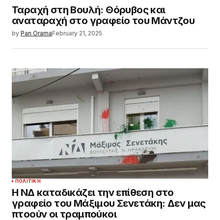
Ταραχή στη Βουλή: Θόρυβος και
αναταραχή στο γραφείο του Μάντζου
by
Pan Orama
February 21, 2025
ΠΟΛΙΤΙΚΉ
Η ΝΔ καταδικάζει την επίθεση στο
γραφείο του Μάξιμου Σενετάκη: Δεν μας
πτοούν οι τραμπούκοι