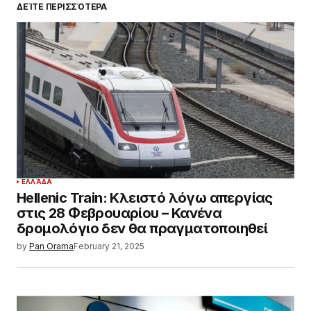
ΔΕΊΤΕ ΠΕΡΙΣΣΌΤΕΡΑ
ΕΛΛΆΔΑ
Hellenic Train: Κλειστό λόγω απεργίας
στις 28 Φεβρουαρίου – Κανένα
δρομολόγιο δεν θα πραγματοποιηθεί
by
Pan Orama
February 21, 2025