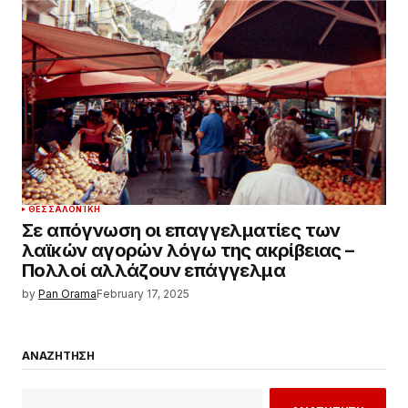
ΘΕΣΣΑΛΟΝΊΚΗ
Σε απόγνωση οι επαγγελματίες των
λαϊκών αγορών λόγω της ακρίβειας –
Πολλοί αλλάζουν επάγγελμα
by
Pan Orama
February 17, 2025
ΑΝΑΖΗΤΗΣΗ