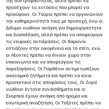
της συντροφικότητας, αλλά πρέπει να
προσέχουν τις εντάσεις που μπορεί να
προκύψουν. Οι Ταύροι πρέπει να οργανώνουν
την καθημερινότητά τους με προσοχή, ενώ οι
Δίδυμοι νιώθουν ανάγκη για δημιουργικότητα
και διασκέδαση, αλλά πρέπει να αποφεύγουν
τις νευρικές αντιδράσεις. Οι Καρκίνοι
εστιάζουν στην οικογένεια και το σπίτι, ενώ
οι Λέοντες πρέπει να δίνουν χώρο στην
επικοινωνία και να αποφεύγουν τις
παρεξηγήσεις. Οι Παρθένοι αντιμετωπίζουν
οικονομικά ζητήματα και πρέπει να είναι
προσεκτικοί στις αποφάσεις τους. Οι Ζυγοί
νιώθουν έντονα συναισθήματα και οι
Σκορπιοί έχουν ανάγκη από ηρεμία και
εσωτερική αναζήτηση. Οι Τοξότες πρέπει να