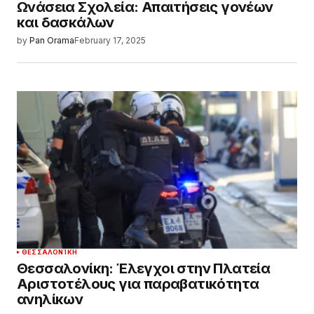
Ωνάσεια Σχολεία: Απαιτήσεις γονέων
και δασκάλων
by
Pan Orama
February 17, 2025
ΘΕΣΣΑΛΟΝΊΚΗ
Θεσσαλονίκη: Έλεγχοι στην Πλατεία
Αριστοτέλους για παραβατικότητα
ανηλίκων