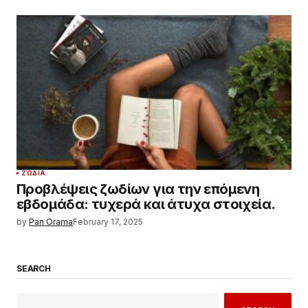
ΖΏΔΙΑ
Προβλέψεις ζωδίων για την επόμενη
εβδομάδα: τυχερά και άτυχα στοιχεία.
by
Pan Orama
February 17, 2025
SEARCH