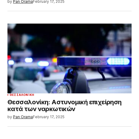
by
Pan Orama
February 17, 2025
ΘΕΣΣΑΛΟΝΊΚΗ
Θεσσαλονίκη: Αστυνομική επιχείρηση
κατά των ναρκωτικών
by
Pan Orama
February 17, 2025