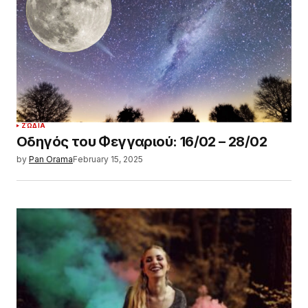
ΖΏΔΙΑ
Οδηγός του Φεγγαριού: 16/02 – 28/02
by
Pan Orama
February 15, 2025