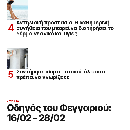
Αντηλιακή προστασία: Η καθημερινή
συνήθεια που μπορεί να διατηρήσει το
δέρμα νεανικό και υγιές
Συντήρηση κλιματιστικού: όλα όσα
πρέπει να γνωρίζετε
ΖΏΔΙΑ
Οδηγός του Φεγγαριού:
16/02 – 28/02