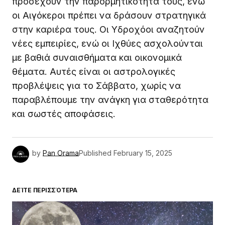
προσέχουν την παρορμητικότητά τους, ενώ
οι Αιγόκεροι πρέπει να δράσουν στρατηγικά
στην καριέρα τους. Οι Υδροχόοι αναζητούν
νέες εμπειρίες, ενώ οι Ιχθύες ασχολούνται
με βαθιά συναισθήματα και οικονομικά
θέματα. Αυτές είναι οι αστρολογικές
προβλέψεις για το Σάββατο, χωρίς να
παραβλέπουμε την ανάγκη για σταθερότητα
και σωστές αποφάσεις.
by
Pan Orama
Published
February 15, 2025
ΔΕΊΤΕ ΠΕΡΙΣΣΌΤΕΡΑ