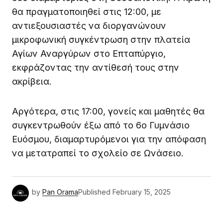
θα πραγματοποιηθεί στις 12:00, με
αντιεξουσιαστές να διοργανώνουν
μικροφωνική συγκέντρωση στην πλατεία
Αγίων Αναργύρων στο Επταπύργιο,
εκφράζοντας την αντίθεσή τους στην
ακρίβεια.
Αργότερα, στις 17:00, γονείς και μαθητές θα
συγκεντρωθούν έξω από το 6ο Γυμνάσιο
Ευόσμου, διαμαρτυρόμενοι για την απόφαση
να μετατραπεί το σχολείο σε Ωνάσειο.
by
Pan Orama
Published
February 15, 2025