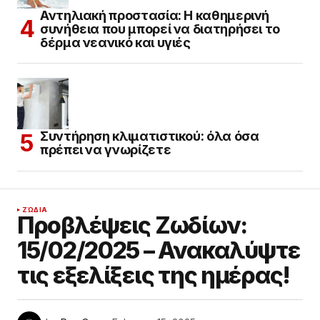
Αντηλιακή προστασία: Η καθημερινή
συνήθεια που μπορεί να διατηρήσει το
δέρμα νεανικό και υγιές
Συντήρηση κλιματιστικού: όλα όσα
πρέπει να γνωρίζετε
ΖΏΔΙΑ
Προβλέψεις Ζωδίων:
15/02/2025 – Ανακαλύψτε
τις εξελίξεις της ημέρας!