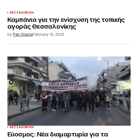
ΘΕΣΣΑΛΟΝΊΚΗ
Καμπάνια για την ενίσχυση της τοπικής
αγοράς Θεσσαλονίκης
by
Pan Orama
February 15, 2025
ΘΕΣΣΑΛΟΝΊΚΗ
Εύοσμος: Νέα διαμαρτυρία για τα