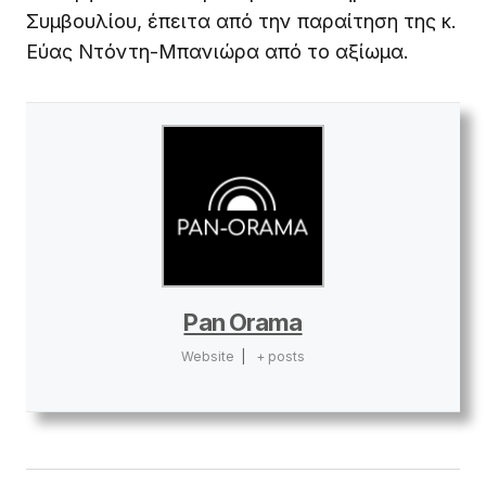
Συμβουλίου, έπειτα από την παραίτηση της κ.
Εύας Ντόντη-Μπανιώρα από το αξίωμα.
Pan Orama
Website
|
+ posts