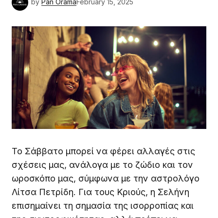
by
Pan Orama
February 15, 2025
Το Σάββατο μπορεί να φέρει αλλαγές στις
σχέσεις μας, ανάλογα με το ζώδιο και τον
ωροσκόπο μας, σύμφωνα με την αστρολόγο
Λίτσα Πετρίδη. Για τους Κριούς, η Σελήνη
επισημαίνει τη σημασία της ισορροπίας και