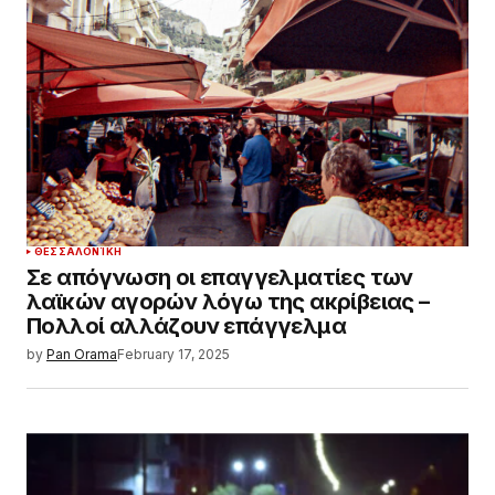
ΘΕΣΣΑΛΟΝΊΚΗ
Σε απόγνωση οι επαγγελματίες των
λαϊκών αγορών λόγω της ακρίβειας –
Πολλοί αλλάζουν επάγγελμα
by
Pan Orama
February 17, 2025