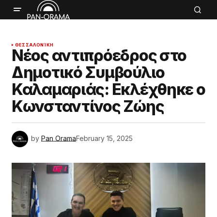
ΘΕΣΣΑΛΟΝΊΚΗ
Νέος αντιπρόεδρος στο
Δημοτικό Συμβούλιο
Καλαμαριάς: Εκλέχθηκε ο
Κωνσταντίνος Ζώης
by
Pan Orama
February 15, 2025