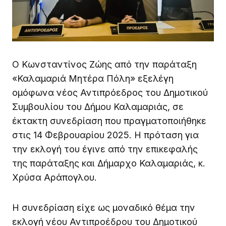
Ο Κωνσταντίνος Ζώης από την παράταξη
«Καλαμαριά Μητέρα Πόλη» εξελέγη
ομόφωνα νέος Αντιπρόεδρος του Δημοτικού
Συμβουλίου του Δήμου Καλαμαριάς, σε
έκτακτη συνεδρίαση που πραγματοποιήθηκε
στις 14 Φεβρουαρίου 2025. Η πρόταση για
την εκλογή του έγινε από την επικεφαλής
της παράταξης και Δήμαρχο Καλαμαριάς, κ.
Χρύσα Αράπογλου.
Η συνεδρίαση είχε ως μοναδικό θέμα την
εκλογή νέου Αντιπροέδρου του Δημοτικού