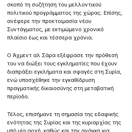
σκοπό τη συζήτηση του μελλοντικού
πολιτικού προγράμματος της χώρας. Επίσης,
ανέφερε την προετοιμασία νέου
Συντάγματος, με εκτιμώμενο χρονικό
πλαίσιο έως και τέσσερα χρόνια.
Ο Άχμεντ αλ Σάρα εξέφρασε την πρόθεσή
του να διώξει τους εγκληματίες που έχουν
διαπράξει εγκλήματα και σφαγές στη Συρία,
ενώ υποσχέθηκε την εγκαθίδρυση
πραγματικής δικαιοσύνης στη μεταβατική
περίοδο.
Τέλος, επισήμανε τη σημασία της εδαφικής
ενότητας της Συρίας και της κυριαρχίας της
υπό μία αρχή, καθώς και την ανάγκη για