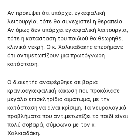
Αν προκύψει ότι υπάρχει εγκεφαλική
λειτουργία, τότε θα συνεχιστεί η θεραπεία.
Αν όμως δεν υπάρχει εγκεφαλική λειτουργία,
τότε η κατάσταση του παιδιού θα θεωρηθεί
κλινικά νεκρή. Ο κ. Χαλκιαδάκης επεσήμανε
ότι αντιμετωπίζουν μια πρωτόγνωρη
κατάσταση.
Ο διοικητής αναφέρθηκε σε βαριά
κρανιοεγκεφαλική κάκωση που προκάλεσε
μεγάλο επισκληρίδιο αιμάτωμα, με την
κατάσταση να είναι κρίσιμη. Τα νευρολογικά
προβλήματα που αντιμετωπίζει το παιδί είναι
πολύ σοβαρά, σύμφωνα με τον κ.
Χαλκιαδάκη.