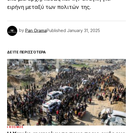
ειρήνη μεταξύ των πολιτών της.
by
Pan Orama
Published
January 31, 2025
ΔΕΊΤΕ ΠΕΡΙΣΣΌΤΕΡΑ
ΚΌΣΜΟΣ