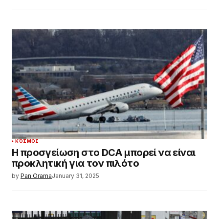
ΚΌΣΜΟΣ
Η προσγείωση στο DCA μπορεί να είναι
προκλητική για τον πιλότο
by
Pan Orama
January 31, 2025