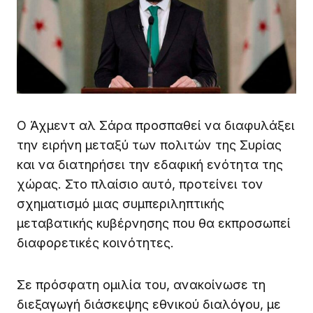
Ο Άχμεντ αλ Σάρα προσπαθεί να διαφυλάξει
την ειρήνη μεταξύ των πολιτών της Συρίας
και να διατηρήσει την εδαφική ενότητα της
χώρας. Στο πλαίσιο αυτό, προτείνει τον
σχηματισμό μιας συμπεριληπτικής
μεταβατικής κυβέρνησης που θα εκπροσωπεί
διαφορετικές κοινότητες.
Σε πρόσφατη ομιλία του, ανακοίνωσε τη
διεξαγωγή διάσκεψης εθνικού διαλόγου, με