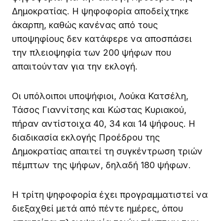
Δημοκρατίας. Η ψηφοφορία αποδείχτηκε
άκαρπη, καθώς κανένας από τους
υποψηφίους δεν κατάφερε να αποσπάσει
την πλειοψηφία των 200 ψήφων που
απαιτούνταν για την εκλογή.
Οι υπόλοιποι υποψήφιοι, Λούκα Κατσέλη,
Τάσος Γιαννίτσης και Κώστας Κυριακού,
πήραν αντίστοιχα 40, 34 και 14 ψήφους. Η
διαδικασία εκλογής Προέδρου της
Δημοκρατίας απαιτεί τη συγκέντρωση τριών
πέμπτων της ψήφων, δηλαδή 180 ψήφων.
Η τρίτη ψηφοφορία έχει προγραμματιστεί να
διεξαχθεί μετά από πέντε ημέρες, όπου