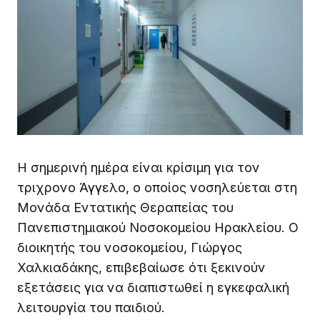
Η σημερινή ημέρα είναι κρίσιμη για τον
τριχρονο Άγγελο, ο οποίος νοσηλεύεται στη
Μονάδα Εντατικής Θεραπείας του
Πανεπιστημιακού Νοσοκομείου Ηρακλείου. Ο
διοικητής του νοσοκομείου, Γιώργος
Χαλκιαδάκης, επιβεβαίωσε ότι ξεκινούν
εξετάσεις για να διαπιστωθεί η εγκεφαλική
λειτουργία του παιδιού.