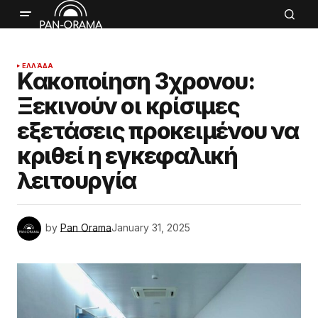
ΕΛΛΆΔΑ
Κακοποίηση 3χρονου:
Ξεκινούν οι κρίσιμες
εξετάσεις προκειμένου να
κριθεί η εγκεφαλική
λειτουργία
by
Pan Orama
January 31, 2025