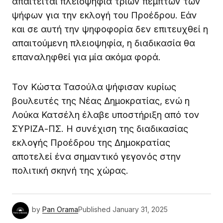
απαιτείται πλειοψηφία τριών πέμπτων των
ψήφων για την εκλογή του Προέδρου. Εάν
και σε αυτή την ψηφοφορία δεν επιτευχθεί η
απαιτούμενη πλειοψηφία, η διαδικασία θα
επαναληφθεί για μία ακόμα φορά.
Τον Κώστα Τασούλα ψήφισαν κυρίως
βουλευτές της Νέας Δημοκρατίας, ενώ η
Λούκα Κατσέλη έλαβε υποστήριξη από τον
ΣΥΡΙΖΑ-ΠΣ. Η συνέχιση της διαδικασίας
εκλογής Προέδρου της Δημοκρατίας
αποτελεί ένα σημαντικό γεγονός στην
πολιτική σκηνή της χώρας.
by
Pan Orama
Published
January 31, 2025