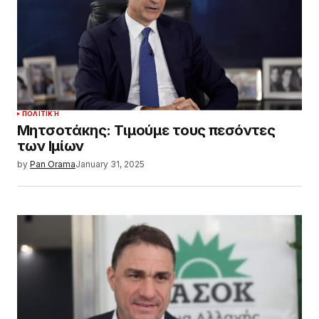
ΠΟΛΙΤΙΚΉ
Μητσοτάκης: Τιμούμε τους πεσόντες
των Ιμίων
by
Pan Orama
January 31, 2025