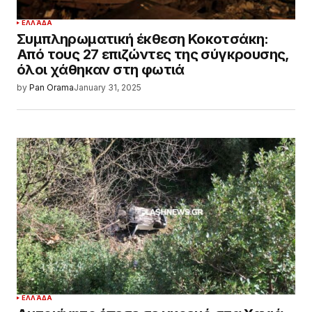
ΕΛΛΆΔΑ
Συμπληρωματική έκθεση Κοκοτσάκη:
Από τους 27 επιζώντες της σύγκρουσης,
όλοι χάθηκαν στη φωτιά
by
Pan Orama
January 31, 2025
ΕΛΛΆΔΑ