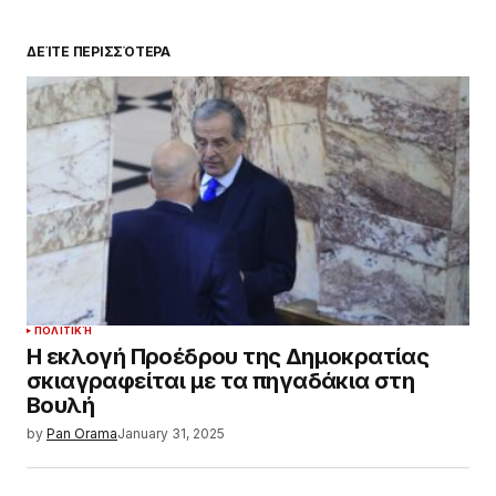
ΔΕΊΤΕ ΠΕΡΙΣΣΌΤΕΡΑ
ΠΟΛΙΤΙΚΉ
Η εκλογή Προέδρου της Δημοκρατίας
σκιαγραφείται με τα πηγαδάκια στη
Βουλή
by
Pan Orama
January 31, 2025