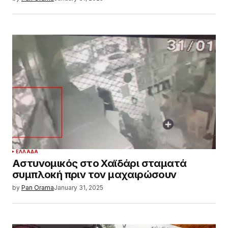
ΕΛΛΆΔΑ
Αστυνομικός στο Χαϊδάρι σταματά
συμπλοκή πριν τον μαχαιρώσουν
by
Pan Orama
January 31, 2025