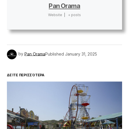
Pan Orama
Website
|
+ posts
by
Pan Orama
Published
January 31, 2025
ΔΕΊΤΕ ΠΕΡΙΣΣΌΤΕΡΑ