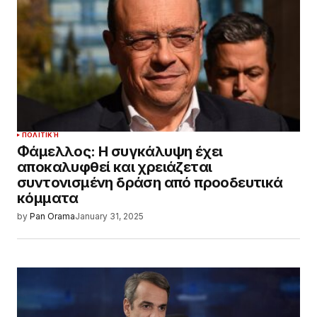
ΠΟΛΙΤΙΚΉ
Φάμελλος: Η συγκάλυψη έχει
αποκαλυφθεί και χρειάζεται
συντονισμένη δράση από προοδευτικά
κόμματα
by
Pan Orama
January 31, 2025