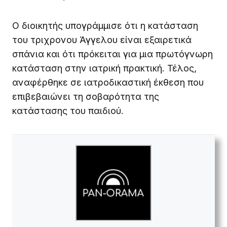
Ο διοικητής υπογράμμισε ότι η κατάσταση
του τριχρονου Άγγελου είναι εξαιρετικά
σπάνια και ότι πρόκειται για μια πρωτόγνωρη
κατάσταση στην ιατρική πρακτική. Τέλος,
αναφέρθηκε σε ιατροδικαστική έκθεση που
επιβεβαιώνει τη σοβαρότητα της
κατάστασης του παιδιού.