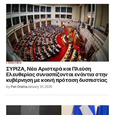
ΠΟΛΙΤΙΚΉ
ΣΥΡΙΖΑ, Νέα Αριστερά και Πλεύση
Ελευθερίας συνασπίζονται ενάντια στην
κυβέρνηση με κοινή πρόταση δυσπιστίας
by
Pan Orama
January 31, 2025