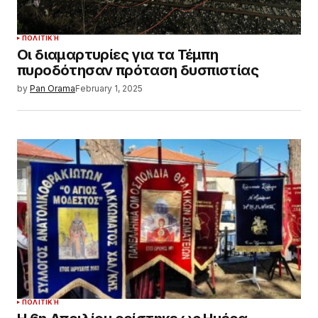
ΠΟΛΙΤΙΚΉ
Οι διαμαρτυρίες για τα Τέμπη
πυροδότησαν πρόταση δυσπιστίας
by
Pan Orama
February 1, 2025
ΠΟΛΙΤΙΚΉ