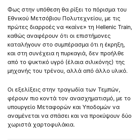
Φως στην υπόθεση θα ρίξει το πόρισμα του
Εθνικού Μετσόβιου Πολυτεχνείου, με τις
πρώτες διαρροές να «καίνε» τη Hellenic Train,
καθώς αναφέρουν ότι οι επιστήμονες
καταλήγουν στο συμπέρασμα ότι η έκρηξη,
και στη συνέχεια η πυρκαγιά, δεν προήλθε
από το ψυκτικό υγρό (έλαια σιλικόνης) της
μηχανής του τρένου, αλλά από άλλο υλικό.
Οι εξελίξεις στην τραγωδία των Τεμπών,
φέρουν πιο κοντά τον ανασχηματισμό, με το
υπουργείο Μεταφορών και Υποδομών να
αναμένεται να σπάσει και να προκύψουν δύο
χωριστά χαρτοφυλάκια.