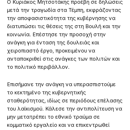
Ο Κυριάκος Μητσοτάκης προέβη σε δηλώσεις
μετά την τραγωδία στα Τέμπη, εκφράζοντας
την αποφασιστικότητα της κυβέρνησης να
διατυπώσει τις θέσεις της στη Βουλή και την
κοινωνία. Επέστησε την προσοχή στην
ανάγκη για ένταση της δουλειάς και
χειροπιαστό έργο, προκειμένου να
ανταποκριθεί στις ανάγκες των πολιτών και
το πολιτικό περιβάλλον.
Επισήμανε την ανάγκη να υπερασπιστούμε
το κεκτημένο της κυβερνητικής
σταθερότητας, ιδίως σε περιόδους επέλασης
του λαϊκισμού. Κάλεσε την αντιπολίτευση να
μην μετατρέπει το εθνικό τραύμα σε
κομματικό εργαλείο και να επικεντρωθεί