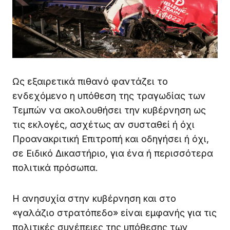
Ως εξαιρετικά πιθανό φαντάζει το
ενδεχόμενο η υπόθεση της τραγωδίας των
Τεμπών να ακολουθήσει την κυβέρνηση ως
τις εκλογές, ασχέτως αν συσταθεί ή όχι
Προανακριτική Επιτροπή και οδηγήσει ή όχι,
σε Ειδικό Δικαστήριο, για ένα ή περισσότερα
πολιτικά πρόσωπα.
Η ανησυχία στην κυβέρνηση και στο
«γαλάζιο στρατόπεδο» είναι εμφανής για τις
πολιτικές συνέπειες της υπόθεσης των