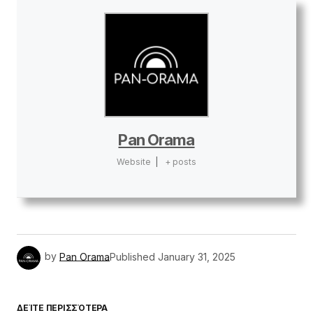
Pan Orama
Website
|
+ posts
by
Pan Orama
Published
January 31, 2025
ΔΕΊΤΕ ΠΕΡΙΣΣΌΤΕΡΑ