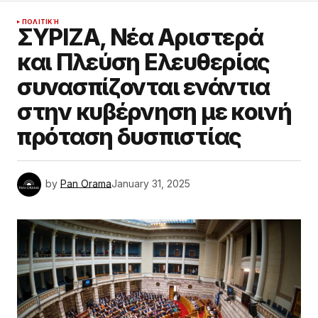
ΠΟΛΙΤΙΚΉ
ΣΥΡΙΖΑ, Νέα Αριστερά
και Πλεύση Ελευθερίας
συνασπίζονται ενάντια
στην κυβέρνηση με κοινή
πρόταση δυσπιστίας
by
Pan Orama
January 31, 2025