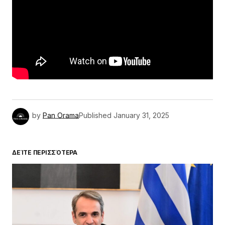
by
Pan Orama
Published
January 31, 2025
ΔΕΊΤΕ ΠΕΡΙΣΣΌΤΕΡΑ