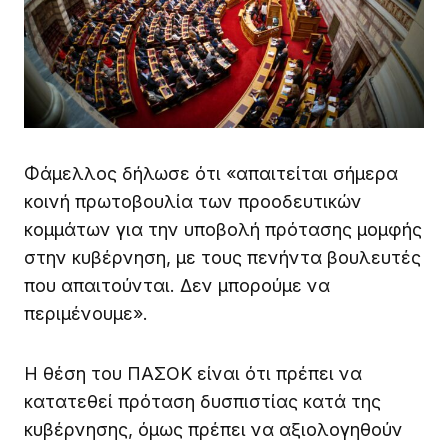
Φάμελλος δήλωσε ότι «απαιτείται σήμερα
κοινή πρωτοβουλία των προοδευτικών
κομμάτων για την υποβολή πρότασης μομφής
στην κυβέρνηση, με τους πενήντα βουλευτές
που απαιτούνται. Δεν μπορούμε να
περιμένουμε».
Η θέση του ΠΑΣΟΚ είναι ότι πρέπει να
κατατεθεί πρόταση δυσπιστίας κατά της
κυβέρνησης, όμως πρέπει να αξιολογηθούν