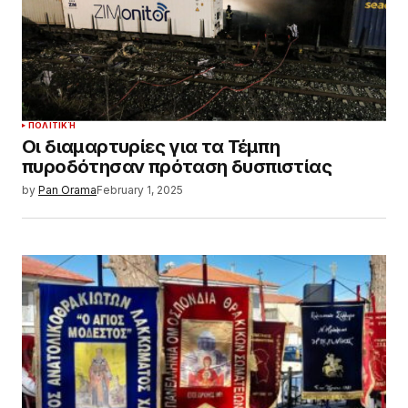
ΠΟΛΙΤΙΚΉ
Οι διαμαρτυρίες για τα Τέμπη
πυροδότησαν πρόταση δυσπιστίας
by
Pan Orama
February 1, 2025