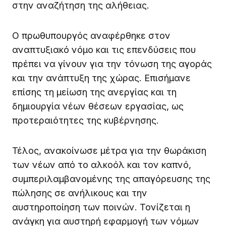
στην αναζήτηση της αλήθειας.
Ο πρωθυπουργός αναφέρθηκε στον
αναπτυξιακό νόμο και τις επενδύσεις που
πρέπει να γίνουν για την τόνωση της αγοράς
και την ανάπτυξη της χώρας. Επισήμανε
επίσης τη μείωση της ανεργίας και τη
δημιουργία νέων θέσεων εργασίας, ως
προτεραιότητες της κυβέρνησης.
Τέλος, ανακοίνωσε μέτρα για την θωράκιση
των νέων από το αλκοόλ και τον καπνό,
συμπεριλαμβανομένης της απαγόρευσης της
πώλησης σε ανήλικους και την
αυστηροποίηση των ποινών. Τονίζεται η
ανάγκη για αυστηρή εφαρμογή των νόμων