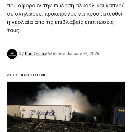
που αφορούν την πώληση αλκοόλ και καπνού
σε ανηλίκους, προκειμένου να προστατευθεί
η νεολαία από τις επιβλαβείς επιπτώσεις
τους.
by
Pan Orama
Published
January 31, 2025
ΔΕΊΤΕ ΠΕΡΙΣΣΌΤΕΡΑ