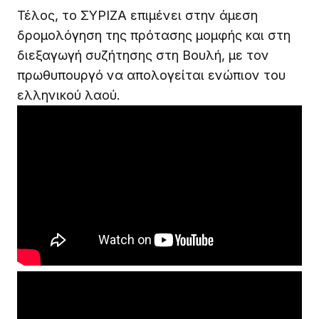
Τέλος, το ΣΥΡΙΖΑ επιμένει στην άμεση
δρομολόγηση της πρότασης μομφής και στη
διεξαγωγή συζήτησης στη Βουλή, με τον
πρωθυπουργό να απολογείται ενώπιον του
ελληνικού λαού.