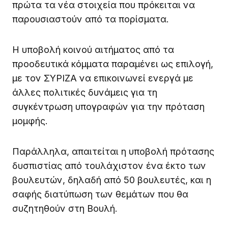
πρώτα τα νέα στοιχεία που πρόκειται να
παρουσιαστούν από τα πορίσματα.
Η υποβολή κοινού αιτήματος από τα
προοδευτικά κόμματα παραμένει ως επιλογή,
με τον ΣΥΡΙΖΑ να επικοινωνεί ενεργά με
άλλες πολιτικές δυνάμεις για τη
συγκέντρωση υπογραφών για την πρόταση
μομφής.
Παράλληλα, απαιτείται η υποβολή πρότασης
δυσπιστίας από τουλάχιστον ένα έκτο των
βουλευτών, δηλαδή από 50 βουλευτές, και η
σαφής διατύπωση των θεμάτων που θα
συζητηθούν στη Βουλή.