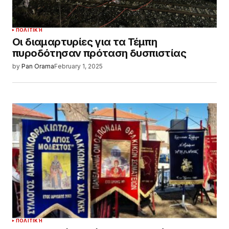
ΠΟΛΙΤΙΚΉ
Οι διαμαρτυρίες για τα Τέμπη
πυροδότησαν πρόταση δυσπιστίας
by
Pan Orama
February 1, 2025
ΠΟΛΙΤΙΚΉ