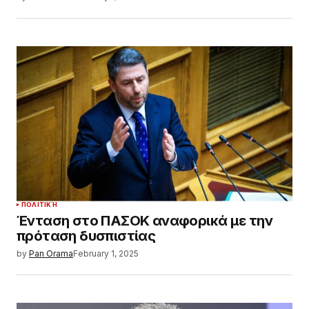
ΠΟΛΙΤΙΚΉ
Ένταση στο ΠΑΣΟΚ αναφορικά με την
πρόταση δυσπιστίας
by
Pan Orama
February 1, 2025