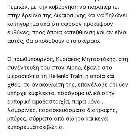
Τεμπών, με την κυβέρνηση να παραπέμπει
στην έρευνα της Δικαιοσύνης και να δηλώνει
κατηγορηματικά ότι εφόσον προκύψουν
ευθύνες, προς όποια κατεύθυνση και αν είναι
αυτές, θα αποδοθούν στο ακέραιο.
Ο πρωθυπουργός, Κυριάκος Μητσοτάκης, στη
συνέντευξη του στον Alpha, έβαλε στο
μικροσκόπιο τη Hellenic Train, η οποία και
χθες, σε ανακοίνωση της, επανέλαβε ότι δεν
υπήρχε εύφλεκτο, παράνομο υλικό στην
εμπορική αμαξοστοιχία, παρά μόνο…
λαμαρίνες, παρασκευάσματα διατροφής,
μπύρες, σύρματα από σίδηρο και κενά
εμπορευματοκιβώτια.