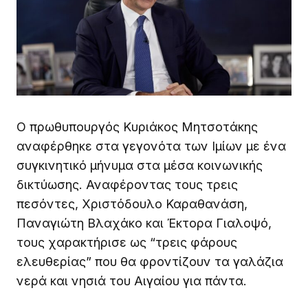
Ο πρωθυπουργός Κυριάκος Μητσοτάκης
αναφέρθηκε στα γεγονότα των Ιμίων με ένα
συγκινητικό μήνυμα στα μέσα κοινωνικής
δικτύωσης. Αναφέροντας τους τρεις
πεσόντες, Χριστόδουλο Καραθανάση,
Παναγιώτη Βλαχάκο και Έκτορα Γιαλοψό,
τους χαρακτήρισε ως “τρεις φάρους
ελευθερίας” που θα φροντίζουν τα γαλάζια
νερά και νησιά του Αιγαίου για πάντα.