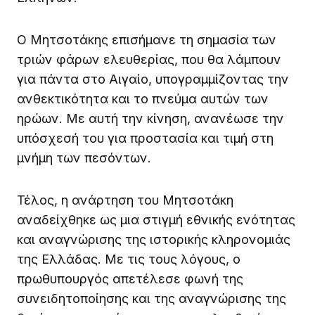
Ο Μητσοτάκης επισήμανε τη σημασία των
τριών φάρων ελευθερίας, που θα λάμπουν
για πάντα στο Αιγαίο, υπογραμμίζοντας την
ανθεκτικότητα και το πνεύμα αυτών των
ηρώων. Με αυτή την κίνηση, ανανέωσε την
υπόσχεσή του για προστασία και τιμή στη
μνήμη των πεσόντων.
Τέλος, η ανάρτηση του Μητσοτάκη
αναδείχθηκε ως μια στιγμή εθνικής ενότητας
και αναγνώρισης της ιστορικής κληρονομιάς
της Ελλάδας. Με τις τους λόγους, ο
πρωθυπουργός απετέλεσε φωνή της
συνειδητοποίησης και της αναγνώρισης της