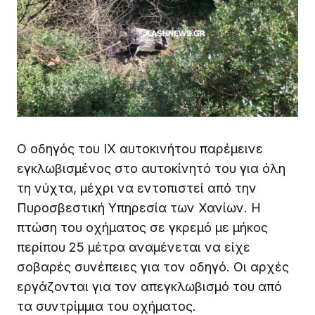
Ο οδηγός του ΙΧ αυτοκινήτου παρέμεινε
εγκλωβισμένος στο αυτοκίνητό του για όλη
τη νύχτα, μέχρι να εντοπιστεί από την
Πυροσβεστική Υπηρεσία των Χανίων. Η
πτώση του οχήματος σε γκρεμό με μήκος
περίπου 25 μέτρα αναμένεται να είχε
σοβαρές συνέπειες για τον οδηγό. Οι αρχές
εργάζονται για τον απεγκλωβισμό του από
τα συντρίμμια του οχήματος.