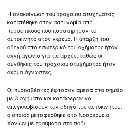
Η ανακοίνωση του τροχαίου ατυχήματος
κατατέθηκε στην αστυνομία από
περαστικούς που παρατήρησαν το
αυτοκίνητο στον γκρεμό. Η ύπαρξη του
οδηγού στο εσωτερικό του οχήματος ήταν
αγνή αγωνία για τις αρχές, καθώς οι
συνθήκες του τροχαίου ατυχήματος ήταν
ακόμα άγνωστες.
Οι πυροσβέστες έφτασαν άμεσα στο σημείο
με 3 οχήματα και κατάφεραν να
απεγκλωβίσουν τον οδηγό του αυτοκινήτου,
ο οποίος μεταφέρθηκε στο Νοσοκομείο
Χανίων με τραύματα στο πόδι.