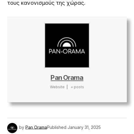
τους κανονισμούς της χώρας.
Pan Orama
Website
|
+ posts
by
Pan Orama
Published
January 31, 2025