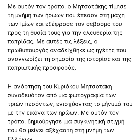
Με αυτόν τον τρόπο, ο Μητσοτάκης τίμησε
τη μνήμη των ήρωων που έπεσαν στη μάχη
των Ιμίων και εξέφρασε τον σεβασμό του
προς τη θυσία τους για την ελευθερία της
πατρίδας. Με αυτές τις λέξεις, ο
πρωθυπουργός αναδείχθηκε ως ηγέτης που
αναγνωρίζει τη σημασία της ιστορίας και της
πατριωτικής προσφοράς.
Η ανάρτηση του Κυριάκου Μητσοτάκη
συνοδευόταν από μια φωτογραφία των
τριών πεσόντων, ενισχύοντας το μήνυμά του
με την εικόνα των ηρώων. Με αυτόν τον
τρόπο, δημιούργησε μια συγκινητική στιγμή
που θα μείνει αξέχαστη στη μνήμη των
Ελλήνων.