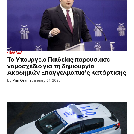
ΕΛΛΆΔΑ
Το Υπουργείο Παιδείας παρουσίασε
νομοσχέδιο για τη δημιουργία
Ακαδημιών Επαγγελματικής Κατάρτισης
by
Pan Orama
January 31, 2025