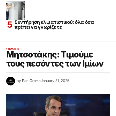
Συντήρηση κλιματιστικού: όλα όσα
πρέπει να γνωρίζετε
ΠΟΛΙΤΙΚΉ
Μητσοτάκης: Τιμούμε
τους πεσόντες των Ιμίων
by
Pan Orama
January 31, 2025