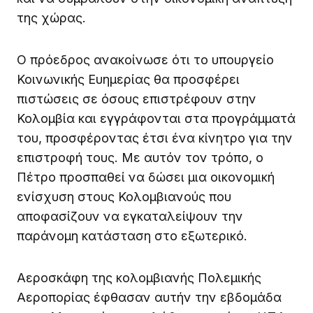
της χώρας.
Ο πρόεδρος ανακοίνωσε ότι το υπουργείο
Κοινωνικής Ευημερίας θα προσφέρει
πιστώσεις σε όσους επιστρέφουν στην
Κολομβία και εγγράφονται στα προγράμματά
του, προσφέροντας έτσι ένα κίνητρο για την
επιστροφή τους. Με αυτόν τον τρόπο, ο
Πέτρο προσπαθεί να δώσει μια οικονομική
ενίσχυση στους Κολομβιανούς που
αποφασίζουν να εγκαταλείψουν την
παράνομη κατάσταση στο εξωτερικό.
Αεροσκάφη της κολομβιανής Πολεμικής
Αεροπορίας έφθασαν αυτήν την εβδομάδα