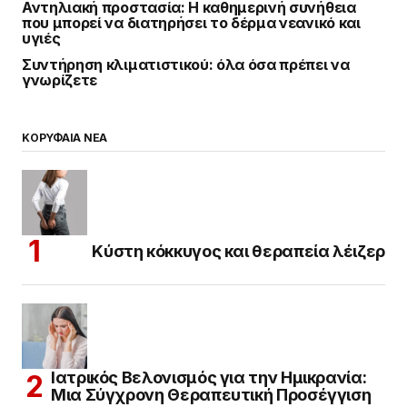
Αντηλιακή προστασία: Η καθημερινή συνήθεια
που μπορεί να διατηρήσει το δέρμα νεανικό και
υγιές
Συντήρηση κλιματιστικού: όλα όσα πρέπει να
γνωρίζετε
ΚΟΡΥΦΑΙΑ ΝΕΑ
Κύστη κόκκυγος και θεραπεία λέιζερ
Ιατρικός Βελονισμός για την Ημικρανία:
Μια Σύγχρονη Θεραπευτική Προσέγγιση