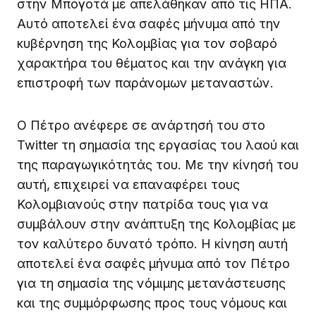
στην Μπογοτά με απελάθηκαν από τις ΗΠΑ.
Αυτό αποτελεί ένα σαφές μήνυμα από την
κυβέρνηση της Κολομβίας για τον σοβαρό
χαρακτήρα του θέματος και την ανάγκη για
επιστροφή των παράνομων μεταναστών.
Ο Πέτρο ανέφερε σε ανάρτησή του στο
Twitter τη σημασία της εργασίας του λαού και
της παραγωγικότητάς του. Με την κίνησή του
αυτή, επιχειρεί να επαναφέρει τους
Κολομβιανούς στην πατρίδα τους για να
συμβάλουν στην ανάπτυξη της Κολομβίας με
τον καλύτερο δυνατό τρόπο. Η κίνηση αυτή
αποτελεί ένα σαφές μήνυμα από τον Πέτρο
για τη σημασία της νόμιμης μετανάστευσης
και της συμμόρφωσης προς τους νόμους και