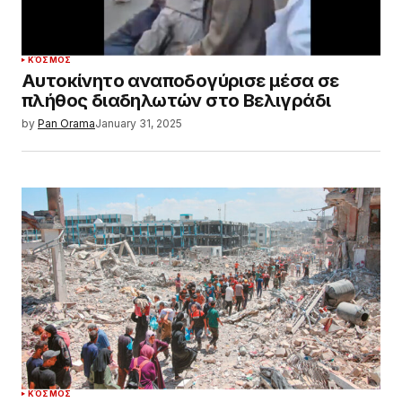
ΚΌΣΜΟΣ
Αυτοκίνητο αναποδογύρισε μέσα σε
πλήθος διαδηλωτών στο Βελιγράδι
by
Pan Orama
January 31, 2025
ΚΌΣΜΟΣ