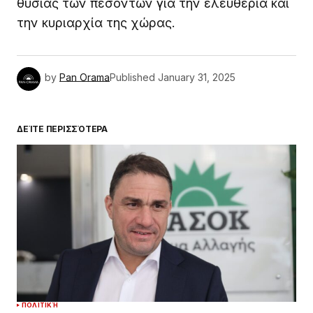
θυσίας των πεσόντων για την ελευθερία και
την κυριαρχία της χώρας.
by
Pan Orama
Published
January 31, 2025
ΔΕΊΤΕ ΠΕΡΙΣΣΌΤΕΡΑ
ΠΟΛΙΤΙΚΉ