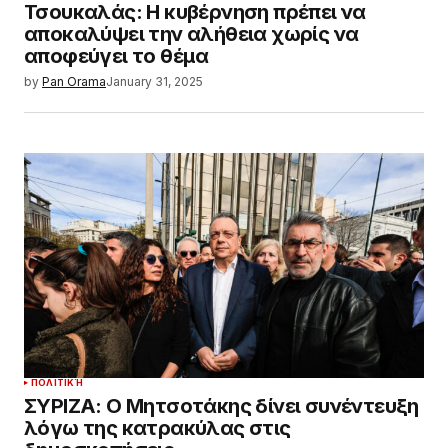
Τσουκαλάς: Η κυβέρνηση πρέπει να
αποκαλύψει την αλήθεια χωρίς να
αποφεύγει το θέμα
by
Pan Orama
January 31, 2025
ΠΟΛΙΤΙΚΉ
ΣΥΡΙΖΑ: Ο Μητσοτάκης δίνει συνέντευξη
λόγω της κατρακύλας στις