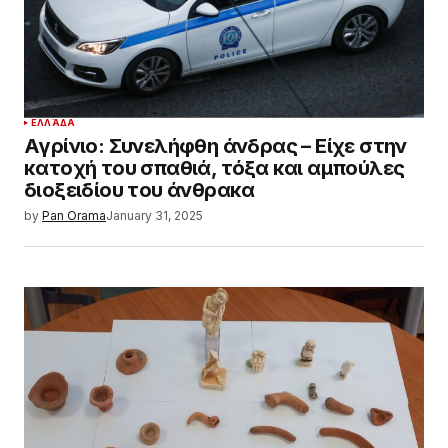
ΕΛΛΆΔΑ
Αγρίνιο: Συνελήφθη άνδρας – Είχε στην
κατοχή του σπαθιά, τόξα και αμπούλες
διοξειδίου του άνθρακα
by
Pan Orama
January 31, 2025