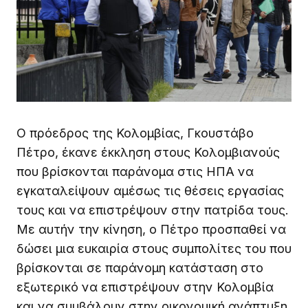
Ο πρόεδρος της Κολομβίας, Γκουστάβο
Πέτρο, έκανε έκκληση στους Κολομβιανούς
που βρίσκονται παράνομα στις ΗΠΑ να
εγκαταλείψουν αμέσως τις θέσεις εργασίας
τους και να επιστρέψουν στην πατρίδα τους.
Με αυτήν την κίνηση, ο Πέτρο προσπαθεί να
δώσει μια ευκαιρία στους συμπολίτες του που
βρίσκονται σε παράνομη κατάσταση στο
εξωτερικό να επιστρέψουν στην Κολομβία
και να συμβάλουν στην οικονομική ανάπτυξη