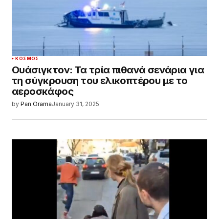
ΚΌΣΜΟΣ
Ουάσιγκτον: Τα τρία πιθανά σενάρια για
τη σύγκρουση του ελικοπτέρου με το
αεροσκάφος
by
Pan Orama
January 31, 2025