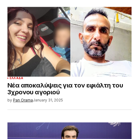
ΕΛΛΆΔΑ
Νέα αποκαλύψεις για τον εφιάλτη του
3χρονου αγοριού
by
Pan Orama
January 31, 2025