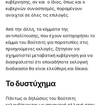
κυβέρνησης, αν και ο ίδιος, όπως και ο
κυβερνών συνασπισμός, παραμένουν
ανοιχτοί σε όλες τις επιλογές.
Από την άλλη, τα κόμματα της
αντιπολίτευσης, που έχουν κατηγορήσει το
κόμμα του Βούτσιτς για παρατυπίες στις
προηγούμενες εκλογές, ζήτησαν να
σχηματιστεί μεταβατική κυβέρνηση για να
διασφαλιστεί ότι οποιαδήποτε εκλογική
διαδικασία θα είναι ελεύθερη και δίκαια.
Το δυστύχημα
Πάντως οι δηλώσεις του Βούτσιτς
εκλαμβάνονται ως σημαντική αλλαγή στην