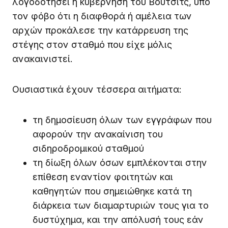
λογοδοτήσει η κυβέρνηση του Βούτσιτς, υπό
τον φόβο ότι η διαφθορά ή αμέλεια των
αρχών προκάλεσε την κατάρρευση της
στέγης στον σταθμό που είχε μόλις
ανακαινιστεί.
Ουσιαστικά έχουν τέσσερα αιτήματα:
τη δημοσίευση όλων των εγγράφων που
αφορούν την ανακαίνιση του
σιδηροδρομικού σταθμού
τη δίωξη όλων όσων εμπλέκονται στην
επίθεση εναντίον φοιτητών και
καθηγητών που σημειώθηκε κατά τη
διάρκεια των διαμαρτυριών τους για το
δυστύχημα, και την απόλυσή τους εάν