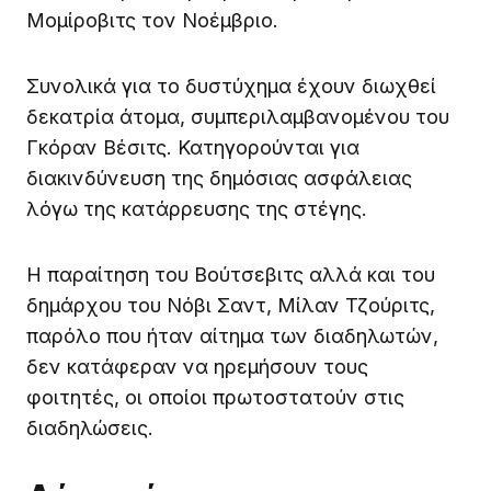
Μομίροβιτς τον Νοέμβριο.
Συνολικά για το δυστύχημα έχουν διωχθεί
δεκατρία άτομα, συμπεριλαμβανομένου του
Γκόραν Βέσιτς. Κατηγορούνται για
διακινδύνευση της δημόσιας ασφάλειας
λόγω της κατάρρευσης της στέγης.
Η παραίτηση του Βούτσεβιτς αλλά και του
δημάρχου του Νόβι Σαντ, Μίλαν Τζούριτς,
παρόλο που ήταν αίτημα των διαδηλωτών,
δεν κατάφεραν να ηρεμήσουν τους
φοιτητές, οι οποίοι πρωτοστατούν στις
διαδηλώσεις.