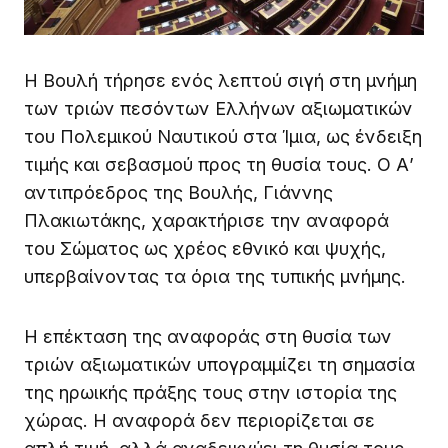
Η Βουλή τήρησε ενός λεπτού σιγή στη μνήμη
των τριών πεσόντων Ελλήνων αξιωματικών
του Πολεμικού Ναυτικού στα Ίμια, ως ένδειξη
τιμής και σεβασμού προς τη θυσία τους. Ο Α’
αντιπρόεδρος της Βουλής, Γιάννης
Πλακιωτάκης, χαρακτήρισε την αναφορά
του Σώματος ως χρέος εθνικό και ψυχής,
υπερβαίνοντας τα όρια της τυπικής μνήμης.
Η επέκταση της αναφοράς στη θυσία των
τριών αξιωματικών υπογραμμίζει τη σημασία
της ηρωικής πράξης τους στην ιστορία της
χώρας. Η αναφορά δεν περιορίζεται σε