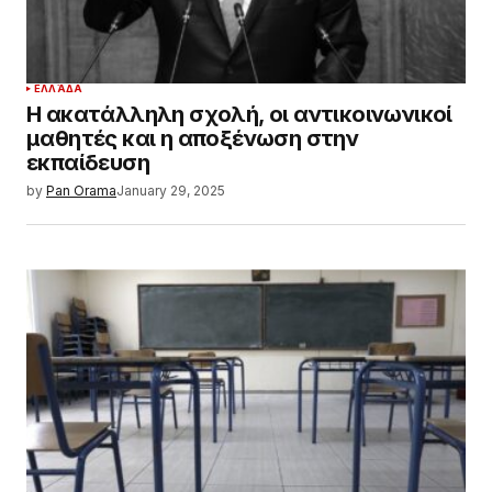
ΕΛΛΆΔΑ
Η ακατάλληλη σχολή, οι αντικοινωνικοί
μαθητές και η αποξένωση στην
εκπαίδευση
by
Pan Orama
January 29, 2025