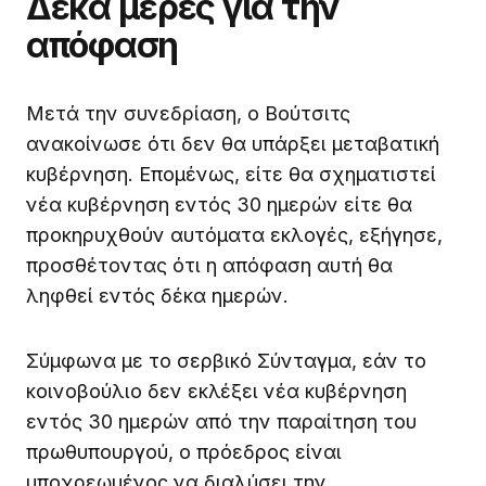
Δέκα μέρες για την
απόφαση
Μετά την συνεδρίαση, ο Βούτσιτς
ανακοίνωσε ότι δεν θα υπάρξει μεταβατική
κυβέρνηση. Επομένως, είτε θα σχηματιστεί
νέα κυβέρνηση εντός 30 ημερών είτε θα
προκηρυχθούν αυτόματα εκλογές, εξήγησε,
προσθέτοντας ότι η απόφαση αυτή θα
ληφθεί εντός δέκα ημερών.
Σύμφωνα με το σερβικό Σύνταγμα, εάν το
κοινοβούλιο δεν εκλέξει νέα κυβέρνηση
εντός 30 ημερών από την παραίτηση του
πρωθυπουργού, ο πρόεδρος είναι
υποχρεωμένος να διαλύσει την