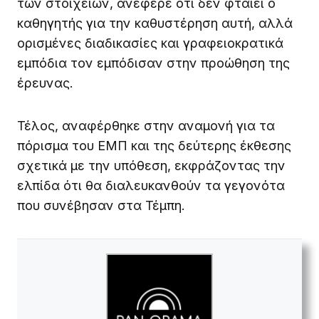
των στοιχείων, ανέφερε ότι δεν φταίει ο
καθηγητής για την καθυστέρηση αυτή, αλλά
ορισμένες διαδικασίες και γραφειοκρατικά
εμπόδια τον εμπόδισαν στην προώθηση της
έρευνας.
Τέλος, αναφέρθηκε στην αναμονή για τα
πόρισμα του ΕΜΠ και της δεύτερης έκθεσης
σχετικά με την υπόθεση, εκφράζοντας την
ελπίδα ότι θα διαλευκανθούν τα γεγονότα
που συνέβησαν στα Τέμπη.