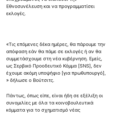
Εθνοσυνέλευση και να προγραμματίσει
εκλογές.
«Τις επόμενες δέκα ημέρες, θα πάρουμε την
απόφαση εάν θα πάμε σε εκλογές ή αν θα
συμμετάσχουμε στη νέα κυβέρνηση. Εμείς,
ως Σερβικό Προοδευτικό Κόμμα [SNS], δεν
έχουμε ακόμη υποψήφιο [για πρωθυπουργό],
» δήλωσε ο Βούτσιτς.
Πάντως, όπως είπε, είναι ήδη σε εξέλιξη οι
συνομιλίες με όλα τα κοινοβουλευτικά
κόμματα για το σχηματισμό νέας