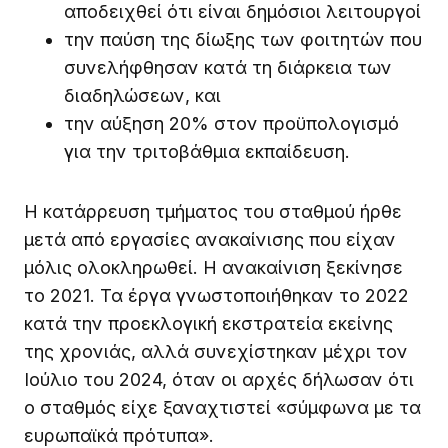
αποδειχθεί ότι είναι δημόσιοι λειτουργοί
την παύση της δίωξης των φοιτητών που
συνελήφθησαν κατά τη διάρκεια των
διαδηλώσεων, και
την αύξηση 20% στον προϋπολογισμό
για την τριτοβάθμια εκπαίδευση.
Η κατάρρευση τμήματος του σταθμού ήρθε
μετά από εργασίες ανακαίνισης που είχαν
μόλις ολοκληρωθεί. Η ανακαίνιση ξεκίνησε
το 2021. Τα έργα γνωστοποιήθηκαν το 2022
κατά την προεκλογική εκστρατεία εκείνης
της χρονιάς, αλλά συνεχίστηκαν μέχρι τον
Ιούλιο του 2024, όταν οι αρχές δήλωσαν ότι
ο σταθμός είχε ξαναχτιστεί «σύμφωνα με τα
ευρωπαϊκά πρότυπα».