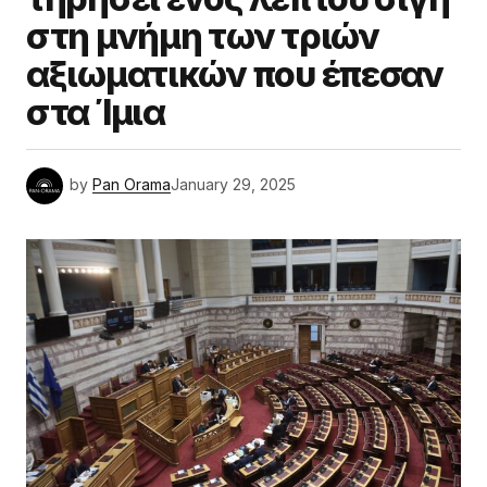
στη μνήμη των τριών
αξιωματικών που έπεσαν
στα Ίμια
by
Pan Orama
January 29, 2025