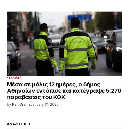
ΕΛΛΆΔΑ
Μέσα σε μόλις 12 ημέρες, ο δήμος
Αθηναίων εντόπισε και κατέγραψε 5.270
παραβάσεις του ΚΟΚ
by
Pan Orama
January 31, 2025
ΑΝΑΖΗΤΗΣΗ