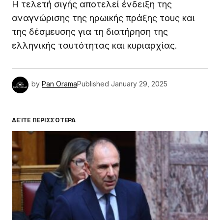
Η τελετή σιγής αποτελεί ένδειξη της
αναγνώρισης της ηρωικής πράξης τους και
της δέσμευσης για τη διατήρηση της
ελληνικής ταυτότητας και κυριαρχίας.
by
Pan Orama
Published
January 29, 2025
ΔΕΊΤΕ ΠΕΡΙΣΣΌΤΕΡΑ