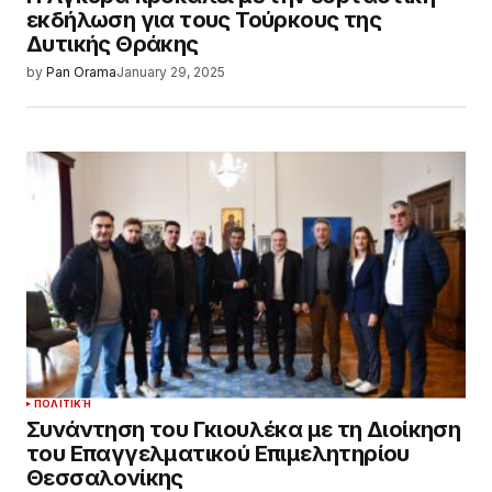
εκδήλωση για τους Τούρκους της
Δυτικής Θράκης
by
Pan Orama
January 29, 2025
ΠΟΛΙΤΙΚΉ
Συνάντηση του Γκιουλέκα με τη Διοίκηση
του Επαγγελματικού Επιμελητηρίου
Θεσσαλονίκης