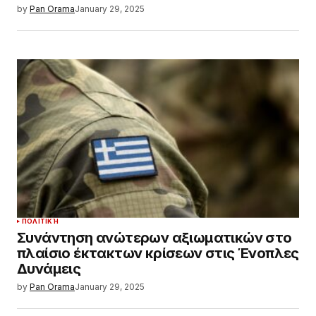
by
Pan Orama
January 29, 2025
ΠΟΛΙΤΙΚΉ
Συνάντηση ανώτερων αξιωματικών στο
πλαίσιο έκτακτων κρίσεων στις Ένοπλες
Δυνάμεις
by
Pan Orama
January 29, 2025