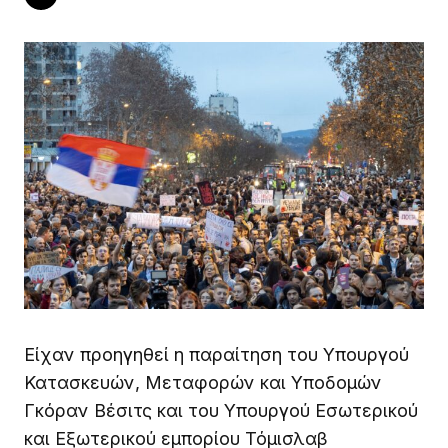
Είχαν προηγηθεί η παραίτηση του Υπουργού
Κατασκευών, Μεταφορών και Υποδομών
Γκόραν Βέσιτς και του Υπουργού Εσωτερικού
και Εξωτερικού εμπορίου Τόμισλαβ