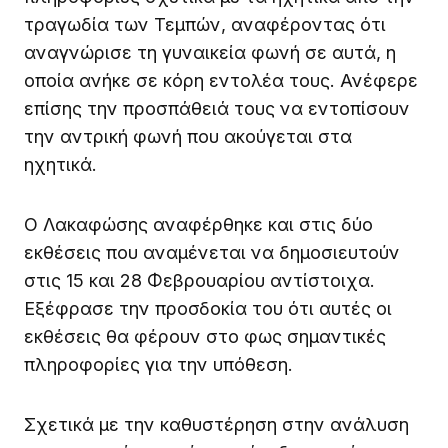
τραγωδία των Τεμπών, αναφέροντας ότι
αναγνώρισε τη γυναικεία φωνή σε αυτά, η
οποία ανήκε σε κόρη εντολέα τους. Ανέφερε
επίσης την προσπάθειά τους να εντοπίσουν
την αντρική φωνή που ακούγεται στα
ηχητικά.
Ο Λακαφώσης αναφέρθηκε και στις δύο
εκθέσεις που αναμένεται να δημοσιευτούν
στις 15 και 28 Φεβρουαρίου αντίστοιχα.
Εξέφρασε την προσδοκία του ότι αυτές οι
εκθέσεις θα φέρουν στο φως σημαντικές
πληροφορίες για την υπόθεση.
Σχετικά με την καθυστέρηση στην ανάλυση