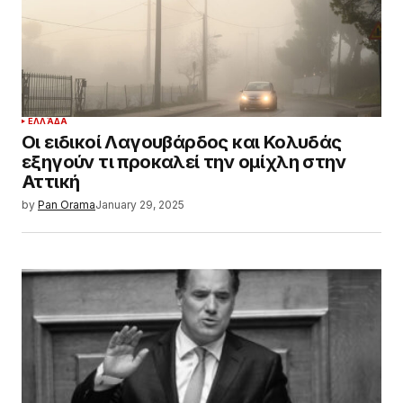
ΕΛΛΆΔΑ
Οι ειδικοί Λαγουβάρδος και Κολυδάς
εξηγούν τι προκαλεί την ομίχλη στην
Αττική
by
Pan Orama
January 29, 2025