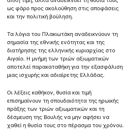
απλή τιμή, αλλά αναδεικνύει τη θυσία τους
ως φάρο προς ακολούθηση στις αποφάσεις
και την πολιτική βούληση.
Τα λόγια του Πλακιωτάκη αναδεικνύουν τη
σημασία της εθνικής ενότητας και της
διατήρησης της ελληνικής κυριαρχίας στο
Αιγαίο. Η μνήμη των τριών αξιωματικών
αποτελεί παρακαταθήκη για την εξασφάλιση
μιας ισχυρής και αδιαίρετης Ελλάδας.
Οι λέξεις καθήκον, θυσία και τιμή
επισημαίνουν τη σπουδαιότητα της ηρωικής
πράξης των τριών αξιωματικών και τη
δέσμευση της Βουλής να μην αφήσει να
χαθεί η θυσία τους στο πέρασμα του χρόνου.