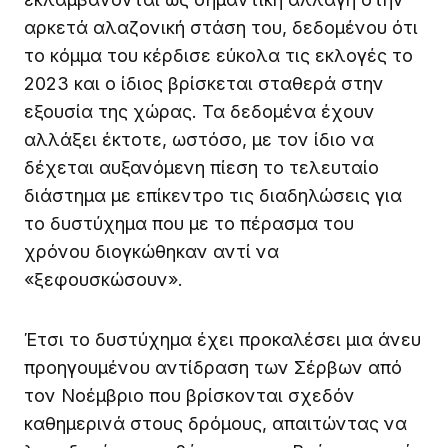
αρκετά αλαζονική στάση του, δεδομένου ότι
το κόμμα του κέρδισε εύκολα τις εκλογές το
2023 και ο ίδιος βρίσκεται σταθερά στην
εξουσία της χώρας. Τα δεδομένα έχουν
αλλάξει έκτοτε, ωστόσο, με τον ίδιο να
δέχεται αυξανόμενη πίεση το τελευταίο
διάστημα με επίκεντρο τις διαδηλώσεις για
το δυστύχημα που με το πέρασμα του
χρόνου διογκώθηκαν αντί να
«ξεφουσκώσουν».
Έτσι το δυστύχημα έχει προκαλέσει μια άνευ
προηγουμένου αντίδραση των Σέρβων από
τον Νοέμβριο που βρίσκονται σχεδόν
καθημερινά στους δρόμους, απαιτώντας να