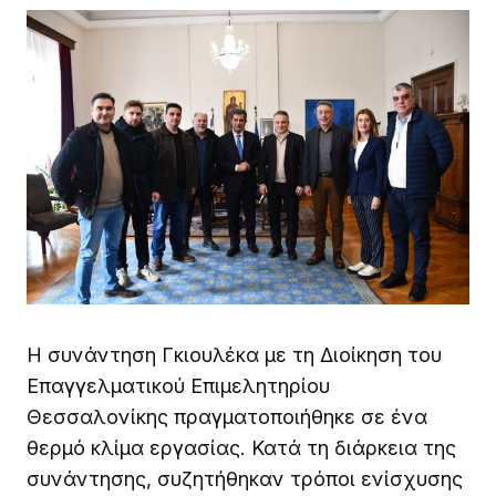
Η συνάντηση Γκιουλέκα με τη Διοίκηση του
Επαγγελματικού Επιμελητηρίου
Θεσσαλονίκης πραγματοποιήθηκε σε ένα
θερμό κλίμα εργασίας. Κατά τη διάρκεια της
συνάντησης, συζητήθηκαν τρόποι ενίσχυσης