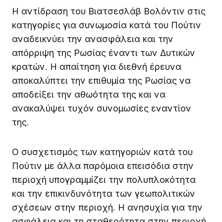
Η αντίδραση του Βιατσεσλάβ Βολόντιν στις
κατηγορίες για συνωμοσία κατά του Πούτιν
αναδεικνύει την ανασφάλεια και την
απόρριψη της Ρωσίας έναντι των Δυτικών
κρατών. Η απαίτηση για διεθνή έρευνα
αποκαλύπτει την επιθυμία της Ρωσίας να
αποδείξει την αθωότητα της και να
ανακαλύψει τυχόν συνομωσίες εναντίον
της.
Ο συσχετισμός των κατηγοριών κατά του
Πούτιν με άλλα παρόμοια επεισόδια στην
περιοχή υπογραμμίζει την πολυπλοκότητα
και την επικινδυνότητα των γεωπολιτικών
σχέσεων στην περιοχή. Η ανησυχία για την
ασφάλεια και τη σταθερότητα στην περιοχή