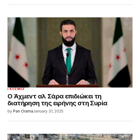
ΚΌΣΜΟΣ
Ο Άχμεντ αλ Σάρα επιδιώκει τη
διατήρηση της ειρήνης στη Συρία
by
Pan Orama
January 31, 2025