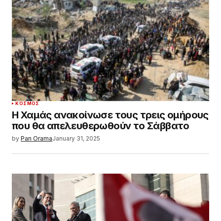
ΚΌΣΜΟΣ
Η Χαμάς ανακοίνωσε τους τρεις ομήρους
που θα απελευθερωθούν το Σάββατο
by
Pan Orama
January 31, 2025