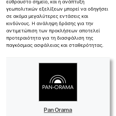
εύθραυστο σημείο, και η ανάπτυξη
γεωπολιτικών εξελίξεων μπορεί να οδηγήσει
σε ακόμα μεγαλύτερες εντάσεις και
κινδύνους. Η ανάληψη δράσης για την
αντιμετώπιση των προκλήσεων αποτελεί
προτεραιότητα για τη διασφάλιση της
παγκόσμιας ασφάλειας και σταθερότητας.
Pan Orama