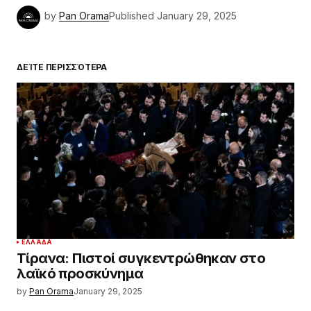
by
Pan Orama
Published
January 29, 2025
ΔΕΊΤΕ ΠΕΡΙΣΣΌΤΕΡΑ
ΕΛΛΆΔΑ
Τίρανα: Πιστοί συγκεντρώθηκαν στο
λαϊκό προσκύνημα
by
Pan Orama
January 29, 2025