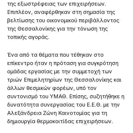
της εξωστρέφειας των επιχειρήσεων.
Επιπλέον, αναφέρθηκαν στη σημασία της
βελτίωσης του οικονομικού περιβάλλοντος
της Θεσσαλονίκης για την τόνωση της
τοπικής αγοράς.
Ένα από τα θέματα που τέθηκαν στο
επίκεντρο ήταν η πρόταση για συγκρότηση
ομάδας εργασίας με την συμμετοχή των
τριών Επιμελητηρίων της Θεσσαλονίκης και
άλλων θεσμικών φορέων, υπό τον
συντονισμό του ΥΜΑΘ. Επίσης, συζητήθηκε η
δυνατότητα συνεργασίας του Ε.Ε.Θ. με την
Αλεξάνδρεια Ζώνη Καινοτομίας για τη
δημιουργία θερμοκοιτίδας επιχειρήσεων.