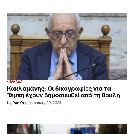
ΕΛΛΆΔΑ
Κακλαμάνης: Οι δικογραφίες για τα
Τέμπη έχουν δημοσιευθεί από τη Βουλή
by
Pan Orama
January 29, 2025