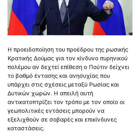
Η προειδοποίηση του προέδρου της ρωσικής
Κρατικής Δούμας για τον κίνδυνο πυρηνικού
πολέμου αν δεχτεί επίθεση ο Πούτιν δείχνει
το βαθμό έντασης και ανησυχίας που
υπάρχει στις σχέσεις μεταξύ Ρωσίας και
Δυτικών χωρών. Η απειλή αυτή
αντικατοπτρίζει τον τρόπο με τον οποίο οι
γεωπολιτικές εντάσεις μπορούν να
εξελιχθούν σε σοβαρές και επικίνδυνες
καταστάσεις.