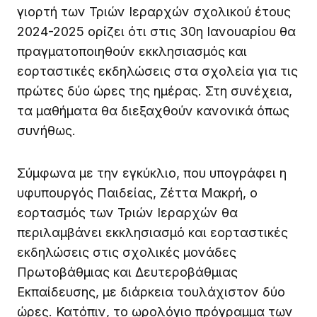
γιορτή των Τριών Ιεραρχών σχολικού έτους
2024-2025 ορίζει ότι στις 30η Ιανουαρίου θα
πραγματοποιηθούν εκκλησιασμός και
εορταστικές εκδηλώσεις στα σχολεία για τις
πρώτες δύο ώρες της ημέρας. Στη συνέχεια,
τα μαθήματα θα διεξαχθούν κανονικά όπως
συνήθως.
Σύμφωνα με την εγκύκλιο, που υπογράφει η
υφυπουργός Παιδείας, Ζέττα Μακρή, ο
εορτασμός των Τριών Ιεραρχών θα
περιλαμβάνει εκκλησιασμό και εορταστικές
εκδηλώσεις στις σχολικές μονάδες
Πρωτοβάθμιας και Δευτεροβάθμιας
Εκπαίδευσης, με διάρκεια τουλάχιστον δύο
ώρες. Κατόπιν, το ωρολόγιο πρόγραμμα των