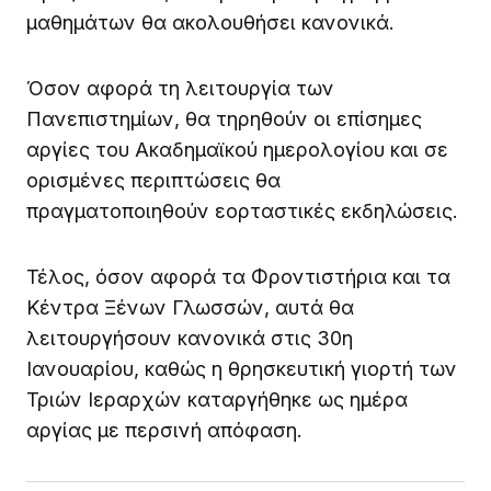
μαθημάτων θα ακολουθήσει κανονικά.
Όσον αφορά τη λειτουργία των
Πανεπιστημίων, θα τηρηθούν οι επίσημες
αργίες του Ακαδημαϊκού ημερολογίου και σε
ορισμένες περιπτώσεις θα
πραγματοποιηθούν εορταστικές εκδηλώσεις.
Τέλος, όσον αφορά τα Φροντιστήρια και τα
Κέντρα Ξένων Γλωσσών, αυτά θα
λειτουργήσουν κανονικά στις 30η
Ιανουαρίου, καθώς η θρησκευτική γιορτή των
Τριών Ιεραρχών καταργήθηκε ως ημέρα
αργίας με περσινή απόφαση.