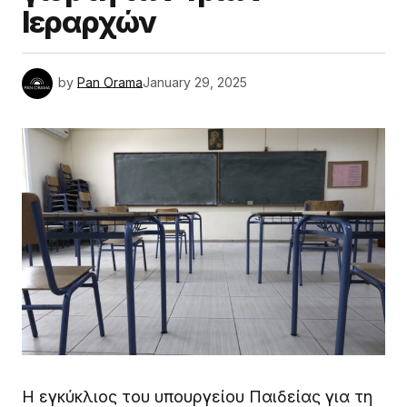
Ιεραρχών
by
Pan Orama
January 29, 2025
Η εγκύκλιος του υπουργείου Παιδείας για τη