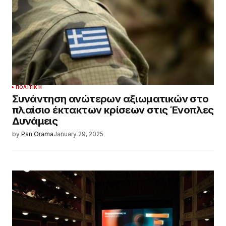
ΠΟΛΙΤΙΚΉ
Συνάντηση ανώτερων αξιωματικών στο
πλαίσιο έκτακτων κρίσεων στις Ένοπλες
Δυνάμεις
by
Pan Orama
January 29, 2025