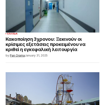
ΕΛΛΆΔΑ
Κακοποίηση 3χρονου: Ξεκινούν οι
κρίσιμες εξετάσεις προκειμένου να
κριθεί η εγκεφαλική λειτουργία
by
Pan Orama
January 31, 2025