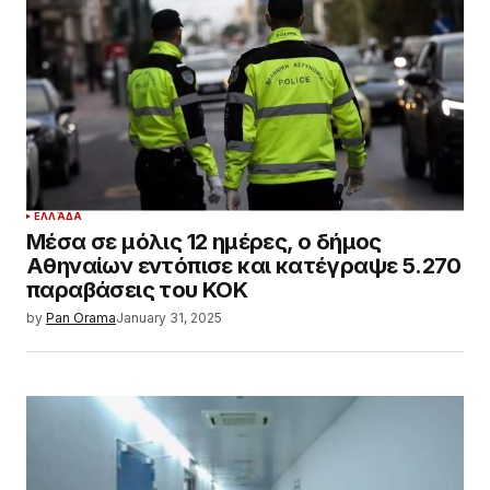
ΕΛΛΆΔΑ
Μέσα σε μόλις 12 ημέρες, ο δήμος
Αθηναίων εντόπισε και κατέγραψε 5.270
παραβάσεις του ΚΟΚ
by
Pan Orama
January 31, 2025