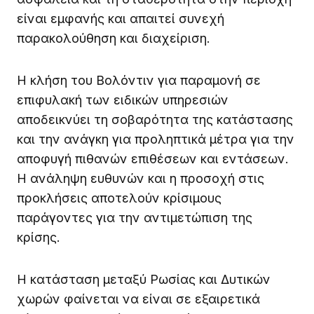
είναι εμφανής και απαιτεί συνεχή
παρακολούθηση και διαχείριση.
Η κλήση του Βολόντιν για παραμονή σε
επιφυλακή των ειδικών υπηρεσιών
αποδεικνύει τη σοβαρότητα της κατάστασης
και την ανάγκη για προληπτικά μέτρα για την
αποφυγή πιθανών επιθέσεων και εντάσεων.
Η ανάληψη ευθυνών και η προσοχή στις
προκλήσεις αποτελούν κρίσιμους
παράγοντες για την αντιμετώπιση της
κρίσης.
Η κατάσταση μεταξύ Ρωσίας και Δυτικών
χωρών φαίνεται να είναι σε εξαιρετικά