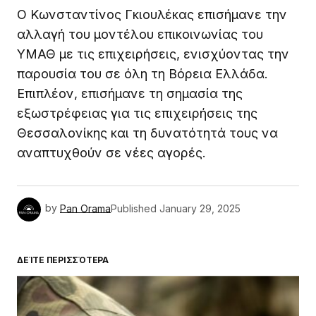
Ο Κωνσταντίνος Γκιουλέκας επισήμανε την
αλλαγή του μοντέλου επικοινωνίας του
ΥΜΑΘ με τις επιχειρήσεις, ενισχύοντας την
παρουσία του σε όλη τη Βόρεια Ελλάδα.
Επιπλέον, επισήμανε τη σημασία της
εξωστρέφειας για τις επιχειρήσεις της
Θεσσαλονίκης και τη δυνατότητά τους να
αναπτυχθούν σε νέες αγορές.
by
Pan Orama
Published
January 29, 2025
ΔΕΊΤΕ ΠΕΡΙΣΣΌΤΕΡΑ