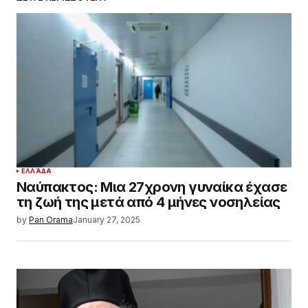
ΕΛΛΆΔΑ
Ναύπακτος: Μια 27χρονη γυναίκα έχασε
τη ζωή της μετά από 4 μήνες νοσηλείας
by
Pan Orama
January 27, 2025