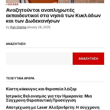
ΕΛΛΆΔΑ
Αναζητούνται αναπληρωτές
εκπαιδευτικοί στα νησιά των Κυκλάδων
και των Δωδεκανήσων
by
Pan Orama
January 28, 2025
ΑΝΑΖΗΤΗΣΗ
ΑΝΑΖΗΤΗΣΗ
ΤΕΛΕΥΤΑΙΑ ΑΡΘΡΑ
Κύστη κόκκυγος και θεραπεία λέιζερ
Ιατρικός Βελονισμός για την Ημικρανία: Μια
Σύγχρονη Θεραπευτική Προσέγγιση
Αποτρίχωση με Laser Αλεξανδρίτη: Η σύγχρονη