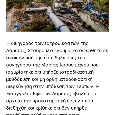
Η δικηγόρος των ιατροδικαστών της
Λάρισας, Σταυρούλα Γκούμα, αναφέρθηκε σε
ανακοίνωσή της στις δηλώσεις του
συνηγόρου της Μαρίας Καρυστιανού που
ισχυρίστηκε ότι υπήρξε ιατροδικαστική
μεθόδευση και μη ορθή ιατροδικαστική
διερεύνηση στην υπόθεση των Τεμπών. Η
Εισαγγελία Εφετών Λάρισας έβαλε στο
αρχείο την προκαταρκτική έρευνα που
διεξήχθη και κρίθηκε ότι δεν υπήρξε