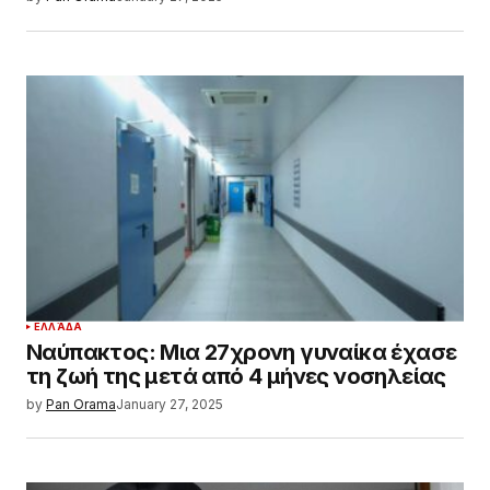
ΕΛΛΆΔΑ
Ναύπακτος: Μια 27χρονη γυναίκα έχασε
τη ζωή της μετά από 4 μήνες νοσηλείας
by
Pan Orama
January 27, 2025