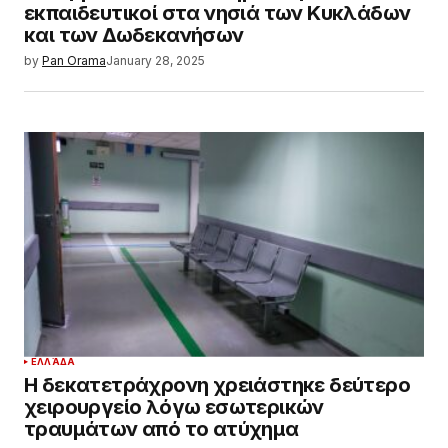
εκπαιδευτικοί στα νησιά των Κυκλάδων
και των Δωδεκανήσων
by
Pan Orama
January 28, 2025
ΕΛΛΆΔΑ
Η δεκατετράχρονη χρειάστηκε δεύτερο
χειρουργείο λόγω εσωτερικών
τραυμάτων από το ατύχημα