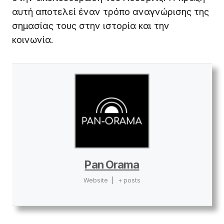
αυτή αποτελεί έναν τρόπο αναγνώρισης της
σημασίας τους στην ιστορία και την
κοινωνία.
Pan Orama
Website
|
+ posts