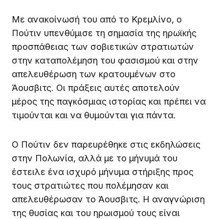
Με ανακοίνωσή του από το Κρεμλίνο, ο
Πούτιν υπενθύμισε τη σημασία της ηρωϊκής
προσπάθειας των σοβιετικών στρατιωτών
στην καταπολέμηση του φασισμού και στην
απελευθέρωση των κρατουμένων στο
Άουσβιτς. Οι πράξεις αυτές αποτελούν
μέρος της παγκόσμιας ιστορίας και πρέπει να
τιμούνται και να θυμούνται για πάντα.
Ο Πούτιν δεν παρευρέθηκε στις εκδηλώσεις
στην Πολωνία, αλλά με το μήνυμά του
έστειλε ένα ισχυρό μήνυμα στήριξης προς
τους στρατιώτες που πολέμησαν και
απελευθέρωσαν το Άουσβιτς. Η αναγνώριση
της θυσίας και του ηρωισμού τους είναι