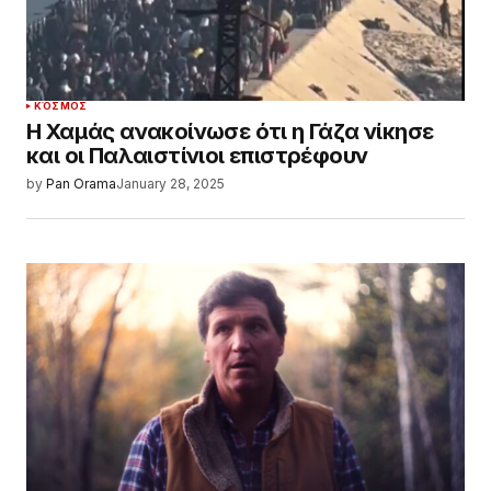
ΚΌΣΜΟΣ
Η Χαμάς ανακοίνωσε ότι η Γάζα νίκησε
και οι Παλαιστίνιοι επιστρέφουν
by
Pan Orama
January 28, 2025