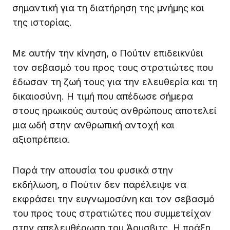
σημαντική για τη διατήρηση της μνήμης και
της ιστορίας.
Με αυτήν την κίνηση, ο Πούτιν επιδεικνύει
τον σεβασμό του προς τους στρατιώτες που
έδωσαν τη ζωή τους για την ελευθερία και τη
δικαιοσύνη. Η τιμή που απέδωσε σήμερα
στους ηρωικούς αυτούς ανθρώπους αποτελεί
μια ωδή στην ανθρωπική αντοχή και
αξιοπρέπεια.
Παρά την απουσία του φυσικά στην
εκδήλωση, ο Πούτιν δεν παρέλειψε να
εκφράσει την ευγνωμοσύνη και τον σεβασμό
του προς τους στρατιώτες που συμμετείχαν
στην απελευθέρωση του Άουσβιτς. Η πράξη