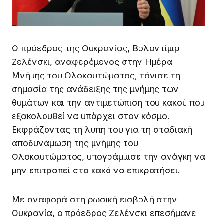
Ο πρόεδρος της Ουκρανίας, Βολοντίμιρ
Ζελένσκι, αναφερόμενος στην Ημέρα
Μνήμης του Ολοκαυτώματος, τόνισε τη
σημασία της ανάδειξης της μνήμης των
θυμάτων και την αντιμετώπιση του κακού που
εξακολουθεί να υπάρχει στον κόσμο.
Εκφράζοντας τη λύπη του για τη σταδιακή
αποδυνάμωση της μνήμης του
Ολοκαυτώματος, υπογράμμισε την ανάγκη να
μην επιτραπεί στο κακό να επικρατήσει.
Με αναφορά στη ρωσική εισβολή στην
Ουκρανία, ο πρόεδρος Ζελένσκι επεσήμανε