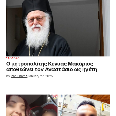
ΕΛΛΆΔΑ
Ο μητροπολίτης Κένυας Μακάριος
αποθεώνει τον Αναστάσιο ως ηγέτη
by
Pan Orama
January 27, 2025