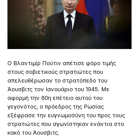
Ο Βλαντιμίρ Πούτιν απέτισε φόρο τιμής
στους σοβιετικούς στρατιώτες που
απελευθέρωσαν το στρατόπεδο του
Άουσβιτς τον Ιανουάριο του 1945. Με
αφορμή την 80η επέτειο αυτού του
γεγονότος, ο πρόεδρος της Ρωσίας
εξέφρασε την ευγνωμοσύνη του προς τους
στρατιώτες που αγωνίστηκαν ενάντια στο
κακό του Άουσβιτς.