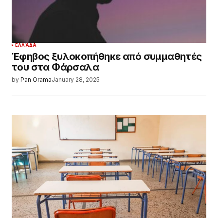
ΕΛΛΆΔΑ
Έφηβος ξυλοκοπήθηκε από συμμαθητές
του στα Φάρσαλα
by
Pan Orama
January 28, 2025