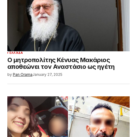
ΕΛΛΆΔΑ
Ο μητροπολίτης Κένυας Μακάριος
αποθεώνει τον Αναστάσιο ως ηγέτη
by
Pan Orama
January 27, 2025