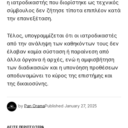
η ιατροδικαστής που διορίστηκε ως τεχνικός
σύμβουλος δεν ζήτησε τίποτα επιπλέον κατά
την επανεξέταση.
Τέλος, υπογραμμίζεται ότι οι ιατροδικαστές
από την ανάληψη των καθηκόντων τους δεν
έλαβαν καμία σύσταση ή παραίνεση από
άλλα όργανα ή αρχές, ενώ η αμφισβήτηση
των διαδικασιών και η υπονόηση προθέσεων
αποδυναμώνει το κύρος της επιστήμης και
της δικαιοσύνης.
by
Pan Orama
Published
January 27, 2025
ΔΕΊΤΕ ΠΕΡΙΣΣΌΤΕΡΑ