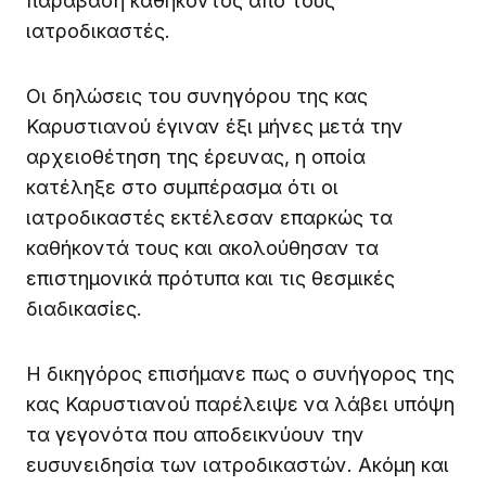
παράβαση καθήκοντος από τους
ιατροδικαστές.
Οι δηλώσεις του συνηγόρου της κας
Καρυστιανού έγιναν έξι μήνες μετά την
αρχειοθέτηση της έρευνας, η οποία
κατέληξε στο συμπέρασμα ότι οι
ιατροδικαστές εκτέλεσαν επαρκώς τα
καθήκοντά τους και ακολούθησαν τα
επιστημονικά πρότυπα και τις θεσμικές
διαδικασίες.
Η δικηγόρος επισήμανε πως ο συνήγορος της
κας Καρυστιανού παρέλειψε να λάβει υπόψη
τα γεγονότα που αποδεικνύουν την
ευσυνειδησία των ιατροδικαστών. Ακόμη και