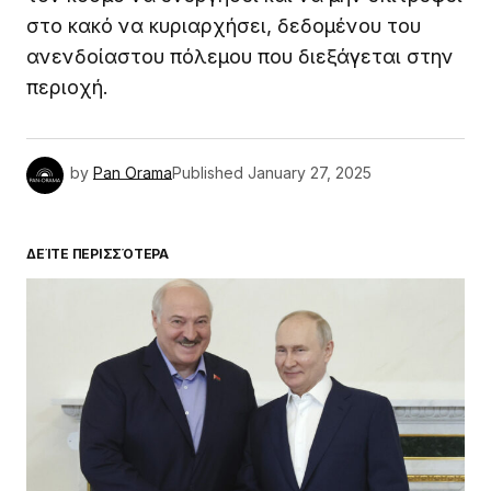
στο κακό να κυριαρχήσει, δεδομένου του
ανενδοίαστου πόλεμου που διεξάγεται στην
περιοχή.
by
Pan Orama
Published
January 27, 2025
ΔΕΊΤΕ ΠΕΡΙΣΣΌΤΕΡΑ