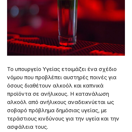
Το υπουργείο Υγείας ετοιμάζει ένα σχέδιο
νόμου που προβλέπει αυστηρές ποινές για
όσους διαθέτουν αλκοόλ και καπνικά
προϊόντα σε ανήλικους. Η κατανάλωση
αλκοόλ από ανήλικους αναδεικνύεται ως
σοβαρό πρόβλημα δημόσιας υγείας, με
τεράστιους κινδύνους για την υγεία και την
ασφάλεια τους.