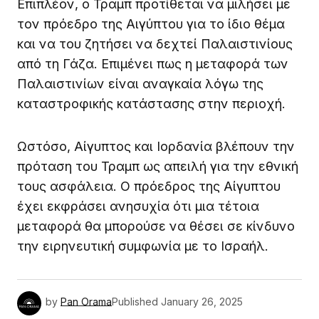
Επιπλέον, ο Τραμπ προτίθεται να μιλήσει με
τον πρόεδρο της Αιγύπτου για το ίδιο θέμα
και να του ζητήσει να δεχτεί Παλαιστινίους
από τη Γάζα. Επιμένει πως η μεταφορά των
Παλαιστινίων είναι αναγκαία λόγω της
καταστροφικής κατάστασης στην περιοχή.
Ωστόσο, Αίγυπτος και Ιορδανία βλέπουν την
πρόταση του Τραμπ ως απειλή για την εθνική
τους ασφάλεια. Ο πρόεδρος της Αίγυπτου
έχει εκφράσει ανησυχία ότι μια τέτοια
μεταφορά θα μπορούσε να θέσει σε κίνδυνο
την ειρηνευτική συμφωνία με το Ισραήλ.
by
Pan Orama
Published
January 26, 2025