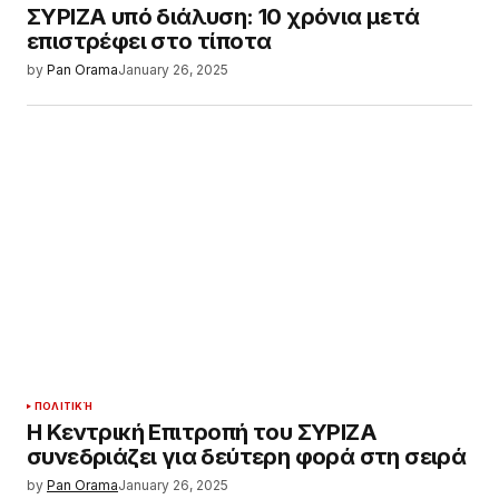
ΣΥΡΙΖΑ υπό διάλυση: 10 χρόνια μετά
επιστρέφει στο τίποτα
by
Pan Orama
January 26, 2025
ΠΟΛΙΤΙΚΉ
Η Κεντρική Επιτροπή του ΣΥΡΙΖΑ
συνεδριάζει για δεύτερη φορά στη σειρά
by
Pan Orama
January 26, 2025