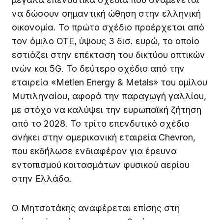
να δώσουν σημαντική ώθηση στην ελληνική
οικονομία. Το πρώτο σχέδιο προέρχεται από
τον όμιλο ΟΤΕ, ύψους 3 δισ. ευρώ, το οποίο
εστιάζει στην επέκταση του δικτύου οπτικών
ινών και 5G. Το δεύτερο σχέδιο από την
εταιρεία «Metlen Energy & Metals» του ομίλου
Μυτιληναίου, αφορά την παραγωγή γαλλίου,
με στόχο να καλύψει την ευρωπαϊκή ζήτηση
από το 2028. Το τρίτο επενδυτικό σχέδιο
ανήκει στην αμερικανική εταιρεία Chevron,
που εκδήλωσε ενδιαφέρον για έρευνα
εντοπισμού κοιτασμάτων φυσικού αερίου
στην Ελλάδα.
Ο Μητσοτάκης αναφέρεται επίσης στη