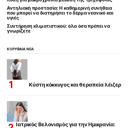
Αντηλιακή προστασία: Η καθημερινή συνήθεια
που μπορεί να διατηρήσει το δέρμα νεανικό και
υγιές
Συντήρηση κλιματιστικού: όλα όσα πρέπει να
γνωρίζετε
ΚΟΡΥΦΑΙΑ ΝΕΑ
Κύστη κόκκυγος και θεραπεία λέιζερ
Ιατρικός Βελονισμός για την Ημικρανία: