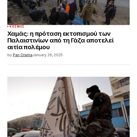
ΚΌΣΜΟΣ
Χαμάς: η πρόταση εκτοπισμού των
Παλαιστινίων από τη Γάζα αποτελεί
αιτία πολέμου
by
Pan Orama
January 26, 2025