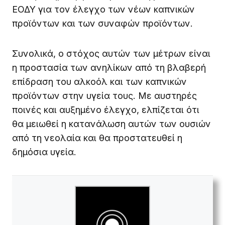
ΕΟΔΥ για τον έλεγχο των νέων καπνικών
προϊόντων και των συναφών προϊόντων.
Συνολικά, ο στόχος αυτών των μέτρων είναι
η προστασία των ανηλίκων από τη βλαβερή
επίδραση του αλκοόλ και των καπνικών
προϊόντων στην υγεία τους. Με αυστηρές
ποινές και αυξημένο έλεγχο, ελπίζεται ότι
θα μειωθεί η κατανάλωση αυτών των ουσιών
από τη νεολαία και θα προστατευθεί η
δημόσια υγεία.