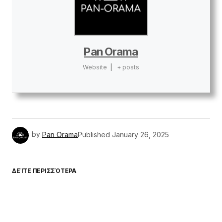
Pan Orama
Website
|
+ posts
by
Pan Orama
Published
January 26, 2025
ΔΕΊΤΕ ΠΕΡΙΣΣΌΤΕΡΑ