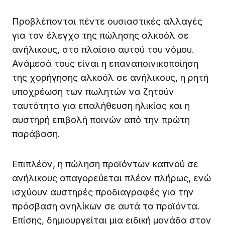
Προβλέπονται πέντε ουσιαστικές αλλαγές
για τον έλεγχο της πώλησης αλκοόλ σε
ανήλικους, στο πλαίσιο αυτού του νόμου.
Ανάμεσά τους είναι η επαναποινικοποίηση
της χορήγησης αλκοόλ σε ανήλικους, η ρητή
υποχρέωση των πωλητών να ζητούν
ταυτότητα για επαλήθευση ηλικίας και η
αυστηρή επιβολή ποινών από την πρώτη
παράβαση.
Επιπλέον, η πώληση προϊόντων καπνού σε
ανήλικους απαγορεύεται πλέον πλήρως, ενώ
ισχύουν αυστηρές προδιαγραφές για την
πρόσβαση ανηλίκων σε αυτά τα προϊόντα.
Επίσης, δημιουργείται μια ειδική μονάδα στον