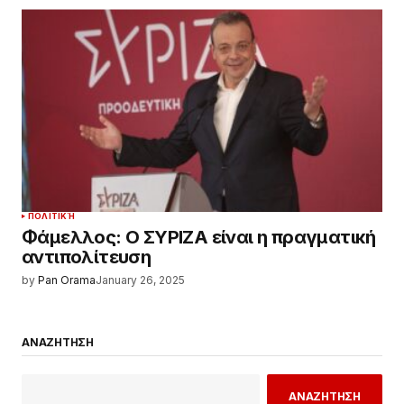
ΠΟΛΙΤΙΚΉ
Φάμελλος: Ο ΣΥΡΙΖΑ είναι η πραγματική
αντιπολίτευση
by
Pan Orama
January 26, 2025
ΑΝΑΖΗΤΗΣΗ
ΑΝΑΖΗΤΗΣΗ