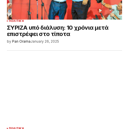
ΠΟΛΙΤΙΚΉ
ΣΥΡΙΖΑ υπό διάλυση: 10 χρόνια μετά
επιστρέφει στο τίποτα
by
Pan Orama
January 26, 2025
ΠΟΛΙΤΙΚΉ