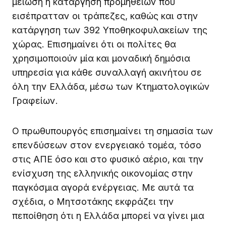
μείωση ή κατάργηση προμηθειών που
εισέπρατταν οι τράπεζες, καθώς και στην
κατάργηση των 392 Υποθηκοφυλακείων της
χώρας. Επισημαίνει ότι οι πολίτες θα
χρησιμοποιούν μία και μοναδική δημόσια
υπηρεσία για κάθε συναλλαγή ακινήτου σε
όλη την Ελλάδα, μέσω των Κτηματολογικών
Γραφείων.
Ο πρωθυπουργός επισημαίνει τη σημασία των
επενδύσεων στον ενεργειακό τομέα, τόσο
στις ΑΠΕ όσο και στο φυσικό αέριο, και την
ενίσχυση της ελληνικής οικονομίας στην
παγκόσμια αγορά ενέργειας. Με αυτά τα
σχέδια, ο Μητσοτάκης εκφράζει την
πεποίθηση ότι η Ελλάδα μπορεί να γίνει μια