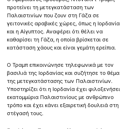
προτείνει τη μετεγκατάσταση των
Παλαιστινίων που ζουν στη Γάζα σε
γειτονικές αραβικές χώρες, όπως η Ιορδανία
και η Αίγυπτος. Αναφέρει ότι θέλει να
καθαρίσει τη Γάζα, η οποία βρίσκεται σε
κατάσταση χάους και είναι γεμάτη ερείπια.
Ο Τραμπ επικοινώνησε τηλεφωνικά με τον
βασιλιά της Ιορδανίας και συζήτησε το θέμα
της μετεγκατάστασης των Παλαιστινίων.
Υποστηρίζει ότι η Ιορδανία έχει φιλοξενήσει
εκατομμύρια Παλαιστινίους με ανθρώπινο
τρόπο και έχει κάνει εξαιρετική δουλειά στη
στέγασή τους.