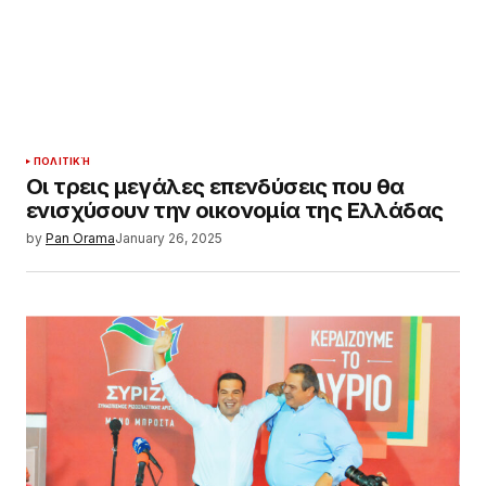
ΠΟΛΙΤΙΚΉ
Οι τρεις μεγάλες επενδύσεις που θα
ενισχύσουν την οικονομία της Ελλάδας
by
Pan Orama
January 26, 2025