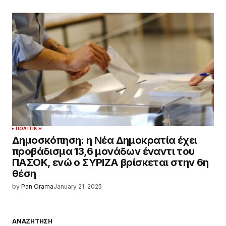
ΠΟΛΙΤΙΚΉ
Δημοσκόπηση: η Νέα Δημοκρατία έχει
προβάδισμα 13,6 μονάδων έναντι του
ΠΑΣΟΚ, ενώ ο ΣΥΡΙΖΑ βρίσκεται στην 6η
θέση
by
Pan Orama
January 21, 2025
ΑΝΑΖΗΤΗΣΗ