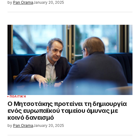
by
Pan Orama
January 20, 2025
ΠΟΛΙΤΙΚΉ
Ο Μητσοτάκης προτείνει τη δημιουργία
ενός ευρωπαϊκού ταμείου άμυνας με
κοινό δανεισμό
by
Pan Orama
January 20, 2025