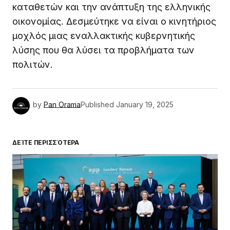
καταθετών και την ανάπτυξη της ελληνικής
οικονομίας. Δεσμεύτηκε να είναι ο κινητήριος
μοχλός μιας εναλλακτικής κυβερνητικής
λύσης που θα λύσει τα προβλήματα των
πολιτών.
by
Pan Orama
Published
January 19, 2025
ΔΕΊΤΕ ΠΕΡΙΣΣΌΤΕΡΑ