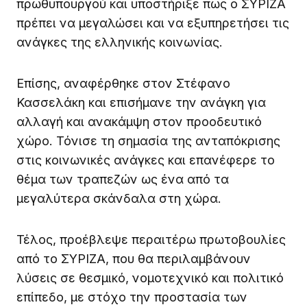
πρωθυπουργού και υποστήριξε πως ο ΣΥΡΙΖΑ
πρέπει να μεγαλώσει και να εξυπηρετήσει τις
ανάγκες της ελληνικής κοινωνίας.
Επίσης, αναφέρθηκε στον Στέφανο
Κασσελάκη και επισήμανε την ανάγκη για
αλλαγή και ανακάμψη στον προοδευτικό
χώρο. Τόνισε τη σημασία της ανταπόκρισης
στις κοινωνικές ανάγκες και επανέφερε το
θέμα των τραπεζών ως ένα από τα
μεγαλύτερα σκάνδαλα στη χώρα.
Τέλος, προέβλεψε περαιτέρω πρωτοβουλίες
από το ΣΥΡΙΖΑ, που θα περιλαμβάνουν
λύσεις σε θεσμικό, νομοτεχνικό και πολιτικό
επίπεδο, με στόχο την προστασία των