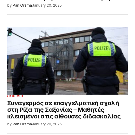
by
Pan Orama
January 20, 2025
ΚΌΣΜΟΣ
Συναγερμός σε επαγγελματική σχολή
στη Ρίζα της Σαξονίας – Μαθητές
κλεισμένοι στις αίθουσες διδασκαλίας
by
Pan Orama
January 20, 2025