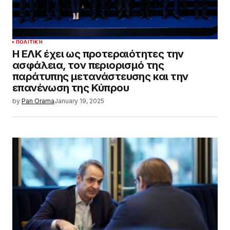
ΠΟΛΙΤΙΚΉ
Η ΕΛΚ έχει ως προτεραιότητες την
ασφάλεια, τον περιορισμό της
παράτυπης μετανάστευσης και την
επανένωση της Κύπρου
by
Pan Orama
January 19, 2025