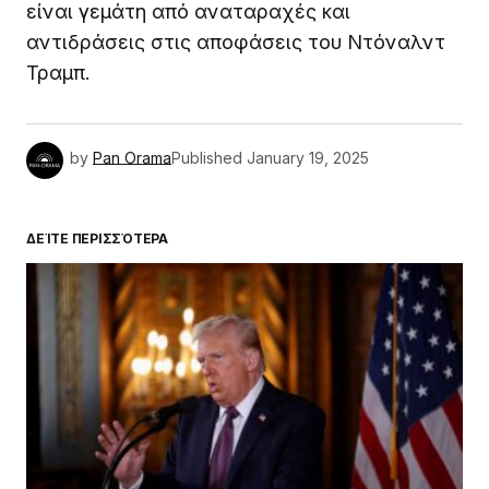
είναι γεμάτη από αναταραχές και
αντιδράσεις στις αποφάσεις του Ντόναλντ
Τραμπ.
by
Pan Orama
Published
January 19, 2025
ΔΕΊΤΕ ΠΕΡΙΣΣΌΤΕΡΑ