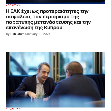
ΠΟΛΙΤΙΚΉ
Η ΕΛΚ έχει ως προτεραιότητες την
ασφάλεια, τον περιορισμό της
παράτυπης μετανάστευσης και την
επανένωση της Κύπρου
by
Pan Orama
January 19, 2025
ΠΟΛΙΤΙΚΉ