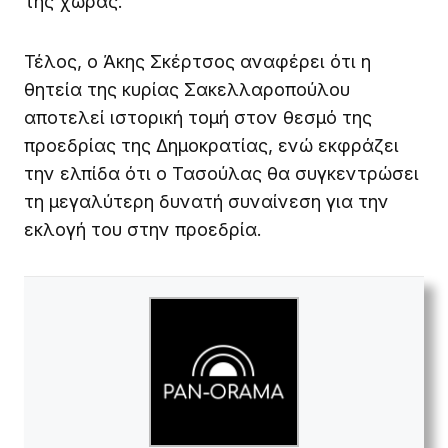
της χώρας.
Τέλος, ο Άκης Σκέρτσος αναφέρει ότι η
θητεία της κυρίας Σακελλαροπούλου
αποτελεί ιστορική τομή στον θεσμό της
προεδρίας της Δημοκρατίας, ενώ εκφράζει
την ελπίδα ότι ο Τασούλας θα συγκεντρώσει
τη μεγαλύτερη δυνατή συναίνεση για την
εκλογή του στην προεδρία.