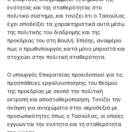
ενότητας και της σταθερότητας στο
πολιτικό σύστημα, και τονίζει ότι ο Τασούλας
έχει αποδείξει τα χαρακτηριστικά αυτά μέσω
της πολιτικής του διαδρομής και της
προεδρίας του στη Βουλή. Επίσης, αναφέρει
πως ο πρωθυπουργός κοιτά μόνο μπροστά και
στοχεύει στην πολιτική σταθερότητα.
Ο υπουργός Επικρατείας προειδοποιεί για τις
προσπάθειες εργαλειοποίησης του θεσμού
της προεδρίας με σκοπό την πολιτική
εκτροπή και αποσταθεροποίηση. Τονίζει την
ανάγκη για αναχώματα στην ακροδεξιά με
προσωπικότητες όπως ο Τασούλας, οι οποίες
εγγυώνται την ενότητα και τη σταθερότητα