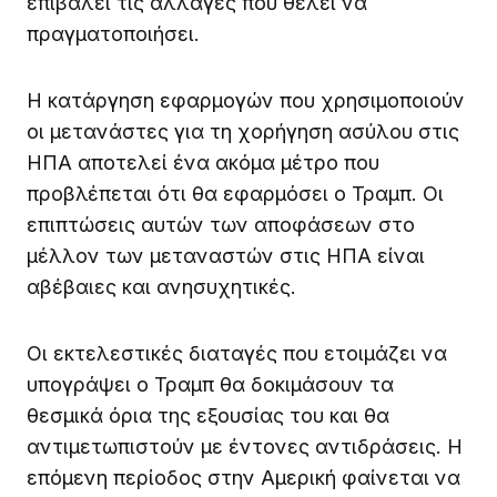
επιβάλει τις αλλαγές που θέλει να
πραγματοποιήσει.
Η κατάργηση εφαρμογών που χρησιμοποιούν
οι μετανάστες για τη χορήγηση ασύλου στις
ΗΠΑ αποτελεί ένα ακόμα μέτρο που
προβλέπεται ότι θα εφαρμόσει ο Τραμπ. Οι
επιπτώσεις αυτών των αποφάσεων στο
μέλλον των μεταναστών στις ΗΠΑ είναι
αβέβαιες και ανησυχητικές.
Οι εκτελεστικές διαταγές που ετοιμάζει να
υπογράψει ο Τραμπ θα δοκιμάσουν τα
θεσμικά όρια της εξουσίας του και θα
αντιμετωπιστούν με έντονες αντιδράσεις. Η
επόμενη περίοδος στην Αμερική φαίνεται να