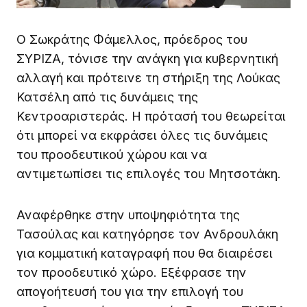
Ο Σωκράτης Φάμελλος, πρόεδρος του
ΣΥΡΙΖΑ, τόνισε την ανάγκη για κυβερνητική
αλλαγή και πρότεινε τη στήριξη της Λούκας
Κατσέλη από τις δυνάμεις της
Κεντροαριστεράς. Η πρότασή του θεωρείται
ότι μπορεί να εκφράσει όλες τις δυνάμεις
του προοδευτικού χώρου και να
αντιμετωπίσει τις επιλογές του Μητσοτάκη.
Αναφέρθηκε στην υποψηφιότητα της
Τασούλας και κατηγόρησε τον Ανδρουλάκη
για κομματική καταγραφή που θα διαιρέσει
τον προοδευτικό χώρο. Εξέφρασε την
απογοήτευσή του για την επιλογή του