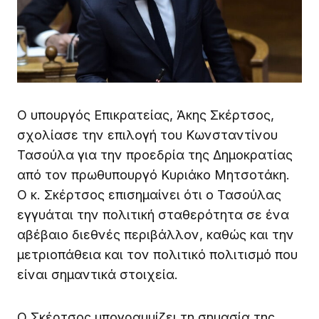
Ο υπουργός Επικρατείας, Άκης Σκέρτσος,
σχολίασε την επιλογή του Κωνσταντίνου
Τασούλα για την προεδρία της Δημοκρατίας
από τον πρωθυπουργό Κυριάκο Μητσοτάκη.
Ο κ. Σκέρτσος επισημαίνει ότι ο Τασούλας
εγγυάται την πολιτική σταθερότητα σε ένα
αβέβαιο διεθνές περιβάλλον, καθώς και την
μετριοπάθεια και τον πολιτικό πολιτισμό που
είναι σημαντικά στοιχεία.
Ο Σκέρτσος υπογραμμίζει τη σημασία της