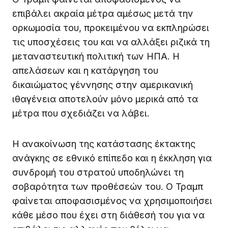
επιβάλει ακραία μέτρα αμέσως μετά την
ορκωμοσία του, προκειμένου να εκπληρώσει
τις υποσχέσεις του και να αλλάξει ριζικά τη
μεταναστευτική πολιτική των ΗΠΑ. Η
απελάσεων και η κατάργηση του
δικαιώματος γέννησης στην αμερικανική
ιθαγένεια αποτελούν μόνο μερικά από τα
μέτρα που σχεδιάζει να λάβει.
Η ανακοίνωση της κατάστασης έκτακτης
ανάγκης σε εθνικό επίπεδο και η έκκληση για
συνδρομή του στρατού υποδηλώνει τη
σοβαρότητα των προθέσεών του. Ο Τραμπ
φαίνεται αποφασισμένος να χρησιμοποιήσει
κάθε μέσο που έχει στη διάθεσή του για να