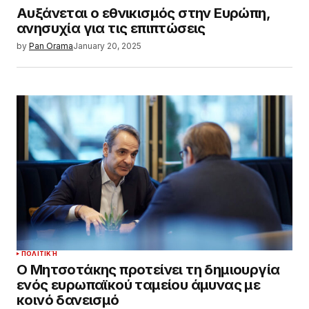
Αυξάνεται ο εθνικισμός στην Ευρώπη,
ανησυχία για τις επιπτώσεις
by
Pan Orama
January 20, 2025
ΠΟΛΙΤΙΚΉ
Ο Μητσοτάκης προτείνει τη δημιουργία
ενός ευρωπαϊκού ταμείου άμυνας με
κοινό δανεισμό