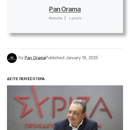
Pan Orama
Website
|
+ posts
by
Pan Orama
Published
January 19, 2025
ΔΕΊΤΕ ΠΕΡΙΣΣΌΤΕΡΑ