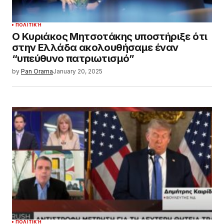
ΠΟΛΙΤΙΚΉ
Ο Κυριάκος Μητσοτάκης υποστήριξε ότι
στην Ελλάδα ακολουθήσαμε έναν
“υπεύθυνο πατριωτισμό”
by
Pan Orama
January 20, 2025
ΠΟΛΙΤΙΚΉ