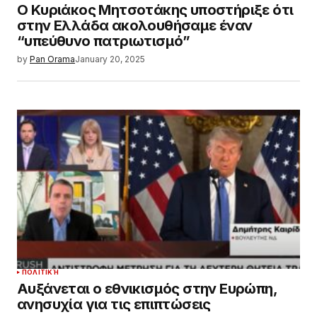
Ο Κυριάκος Μητσοτάκης υποστήριξε ότι
στην Ελλάδα ακολουθήσαμε έναν
“υπεύθυνο πατριωτισμό”
by
Pan Orama
January 20, 2025
ΠΟΛΙΤΙΚΉ
Αυξάνεται ο εθνικισμός στην Ευρώπη,
ανησυχία για τις επιπτώσεις