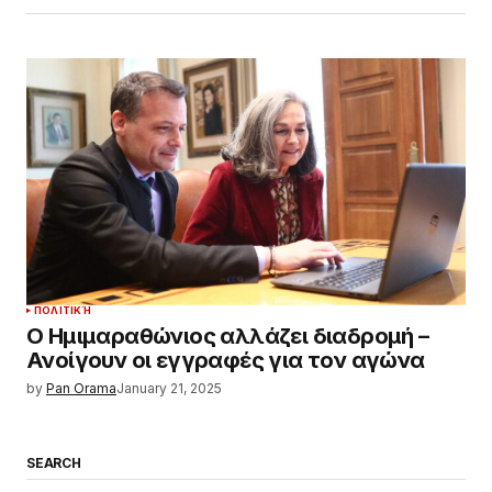
ΠΟΛΙΤΙΚΉ
Ο Ημιμαραθώνιος αλλάζει διαδρομή –
Ανοίγουν οι εγγραφές για τον αγώνα
by
Pan Orama
January 21, 2025
SEARCH