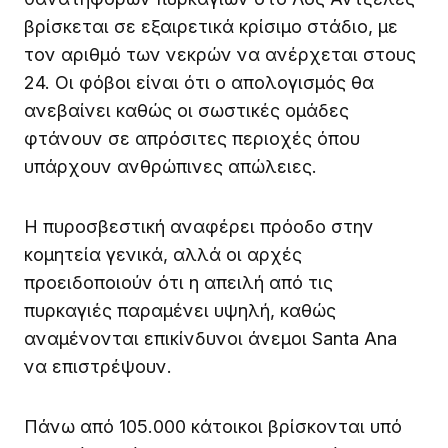
βρίσκεται σε εξαιρετικά κρίσιμο στάδιο, με
τον αριθμό των νεκρών να ανέρχεται στους
24. Οι φόβοι είναι ότι ο απολογισμός θα
ανεβαίνει καθώς οι σωστικές ομάδες
φτάνουν σε απρόσιτες περιοχές όπου
υπάρχουν ανθρώπινες απώλειες.
Η πυροσβεστική αναφέρει πρόοδο στην
κομητεία γενικά, αλλά οι αρχές
προειδοποιούν ότι η απειλή από τις
πυρκαγιές παραμένει υψηλή, καθώς
αναμένονται επικίνδυνοι άνεμοι Santa Ana
να επιστρέψουν.
Πάνω από 105.000 κάτοικοι βρίσκονται υπό