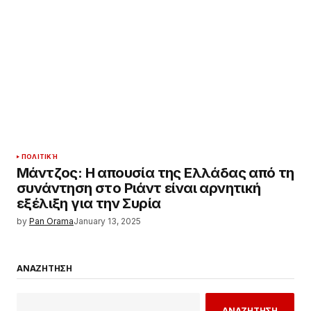
ΠΟΛΙΤΙΚΉ
Μάντζος: Η απουσία της Ελλάδας από τη
συνάντηση στο Ριάντ είναι αρνητική
εξέλιξη για την Συρία
by
Pan Orama
January 13, 2025
ΑΝΑΖΗΤΗΣΗ
ΑΝΑΖΗΤΗΣΗ