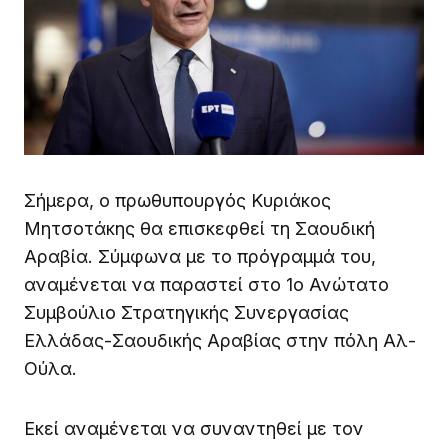
Σήμερα, ο πρωθυπουργός Κυριάκος
Μητσοτάκης θα επισκεφθεί τη Σαουδική
Αραβία. Σύμφωνα με το πρόγραμμά του,
αναμένεται να παραστεί στο 1ο Ανώτατο
Συμβούλιο Στρατηγικής Συνεργασίας
Ελλάδας-Σαουδικής Αραβίας στην πόλη Αλ-
Ούλα.
Εκεί αναμένεται να συναντηθεί με τον