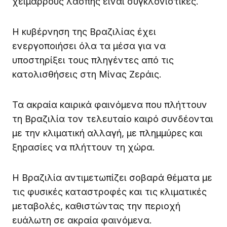
χειμάρρους λάσπης είναι συγκλονιστικές.
Η κυβέρνηση της Βραζιλίας έχει
ενεργοποιήσει όλα τα μέσα για να
υποστηρίξει τους πληγέντες από τις
κατολισθήσεις στη Μίνας Ζεράις.
Τα ακραία καιρικά φαινόμενα που πλήττουν
τη Βραζιλία τον τελευταίο καιρό συνδέονται
με την κλιματική αλλαγή, με πλημμύρες και
ξηρασίες να πλήττουν τη χώρα.
Η Βραζιλία αντιμετωπίζει σοβαρά θέματα με
τις φυσικές καταστροφές και τις κλιματικές
μεταβολές, καθιστώντας την περιοχή
ευάλωτη σε ακραία φαινόμενα.