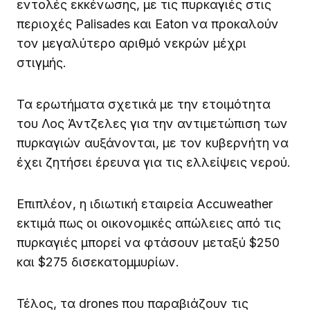
εντολές εκκένωσης, με τις πυρκαγιές στις
περιοχές Palisades και Eaton να προκαλούν
τον μεγαλύτερο αριθμό νεκρών μέχρι
στιγμής.
Τα ερωτήματα σχετικά με την ετοιμότητα
του Λος Άντζελες για την αντιμετώπιση των
πυρκαγιών αυξάνονται, με τον κυβερνήτη να
έχει ζητήσει έρευνα για τις ελλείψεις νερού.
Επιπλέον, η ιδιωτική εταιρεία Accuweather
εκτιμά πως οι οικονομικές απώλειες από τις
πυρκαγιές μπορεί να φτάσουν μεταξύ $250
και $275 δισεκατομμυρίων.
Τέλος, τα drones που παραβιάζουν τις