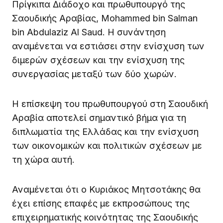
Πρίγκιπα Διάδοχο και πρωθυπουργό της
Σαουδικής Αραβίας, Mohammed bin Salman
bin Abdulaziz Al Saud. Η συνάντηση
αναμένεται να εστιάσει στην ενίσχυση των
διμερών σχέσεων και την ενίσχυση της
συνεργασίας μεταξύ των δύο χωρών.
Η επίσκεψη του πρωθυπουργού στη Σαουδική
Αραβία αποτελεί σημαντικό βήμα για τη
διπλωματία της Ελλάδας και την ενίσχυση
των οικονομικών και πολιτικών σχέσεων με
τη χώρα αυτή.
Αναμένεται ότι ο Κυριάκος Μητσοτάκης θα
έχει επίσης επαφές με εκπροσώπους της
επιχειρηματικής κοινότητας της Σαουδικής