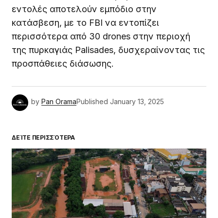
εντολές αποτελούν εμπόδιο στην
κατάσβεση, με το FBI να εντοπίζει
περισσότερα από 30 drones στην περιοχή
της πυρκαγιάς Palisades, δυσχεραίνοντας τις
προσπάθειες διάσωσης.
by
Pan Orama
Published
January 13, 2025
ΔΕΊΤΕ ΠΕΡΙΣΣΌΤΕΡΑ