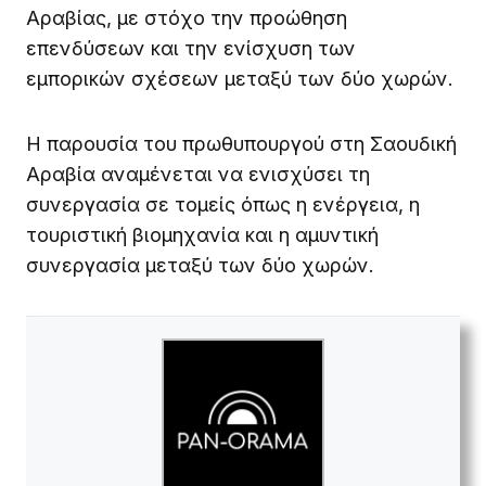
Αραβίας, με στόχο την προώθηση
επενδύσεων και την ενίσχυση των
εμπορικών σχέσεων μεταξύ των δύο χωρών.
Η παρουσία του πρωθυπουργού στη Σαουδική
Αραβία αναμένεται να ενισχύσει τη
συνεργασία σε τομείς όπως η ενέργεια, η
τουριστική βιομηχανία και η αμυντική
συνεργασία μεταξύ των δύο χωρών.