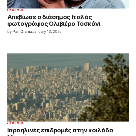
ΚΌΣΜΟΣ
Απεβίωσε ο διάσημος Ιταλός
φωτογράφος Ολιβιέρο Τοσκάνι
by
Pan Orama
January 13, 2025
ΚΌΣΜΟΣ
Ισραηλινές επιδρομές στην κοιλάδα