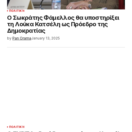
ΠΟΛΙΤΙΚΉ
Ο Σωκράτης Φάμελλος θα υποστηρίξει
τη Λούκα Κατσέλη ως Πρόεδρο της
Δημοκρατίας
by
Pan Orama
January 13, 2025
ΠΟΛΙΤΙΚΉ