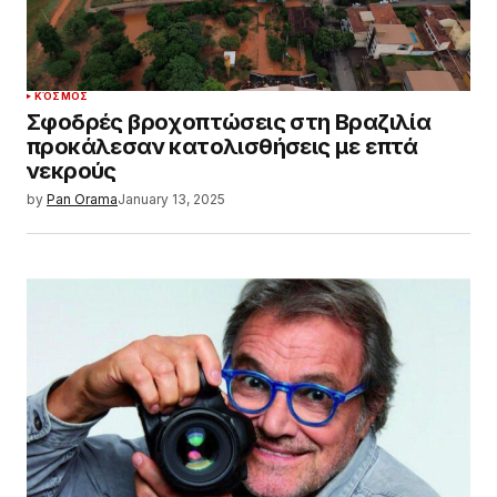
ΚΌΣΜΟΣ
Σφοδρές βροχοπτώσεις στη Βραζιλία
προκάλεσαν κατολισθήσεις με επτά
νεκρούς
by
Pan Orama
January 13, 2025