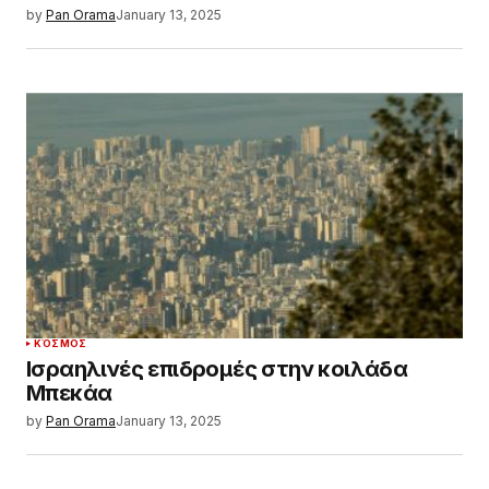
by
Pan Orama
January 13, 2025
ΚΌΣΜΟΣ
Ισραηλινές επιδρομές στην κοιλάδα
Μπεκάα
by
Pan Orama
January 13, 2025