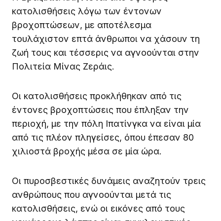
κατολισθήσεις λόγω των έντονων
βροχοπτώσεων, με αποτέλεσμα
τουλάχιστον επτά άνθρωποι να χάσουν τη
ζωή τους και τέσσερις να αγνοούνται στην
Πολιτεία Μίνας Ζεράις.
Οι κατολισθήσεις προκλήθηκαν από τις
έντονες βροχοπτώσεις που έπληξαν την
περιοχή, με την πόλη Ιπατίνγκα να είναι μία
από τις πλέον πληγείσες, όπου έπεσαν 80
χιλιοστά βροχής μέσα σε μία ώρα.
Οι πυροσβεστικές δυνάμεις αναζητούν τρεις
ανθρώπους που αγνοούνται μετά τις
κατολισθήσεις, ενώ οι εικόνες από τους