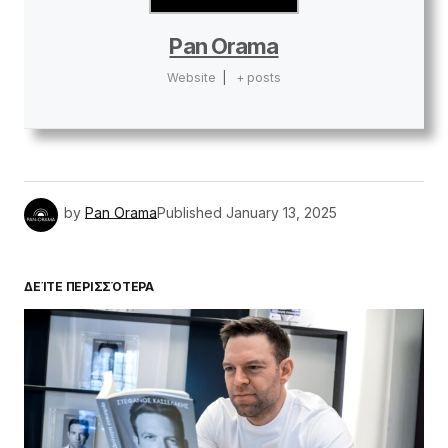
Pan Orama
Website
|
+ posts
by
Pan Orama
Published
January 13, 2025
ΔΕΊΤΕ ΠΕΡΙΣΣΌΤΕΡΑ