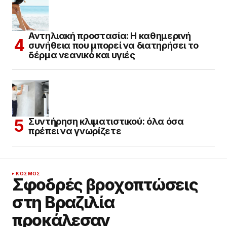
Αντηλιακή προστασία: Η καθημερινή
συνήθεια που μπορεί να διατηρήσει το
δέρμα νεανικό και υγιές
Συντήρηση κλιματιστικού: όλα όσα
πρέπει να γνωρίζετε
ΚΌΣΜΟΣ
Σφοδρές βροχοπτώσεις
στη Βραζιλία
προκάλεσαν